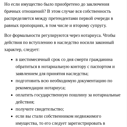
Но если имущество было приобретено до заключения
брачных отношений? В этом случае вся собственность
распределяется между претендентами первой очереди в
равных пропорциях, в том числе и второму супругу.
Все формальности регулируются через нотариуса. Чтобы
действия по вступлению в наследство носили законный
характер, следует:
в шестимесячный срок со дня смерти гражданина
обратиться в нотариальную контору с паспортом и
заявлением для принятия наследства;
подготовить всю необходимую документацию по
рекомендации нотариуса;
оплатить государственную пошлину за нотариальные
действия;
получите свидетельство;
если вы стали собственником недвижимого
имущества, то его следует зарегистрировать в