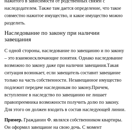
нажитого в зависимости от родственных связей с
наследодателем. Также там дается определение, что такое
совместно нажитое имущество, и какое имущество можно
разделить.
Наследование по закону при наличии
завещания
С одной стороны, наследование по завещанию и по закону
– это взаимоисключающие понятия. Однако наследование
возможно по закону даже при наличии завещания.Такая
ситуация возникает, если завещатель составит завещание
только на часть собственности. Незавещанное имущество
подлежит передаче наследникам по закону.Причем,
вступление в наследство по завещанию не лишает
правопреемника возможности получить долю по закону.
Для этого он должен входить в состав наследующей линии.
Пример.
Гражданин Ф. являлся собственником квартиры.
Он оформил завещание на свою дочь. С момент