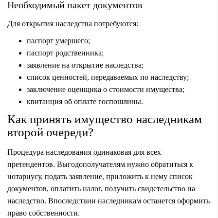
Необходимый пакет документов
Для открытия наследства потребуются:
паспорт умершего;
паспорт родственника;
заявление на открытие наследства;
список ценностей, передаваемых по наследству;
заключение оценщика о стоимости имущества;
квитанция об оплате госпошлины.
Как принять имущество наследникам
второй очереди?
Процедура наследования одинаковая для всех
претендентов. Выгодополучателям нужно обратиться к
нотариусу, подать заявление, приложить к нему список
документов,
оплатить налог
, получить свидетельство на
наследство. Впоследствии наследникам останется оформить
право собственности.