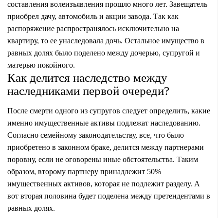
составления волеизъявления прошло много лет. Завещатель
приобрел дачу, автомобиль и акции завода. Так как
распоряжение распространялось исключительно на
квартиру, то ее унаследовала дочь. Остальное имущество в
равных долях было поделено между дочерью, супругой и
матерью покойного.
Как делится наследство между
наследниками первой очереди?
После смерти одного из супругов следует определить, какие
именно имущественные активы подлежат наследованию.
Согласно семейному законодательству, все, что было
приобретено в законном браке, делится между партнерами
поровну, если не оговорены иные обстоятельства. Таким
образом, второму партнеру принадлежит 50%
имущественных активов, которая не подлежит разделу. А
вот вторая половина будет поделена между претендентами в
равных долях.