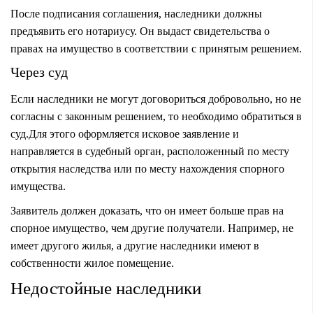
После подписания соглашения, наследники должны
предъявить его нотариусу. Он выдаст свидетельства о
правах на имущество в соответствии с принятым решением.
Через суд
Если наследники не могут договориться добровольно, но не
согласны с законным решением, то необходимо обратиться в
суд.Для этого оформляется исковое заявление и
направляется в судебный орган, расположенный по месту
открытия наследства или по месту нахождения спорного
имущества.
Заявитель должен доказать, что он имеет больше прав на
спорное имущество, чем другие получатели. Например, не
имеет другого жилья, а другие наследники имеют в
собственности жилое помещение.
Недостойные наследники