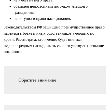
не имеет на него права;
объявлен недостойным потомком умершего
гражданина;
не вступил в право наследования.
Законодательством РФ защищено преимущественное право
партнера в браке и иных родственников умершего по
крови. Рассмотрим, кто именно будет являться
первоочередным наследником
, если отсутствует завещание
покойного.
Обратите внимание!