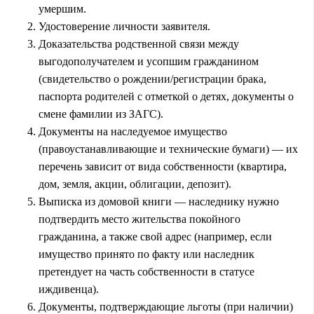
умершим
.
Удостоверение личности заявителя.
Доказательства родственной связи между
выгодополучателем и усопшим гражданином
(свидетельство о рождении/регистрации брака,
паспорта родителей с отметкой о детях, документы о
смене фамилии из ЗАГС).
Документы на наследуемое имущество
(правоустанавливающие и технические бумаги) — их
перечень зависит от вида собственности (квартира,
дом, земля, акции, облигации, депозит).
Выписка из домовой книги — наследнику нужно
подтвердить место жительства покойного
гражданина, а также свой адрес (например, если
имущество принято по факту
или наследник
претендует на часть собственности в статусе
иждивенца).
Документы, подтверждающие льготы (при наличии)