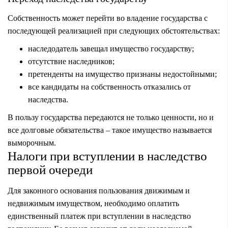
Собственность может перейти во владение государства с
последующей реализацией при следующих обстоятельствах:
наследодатель завещал имущество государству;
отсутствие наследников;
претенденты на имущество признаны недостойными;
все кандидаты на собственность отказались от
наследства.
В пользу государства передаются не только ценности, но и
все долговые обязательства – такое имущество называется
выморочным
.
Налоги при вступлении в наследство
первой очереди
Для законного основания пользования движимым и
недвижимым имуществом, необходимо оплатить
единственный платеж при вступлении в наследство