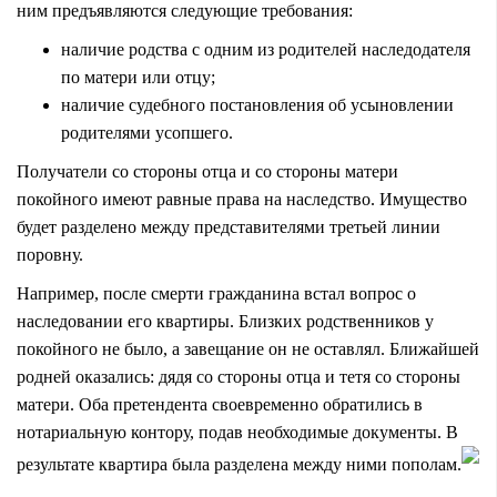
ним предъявляются следующие требования:
наличие родства с одним из родителей наследодателя
по матери или отцу;
наличие судебного постановления об усыновлении
родителями усопшего.
Получатели со стороны отца и со стороны матери
покойного имеют равные права на наследство. Имущество
будет разделено между представителями третьей линии
поровну.
Например, после смерти гражданина встал вопрос о
наследовании его квартиры. Близких родственников у
покойного не было, а завещание он не оставлял. Ближайшей
родней оказались: дядя со стороны отца и тетя со стороны
матери. Оба претендента своевременно обратились в
нотариальную контору, подав необходимые документы. В
результате квартира была разделена между ними пополам.