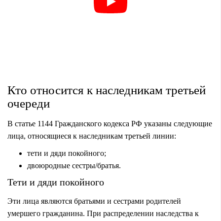
Кто относится к наследникам третьей
очереди
В статье 1144 Гражданского кодекса РФ указаны следующие
лица, относящиеся к наследникам третьей линии:
тети и дяди покойного;
двоюродные сестры/братья.
Тети и дяди покойного
Эти лица являются братьями и сестрами родителей
умершего гражданина. При распределении наследства к