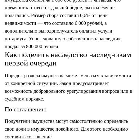
племянник отнесен к дальней родне, льготы ему не
полагались. Размер сбора составил 0,6% от цены
недвижимости — что составило 6 000 рублей, а
дополнительно выгодополучатель оплатил услуги
нотариуса. Унаследованную собственность наследник
продал за 800 000 рублей.
Как поделить наследство наследникам
первой очереди
Порядок раздела имущества может меняться в зависимости
от конкретной ситуации. Закон предусматривает
возможность добровольного урегулирования вопроса или в
судебном порядке.
По соглашению
Получатели имущества могут самостоятельно определить
свои доли в имуществе покойного. Для этого
необходимо
составить соглашение
.