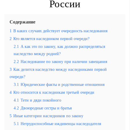
России
Содержание
1
В каких случаях действует очередность наследования
2
Кто является наследником первой очереди?
2.1
А как это по закону, как должно распределяться
наследство между родней?
2.2
Наследование по закону при наличии завещания
3
Как делится наследство между наследниками первой
очереди?
3.1
Юридические факты и родственные отношения
4
Кто относится к наследникам третьей очереди
4.1
Тети и дяди покойного
4.2
Двоюродные сестры и братья
5
Иные категории наследников по закону
5.1
Нетрудоспособные иждивенцы наследодателя