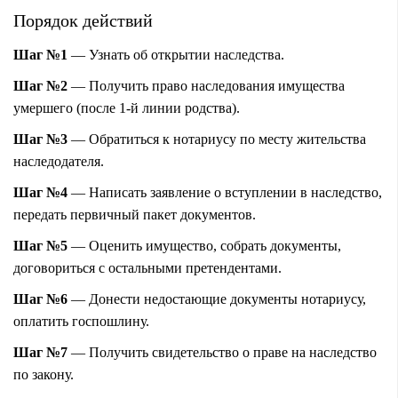
Порядок действий
Шаг №1
— Узнать об открытии наследства.
Шаг №2
— Получить право наследования имущества
умершего (после 1-й линии родства).
Шаг №3
— Обратиться к нотариусу по месту жительства
наследодателя.
Шаг №4
— Написать заявление о вступлении в наследство,
передать первичный пакет документов.
Шаг №5
— Оценить имущество,
собрать документы
,
договориться с остальными претендентами.
Шаг №6
— Донести недостающие документы нотариусу,
оплатить госпошлину.
Шаг №7
—
Получить свидетельство о праве на наследство
по закону.