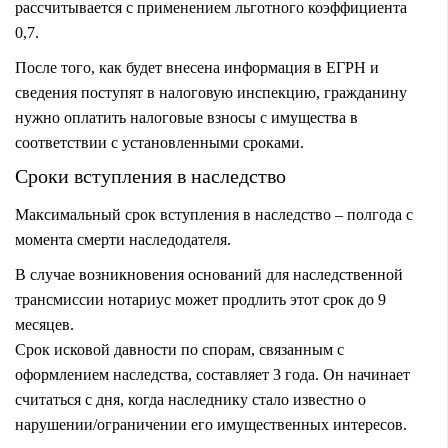
рассчитывается с применением льготного коэффициента
0,7.
После того, как будет внесена информация в ЕГРН и
сведения поступят в налоговую инспекцию, гражданину
нужно оплатить налоговые взносы с имущества в
соответствии с установленными сроками.
Сроки вступления в наследство
Максимальный срок вступления в наследство
– полгода с
момента смерти наследодателя.
В случае возникновения оснований для наследственной
трансмиссии нотариус может продлить этот срок до 9
месяцев.
Срок исковой давности по спорам, связанным с
оформлением наследства, составляет 3 года. Он начинает
считаться с дня, когда наследнику стало известно о
нарушении/ограничении его имущественных интересов.