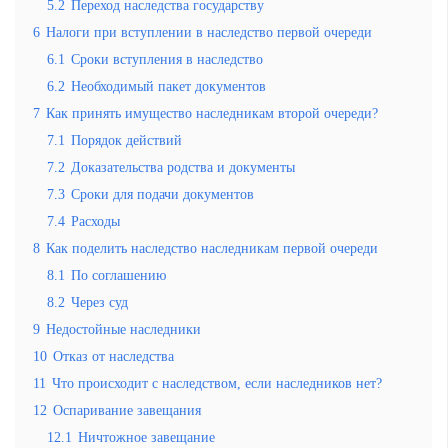
5.2
Переход наследства государству
6
Налоги при вступлении в наследство первой очереди
6.1
Сроки вступления в наследство
6.2
Необходимый пакет документов
7
Как принять имущество наследникам второй очереди?
7.1
Порядок действий
7.2
Доказательства родства и документы
7.3
Сроки для подачи документов
7.4
Расходы
8
Как поделить наследство наследникам первой очереди
8.1
По соглашению
8.2
Через суд
9
Недостойные наследники
10
Отказ от наследства
11
Что происходит с наследством, если наследников нет?
12
Оспаривание завещания
12.1
Ничтожное завещание