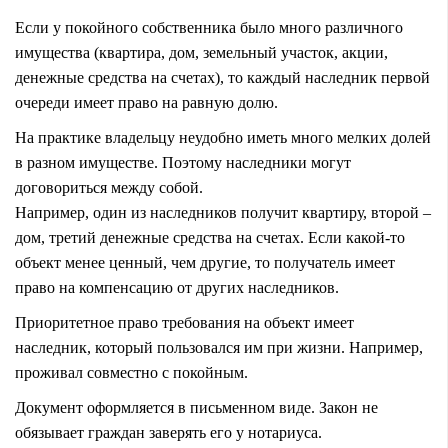
Если у покойного собственника было много различного
имущества (квартира, дом, земельный участок, акции,
денежные средства на счетах), то каждый наследник первой
очереди имеет право на равную долю.
На практике владельцу неудобно иметь много мелких долей
в разном имуществе. Поэтому наследники могут
договориться между собой.
Например, один из наследников получит квартиру, второй –
дом, третий денежные средства на счетах. Если какой-то
объект менее ценный, чем другие, то получатель имеет
право на компенсацию от других наследников.
Приоритетное право требования на объект имеет
наследник, который пользовался им при жизни. Например,
проживал совместно с покойным.
Документ оформляется в письменном виде. Закон не
обязывает граждан заверять его у нотариуса.