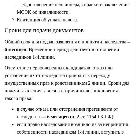
— удостоверение пенсионера, справки и заключение
МСЭК об инвалидности.
Квитанция об уплате налога.
Сроки для подачи документов
Общий срок для подачи
заявления о принятии наследства
–
6 месяцев
. Временной период действует в отношении
наследников 1-й линии.
Отсутствие первоочередных кандидатов, отказ или
устранение их от наследства приводит к переходу
имущественных прав к родственникам 2 линии. Сроки для
подачи заявления зависят от причины возникновения
такого права:
в случае отказа или отстранения претендента от
наследства —
6 месяцев
(п. 2 ст. 1154 ГК РФ);
если право наследования возникло из-за непринятия
собственности наследником 1-й линии, вступить в