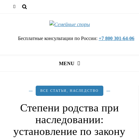
Бесплатные консультации по России:
+7 800 301-64-06
MENU
ВСЕ СТАТЬИ
,
НАСЛЕДСТВО
Степени родства при
наследовании:
установление по закону