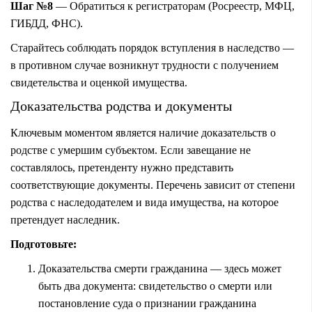
Шаг №8
— Обратиться к регистраторам (Росреестр, МФЦ,
ГИБДД, ФНС).
Старайтесь соблюдать порядок вступления в наследство —
в противном случае возникнут трудности с получением
свидетельства и оценкой имущества.
Доказательства родства и документы
Ключевым моментом является наличие доказательств о
родстве с умершим субъектом. Если завещание не
составлялось, претенденту нужно представить
соответствующие документы. Перечень зависит от степени
родства с наследодателем и вида имущества, на которое
претендует наследник.
Подготовьте:
Доказательства смерти гражданина — здесь может
быть два документа: свидетельство о смерти или
постановление суда о признании гражданина