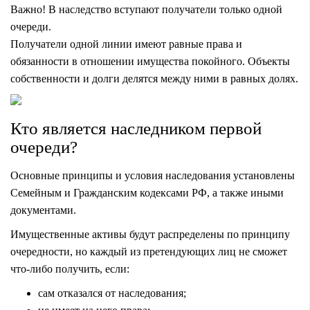
Важно! В наследство вступают получатели только одной
очереди.
Получатели одной линии имеют равные права и
обязанности в отношении имущества покойного. Объекты
собственности и долги делятся между ними в равных долях.
Кто является наследником первой
очереди?
Основные принципы и условия наследования установлены
Семейным и Гражданским кодексами РФ, а также иными
документами.
Имущественные активы будут распределены по принципу
очередности, но каждый из претендующих лиц не сможет
что-либо получить, если:
сам отказался от наследования;