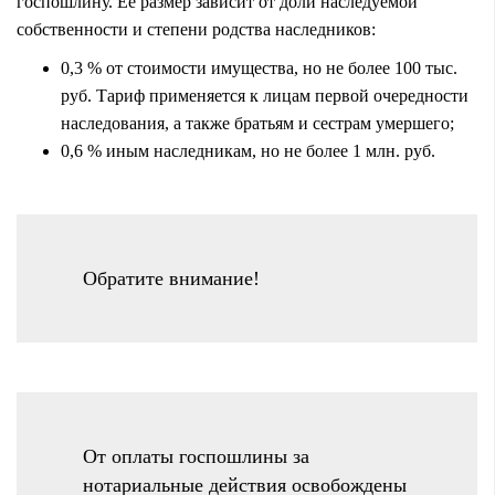
госпошлину. Ее размер зависит от доли наследуемой
собственности и степени родства наследников:
0,3 % от стоимости имущества, но не более 100 тыс.
руб. Тариф применяется к лицам первой очередности
наследования, а также братьям и сестрам умершего;
0,6 % иным наследникам, но не более 1 млн. руб.
Обратите внимание!
От оплаты госпошлины за
нотариальные действия освобождены