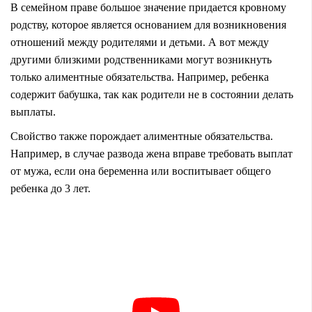
В
семейном праве
большое значение
придается кровному
родству, которое является основанием для возникновения
отношений между родителями и детьми. А вот между
другими близкими родственниками могут возникнуть
только
алиментные обязательства
. Например, ребенка
содержит бабушка, так как родители не в состоянии делать
выплаты.
Свойство также порождает алиментные обязательства.
Например, в случае развода жена вправе требовать выплат
от мужа, если она беременна или воспитывает
общего
ребенка
до 3 лет.