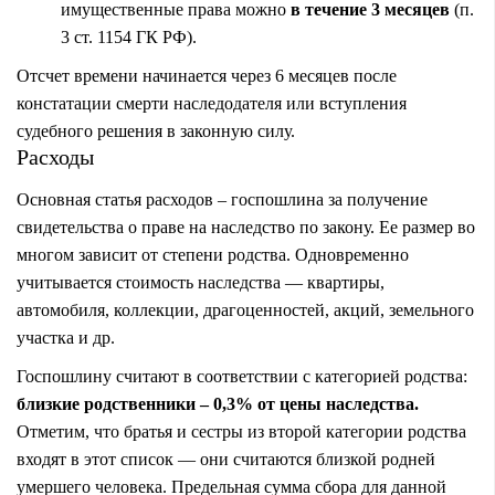
имущественные права можно
в течение 3 месяцев
(п.
3 ст. 1154 ГК РФ).
Отсчет времени начинается через 6 месяцев после
констатации смерти наследодателя или вступления
судебного решения в законную силу.
Расходы
Основная статья расходов –
госпошлина за получение
свидетельства о праве на наследство по закону
. Ее размер во
многом зависит от степени родства. Одновременно
учитывается стоимость наследства — квартиры,
автомобиля, коллекции, драгоценностей, акций, земельного
участка и др.
Госпошлину считают в соответствии с категорией родства:
близкие родственники – 0,3% от цены наследства.
Отметим, что братья и сестры из второй категории родства
входят в этот список — они считаются близкой родней
умершего человека. Предельная сумма сбора для данной