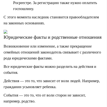
Росреестре. За регистрацию также нужно оплатить
госпошлину.
С этого момента наследник становится правообладателем
на законных основаниях.
Юридические факты и родственные отношения
Возникновение или изменение, а также прекращение
семейных отношений
законодатель связывает с различного
рода юридическими фактами.
Все
юридические факты
можно разделить на действия и
события.
Действия — это то, что зависит от воли людей. Например,
гражданин усыновляет ребенка.
События — это то, что от воли сторон не зависит,
например, родство.