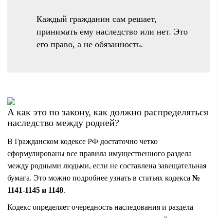
Каждый гражданин сам решает,
принимать ему наследство или нет. Это
его право, а не обязанность.
А как это по закону, как должно распределяться
наследство между родней?
В Гражданском кодексе РФ достаточно четко
сформулированы все правила имущественного раздела
между родными людьми, если не составлена завещательная
бумага. Это можно подробнее узнать в статьях кодекса
№
1141-1145 и 1148
.
Кодекс определяет очередность наследования и раздела