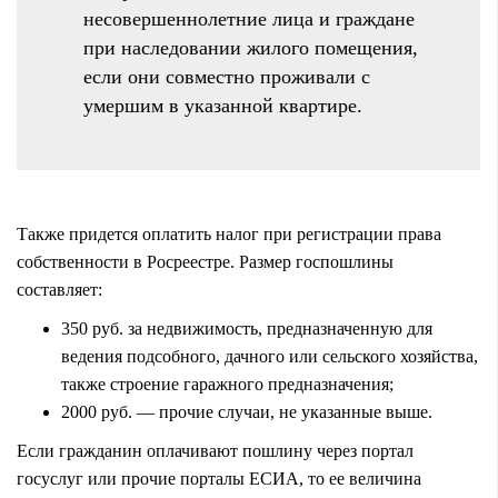
несовершеннолетние лица и граждане
при наследовании жилого помещения,
если они совместно проживали с
умершим в указанной квартире.
Также придется оплатить налог при регистрации права
собственности в Росреестре. Размер госпошлины
составляет:
350 руб. за недвижимость, предназначенную для
ведения подсобного, дачного или сельского хозяйства,
также строение гаражного предназначения;
2000 руб. — прочие случаи, не указанные выше.
Если гражданин оплачивают пошлину через портал
госуслуг или прочие порталы ЕСИА, то ее величина