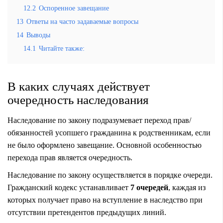
12.2
Оспоренное завещание
13
Ответы на часто задаваемые вопросы
14
Выводы
14.1
Читайте также:
В каких случаях действует
очередность наследования
Наследование по закону подразумевает переход прав/
обязанностей усопшего гражданина к родственникам, если
не было оформлено завещание. Основной особенностью
перехода прав является очередность.
Наследование по закону осуществляется в порядке очереди.
Гражданский кодекс устанавливает
7 очередей
, каждая из
которых получает право на вступление в наследство при
отсутствии претендентов предыдущих линий.