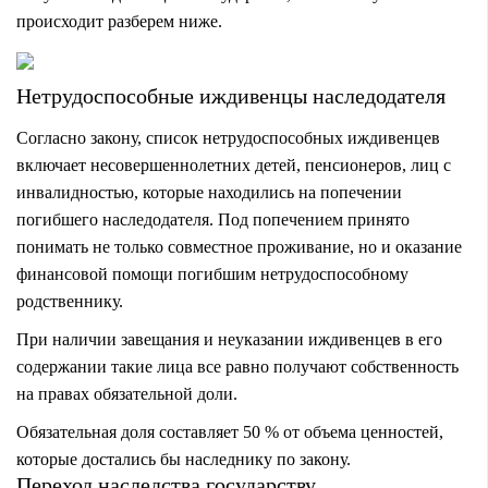
происходит разберем ниже.
Нетрудоспособные иждивенцы наследодателя
Согласно закону, список нетрудоспособных иждивенцев
включает несовершеннолетних детей, пенсионеров, лиц с
инвалидностью, которые находились на попечении
погибшего наследодателя. Под попечением принято
понимать не только совместное проживание, но и оказание
финансовой помощи погибшим нетрудоспособному
родственнику.
При наличии завещания и неуказании иждивенцев в его
содержании такие лица все равно получают собственность
на правах обязательной доли.
Обязательная доля
составляет 50 % от объема ценностей,
которые достались бы наследнику по закону.
Переход наследства государству