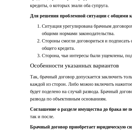
кредиты, о которых знали оба супруга.
Для решения проблемной ситуации с общими 
Ситуация урегулирована
брачным договоро
общими нормами законодательства.
Стороны смогли договориться и подписать с
общего кредита.
Сторона, чьи интересы были ущемлены, пода
Особенности указанных вариантов
Так, брачный договор допускается заключить тольк
каждой из сторон. Либо можно включить нажитое 
будет поделено на случай развода. Брачный догов
развода по объективным основаниям.
Соглашение о
разделе имущества
до брака не 
так и после.
Брачный договор приобретает юридическую си