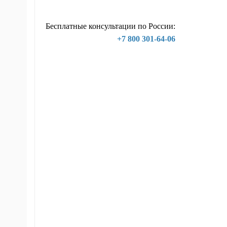
Бесплатные консультации по России:
+7 800 301-64-06