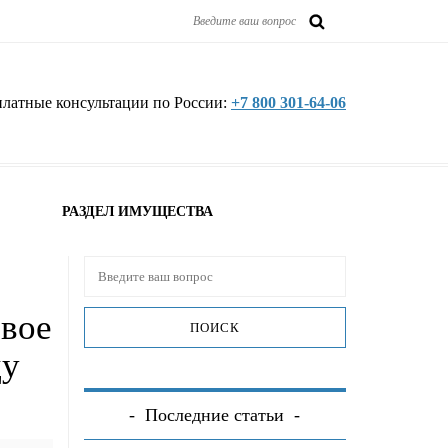
платные консультации по России:
+7 800 301-64-06
РАЗДЕЛ ИМУЩЕСТВА
овое
ду
Последние статьи