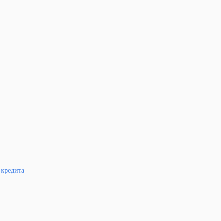
 кредита