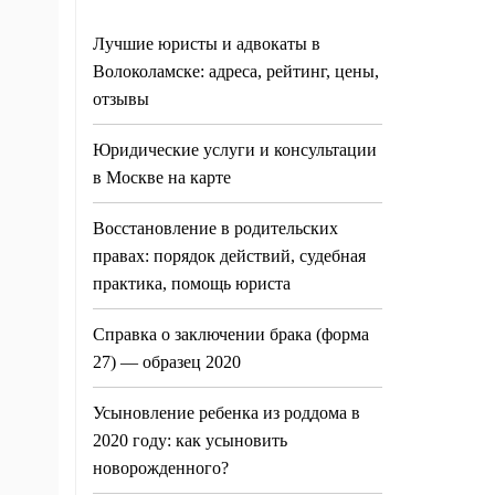
Лучшие юристы и адвокаты в
Волоколамске: адреса, рейтинг, цены,
отзывы
Юридические услуги и консультации
в Москве на карте
Восстановление в родительских
правах: порядок действий, судебная
практика, помощь юриста
Справка о заключении брака (форма
27) — образец 2020
Усыновление ребенка из роддома в
2020 году: как усыновить
новорожденного?