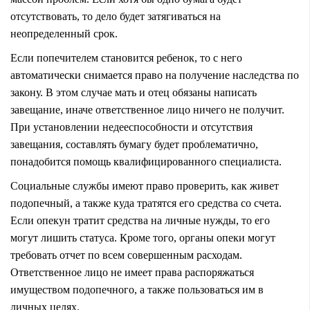
отсутствовать, то дело будет затягиваться на
неопределенный срок.
Если попечителем становится ребенок, то с него
автоматически снимается право на получение наследства по
закону. В этом случае мать и отец обязаны написать
завещание, иначе ответственное лицо ничего не получит.
При установлении недееспособности и отсутствия
завещания, составлять бумагу будет проблематично,
понадобится помощь квалифицированного специалиста.
Социальные службы имеют право проверить, как живет
подопечный, а также куда тратятся его средства со счета.
Если опекун тратит средства на личные нужды, то его
могут лишить статуса. Кроме того, органы опеки могут
требовать отчет по всем совершенным расходам.
Ответственное лицо не имеет права распоряжаться
имуществом подопечного, а также пользоваться им в
личных целях.