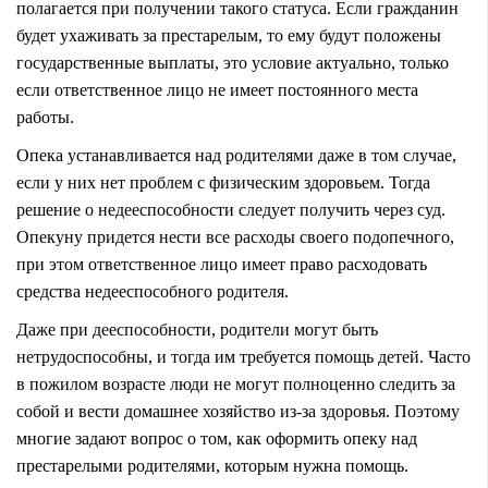
полагается при получении такого статуса. Если гражданин
будет ухаживать за престарелым, то ему будут положены
государственные выплаты, это условие актуально, только
если ответственное лицо не имеет постоянного места
работы.
Опека устанавливается над родителями даже в том случае,
если у них нет проблем с физическим здоровьем. Тогда
решение о недееспособности следует получить через суд.
Опекуну придется нести все расходы своего подопечного,
при этом ответственное лицо имеет право расходовать
средства недееспособного родителя.
Даже при дееспособности, родители могут быть
нетрудоспособны, и тогда им требуется помощь детей. Часто
в пожилом возрасте люди не могут полноценно следить за
собой и вести домашнее хозяйство из-за здоровья. Поэтому
многие задают вопрос о том, как оформить опеку над
престарелыми родителями, которым нужна помощь.