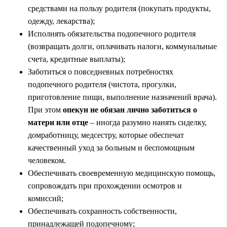
средствами на пользу родителя (покупать продукты,
одежду, лекарства);
Исполнять обязательства подопечного родителя
(возвращать долги, оплачивать налоги, коммунальные
счета, кредитные выплаты);
Заботиться о повседневных потребностях
подопечного родителя (чистота, прогулки,
приготовление пищи, выполнение назначений врача).
При этом
опекун не обязан лично заботиться о
матери или отце
– иногда разумно нанять сиделку,
домработницу, медсестру, которые обеспечат
качественный уход за больным и беспомощным
человеком.
Обеспечивать своевременную медицинскую помощь,
сопровождать при прохождении осмотров и
комиссий;
Обеспечивать сохранность собственности,
принадлежащей подопечному;