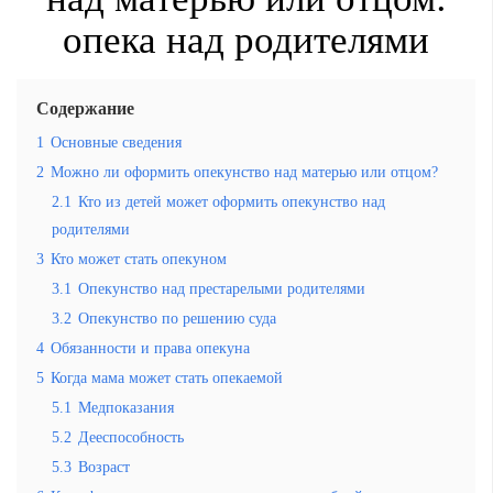
опека над родителями
Содержание
1
Основные сведения
2
Можно ли оформить опекунство над матерью или отцом?
2.1
Кто из детей может оформить опекунство над
родителями
3
Кто может стать опекуном
3.1
Опекунство над престарелыми родителями
3.2
Опекунство по решению суда
4
Обязанности и права опекуна
5
Когда мама может стать опекаемой
5.1
Медпоказания
5.2
Дееспособность
5.3
Возраст