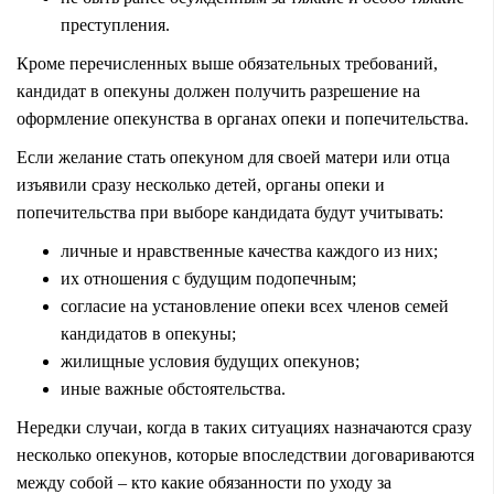
преступления.
Кроме перечисленных выше обязательных требований,
кандидат в опекуны должен получить разрешение на
оформление опекунства в органах опеки и попечительства.
Если желание стать опекуном для своей матери или отца
изъявили сразу несколько детей, органы опеки и
попечительства при выборе кандидата будут учитывать:
личные и нравственные качества каждого из них;
их отношения с будущим подопечным;
согласие на установление опеки всех членов семей
кандидатов в опекуны;
жилищные условия будущих опекунов;
иные важные обстоятельства.
Нередки случаи, когда в таких ситуациях назначаются сразу
несколько опекунов, которые впоследствии договариваются
между собой – кто какие обязанности по уходу за