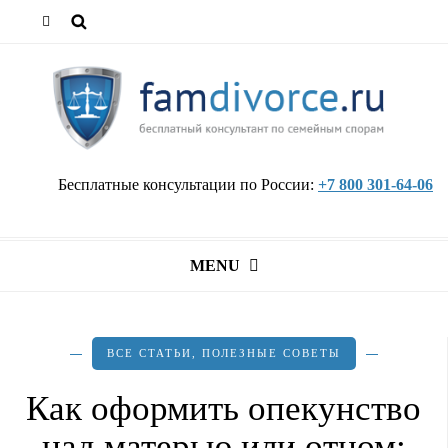
Бесплатные консультации по России:
+7 800 301-64-06
MENU
ВСЕ СТАТЬИ
,
ПОЛЕЗНЫЕ СОВЕТЫ
Как оформить опекунство
над матерью или отцом: