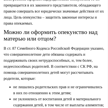
превращается в их законного представителя, обладающего
правом совершать все юридически значимые действия от их
лица. Цель опекунства – защитить законные интересы и
права опекаемых.
Можно ли оформить опекунство над
матерью или отцом?
В ст. 87 Семейного Кодекса Российской Федерации указано,
что совершеннолетние дети обязаны содержать и
поддерживать своих нетрудоспособных, и, тем более,
недееспособных родителей. В соответствии с СК РФ, на
помощь совершеннолетних детей могут рассчитывать
родители, которые:
не лишались родительских прав и не ограничивались
в них по отношению к этим детям;
не уклонялись от воспитания детей и материального
содержания детей, в том числе от выплаты алиментов;