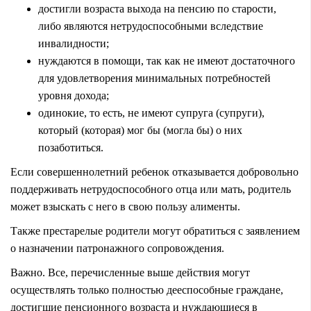
достигли возраста выхода на пенсию по старости,
либо являются нетрудоспособными вследствие
инвалидности;
нуждаются в помощи, так как не имеют достаточного
для удовлетворения минимальных потребностей
уровня дохода;
одинокие, то есть, не имеют супруга (супруги),
который (которая) мог бы (могла бы) о них
позаботиться.
Если совершеннолетний ребенок отказывается добровольно
поддерживать нетрудоспособного отца или мать, родитель
может взыскать с него в свою пользу алименты.
Также престарелые родители могут обратиться с заявлением
о назначении патронажного сопровождения.
Важно. Все, перечисленные выше действия могут
осуществлять только полностью дееспособные граждане,
достигшие пенсионного возраста и нуждающиеся в