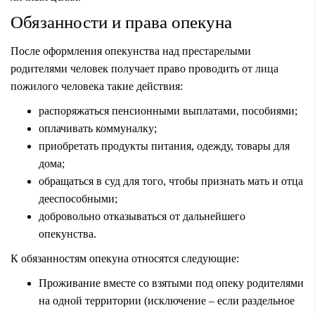
Обязанности и права опекуна
После оформления опекунства над престарелыми
родителями человек получает право проводить от лица
пожилого человека такие действия:
распоряжаться пенсионными выплатами, пособиями;
оплачивать коммуналку;
приобретать продукты питания, одежду, товары для
дома;
обращаться в суд для того, чтобы признать мать и отца
дееспособными;
добровольно отказываться от дальнейшего
опекунства.
К обязанностям опекуна относятся следующие:
Проживание вместе со взятыми под опеку родителями
на одной территории (исключение – если раздельное