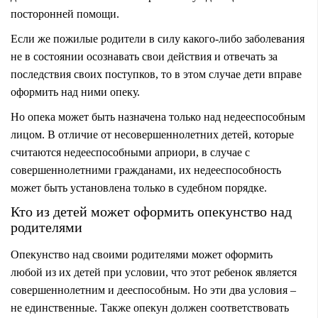
посторонней помощи.
Если же пожилые родители в силу какого-либо заболевания
не в состоянии осознавать свои действия и отвечать за
последствия своих поступков, то в этом случае дети вправе
оформить над ними опеку.
Но опека может быть назначена только над недееспособным
лицом. В отличие от несовершеннолетних детей, которые
считаются недееспособными априори, в случае с
совершеннолетними гражданами, их недееспособность
может быть установлена только в судебном порядке.
Кто из детей может оформить опекунство над
родителями
Опекунство над своими родителями может оформить
любой из их детей при условии, что этот ребенок является
совершеннолетним и дееспособным. Но эти два условия –
не единственные. Также опекун должен соответствовать