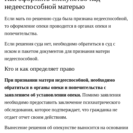
недееспособной матерью
Если мать по решению суда была признана недееспособной,
то оформление опеки проводится в органах опеки и
попечительства.
Если решения суда нет, необходимо обратиться в суд с
иском и пакетом документов для признания матери
недееспособной.
Кто и как определяет право
При признании матери недееспособной, необходимо
обратиться в органы опеки и попечительства с
заявлением об установлении опеки.
Помимо заявления
необходимо предоставить заключение психиатрического
обследования, которое подтверждает, что гражданка не
отдает отчет своим действиям.
Вынесение решения об опекунстве выносится на основании