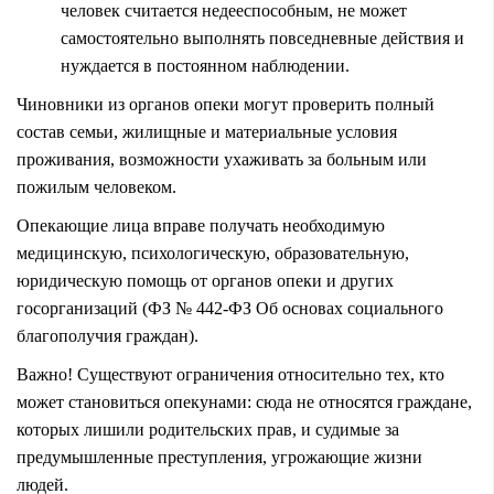
человек считается недееспособным, не может
самостоятельно выполнять повседневные действия и
нуждается в постоянном наблюдении.
Чиновники из органов опеки могут проверить полный
состав семьи, жилищные и материальные условия
проживания, возможности ухаживать за больным или
пожилым человеком.
Опекающие лица вправе получать необходимую
медицинскую, психологическую, образовательную,
юридическую помощь от органов опеки и других
госорганизаций (ФЗ № 442-ФЗ Об основах социального
благополучия граждан).
Важно! Существуют ограничения относительно тех, кто
может становиться опекунами: сюда не относятся граждане,
которых лишили родительских прав, и судимые за
предумышленные преступления, угрожающие жизни
людей.