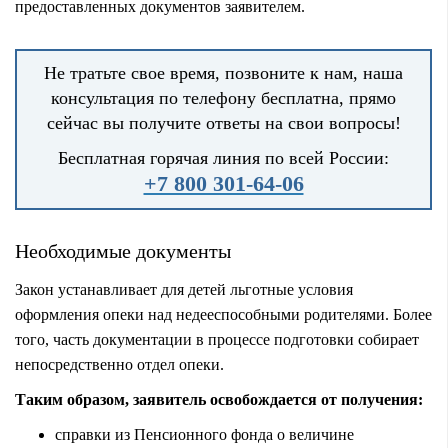
предоставленных документов заявителем.
Не тратьте свое время, позвоните к нам, наша
консультация по телефону бесплатна, прямо
сейчас вы получите ответы на свои вопросы!
Бесплатная горячая линия по всей России:
+7 800 301-64-06
Необходимые документы
Закон устанавливает для детей льготные условия
оформления опеки над недееспособными родителями. Более
того, часть документации в процессе подготовки собирает
непосредственно отдел опеки.
Таким образом, заявитель освобождается от получения:
справки из Пенсионного фонда о величине