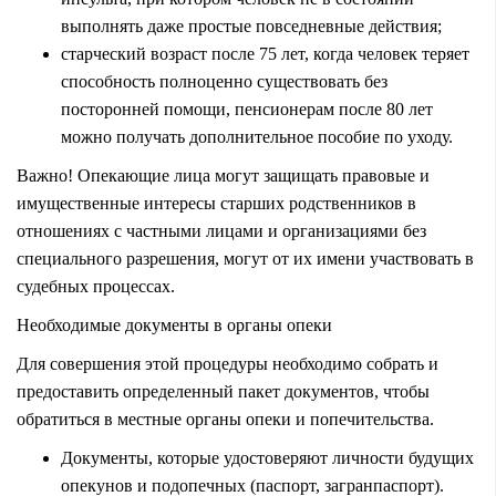
выполнять даже простые повседневные действия;
старческий возраст после 75 лет, когда человек теряет
способность полноценно существовать без
посторонней помощи, пенсионерам после 80 лет
можно получать дополнительное пособие по уходу.
Важно! Опекающие лица могут защищать правовые и
имущественные интересы старших родственников в
отношениях с частными лицами и организациями без
специального разрешения, могут от их имени участвовать в
судебных процессах.
Необходимые документы в органы опеки
Для совершения этой процедуры необходимо собрать и
предоставить определенный пакет документов, чтобы
обратиться в местные органы опеки и попечительства.
Документы, которые удостоверяют личности будущих
опекунов и подопечных (паспорт, загранпаспорт).