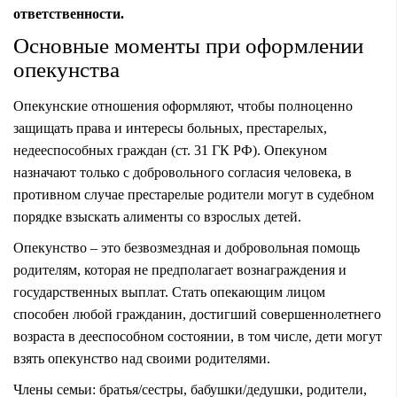
ответственности.
Основные моменты при оформлении
опекунства
Опекунские отношения оформляют, чтобы полноценно
защищать права и интересы больных, престарелых,
недееспособных граждан (ст. 31 ГК РФ). Опекуном
назначают только с добровольного согласия человека, в
противном случае престарелые родители могут в судебном
порядке взыскать алименты со взрослых детей.
Опекунство – это безвозмездная и добровольная помощь
родителям, которая не предполагает вознаграждения и
государственных выплат. Стать опекающим лицом
способен любой гражданин, достигший совершеннолетнего
возраста в дееспособном состоянии, в том числе, дети могут
взять опекунство над своими родителями.
Члены семьи: братья/сестры, бабушки/дедушки, родители,