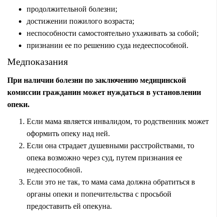
продолжительной болезни;
достижении пожилого возраста;
неспособности самостоятельно ухаживать за собой;
признании ее по решению суда недееспособной.
Медпоказания
При наличии болезни по заключению медицинской
комиссии гражданин может нуждаться в установлении
опеки.
Если мама является инвалидом, то родственник может
оформить опеку над ней.
Если она страдает душевными расстройствами, то
опека возможно через суд, путем признания ее
недееспособной.
Если это не так, то мама сама должна обратиться в
органы опеки и попечительства с просьбой
предоставить ей опекуна.