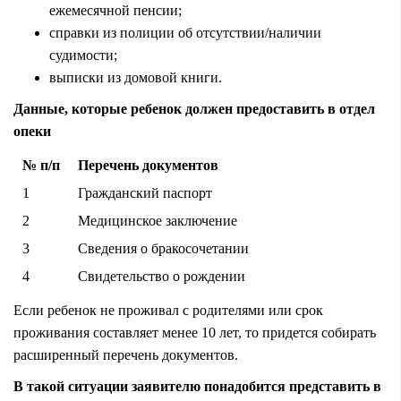
ежемесячной пенсии;
справки из полиции об отсутствии/наличии
судимости;
выписки из домовой книги.
Данные, которые ребенок должен предоставить в отдел
опеки
№ п/п
Перечень документов
1
Гражданский паспорт
2
Медицинское заключение
3
Сведения о бракосочетании
4
Свидетельство о рождении
Если ребенок не проживал с родителями или срок
проживания составляет менее 10 лет, то придется собирать
расширенный перечень документов.
В такой ситуации заявителю понадобится представить в