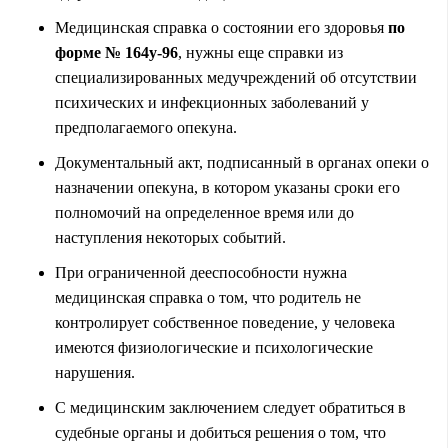
Медицинская справка о состоянии его здоровья
по
форме № 164у-96
, нужны еще справки из
специализированных медучреждений об отсутствии
психических и инфекционных заболеваний у
предполагаемого опекуна.
Документальный акт, подписанный в органах опеки о
назначении опекуна, в котором указаны сроки его
полномочий на определенное время или до
наступления некоторых событий.
При ограниченной дееспособности нужна
медицинская справка о том, что родитель не
контролирует собственное поведение, у человека
имеются физиологические и психологические
нарушения.
С медицинским заключением следует обратиться в
судебные органы и добиться решения о том, что