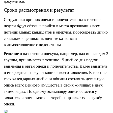
документов.
Сроки рассмотрения и результат
Сотрудники органов опеки и попечительства в течение
недели будут обязаны прийти в места проживания всех
потенциальных кандидатов в опекуны, побеседовать лично
с каждым, оценивая их личные качества и
взаимоотношение с подопечным.
Решение о назначении опекуна, например, над инвалидом 2
группы, принимается в течение 15 дней со дня подачи
заявления в орган опеки и попечительства. Далее заявитель
и его родитель получат копию своего заявления. В течение
трех календарных дней они обязаны составить детальную
опись всего ценного имущества в своих жилищах в двух
экземплярах. По одному экземпляру описи остается у
заявителя и опекаемого, а второй направляется в службу
опеки.