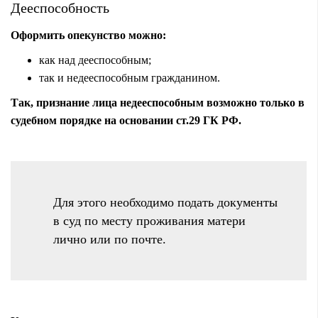
Дееспособность
Оформить опекунство можно:
как над дееспособным;
так и недееспособным гражданином.
Так, признание лица недееспособным возможно только в
судебном порядке на основании ст.29 ГК РФ.
Для этого необходимо подать документы
в суд по месту проживания матери
лично или по почте.