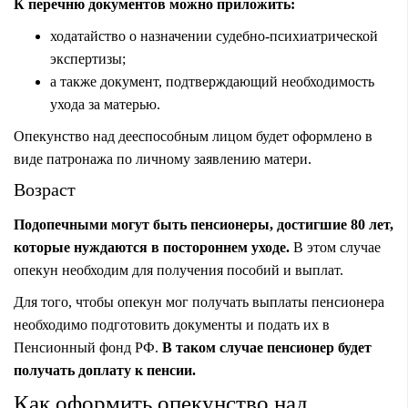
К перечню документов можно приложить:
ходатайство о назначении судебно-психиатрической
экспертизы;
а также документ, подтверждающий необходимость
ухода за матерью.
Опекунство над дееспособным лицом будет оформлено в
виде патронажа по личному заявлению матери.
Возраст
Подопечными могут быть пенсионеры, достигшие 80 лет,
которые нуждаются в постороннем уходе.
В этом случае
опекун необходим для получения пособий и выплат.
Для того, чтобы опекун мог получать выплаты пенсионера
необходимо подготовить документы и подать их в
Пенсионный фонд РФ.
В таком случае пенсионер будет
получать доплату к пенсии.
Как оформить опекунство над