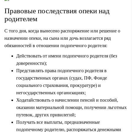
Правовые последствия опеки над
родителем
С того дня, когда вынесено распоряжение или решение о
назначении опеки, на сына или дочь возлагается ряд
обязанностей в отношении подопечного родителя:
Действовать от имени подопечного родителя (без
доверенности);
Представлять права подопечного родителя в
государственных органах (судах, ПФ, Фонде
социального страхования, прокуратуре) и
негосударственных организациях;
Ходатайствовать о начислении пенсий и пособий,
оказании материальной помощи, получении льготных
путевок, других привилегий;
Получать все выплаты, предназначенные
подопечному родителю, распоряжаться денежными