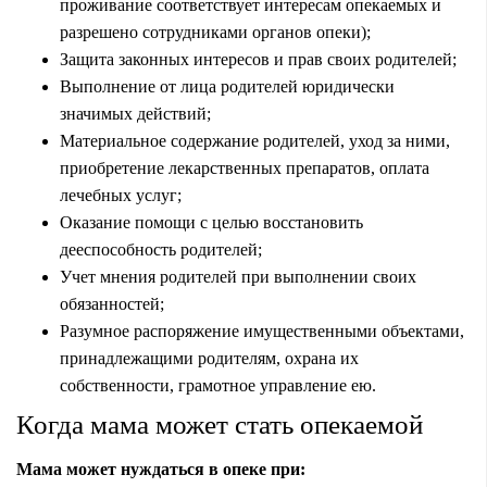
проживание соответствует интересам опекаемых и
разрешено сотрудниками органов опеки);
Защита законных интересов и прав своих родителей;
Выполнение от лица родителей юридически
значимых действий;
Материальное содержание родителей, уход за ними,
приобретение лекарственных препаратов, оплата
лечебных услуг;
Оказание помощи с целью восстановить
дееспособность родителей;
Учет мнения родителей при выполнении своих
обязанностей;
Разумное распоряжение имущественными объектами,
принадлежащими родителям, охрана их
собственности, грамотное управление ею.
Когда мама может стать опекаемой
Мама может нуждаться в опеке при: