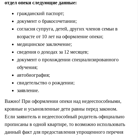
отдел опеки следующие данные:
гражданский паспорт;
документ о бракосочетании;
согласия супруга, детей, других членов семьи в
возрасте от 10 лет на оформление опеки;
медицинское заключение;
сведения о доходах за 12 месяцев;
документ о прохождении специализированного
обучения;
автобиография;
свидетельство о рождении;
заявление.
Важно! При оформлении опеки над недееспособными,
кровные и усыновленные дети равны перед законом.
Если заявитель и недееспособный родитель официально
прописаны в одной квартире, то возможно использовать
данный факт для предоставления упрощенного перечня