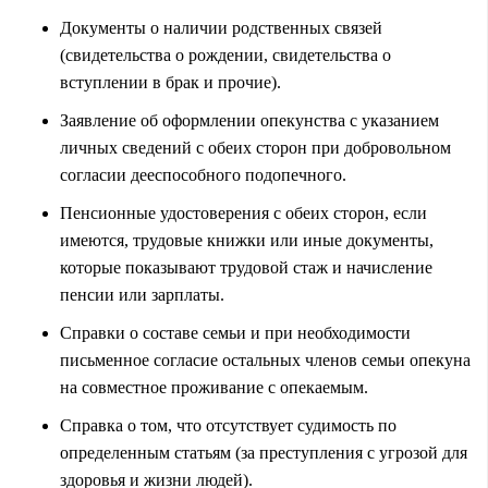
Документы о наличии родственных связей
(свидетельства о рождении, свидетельства о
вступлении в брак и прочие).
Заявление об оформлении опекунства с указанием
личных сведений с обеих сторон при добровольном
согласии дееспособного подопечного.
Пенсионные удостоверения с обеих сторон, если
имеются, трудовые книжки или иные документы,
которые показывают трудовой стаж и начисление
пенсии или зарплаты.
Справки о составе семьи и при необходимости
письменное согласие остальных членов семьи опекуна
на совместное проживание с опекаемым.
Справка о том, что отсутствует судимость по
определенным статьям (за преступления с угрозой для
здоровья и жизни людей).