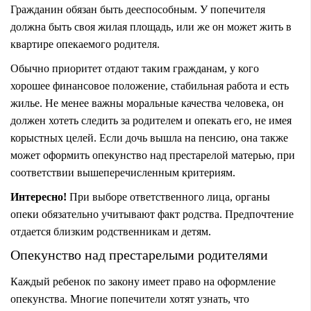
Гражданин обязан быть дееспособным. У попечителя
должна быть своя жилая площадь, или же он может жить в
квартире опекаемого родителя.
Обычно приоритет отдают таким гражданам, у кого
хорошее финансовое положение, стабильная работа и есть
жилье. Не менее важны моральные качества человека, он
должен хотеть следить за родителем и опекать его, не имея
корыстных целей. Если дочь вышла на пенсию, она также
может оформить опекунство над престарелой матерью, при
соответствии вышеперечисленным критериям.
Интересно!
При выборе ответственного лица, органы
опеки обязательно учитывают факт родства. Предпочтение
отдается близким родственникам и детям.
Опекунство над престарелыми родителями
Каждый ребенок по закону имеет право на оформление
опекунства. Многие попечители хотят узнать, что