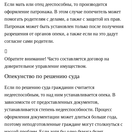
Если мать или отец дееспособны, то производится
оформление патронажа. В этом случае попечитель может
помогать родителям с делами, а также с защитой их прав.
Патронаж может быть установлен только после получения
разрешения от органов опеки, а также если на это дадут
согласие сами родители.
Обратите внимание! Часто составляется договор на
доверительное управление имуществом.
Опекунство по решению суда
Если по решению суда гражданин считается
недееспособным, то над ним устанавливается опека. В
зависимости от предоставленных документов,
устанавливается степень недееспособности. Процесс
оформления документации может длиться больше года,
поэтому неподготовленные граждане могут столкнуться с
массой проблем. Если хотя бы одно бумага будет