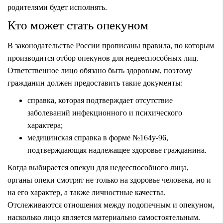
родителями будет исполнять.
Кто может стать опекуном
В законодательстве России прописаны правила, по которым
производится отбор опекунов для недееспособных лиц.
Ответственное лицо обязано быть здоровым, поэтому
гражданин должен предоставить такие документы:
справка, которая подтверждает отсутствие
заболеваний инфекционного и психического
характера;
медицинская справка в форме №164у-96,
подтверждающая надлежащее здоровье гражданина.
Когда выбирается опекун для недееспособного лица,
органы опеки смотрят не только на здоровье человека, но и
на его характер, а также личностные качества.
Отслеживаются отношения между подопечным и опекуном,
насколько лицо является материально самостоятельным.