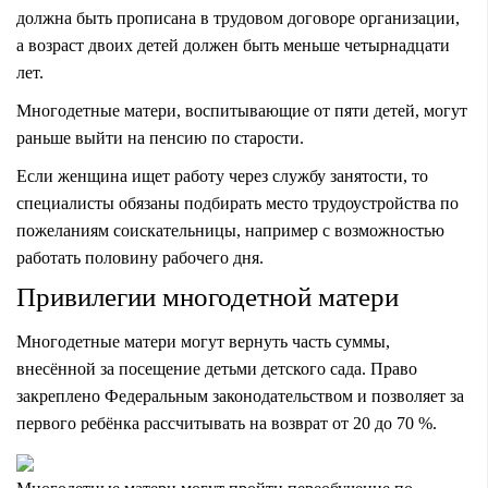
должна быть прописана в трудовом договоре организации,
а возраст двоих детей должен быть меньше четырнадцати
лет.
Многодетные матери, воспитывающие от пяти детей, могут
раньше выйти на пенсию по старости.
Если женщина ищет работу через службу занятости, то
специалисты обязаны подбирать место трудоустройства по
пожеланиям соискательницы, например с возможностью
работать половину рабочего дня.
Привилегии многодетной матери
Многодетные матери могут вернуть часть суммы,
внесённой за посещение детьми детского сада. Право
закреплено Федеральным законодательством и позволяет за
первого ребёнка рассчитывать на возврат от 20 до 70 %.