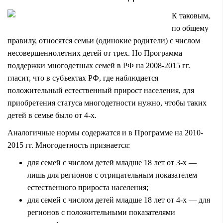
К таковым,
по общему
правилу, относятся семьи (одинокие родители) с числом
несовершеннолетних детей от трех. Но Программа
поддержки многодетных семей в РФ на 2008-2015 гг.
гласит, что в субъектах РФ, где наблюдается
положительный естественный прирост населения, для
приобретения статуса многодетности нужно, чтобы таких
детей в семье было от 4-х.
Аналогичные нормы содержатся и в Программе на 2010-
2015 гг. Многодетность признается:
для семей с числом детей младше 18 лет от 3-х —
лишь для регионов с отрицательным показателем
естественного прироста населения;
для семей с числом детей младше 18 лет от 4-х — для
регионов с положительными показателями