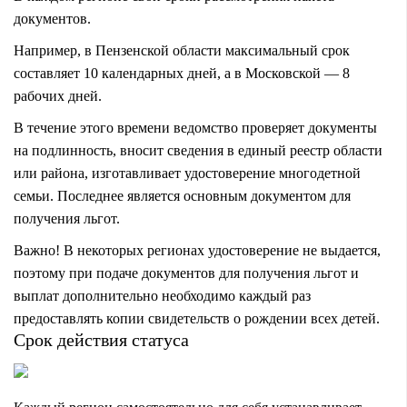
документов.
Например, в Пензенской области максимальный срок
составляет 10 календарных дней, а в Московской — 8
рабочих дней.
В течение этого времени ведомство проверяет документы
на подлинность, вносит сведения в единый реестр области
или района, изготавливает удостоверение многодетной
семьи. Последнее является основным документом для
получения льгот.
Важно! В некоторых регионах удостоверение не выдается,
поэтому при подаче документов для получения льгот и
выплат дополнительно необходимо каждый раз
предоставлять копии свидетельств о рождении всех детей.
Срок действия статуса