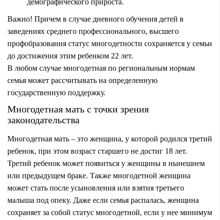
демографического прироста.
Важно! Причем в случае дневного обучения детей в
заведениях среднего профессионального, высшего
профобразования статус многодетности сохраняется у семьи
до достижения этим ребенком 22 лет.
В любом случае многодетная по региональным нормам
семья может рассчитывать на определенную
государственную поддержку.
Многодетная мать с точки зрения
законодательства
Многодетная мать – это женщина, у которой родился
третий
ребенок
, при этом возраст старшего не достиг 18 лет.
Третий ребенок может появиться у женщины в нынешнем
или предыдущем браке. Также многодетной женщина
может стать после
усыновления
или взятия третьего
малыша под
опеку
. Даже если семья распалась, женщина
сохраняет за собой статус многодетной, если у нее минимум