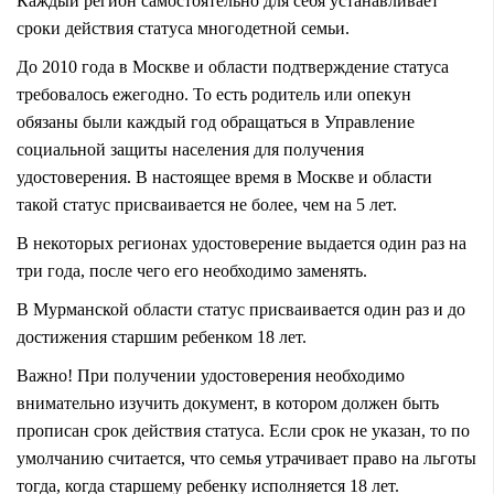
Каждый регион самостоятельно для себя устанавливает
сроки действия статуса многодетной семьи.
До 2010 года в Москве и области подтверждение статуса
требовалось ежегодно. То есть родитель или опекун
обязаны были каждый год обращаться в Управление
социальной защиты населения для получения
удостоверения. В настоящее время в Москве и области
такой статус присваивается не более, чем на 5 лет.
В некоторых регионах удостоверение выдается один раз на
три года, после чего его необходимо заменять.
В Мурманской области статус присваивается один раз и до
достижения старшим ребенком 18 лет.
Важно! При получении удостоверения необходимо
внимательно изучить документ, в котором должен быть
прописан срок действия статуса. Если срок не указан, то по
умолчанию считается, что семья утрачивает право на льготы
тогда, когда старшему ребенку исполняется 18 лет.