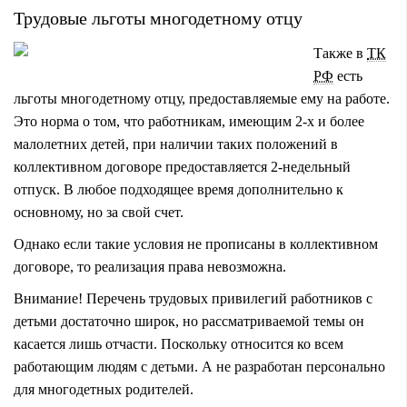
Трудовые льготы многодетному отцу
Также в
ТК
РФ
есть
льготы многодетному отцу, предоставляемые ему на работе.
Это норма о том, что работникам, имеющим 2-х и более
малолетних детей, при наличии таких положений в
коллективном договоре предоставляется 2-недельный
отпуск. В любое подходящее время дополнительно к
основному, но за свой счет.
Однако если такие условия не прописаны в коллективном
договоре, то реализация права невозможна.
Внимание! Перечень трудовых привилегий работников с
детьми достаточно широк, но рассматриваемой темы он
касается лишь отчасти. Поскольку относится ко всем
работающим людям с детьми. А не разработан персонально
для многодетных родителей.