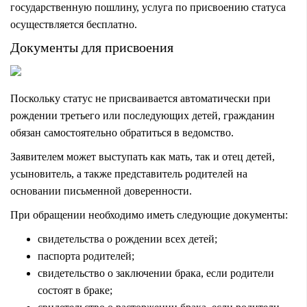
государственную пошлину, услуга по присвоению статуса
осуществляется бесплатно.
Документы для присвоения
Поскольку статус не присваивается автоматически при
рождении третьего или последующих детей, гражданин
обязан самостоятельно обратиться в ведомство.
Заявителем может выступать как мать, так и отец детей,
усыновитель, а также представитель родителей на
основании письменной доверенности.
При обращении необходимо иметь следующие документы:
свидетельства о рождении всех детей;
паспорта родителей;
свидетельство о заключении брака, если родители
состоят в браке;