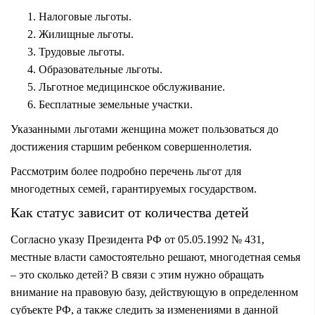
Налоговые льготы.
Жилищные льготы.
Трудовые льготы.
Образовательные льготы.
Льготное медицинское обслуживание.
Бесплатные земельные участки.
Указанными льготами женщина может пользоваться до
достижения старшим ребенком совершеннолетия.
Рассмотрим более подробно перечень льгот для
многодетных семей, гарантируемых государством.
Как статус зависит от количества детей
Согласно указу Президента РФ от 05.05.1992 № 431,
местные власти самостоятельно решают, многодетная семья
– это сколько детей? В связи с этим нужно обращать
внимание на правовую базу, действующую в определенном
субъекте РФ, а также следить за изменениями в данной