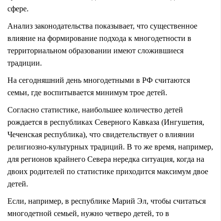
сфере.
Анализ законодательства показывает, что существенное
влияние на формирование подхода к многодетности в
территориальном образовании имеют сложившиеся
традиции.
На сегодняшний день многодетными в РФ считаются
семьи, где воспитывается минимум трое детей.
Согласно статистике, наибольшее количество детей
рождается в республиках Северного Кавказа (Ингушетия,
Чеченская республика), что свидетельствует о влиянии
религиозно-культурных традиций. В то же время, например,
для регионов крайнего Севера нередка ситуация, когда на
двоих родителей по статистике приходится максимум двое
детей.
Если, например, в республике Марий Эл, чтобы считаться
многодетной семьей, нужно четверо детей, то в