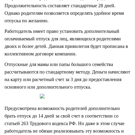
Продолжительность составляет стандартные 28 дней.
Однако родителям позволяется определять удобное время
отпуска по желанию.
Работодатель имеет право установить дополнительный
оплачиваемый отпуск для лиц, являющихся родителями
двоих и более детей. Данная привилегия будет прописана в
коллективном договоре компании.
Отпускные для мамы или папы большого семейства
рассчитываются по стандартному методу. Деньги начисляют
на карту или расчетный счет за 3 дня до предоставления
основного или дополнительного отпуска.
Предусмотрена возможность родителей дополнительно
брать отпуск до 14 дней за свой счет в соответствии со
статьей 263 Трудового кодекса РФ. Но даже в этом случае
работодатель не обязан реализовывать эту возможность и