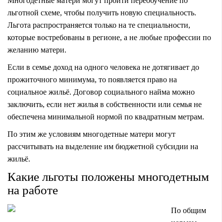
Многодетные матери могут пройти переобучение по
льготной схеме, чтобы получить новую специальность.
Льгота распространяется только на те специальности,
которые востребованы в регионе, а не любые профессии по
желанию матери.
Если в семье доход на одного человека не дотягивает до
прожиточного минимума, то появляется право на
социальное жильё. Договор социального найма можно
заключить, если нет жилья в собственности или семья не
обеспечена минимальной нормой по квадратным метрам.
По этим же условиям многодетные матери могут
рассчитывать на выделение им бюджетной субсидии на
жильё.
Какие льготы положены многодетным
на работе
По общим