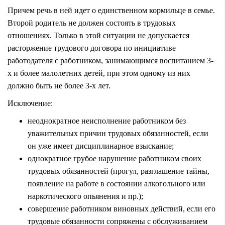
Причем речь в ней идет о единственном кормильце в семье.
Второй родитель не должен состоять в трудовых
отношениях. Только в этой ситуации не допускается
расторжение трудового договора по инициативе
работодателя с работником, занимающимся воспитанием 3-
х и более малолетних детей, при этом одному из них
должно быть не более 3-х лет.
Исключение:
неоднократное неисполнение работником без
уважительных причин трудовых обязанностей, если
он уже имеет дисциплинарное взыскание;
однократное грубое нарушение работником своих
трудовых обязанностей (прогул, разглашение тайны,
появление на работе в состоянии алкогольного или
наркотического опьянения и пр.);
совершение работником виновных действий, если его
трудовые обязанности сопряжены с обслуживанием