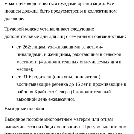
может руководствоваться нуждами организации. Все
нюансы должны быть предусмотрены в коллективном
договоре.
Трудовой кодекс устанавливает следующие
дополнительные дни для лиц с семейными обязанностями:
ст. 262: лицам, ухаживающими за детьми-
инвалидами, и женщинам, работающим в сельской
местности (4 дополнительных оплачиваемых дня в
месяце);
ст. 319: родители (опекуны, попечители),
воспитывающие ребенка до 16 лет и проживающие в
районах Крайнего Севера (1 дополнительный
выходной день ежемесячно).
Выходные пособия
Выходное пособие многодетным матерям или отцам
выплачивается на общих основаниях. При увольнении оно