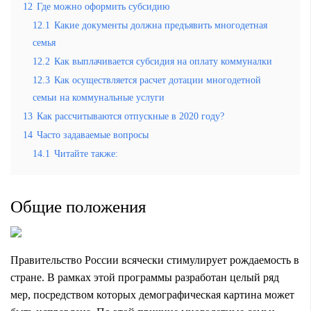
12
Где можно оформить субсидию
12.1
Какие документы должна предъявить многодетная
семья
12.2
Как выплачивается субсидия на оплату коммуналки
12.3
Как осуществляется расчет дотации многодетной
семьи на коммунальные услуги
13
Как рассчитываются отпускные в 2020 году?
14
Часто задаваемые вопросы
14.1
Читайте также:
Общие положения
Правительство России всячески стимулирует рождаемость в
стране. В рамках этой программы разработан целый ряд
мер, посредством которых демографическая картина может