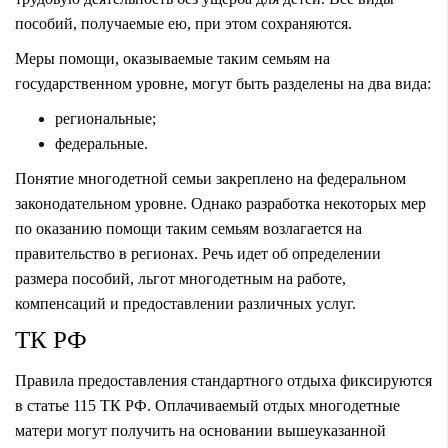
пособий, получаемые ею, при этом сохраняются.
Меры помощи, оказываемые таким семьям на
государственном уровне, могут быть разделены на два вида:
региональные;
федеральные.
Понятие многодетной семьи закреплено на федеральном
законодательном уровне. Однако разработка некоторых мер
по оказанию помощи таким семьям возлагается на
правительство в регионах. Речь идет об определении
размера пособий, льгот многодетным на работе,
компенсаций и предоставлении различных услуг.
ТК РФ
Правила предоставления стандартного отдыха фиксируются
в статье 115 ТК РФ. Оплачиваемый отдых многодетные
матери могут получить на основании вышеуказанной