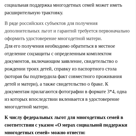
социальная поддержка многодетных семей может иметь
расширительную трактовку.
В ряде российских субъектов для получения
дополнительных льгот и гарантий требуется первоначально
оформить
удостоверение
многодетной матери.
Для его получения необходимо обратиться в местное
отделение соцзащиты с определенным комплектом
документов, включающим заявление, свидетельство о
рождении троих детей, справку из паспортного стола
(которая бы подтвердила факт совместного проживания
детей и матери), а также
свидетельство
о браке. К
документам прилагаются фотографии в формате 3*4, одна
из которых впоследствии вклеивается в удостоверение
многодетной матери.
К числу федеральных льгот для многодетных семей в
соответствии с указом «О мерах социальной поддержки
многодетных семей» можно отнести: