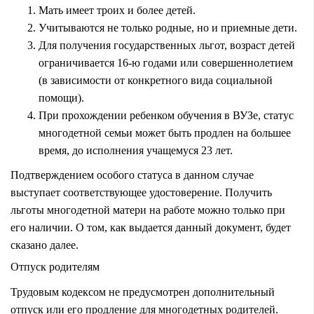
Мать имеет троих и более детей.
Учитываются не только родные, но и приемные дети.
Для получения государственных льгот, возраст детей
ограничивается 16-ю годами или совершеннолетием
(в зависимости от конкретного вида социальной
помощи).
При прохождении ребенком обучения в ВУЗе, статус
многодетной семьи может быть продлен на большее
время, до исполнения учащемуся 23 лет.
Подтверждением особого статуса в данном случае
выступает соответствующее удостоверение. Получить
льготы многодетной матери на работе можно только при
его наличии. О том, как выдается данный документ, будет
сказано далее.
Отпуск родителям
Трудовым кодексом не предусмотрен дополнительный
отпуск или его продление для многодетных родителей.