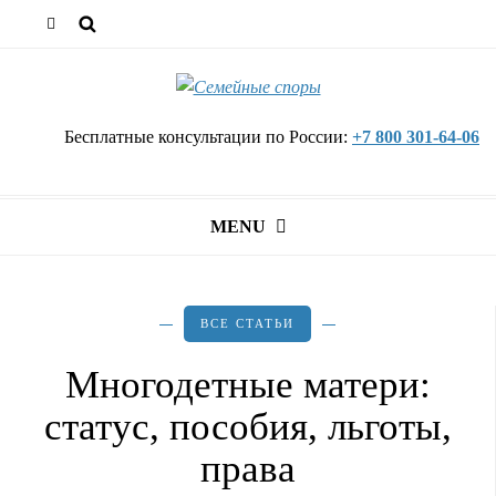
Бесплатные консультации по России:
+7 800 301-64-06
MENU
ВСЕ СТАТЬИ
Многодетные матери:
статус, пособия, льготы,
права