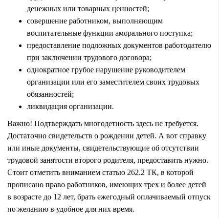
денежных или товарных ценностей;
совершение работником, выполняющим
воспитательные функции аморального поступка;
предоставление подложных документов работодателю
при заключении трудового договора;
однократное грубое нарушение руководителем
организации или его заместителем своих трудовых
обязанностей;
ликвидация организации.
Важно! Подтверждать многодетность здесь не требуется.
Достаточно свидетельств о рождении детей. А вот справку
или иные документы, свидетельствующие об отсутствии
трудовой занятости второго родителя, предоставить нужно.
Стоит отметить вниманием статью 262.2 ТК, в которой
прописано право работников, имеющих трех и более детей
в возрасте до 12 лет, брать ежегодный оплачиваемый отпуск
по желанию в удобное для них время.