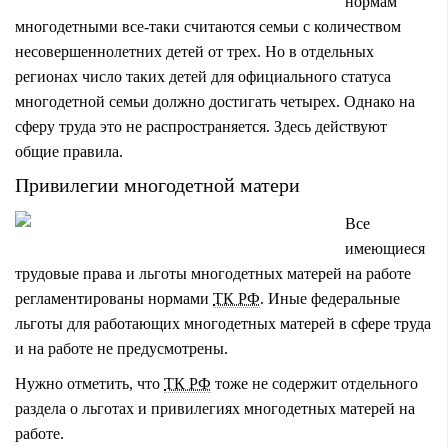
нормам
многодетными все-таки считаются семьи с количеством
несовершеннолетних детей от трех. Но в отдельных
регионах число таких детей для официального статуса
многодетной семьи должно достигать четырех. Однако на
сферу труда это не распространяется. Здесь действуют
общие правила.
Привилегии многодетной матери
Все
имеющиеся
трудовые права и льготы многодетных матерей на работе
регламентированы нормами
ТК РФ
. Иные федеральные
льготы для работающих многодетных матерей в сфере труда
и на работе не предусмотрены.
Нужно отметить, что
ТК РФ
тоже не содержит отдельного
раздела о льготах и привилегиях многодетных матерей на
работе.