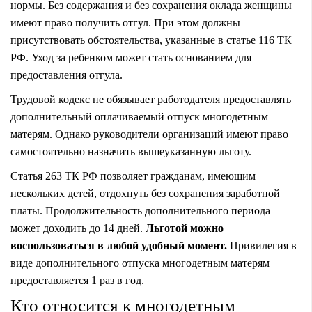
нормы. Без содержания и без сохранения оклада женщины
имеют право получить отгул. При этом должны
присутствовать обстоятельства, указанные в статье 116 ТК
РФ. Уход за ребенком может стать основанием для
предоставления отгула.
Трудовой кодекс не обязывает работодателя предоставлять
дополнительный оплачиваемый отпуск многодетным
матерям. Однако руководители организаций имеют право
самостоятельно назначить вышеуказанную льготу.
Статья 263 ТК РФ позволяет гражданам, имеющим
нескольких детей, отдохнуть без сохранения заработной
платы. Продолжительность дополнительного периода
может доходить до 14 дней.
Льготой можно
воспользоваться в любой удобный момент.
Привилегия в
виде дополнительного отпуска многодетным матерям
предоставляется 1 раз в год.
Кто относится к многодетным