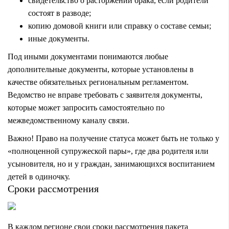
свидетельство о расторжении брака, если родители
состоят в разводе;
копию домовой книги или справку о составе семьи;
иные документы.
Под иными документами понимаются любые
дополнительные документы, которые установлены в
качестве обязательных региональным регламентом.
Ведомство не вправе требовать с заявителя документы,
которые может запросить самостоятельно по
межведомственному каналу связи.
Важно! Право на получение статуса может быть не только у
«полноценной супружеской пары», где два родителя или
усыновителя, но и у граждан, занимающихся воспитанием
детей в одиночку.
Сроки рассмотрения
В каждом регионе свои сроки рассмотрения пакета