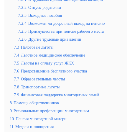
7.2.2
Отпуск родителям
7.2.3
Выходные пособия
7.2.4
Возможен ли досрочный выход на пенсию
7.2.5
Преимущества при поиске рабочего места
7.2.6
Другие трудовые привилегии
7.3
Налоговые льготы
7.4
Льготное медицинское обеспечение
7.5
Льготы на оплату услуг ЖКХ
7.6
Предоставление бесплатного участка
7.7
Образовательные льготы
7.8
Транспортные льготы
7.9
Финансовая поддержка многодетных семей
8
Помощь общественников
9
Региональные преференции многодетным
10
Пенсия многодетной матери
11
Медали и поощрения