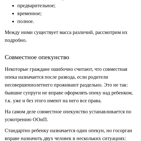
предварительное;
временное;
полное.
Между ними существует масса различий, рассмотрим их
подробно.
Совместное опекунство
Некоторые граждане ошибочно считают, что совместная
опека назначается после развода, если родители
несовершеннолетнего проживают раздельно. Это не так:
бывшие супруги не вправе оформлять опеку над ребенком,
т.к. уже и без этого имеют на него все права.
На самом деле совместное опекунство устанавливается по
усмотрению ООиП.
Стандартно ребенку назначается один опекун, но госорган
вправе назначить двух человек в нескольких ситуациях: