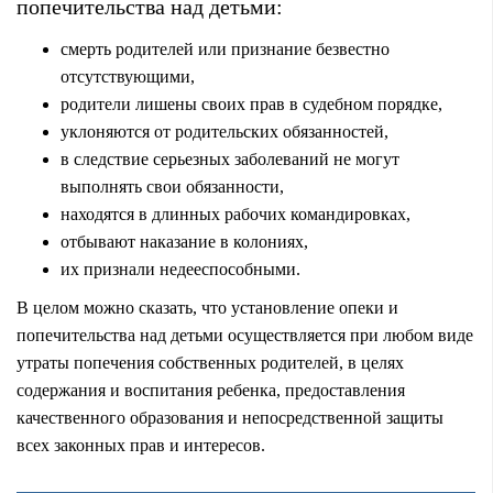
попечительства над детьми:
смерть родителей или признание безвестно
отсутствующими,
родители лишены своих прав в судебном порядке,
уклоняются от родительских обязанностей,
в следствие серьезных заболеваний не могут
выполнять свои обязанности,
находятся в длинных рабочих командировках,
отбывают наказание в колониях,
их признали недееспособными.
В целом можно сказать, что установление опеки и
попечительства над детьми осуществляется при любом виде
утраты попечения собственных родителей, в целях
содержания и воспитания ребенка, предоставления
качественного образования и непосредственной защиты
всех законных прав и интересов.