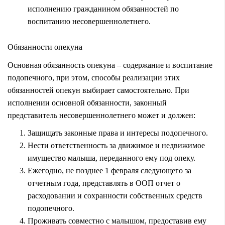
исполнению гражданином обязанностей по
воспитанию несовершеннолетнего.
Обязанности опекуна
Основная обязанность опекуна – содержание и воспитание
подопечного, при этом, способы реализации этих
обязанностей опекун выбирает самостоятельно. При
исполнении основной обязанности, законный
представитель несовершеннолетнего может и должен:
Защищать законные права и интересы подопечного.
Нести ответственность за движимое и недвижимое
имущество малыша, переданного ему под опеку.
Ежегодно, не позднее 1 февраля следующего за
отчетным года, представлять в ООП отчет о
расходовании и сохранности собственных средств
подопечного.
Проживать совместно с малышом, предоставив ему