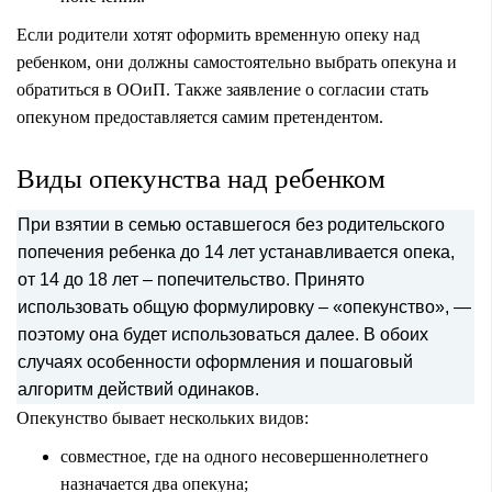
Если родители хотят оформить временную опеку над
ребенком, они должны самостоятельно выбрать опекуна и
обратиться в ООиП. Также заявление о согласии стать
опекуном предоставляется самим претендентом.
Виды опекунства над ребенком
При взятии в семью оставшегося без родительского
попечения ребенка до 14 лет устанавливается опека,
от 14 до 18 лет – попечительство. Принято
использовать общую формулировку – «опекунство», —
поэтому она будет использоваться далее. В обоих
случаях особенности оформления и пошаговый
алгоритм действий одинаков.
Опекунство бывает нескольких видов:
совместное, где на одного несовершеннолетнего
назначается два опекуна;