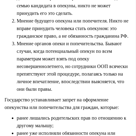
семью кандидата в опекуны, никто не может
принудить его это сделать.
Мнение будущего опекуна или попечителя. Никто не
вправе принудить человека стать опекуном: это
гражданское право, а не обязанность гражданина РФ.
Мнение органов опеки и попечительства. Бывают
случаи, когда потенциальный опекун по всем
параметрам может взять под опеку
несовершеннолетнего, но сотрудники ООП всячески
препятствуют этой процедуре, полагаясь только на
личное впечатление, впоследствии выясняется, что
они были правы.
Государство устанавливает запрет на оформление
опекунства или попечительства для граждан, которые:
ранее лишались родительских прав по отношению к
другому малышу;
ранее уже исполняли обязанности опекуна или