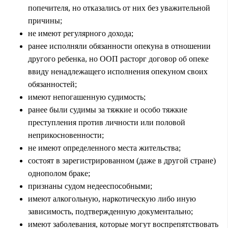
попечителя, но отказались от них без уважительной
причины;
не имеют регулярного дохода;
ранее исполняли обязанности опекуна в отношении
другого ребенка, но ООП расторг договор об опеке
ввиду ненадлежащего исполнения опекуном своих
обязанностей;
имеют непогашенную судимость;
ранее были судимы за тяжкие и особо тяжкие
преступления против личности или половой
неприкосновенности;
не имеют определенного места жительства;
состоят в зарегистрированном (даже в другой стране)
однополом браке;
признаны судом недееспособными;
имеют алкогольную, наркотическую либо иную
зависимость, подтвержденную документально;
имеют заболевания, которые могут воспрепятствовать