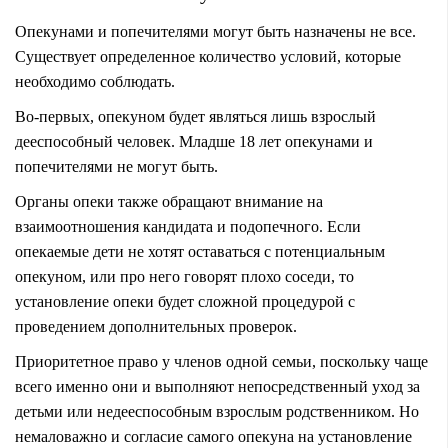
Опекунами и попечителями могут быть
назначены не все.
Существует определенное количество условий, которые
необходимо соблюдать.
Во-первых, опекуном будет являться лишь взрослый
дееспособный человек. Младше 18 лет опекунами и
попечителями не могут быть.
Органы опеки также обращают внимание на
взаимоотношения кандидата и подопечного. Если
опекаемые дети не хотят оставаться с потенциальным
опекуном, или про него говорят плохо соседи, то
установление опеки
будет сложной процедурой с
проведением дополнительных проверок.
Приоритетное право у членов одной семьи, поскольку чаще
всего именно они и выполняют непосредственный уход за
детьми или недееспособным взрослым родственником. Но
немаловажно и согласие самого опекуна на установление