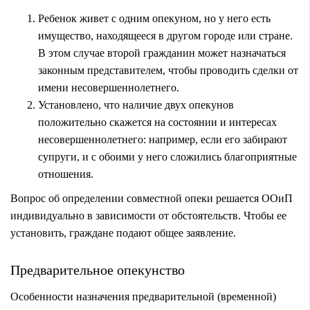
Ребенок живет с одним опекуном, но у него есть
имущество, находящееся в другом городе или стране.
В этом случае второй гражданин может назначаться
законным представителем, чтобы проводить сделки от
имени несовершеннолетнего.
Установлено, что наличие двух опекунов
положительно скажется на состоянии и интересах
несовершеннолетнего: например, если его забирают
супруги, и с обоими у него сложились благоприятные
отношения.
Вопрос об определении совместной опеки решается ООиП
индивидуально в зависимости от обстоятельств. Чтобы ее
установить, граждане подают общее заявление.
Предварительное опекунство
Особенности назначения предварительной (временной)