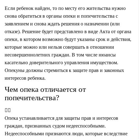
Если ребенок найден, то по месту его жительства нужно
снова обратиться в органы опеки и попечительства с
заявлением и снова ждать решения о назначении (или
отказе). Решение будет представлено в виде Акта от органа
опеки, в котором возможно будут указаны срок и действия,
которые можно или нельзя совершать в отношении
несовершеннолетних граждан. В том числе нюансы
касательно доверительного управления имуществом.
Опекуны должны стремиться к защите прав и законных
интересов ребенка.
Чем опека отличается от
попечительства?
Опека устанавливается для защиты прав и интересов
граждан, признанных судом недееспособными.
Недееспособными признаются люди, которые вследствие