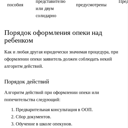
представителю
Пре
пособия
предусмотрены
или двум
солидарно
Порядок оформления опеки над
ребенком
Как и любая другая юридически значимая процедура, при
оформлении опеки заявитель должен соблюдать некий
алгоритм действий.
Порядок действий
Алгоритм действий при оформлении опеки или
попечительства следующий:
Предварительная консультация в ООП.
Сбор документов.
Обучение в школе опекунов.