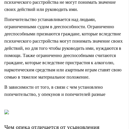
психического расстройства не могут понимать значение
своих действий или руководить ими.
Попечительство устанавливается над людьми,
ограниченными судом в дееспособности. Ограниченно
дееспособными признаются граждане, которые вследствие
психического расстройства могут понимать значение своих
действий, но для того чтобы руководить ими, нуждаются в
помощи. Также ограниченно дееспособными считаются
граждане, которые вследствие пристрастия к алкоголю,
наркотическим средствам или азартным играм ставят свою
семью в тяжелое материальное положение.
В зависимости от того, в связи с чем установлено
попечительство, у опекунов и попечителей разные
Чем опека отличается от усыновления