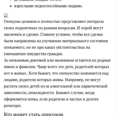
взрослыми недееспособными людьми.
Опекуны целиком и полностью представляют интересы
своих подопечных по разным вопросам. И порой могут
заключать и сделки. Главное условие, чтобы все сделки
были направлены на улучшение материального состояния
опекаемого, но не при каких обстоятельствах на
уменьшение имущества граждан.
За опекаемым девочкой или мальчиком остаются их родные
имена и фамилии. Чаще всего это дети, родителей которых
нет в живых. Хотя бывает, что опекунство назначается над
лицами, родители которых живы. Например, не могут
растить своих детей из-за алкогольной или наркотической
зависимости, инвалидности. Бывают случаи, когда
оформляется опека, если родители в частых и долгих
разъездах.
Кто может стать опекуном