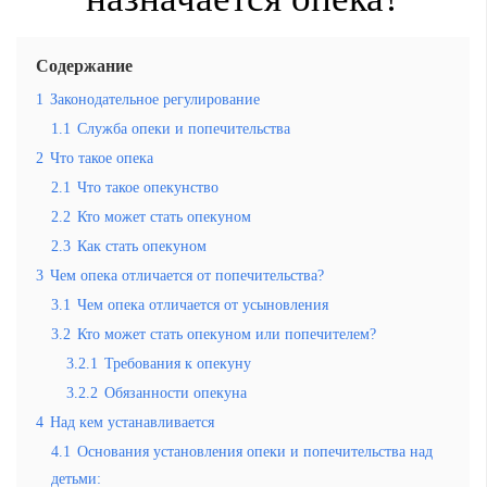
Содержание
1
Законодательное регулирование
1.1
Служба опеки и попечительства
2
Что такое опека
2.1
Что такое опекунство
2.2
Кто может стать опекуном
2.3
Как стать опекуном
3
Чем опека отличается от попечительства?
3.1
Чем опека отличается от усыновления
3.2
Кто может стать опекуном или попечителем?
3.2.1
Требования к опекуну
3.2.2
Обязанности опекуна
4
Над кем устанавливается
4.1
Основания установления опеки и попечительства над
детьми: