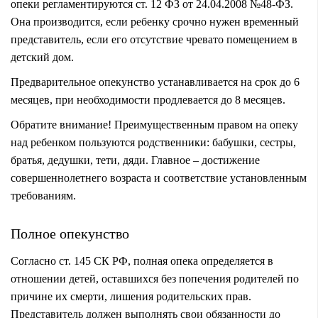
опеки регламентируются ст. 12 ФЗ от 24.04.2008 №48-ФЗ.
Она производится, если ребенку срочно нужен временный
представитель, если его отсутствие чревато помещением в
детский дом.
Предварительное опекунство устанавливается на срок до 6
месяцев, при необходимости продлевается до 8 месяцев.
Обратите внимание!
Преимущественным правом на опеку
над ребенком пользуются родственники: бабушки, сестры,
братья, дедушки, тети, дяди. Главное – достижение
совершеннолетнего возраста и соответствие установленным
требованиям.
Полное опекунство
Согласно ст. 145 СК РФ, полная опека определяется в
отношении детей, оставшихся без попечения родителей по
причине их смерти, лишения родительских прав.
Представитель должен выполнять свои обязанности до