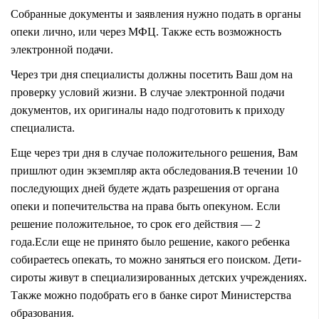
Собранные документы и заявления нужно подать в органы
опеки лично, или через МФЦ. Также есть возможность
электронной подачи.
Через три дня специалисты должны посетить Ваш дом на
проверку условий жизни. В случае электронной подачи
документов, их оригиналы надо подготовить к приходу
специалиста.
Еще через три дня в случае положительного решения, Вам
пришлют один экземпляр акта обследования.
В течении 10
последующих дней будете ждать разрешения от органа
опеки и попечительства на права быть опекуном. Если
решение положительное, то срок его действия — 2
года.
Если еще не принято было решение, какого ребенка
собираетесь опекать, то можно заняться его поиском. Дети-
сироты живут в специализированных детских учреждениях.
Также можно подобрать его в банке сирот Министерства
образования.