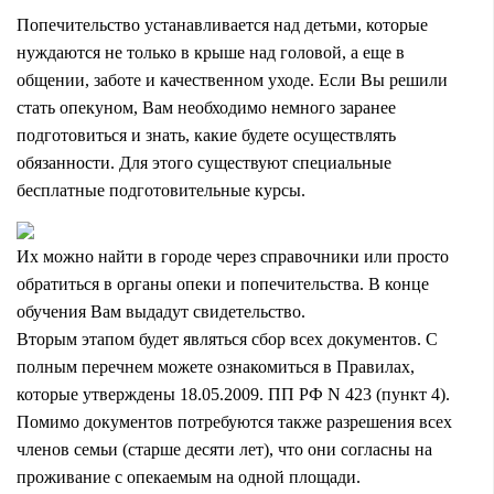
Попечительство устанавливается над детьми, которые
нуждаются не только в крыше над головой, а еще в
общении, заботе и качественном уходе. Если Вы решили
стать опекуном, Вам необходимо немного заранее
подготовиться и знать, какие будете осуществлять
обязанности. Для этого существуют специальные
бесплатные подготовительные курсы.
Их можно найти в городе через справочники или просто
обратиться в органы опеки и попечительства. В конце
обучения Вам выдадут свидетельство.
Вторым этапом будет являться сбор всех документов. С
полным перечнем можете ознакомиться в Правилах,
которые утверждены 18.05.2009. ПП РФ N 423 (пункт 4).
Помимо документов потребуются также разрешения всех
членов семьи (старше десяти лет), что они согласны на
проживание с опекаемым на одной площади.