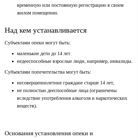
временную или постоянную регистрацию в своем
жилом помещении.
Над кем устанавливается
Субъектами опеки могут быть:
маленькие дети до 14 лет
недееспособные взрослые люди, например, инвалиды.
Субъектами попечительства могут быть:
несовершеннолетние граждане старше 14 лет,
не полностью дееспособные лица (ограничены
вследствие употребления алкоголя и наркотических
веществ).
Основания установления опеки и