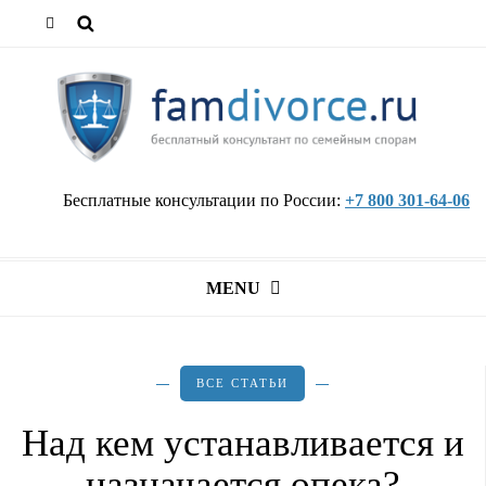
Бесплатные консультации по России:
+7 800 301-64-06
MENU
ВСЕ СТАТЬИ
Над кем устанавливается и
назначается опека?