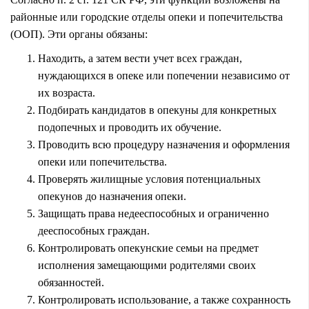
районные или городские отделы опеки и попечительства
(ООП). Эти органы обязаны:
Находить, а затем вести учет всех граждан,
нуждающихся в опеке или попечении независимо от
их возраста.
Подбирать кандидатов в опекуны для конкретных
подопечных и проводить их обучение.
Проводить всю процедуру назначения и оформления
опеки или попечительства.
Проверять жилищные условия потенциальных
опекунов до назначения опеки.
Защищать права недееспособных и ограниченно
дееспособных граждан.
Контролировать опекунские семьи на предмет
исполнения замещающими родителями своих
обязанностей.
Контролировать использование, а также сохранность