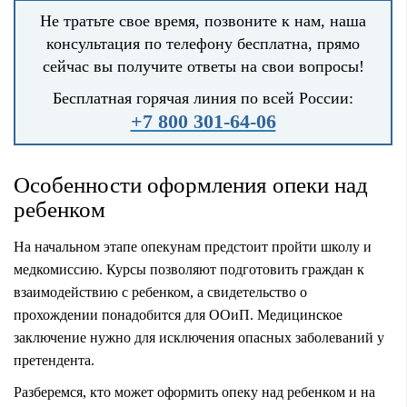
Не тратьте свое время, позвоните к нам, наша
консультация по телефону бесплатна, прямо
сейчас вы получите ответы на свои вопросы!
Бесплатная горячая линия по всей России:
+7 800 301-64-06
Особенности оформления опеки над
ребенком
На начальном этапе опекунам предстоит пройти школу и
медкомиссию. Курсы позволяют подготовить граждан к
взаимодействию с ребенком, а свидетельство о
прохождении понадобится для ООиП. Медицинское
заключение нужно для исключения опасных заболеваний у
претендента.
Разберемся, кто может оформить опеку над ребенком и на