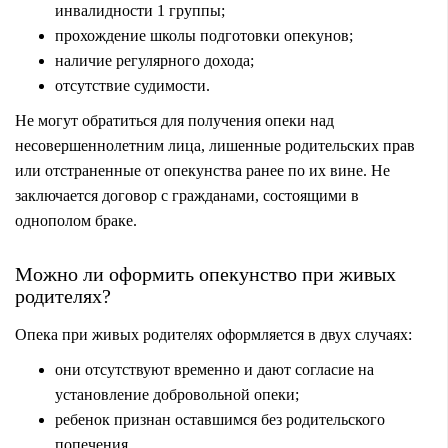
инвалидности 1 группы;
прохождение школы подготовки опекунов;
наличие регулярного дохода;
отсутствие судимости.
Не могут обратиться для получения опеки над
несовершеннолетним лица, лишенные родительских прав
или отстраненные от опекунства ранее по их вине. Не
заключается договор с гражданами, состоящими в
однополом браке.
Можно ли оформить опекунство при живых
родителях?
Опека при живых родителях оформляется в двух случаях:
они отсутствуют временно и дают согласие на
установление добровольной опеки;
ребенок признан оставшимся без родительского
попечения.