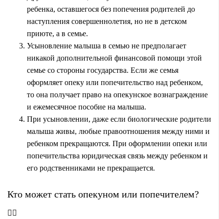
ребенка, оставшегося без попечения родителей до
наступления совершеннолетия, но не в детском
приюте, а в семье.
Усыновление малыша в семью не предполагает
никакой дополнительной финансовой помощи этой
семье со стороны государства. Если же семья
оформляет опеку или попечительство над ребенком,
то она получает право на опекунское вознаграждение
и ежемесячное пособие на малыша.
При усыновлении, даже если биологические родители
малыша живы, любые правоотношения между ними и
ребенком прекращаются. При оформлении опеки или
попечительства юридическая связь между ребенком и
его родственниками не прекращается.
Кто может стать опекуном или попечителем?