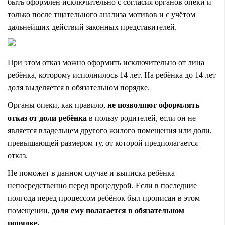
быть оформлен исключительно с согласия органов опеки и
только после тщательного анализа мотивов и с учётом
дальнейших действий законных представителей.
При этом отказ можно оформить исключительно от лица
ребёнка, которому исполнилось 14 лет. На ребёнка до 14 лет
доля выделяется в обязательном порядке.
Органы опеки, как правило,
не позволяют оформлять
отказ от доли ребёнка
в пользу родителей, если он не
является владельцем другого жилого помещения или доли,
превышающей размером ту, от которой предполагается
отказ.
Не поможет в данном случае и выписка ребёнка
непосредственно перед процедурой. Если в последние
полгода перед процессом ребёнок был прописан в этом
помещении,
доля ему полагается в обязательном
порядке.