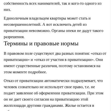
собственность всех нанимателей, так и кого-то одного из
них.
Единоличным владельцем квартиры может стать и
несовершеннолетний. А вот исключить детей из
приватизации невозможно. Органы опеки не дадут такого
разрешения.
Термины и правовые нормы
В правовом поле существуют два разных понятия: «отказ от
приватизации» и «отказ от участия в приватизации». Они
имеют существенные различия, поэтому остановимся на
этом моменте подробнее.
Отказ от приватизации автоматически подразумевает, что
человек сознательно не использует свое право, т.е. не
подает заявление об оформлении приватизации. При этом
он не дает своего согласия на приватизацию этой
жилплощади другими гражданами. Жилье остается в