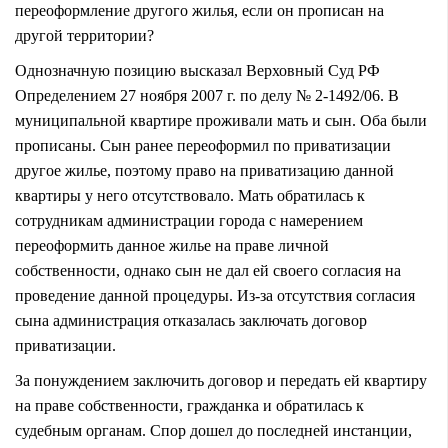
переоформление другого жилья, если он прописан на
другой территории?
Однозначную позицию высказал Верховный Суд РФ
Определением 27 ноября 2007 г. по делу № 2-1492/06. В
муниципальной квартире проживали мать и сын. Оба были
прописаны. Сын ранее переоформил по приватизации
другое жилье, поэтому право на приватизацию данной
квартиры у него отсутствовало. Мать обратилась к
сотрудникам администрации города с намерением
переоформить данное жилье на праве личной
собственности, однако сын не дал ей своего согласия на
проведение данной процедуры. Из-за отсутствия согласия
сына администрация отказалась заключать договор
приватизации.
За понуждением заключить договор и передать ей квартиру
на праве собственности, гражданка и обратилась к
судебным органам. Спор дошел до последней инстанции,