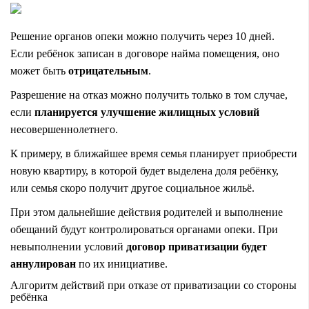
Решение органов опеки можно получить через 10 дней.
Если ребёнок записан в договоре найма помещения, оно
может быть
отрицательным
.
Разрешение на отказ можно получить только в том случае,
если
планируется улучшение жилищных условий
несовершеннолетнего.
К примеру, в ближайшее время семья планирует приобрести
новую квартиру, в которой будет выделена доля ребёнку,
или семья скоро получит другое социальное жильё.
При этом дальнейшие действия родителей и выполнение
обещаний будут контролироваться органами опеки. При
невыполнении условий
договор приватизации будет
аннулирован
по их инициативе.
Алгоритм действий при отказе от приватизации со стороны
ребёнка