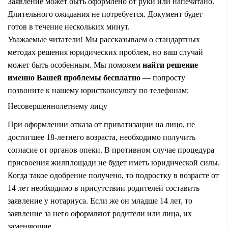
Заявление может быть оформлено от руки или напечатано.
Длительного ожидания не потребуется. Документ будет
готов в течение нескольких минут.
Уважаемые читатели! Мы рассказываем о стандартных
методах решения юридических проблем, но ваш случай
может быть особенным. Мы поможем
найти решение
именно Вашей проблемы бесплатно
— попросту
позвоните к нашему юристконсульту по телефонам:
Несовершеннолетнему лицу
При оформлении отказа от приватизации на лицо, не
достигшее 18-летнего возраста, необходимо получить
согласие от органов опеки. В противном случае процедура
присвоения жилплощади не будет иметь юридической силы.
Когда такое одобрение получено, то подростку в возрасте от
14 лет необходимо в присутствии родителей составить
заявление у нотариуса. Если же он младше 14 лет, то
заявление за него оформляют родители или лица, их
заменяющие.