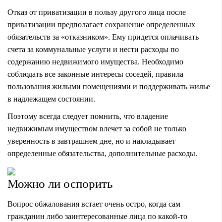
Отказ от приватизации в пользу другого лица после
приватизации предполагает сохранение определенных
обязательств за «отказником». Ему придется оплачивать
счета за коммунальные услуги и нести расходы по
содержанию недвижимого имущества. Необходимо
соблюдать все законные интересы соседей, правила
пользования жилыми помещениями и поддерживать жилье
в надлежащем состоянии.
Поэтому всегда следует помнить, что владение
недвижимым имуществом влечет за собой не только
уверенность в завтрашнем дне, но и накладывает
определенные обязательства, дополнительные расходы.
Можно ли оспорить
Вопрос обжалования встает очень остро, когда сам
гражданин либо заинтересованные лица по какой-то