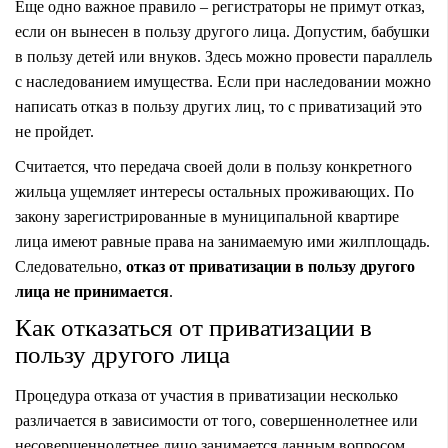
Еще одно важное правило – регистраторы не примут отказ,
если он вынесен в пользу другого лица. Допустим, бабушки
в пользу детей или внуков. Здесь можно провести параллель
с наследованием имущества. Если при наследовании можно
написать отказ в пользу других лиц, то с приватизаций это
не пройдет.
Считается, что передача своей доли в пользу конкретного
жильца ущемляет интересы остальных проживающих. По
закону зарегистрированные в муниципальной квартире
лица имеют равные права на занимаемую ими жилплощадь.
Следовательно,
отказ от приватизации в пользу другого
лица не принимается
.
Как отказаться от приватизации в
пользу другого лица
Процедура отказа от участия в приватизации несколько
различается в зависимости от того, совершеннолетнее или
несовершеннолетнее лицо занимается данным вопросом.