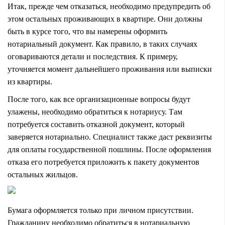
Итак, прежде чем отказаться, необходимо предупредить об
этом остальных проживающих в квартире. Они должны
быть в курсе того, что вы намерены оформить
нотариальный документ. Как правило, в таких случаях
оговариваются детали и последствия. К примеру,
уточняется момент дальнейшего проживания или выписки
из квартиры.
После того, как все организационные вопросы будут
улажены, необходимо обратиться к нотариусу. Там
потребуется составить отказной документ, который
заверяется нотариально. Специалист также даст реквизиты
для оплаты государственной пошлины. После оформления
отказа его потребуется приложить к пакету документов
остальных жильцов.
Бумага оформляется только при личном присутствии.
Гражданину необходимо обратиться в нотариальную