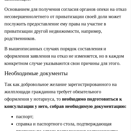
Основанием для получения согласия органов опеки на отказ
несовершеннолетнего от приватизации своей доли может
послужить предоставление ему права на участие в
приватизации другой недвижимости, например,
родственников.
В вышеописанных случаях порядок составления и
оформления заявления на отказ не изменяется, но в каждом
конкретном случае указываются свои причины для этого.
Необходимые документы
Так как добровольное желание зарегистрированного на
жилплощади гражданина требует обязательного
оформления у нотариуса, то
необходимо подготовиться к
консультации у него, собрав необходимую документацию:
паспорт;
справка и паспортного стола, подтверждающая