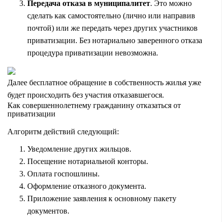
Передача отказа в муниципалитет
. Это можно
сделать как самостоятельно (лично или направив
почтой) или же передать через других участников
приватизации. Без нотариально заверенного отказа
процедура приватизации невозможна.
Далее бесплатное обращение в собственность жилья уже
будет происходить без участия отказавшегося.
Как совершеннолетнему гражданину отказаться от
приватизации
Алгоритм действий следующий:
Уведомление других жильцов.
Посещение нотариальной конторы.
Оплата госпошлины.
Оформление отказного документа.
Приложение заявления к основному пакету
документов.