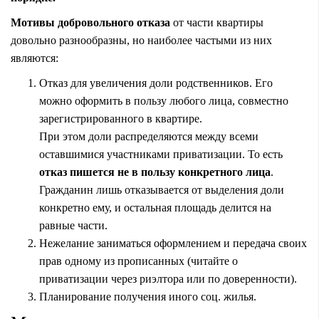
Мотивы добровольного отказа
от части квартиры
довольно разнообразны, но наиболее частыми из них
являются:
Отказ для увеличения доли родственников. Его
можно оформить в пользу любого лица, совместно
зарегистрированного в квартире.
При этом доли распределяются между всеми
оставшимися участниками приватизации. То есть
отказ пишется не в пользу конкретного лица
.
Гражданин лишь отказывается от выделения доли
конкретно ему, и остальная площадь делится на
равные части.
Нежелание заниматься оформлением и передача своих
прав одному из прописанных (читайте о
приватизации
через риэлтора
или
по доверенности
).
Планирование получения иного соц. жилья.