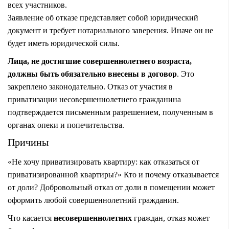
всех участников.
Заявление об отказе представляет собой юридический
документ и требует нотариального заверения. Иначе он не
будет иметь юридической силы.
Лица, не достигшие совершеннолетнего возраста,
должны быть обязательно внесены в договор
. Это
закреплено законодательно. Отказ от участия в
приватизации несовершеннолетнего гражданина
подтверждается письменным разрешением, полученным в
органах опеки и попечительства.
Причины
«Не хочу приватизировать квартиру: как отказаться от
приватизированной квартиры?» Кто и почему отказывается
от доли? Добровольный
отказ от доли
в помещении может
оформить любой совершеннолетний гражданин.
Что касается
несовершеннолетних
граждан, отказ может