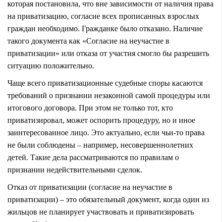
которая постановила, что вне зависимости от наличия права
на приватизацию, согласие всех прописанных взрослых
граждан необходимо. Гражданке было отказано. Наличие
такого документа как «Согласие на неучастие в
приватизации» или отказа от участия смогло бы разрешить
ситуацию положительно.
Чаще всего приватизационные судебные споры касаются
требований о признании незаконной самой процедуры или
итогового договора. При этом не только тот, кто
приватизировал, может оспорить процедуру, но и иное
заинтересованное лицо. Это актуально, если чьи-то права
не были соблюдены – например, несовершеннолетних
детей. Такие дела рассматриваются по правилам о
признании недействительными сделок.
Отказ от приватизации (согласие на неучастие в
приватизации) – это обязательный документ, когда один из
жильцов не планирует участвовать и приватизировать