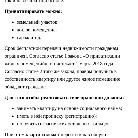
так и на бесплатной основе.
Приватизировать можно:
земельный участок;
жилое помещение;
гараж и т.д.
Срок бесплатной передачи недвижимости гражданам
ограничен. Согласно статье 1 закона «О приватизации
жилых помещений», он истекает 1 марта 2018 года.
Согласно статье 2 того же закона, правом получить в
собственность квартиру или другое жилое помещение
обладают граждане.
Для того чтобы реализовать свое право они должны:
занимать квартиру на основе социального найма;
иметь в ней прописку (регистрацию);
получить согласие всех остальных жильцов.
При этом квартира может перейти как в общую