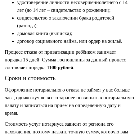
удостоверение личности несовершеннолетнего с 14
лет (до 14 лет – свидетельство о рождении);
свидетельство о заключении брака родителей
(развода);
домовая книга (выписка);
договор социального найма, или ордер на жильё.
Процесс отказа от приватизации ребёнком занимает
порядка 15 дней. Сумма госпошлины за данный процесс
составляет порядка
1100
рублей
.
Сроки и стоимость
Оформление нотариального отказа не займет у вас больше
часа, однако лучше всего заранее позвонить в нотариальную
палату и записаться на прием на определенную дату и
время.
Стоимость услуг нотариуса зависит от региона его
нахождения, поэтому назвать точную сумму, которую вам