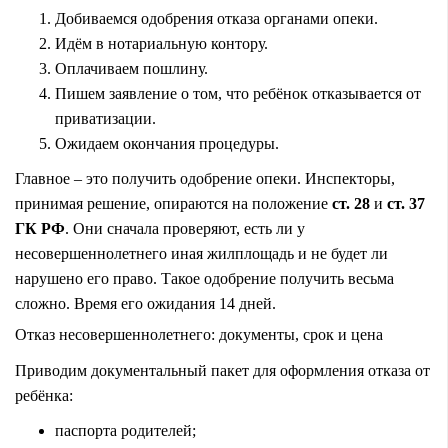
Добиваемся одобрения отказа органами опеки.
Идём в нотариальную контору.
Оплачиваем пошлину.
Пишем заявление о том, что ребёнок отказывается от
приватизации.
Ожидаем окончания процедуры.
Главное – это получить одобрение опеки. Инспекторы,
принимая решение, опираются на положение
ст. 28
и
ст. 37
ГК РФ
. Они сначала проверяют, есть ли у
несовершеннолетнего иная жилплощадь и не будет ли
нарушено его право. Такое одобрение получить весьма
сложно. Время его ожидания 14 дней.
Отказ несовершеннолетнего: документы, срок и цена
Приводим документальный пакет для оформления отказа от
ребёнка:
паспорта родителей;