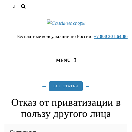
Бесплатные консультации по России:
+7 800 301-64-06
MENU
ВСЕ СТАТЬИ
Отказ от приватизации в
пользу другого лица
Содержание