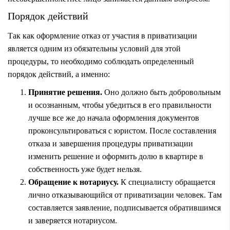
Порядок действий
Так как оформление отказ от участия в приватизации
является одним из обязательны условий для этой
процедуры, то необходимо соблюдать определенный
порядок действий, а именно:
Принятие решения.
Оно должно быть добровольным
и осознанным, чтобы убедиться в его правильности
лучше все же до начала оформления документов
проконсультироваться с юристом. После составления
отказа и завершения процедуры приватизации
изменить решение и оформить долю в квартире в
собственность уже будет нельзя.
Обращение к нотариусу.
К специалисту обращается
лично отказывающийся от приватизации человек. Там
составляется заявление, подписывается обратившимся
и заверяется нотариусом.