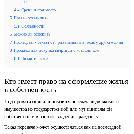
цена
4.4
Сроки и стоимость
5
Права «отказника»
5.1
Обязанности
6
Можно ли оспорить
7
Последствия отказа от приватизации в пользу другого лица
8
Продажа или покупка квартиры с «отказником»
8.1
Читайте также:
Кто имеет право на оформление жилья
в собственность
Под приватизацией понимается передача недвижимого
имущества из государственной или муниципальной
собственности в частное владение гражданам.
Такая передача может осуществляться как на возмездной,