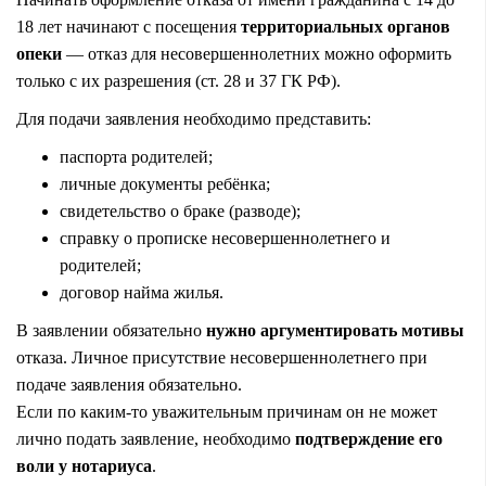
18 лет начинают с посещения
территориальных органов
опеки
— отказ для несовершеннолетних можно оформить
только с их разрешения (ст. 28 и 37 ГК РФ).
Для подачи заявления необходимо представить:
паспорта родителей;
личные документы ребёнка;
свидетельство о браке (разводе);
справку о прописке несовершеннолетнего и
родителей;
договор найма жилья.
В заявлении обязательно
нужно аргументировать мотивы
отказа. Личное присутствие несовершеннолетнего при
подаче заявления обязательно.
Если по каким-то уважительным причинам он не может
лично подать заявление, необходимо
подтверждение его
воли у нотариуса
.