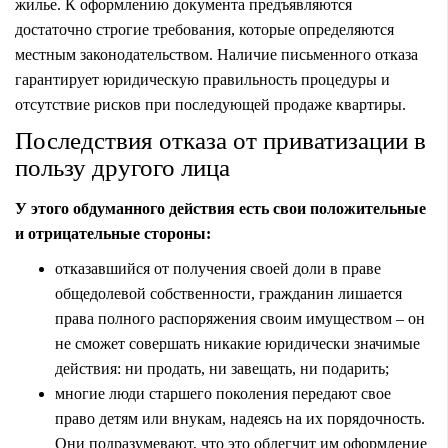
жилье. К оформлению документа предъявляются
достаточно строгие требования, которые определяются
местным законодательством. Наличие письменного отказа
гарантирует юридическую правильность процедуры и
отсутствие рисков при последующей продаже квартиры.
Последствия отказа от приватизации в
пользу другого лица
У этого обдуманного действия есть свои положительные
и отрицательные стороны:
отказавшийся от получения своей доли в праве
общедолевой собственности, гражданин лишается
права полного распоряжения своим имуществом – он
не сможет совершать никакие юридически значимые
действия: ни продать, ни завещать, ни подарить;
многие люди старшего поколения передают свое
право детям или внукам, надеясь на их порядочность.
Они подразумевают, что это облегчит им оформление