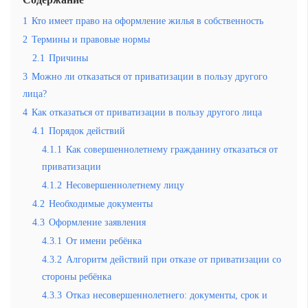
1
Кто имеет право на оформление жилья в собственность
2
Термины и правовые нормы
2.1
Причины
3
Можно ли отказаться от приватизации в пользу другого
лица?
4
Как отказаться от приватизации в пользу другого лица
4.1
Порядок действий
4.1.1
Как совершеннолетнему гражданину отказаться от
приватизации
4.1.2
Несовершеннолетнему лицу
4.2
Необходимые документы
4.3
Оформление заявления
4.3.1
От имени ребёнка
4.3.2
Алгоритм действий при отказе от приватизации со
стороны ребёнка
4.3.3
Отказ несовершеннолетнего: документы, срок и