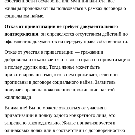
собственности государства или муниципалитета, все
жильцы продолжают им пользоваться в рамках договора о
социальном найме.
Отказ от приватизации не требует документального
подтверждения
, он определяется отсутствием действий по
оформлению документов на передачу права собственности.
Отказ от участия в приватизации — гражданин
добровольно отказывается от своего права на приватизацию
в пользу других лиц. Тогда жилье может быть
приватизировано теми, кто в нем проживает, если они
прописаны в договоре социального найма. Заявитель
получает право на пожизненное проживание на этой
жилплощади.
Внимание! Вы не можете отказаться от участия в
приватизации в пользу одного конкретного лица, это
запрещено законодательно. Жилье приватизируется в
одинаковых долях или в соответствии с договоренностью