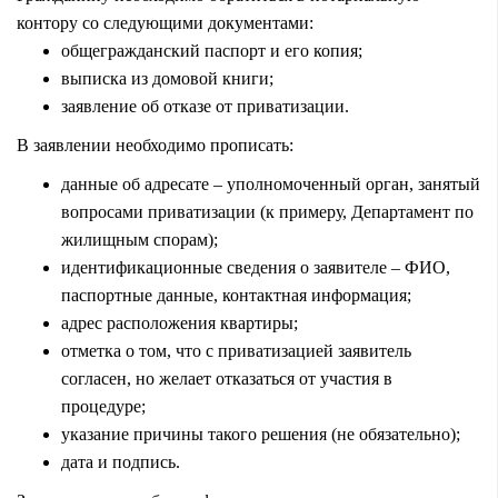
контору со следующими документами:
общегражданский паспорт и его копия;
выписка из домовой книги;
заявление об отказе от приватизации.
В заявлении необходимо прописать:
данные об адресате – уполномоченный орган, занятый
вопросами приватизации (к примеру, Департамент по
жилищным спорам);
идентификационные сведения о заявителе – ФИО,
паспортные данные, контактная информация;
адрес расположения квартиры;
отметка о том, что с приватизацией заявитель
согласен, но желает отказаться от участия в
процедуре;
указание причины такого решения (не обязательно);
дата и подпись.