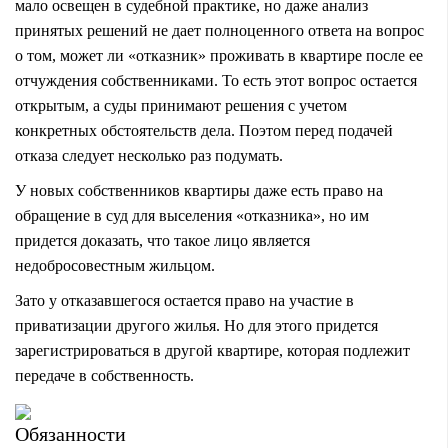
мало освещен в судебной практике, но даже анализ
принятых решений не дает полноценного ответа на вопрос
о том, может ли «отказник» проживать в квартире после ее
отчуждения собственниками. То есть этот вопрос остается
открытым, а суды принимают решения с учетом
конкретных обстоятельств дела. Поэтом перед подачей
отказа следует несколько раз подумать.
У новых собственников квартиры даже есть право на
обращение в суд для выселения «отказника», но им
придется доказать, что такое лицо является
недобросовестным жильцом.
Зато у отказавшегося остается право на участие в
приватизации другого жилья. Но для этого придется
зарегистрироваться в другой квартире, которая подлежит
передаче в собственность.
Обязанности