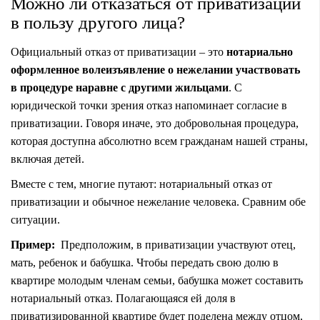
Можно ли отказаться от приватизации
в пользу другого лица?
Официальный отказ от приватизации – это
нотариально
оформленное волеизъявление о нежелании участвовать
в процедуре наравне с другими жильцами
. С
юридической точки зрения отказ напоминает согласие в
приватизации. Говоря иначе, это добровольная процедура,
которая доступна абсолютно всем гражданам нашей страны,
включая детей.
Вместе с тем, многие путают: нотариальный отказ от
приватизации и обычное нежелание человека. Сравним обе
ситуации.
Пример:
Предположим, в приватизации участвуют отец,
мать, ребенок и бабушка. Чтобы передать свою долю в
квартире молодым членам семьи, бабушка может составить
нотариальный отказ. Полагающаяся ей доля в
приватизированной квартире будет поделена между отцом,