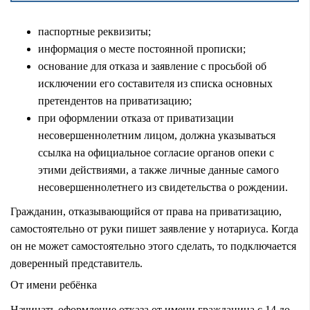
паспортные реквизиты;
информация о месте постоянной прописки;
основание для отказа и заявление с просьбой об
исключении его составителя из списка основных
претендентов на приватизацию;
при оформлении отказа от приватизации
несовершеннолетним лицом, должна указываться
ссылка на официальное согласие органов опеки с
этими действиями, а также личные данные самого
несовершеннолетнего из свидетельства о рождении.
Гражданин, отказывающийся от права на приватизацию,
самостоятельно от руки пишет заявление у нотариуса. Когда
он не может самостоятельно этого сделать, то подключается
доверенный представитель.
От имени ребёнка
Начинать оформление отказа от имени гражданина с 14 до