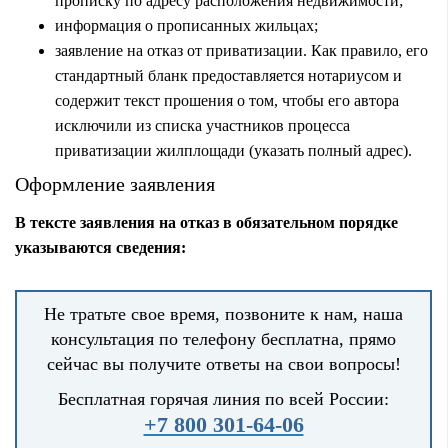
прописку по адресу расположения недвижимости;
информация о прописанных жильцах;
заявление на отказ от приватизации. Как правило, его
стандартный бланк предоставляется нотариусом и
содержит текст прошения о том, чтобы его автора
исключили из списка участников процесса
приватизации жилплощади (указать полный адрес).
Оформление заявления
В тексте заявления на отказ в обязательном порядке
указываются сведения:
Не тратьте свое время, позвоните к нам, наша
консультация по телефону бесплатна, прямо
сейчас вы получите ответы на свои вопросы!
Бесплатная горячая линия по всей России:
+7 800 301-64-06