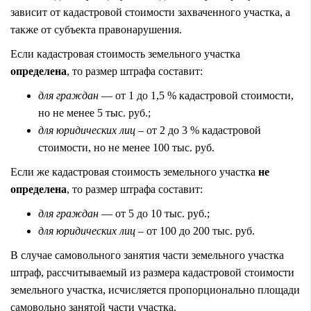
зависит от кадастровой стоимости захваченного участка, а
также от субъекта правонарушения.
Если кадастровая стоимость земельного участка
определена
, то размер штрафа составит:
для граждан
— от 1 до 1,5 % кадастровой стоимости,
но не менее 5 тыс. руб.;
для юридических лиц
– от 2 до 3 % кадастровой
стоимости, но не менее 100 тыс. руб.
Если же кадастровая стоимость земельного участка
не
определена
, то размер штрафа составит:
для граждан
— от 5 до 10 тыс. руб.;
для юридических лиц
– от 100 до 200 тыс. руб.
В случае самовольного занятия части земельного участка
штраф, рассчитываемый из размера кадастровой стоимости
земельного участка, исчисляется пропорционально площади
самовольно занятой части участка.