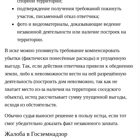
спорной территории;
подтверждение получения требований покинуть
участок, письменный отказ ответчика;
фото и видеоматериалы, доказывающие ведение
незаконной деятельности или наличие построек на
территории.
В иске можно упомянуть требование компенсировать
убытки (фактически понесённые расходы) и упущенную
выгоду. Так, если действия ответчика привели к обеднению
земли, либо к невозможности вести на ней разрешённую
деятельность (построить дом невозможно, так как не
хватает место из-за наличия на территории соседского
объекта), истец рассчитывает сумму упущенной выгоды,
исходя из обстоятельств.
Обычно судья выносит решение в пользу истца, если тот
смог убедительно доказать факт незаконного захвата.
Жалоба в Госземнадзор