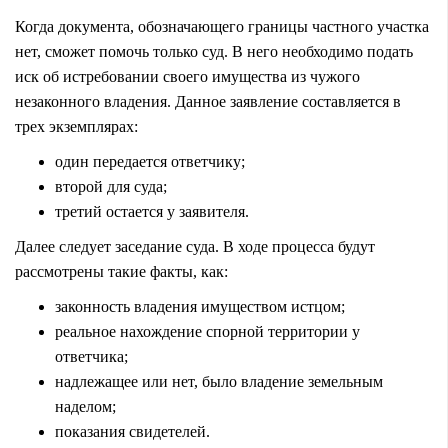
Когда документа, обозначающего границы частного участка
нет, сможет помочь только суд. В него необходимо подать
иск об истребовании своего имущества из чужого
незаконного владения. Данное заявление составляется в
трех экземплярах:
один передается ответчику;
второй для суда;
третий остается у заявителя.
Далее следует заседание суда. В ходе процесса будут
рассмотрены такие факты, как:
законность владения имуществом истцом;
реальное нахождение спорной территории у
ответчика;
надлежащее или нет, было владение земельным
наделом;
показания свидетелей.