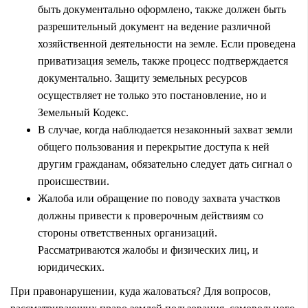
быть документально оформлено, также должен быть
разрешительный документ на ведение различной
хозяйственной деятельности на земле. Если проведена
приватизация земель, также процесс подтверждается
документально. Защиту земельных ресурсов
осуществляет не только это постановление, но и
Земельный Кодекс.
В случае, когда наблюдается незаконный захват земли
общего пользования и перекрытие доступа к ней
другим гражданам, обязательно следует дать сигнал о
происшествии.
Жалоба или обращение по поводу захвата участков
должны привести к проверочным действиям со
стороны ответственных организаций.
Рассматриваются жалобы и физических лиц, и
юридических.
При правонарушении, куда жаловаться? Для вопросов,