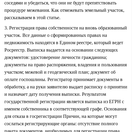
соседями и убедиться, что они не будут препятствовать
процедуре межевания. Как отмежевать земельный участок,
рассказываем в этой статье.
3. Регистрация права собственности на вновь образованный
участок. Все данные о сформированных правах на
недвижимость находятся в Едином реестре, который ведет
Росреестр. Выписка выдается на основании следующих
документов: удостоверение личности гражданина;
документы на право распоряжения, владения и пользования
участком; межевой и геодезический план; документ об
оплате госпошлины. Регистратор принимает документы в
обработку, а на руки заявителю выдает расписку о принятии
и назначает дату получения выписки. Результатом
государственной регистрации является выписка из ЕГРН с
именем собственника в соответствующей графе. Основания
для отказа в госрегистрации Причин, на которые могут
сослаться регистрирующие органы: отсутствие полного
пакета документов, необходимых для регистрации права