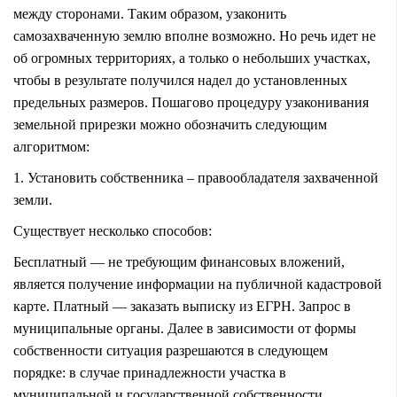
между сторонами. Таким образом, узаконить
самозахваченную землю вполне возможно. Но речь идет не
об огромных территориях, а только о небольших участках,
чтобы в результате получился надел до установленных
предельных размеров. Пошагово процедуру узаконивания
земельной прирезки можно обозначить следующим
алгоритмом:
1. Установить собственника – правообладателя захваченной
земли.
Существует несколько способов:
Бесплатный — не требующим финансовых вложений,
является получение информации на публичной кадастровой
карте. Платный — заказать выписку из ЕГРН. Запрос в
муниципальные органы. Далее в зависимости от формы
собственности ситуация разрешаются в следующем
порядке: в случае принадлежности участка в
муниципальной и государственной собственности