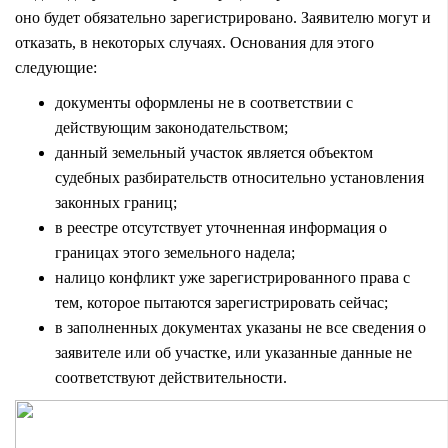
оно будет обязательно зарегистрировано. Заявителю могут и
отказать, в некоторых случаях. Основания для этого
следующие:
документы оформлены не в соответствии с
действующим законодательством;
данный земельный участок является объектом
судебных разбирательств относительно установления
законных границ;
в реестре отсутствует уточненная информация о
границах этого земельного надела;
налицо конфликт уже зарегистрированного права с
тем, которое пытаются зарегистрировать сейчас;
в заполненных документах указаны не все сведения о
заявителе или об участке, или указанные данные не
соответствуют действительности.