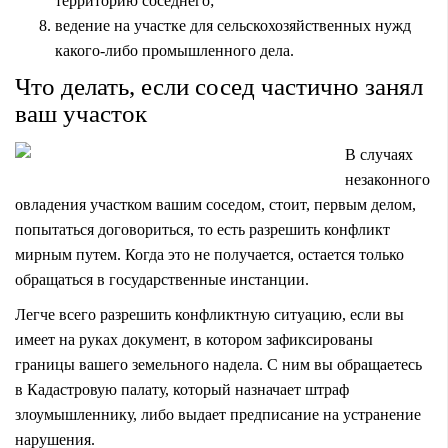
территорию соседнего;
ведение на участке для сельскохозяйственных нужд
какого-либо промышленного дела.
Что делать, если сосед частично занял
ваш участок
В случаях
незаконного
овладения участком вашим соседом, стоит, первым делом,
попытаться договориться, то есть разрешить конфликт
мирным путем. Когда это не получается, остается только
обращаться в государственные инстанции.
Легче всего разрешить конфликтную ситуацию, если вы
имеет на руках документ, в котором зафиксированы
границы вашего земельного надела. С ним вы обращаетесь
в Кадастровую палату, который назначает штраф
злоумышленнику, либо выдает предписание на устранение
нарушения.