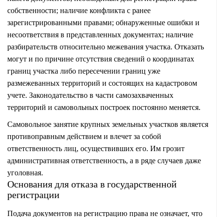
собственности; наличие конфликта с ранее
зарегистрированными правами; обнаруженные ошибки и
несоответствия в представленных документах; наличие
разбирательств относительно межевания участка. Отказать
могут и по причине отсутствия сведений о координатах
границ участка либо пересечении границ уже
размежеванных территорий и состоящих на кадастровом
учете. Законодательство в части самозахваченных
территорий и самовольных построек постоянно меняется.
Самовольное занятие крупных земельных участков является
противоправным действием и влечет за собой
ответственность лиц, осуществивших его. Им грозит
административная ответственность, а в ряде случаев даже
уголовная.
Основания для отказа в государственной
регистрации
Подача документов на регистрацию права не означает, что