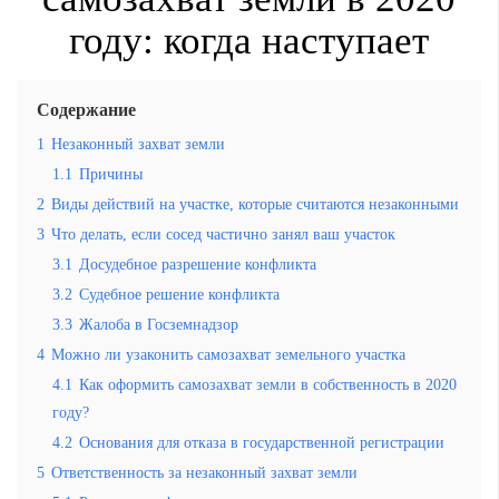
году: когда наступает
Содержание
1
Незаконный захват земли
1.1
Причины
2
Виды действий на участке, которые считаются незаконными
3
Что делать, если сосед частично занял ваш участок
3.1
Досудебное разрешение конфликта
3.2
Судебное решение конфликта
3.3
Жалоба в Госземнадзор
4
Можно ли узаконить самозахват земельного участка
4.1
Как оформить самозахват земли в собственность в 2020
году?
4.2
Основания для отказа в государственной регистрации
5
Ответственность за незаконный захват земли