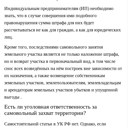
Индивидуальным предпринимателям (ИП) необходимо
знать, что в случае совершения ими подобного
правонарушения сумма штрафа для них будет
рассчитываться не как для граждан, а как для юридических
лиц.
Кроме того, последствиями самовольного занятия
земельного участка является не только наложение штрафа,
но и возврат участка в первоначальный вид, в том числе
снос всех возведённых на нём построек вне зависимости от
их назначения, а также возмещение собственникам
земельных участков, землепользователям, землевладельцам
и арендаторам земельных участков убытков и упущенной
выгоды
.
Есть ли уголовная ответственность за
самовольный захват территории?
Самостоятельной статьи в УК РФ нет. Однако, если