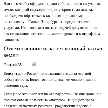
Для того чтобы оформить право собственности на участок
земли, который подходит под категорию самозахвата,
необходимо обратиться к квалифицированному
специалисту
в Санкт–Петербурге за юридическими
услугами
. Не стоит затягивать с подачей документов, так
как незаконное пользование может привести к штрафным
санкциям.
Ответственность за незаконный захват
земли
Статьей 35
Конституции России провозглашена защита частной
собственности. Более того, лишиться ее можно лишь по
решению суда.
Если у вас отбирает землю «государство», то оно должно в
полном объеме возместить «потерю». Защищает права
владельцев частных участков Гражданский Кодекс, в