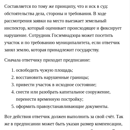
Составляется по тому же принципу, что и иск в суд:
обстоятельства дела, стороны и требования. В ходе
рассмотрения заявки на место выезжает земельный
инспектор, который оценивает происходящее и фиксирует
нарушение. Сотрудник Госземнадзора может посетить
участок и по требованию муниципалитета, если ответчик
занял землю, которая принадлежит государству.
Сначала ответчику приходит предписание:
освободить чужую площадь;
восстановить нарушенные границы;
привести участок в исходное состояние;
снести или разобрать капитальное сооружение,
перенести временную постройку;
оформить правоустанавливающие документы.
Все действия ответчик должен выполнить за свой счёт. Так
же в предписании может быть указан размер компенсации,