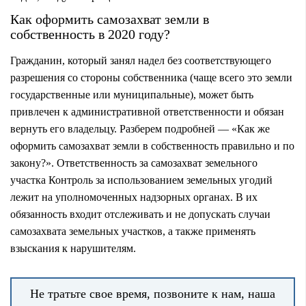
Как оформить самозахват земли в
собственность в 2020 году?
Гражданин, который занял надел без соответствующего
разрешения со стороны собственника (чаще всего это земли
государственные или муниципальные), может быть
привлечен к административной ответственности и обязан
вернуть его владельцу. Разберем подробней — «Как же
оформить самозахват земли в собственность правильно и по
закону?». Ответственность за самозахват земельного
участка Контроль за использованием земельных угодий
лежит на уполномоченных надзорных органах. В их
обязанность входит отслеживать и не допускать случаи
самозахвата земельных участков, а также применять
взыскания к нарушителям.
Не тратьте свое время, позвоните к нам, наша