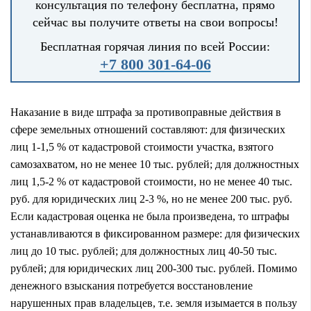
консультация по телефону бесплатна, прямо
сейчас вы получите ответы на свои вопросы!
Бесплатная горячая линия по всей России:
+7 800 301-64-06
Наказание в виде штрафа за противоправные действия в
сфере земельных отношений составляют: для физических
лиц 1-1,5 % от кадастровой стоимости участка, взятого
самозахватом, но не менее 10 тыс. рублей; для должностных
лиц 1,5-2 % от кадастровой стоимости, но не менее 40 тыс.
руб. для юридических лиц 2-3 %, но не менее 200 тыс. руб.
Если кадастровая оценка не была произведена, то штрафы
устанавливаются в фиксированном размере: для физических
лиц до 10 тыс. рублей; для должностных лиц 40-50 тыс.
рублей; для юридических лиц 200-300 тыс. рублей. Помимо
денежного взыскания потребуется восстановление
нарушенных прав владельцев, т.е. земля изымается в пользу