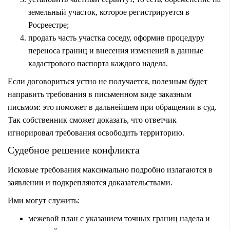
земельный участок, которое регистрируется в
Росреестре;
продать часть участка соседу, оформив процедуру
переноса границ и внесения изменений в данные
кадастрового паспорта каждого надела.
Если договориться устно не получается, полезным будет
направить требования в письменном виде заказным
письмом: это поможет в дальнейшем при обращении в суд.
Так собственник сможет доказать, что ответчик
игнорировал требования освободить территорию.
Судебное решение конфликта
Исковые требования максимально подробно излагаются в
заявлении и подкрепляются доказательствами.
Ими могут служить:
межевой план с указанием точных границ надела и