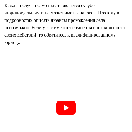
Каждый случай самозахвата является сугубо
индивидуальным и не может иметь аналогов. Поэтому в
подробностях описать нюансы прохождения дела
невозможно. Если у вас имеются сомнения в правильности
своих действий, то обратитесь к квалифицированному
юристу.