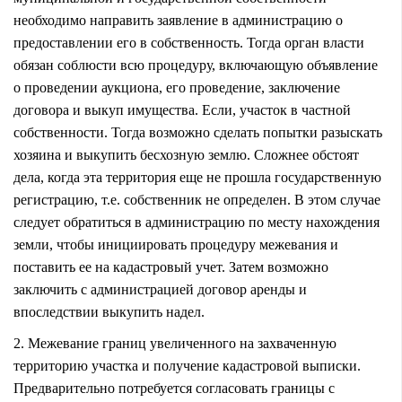
необходимо направить заявление в администрацию о
предоставлении его в собственность. Тогда орган власти
обязан соблюсти всю процедуру, включающую объявление
о проведении аукциона, его проведение, заключение
договора и выкуп имущества. Если, участок в частной
собственности. Тогда возможно сделать попытки разыскать
хозяина и выкупить бесхозную землю. Сложнее обстоят
дела, когда эта территория еще не прошла государственную
регистрацию, т.е. собственник не определен. В этом случае
следует обратиться в администрацию по месту нахождения
земли, чтобы инициировать процедуру межевания и
поставить ее на кадастровый учет. Затем возможно
заключить с администрацией договор аренды и
впоследствии выкупить надел.
2. Межевание границ увеличенного на захваченную
территорию участка и получение кадастровой выписки.
Предварительно потребуется согласовать границы с