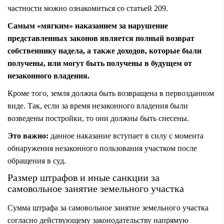
частности можно ознакомиться со статьей 209.
Самым «мягким» наказанием за нарушение
представленных законов является полный возврат
собственнику надела, а также доходов, которые были
получены, или могут быть получены в будущем от
незаконного владения.
Кроме того, земля должна быть возвращена в первозданном
виде. Так, если за время незаконного владения были
возведены постройки, то они должны быть снесены.
Это важно:
данное наказание вступает в силу с момента
обнаружения незаконного пользования участком после
обращения в суд.
Размер штрафов и иные санкции за
самовольное занятие земельного участка
Сумма штрафа за самовольное занятие земельного участка
согласно действующему законодательству напрямую