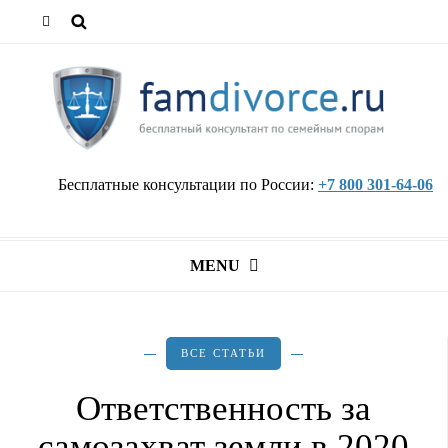
Бесплатные консультации по России:
+7 800 301-64-06
MENU
ВСЕ СТАТЬИ
Ответственность за
самозахват земли в 2020