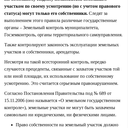
участком по своему усмотрению (но с учетом правового
статуса) могут только его собственники.
Следят за
выполнением этого правила различные государственные
органы – Земельный контроль муниципалитета,
Госземконтроль, органы территориального самоуправления.
Также контролируют законность эксплуатации земельных
участков и собственники, арендаторы.
Несмотря на такой всесторонний контроль, нередко
случаются прецеденты, связанные с захватом участков той
или иной площади, их использование по собственному
усмотрению. Это считается серьезным правонарушением.
Согласно Постановления Правительства под № 689 от
15.11.2006 (оно называется «О земельном государственном
контроле»), земельные участки не могут быть захвачены
самовольно ни юридическими, ни физическими лицами.
Право собственности на земельный участок должно