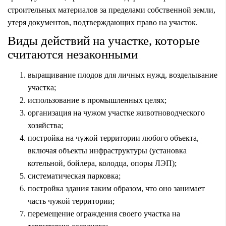
строительных материалов за пределами собственной земли,
утеря документов, подтверждающих право на участок.
Виды действий на участке, которые
считаются незаконными
выращивание плодов для личных нужд, возделывание
участка;
использование в промышленных целях;
организация на чужом участке животноводческого
хозяйства;
постройка на чужой территории любого объекта,
включая объекты инфраструктуры (установка
котельной, бойлера, колодца, опоры ЛЭП);
систематическая парковка;
постройка здания таким образом, что оно занимает
часть чужой территории;
перемещение ограждения своего участка на