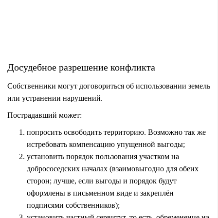
Досудебное разрешение конфликта
Собственники могут договориться об использовании земель
или устранении нарушений.
Пострадавший может:
попросить освободить территорию. Возможно так же
истребовать компенсацию упущенной выгоды;
установить порядок пользования участком на
добрососедских началах (взаимовыгодно для обеих
сторон; лучше, если выгоды и порядок будут
оформлены в письменном виде и закреплён
подписями собственников);
установить частный сервитут, то есть, обременение на