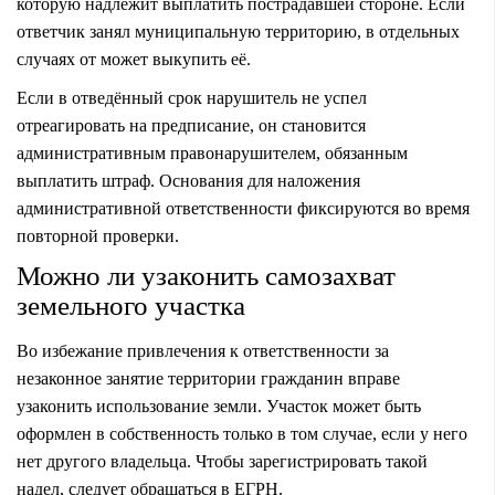
которую надлежит выплатить пострадавшей стороне. Если
ответчик занял муниципальную территорию, в отдельных
случаях от может выкупить её.
Если в отведённый срок нарушитель не успел
отреагировать на предписание, он становится
административным правонарушителем, обязанным
выплатить штраф. Основания для наложения
административной ответственности фиксируются во время
повторной проверки.
Можно ли узаконить самозахват
земельного участка
Во избежание привлечения к ответственности за
незаконное занятие территории гражданин вправе
узаконить использование земли. Участок может быть
оформлен в собственность
только в том случае, если у него
нет другого владельца. Чтобы зарегистрировать такой
надел, следует обращаться в ЕГРН.