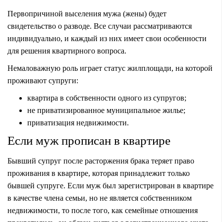
Первопричиной выселения мужа (жены) будет
свидетельство о разводе. Все случаи рассматриваются
индивидуально, и каждый из них имеет свои особенности
для решения квартирного вопроса.
Немаловажную роль играет статус жилплощади, на которой
проживают супруги:
квартира в собственности одного из супругов;
не приватизированное муниципальное жилье;
приватизация недвижимости.
Если муж прописан в квартире
Бывший супруг после расторжения брака теряет право
проживания в квартире, которая принадлежит только
бывшей супруге. Если муж был зарегистрирован в квартире
в качестве члена семьи, но не является собственником
недвижимости, то после того, как семейные отношения