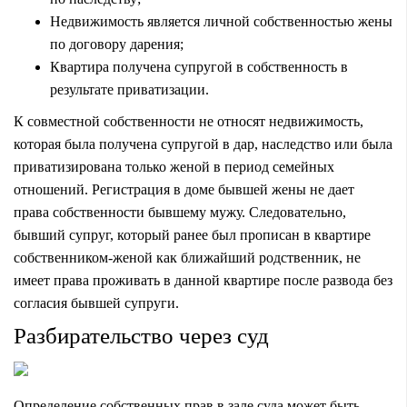
Недвижимость является личной собственностью жены
по договору дарения;
Квартира получена супругой в собственность в
результате приватизации.
К совместной собственности не относят недвижимость,
которая была получена супругой в дар, наследство или была
приватизирована только женой в период семейных
отношений. Регистрация в доме бывшей жены не дает
права собственности бывшему мужу. Следовательно,
бывший супруг, который ранее был прописан в квартире
собственником-женой как ближайший родственник, не
имеет права проживать в данной квартире после развода без
согласия бывшей супруги.
Разбирательство через суд
Определение собственных прав в зале суда может быть