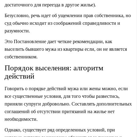
достаточного для переезда в другое жилье).
Безусловно, речь идет об ущемлении прав собственника, но
суд обычно исходит из соображений справедливости и
разумности.
Это Постановление дает четкие рекомендации, как
выселить бывшего мужа из квартиры если, он не является
собственником.
Порядок выселения: алгоритм
действий
Говорить о порядке действий мужа или жены можно, если
все существенные условия, для того чтобы развестись,
приняли супруги добровольно. Составлять дополнительных
соглашений об отсутствии притязаний на жилье нет
необходимости.
Однако, существует ряд определенных условий, при