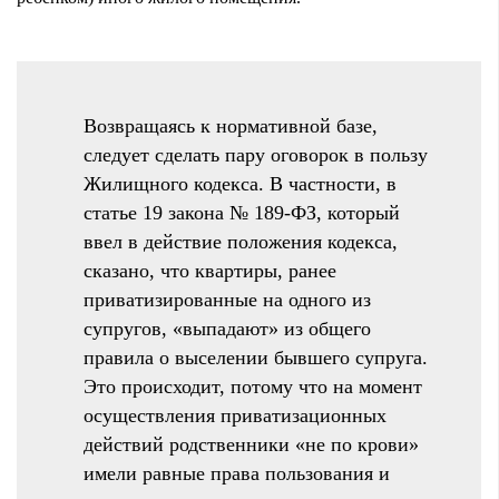
Возвращаясь к нормативной базе,
следует сделать пару оговорок в пользу
Жилищного кодекса. В частности, в
статье 19 закона № 189-ФЗ, который
ввел в действие положения кодекса,
сказано, что квартиры, ранее
приватизированные на одного из
супругов, «выпадают» из общего
правила о выселении бывшего супруга.
Это происходит, потому что на момент
осуществления приватизационных
действий родственники «не по крови»
имели равные права пользования и