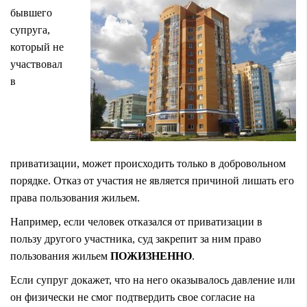
бывшего
супруга,
который не
участвовал
в
приватизации, может происходить только в добровольном
порядке. Отказ от участия не является причиной лишать его
права пользования жильем.
Например, если человек отказался от приватизации в
пользу другого участника, суд закрепит за ним право
пользования жильем
ПОЖИЗНЕННО
.
Если супруг докажет, что на него оказывалось давление или
он физически не смог подтвердить свое согласие на