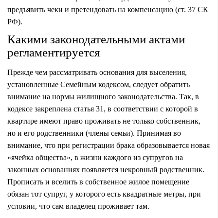
предъявить чеки и претендовать на компенсацию (ст. 37 СК
РФ).
Какими законодательными актами
регламентируется
Прежде чем рассматривать основания для выселения,
установленные Семейным кодексом, следует обратить
внимание на нормы жилищного законодательства. Так, в
кодексе закреплена статья 31, в соответствии с которой в
квартире имеют право проживать не только собственник,
но и его родственники (члены семьи). Принимая во
внимание, что при регистрации брака образовывается новая
«ячейка общества», в жизни каждого из супругов на
законных основаниях появляется некровный родственник.
Прописать и вселить в собственное жилое помещение
обязан тот супруг, у которого есть квадратные метры, при
условии, что сам владелец проживает там.