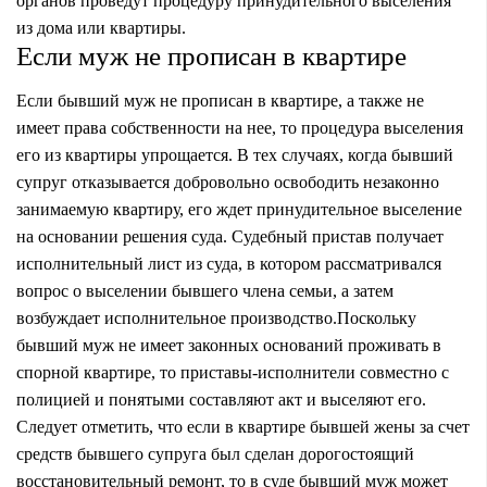
органов проведут процедуру принудительного выселения
из дома или квартиры.
Если муж не прописан в квартире
Если бывший муж не прописан в квартире, а также не
имеет права собственности на нее, то процедура выселения
его из квартиры упрощается. В тех случаях, когда бывший
супруг отказывается добровольно освободить незаконно
занимаемую квартиру, его ждет принудительное выселение
на основании решения суда. Судебный пристав получает
исполнительный лист из суда, в котором рассматривался
вопрос о выселении бывшего члена семьи, а затем
возбуждает исполнительное производство.Поскольку
бывший муж не имеет законных оснований проживать в
спорной квартире, то приставы-исполнители совместно с
полицией и понятыми составляют акт и выселяют его.
Следует отметить, что если в квартире бывшей жены за счет
средств бывшего супруга был сделан дорогостоящий
восстановительный ремонт, то в суде бывший муж может