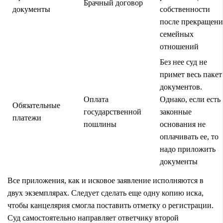
Брачный договор
документы
собственности
после прекращени
семейных
отношений
Без нее суд не
примет весь пакет
документов.
Оплата
Однако, если есть
Обязательные
государственной
законные
платежи
пошлины
основания не
оплачивать ее, то
надо приложить
документы
Все приложения, как и исковое заявление исполняются в
двух экземплярах. Следует сделать еще одну копию иска,
чтобы канцелярия смогла поставить отметку о регистрации.
Суд самостоятельно направляет ответчику второй