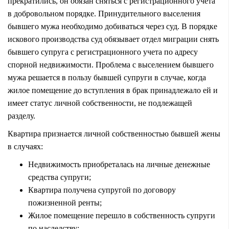
прекратились, он обязан сняться с регистрационного учета
в добровольном порядке. Принудительного выселения
бывшего мужа необходимо добиваться через суд. В порядке
искового производства суд обязывает отдел миграции снять
бывшего супруга с регистрационного учета по адресу
спорной недвижимости. Проблема с выселением бывшего
мужа решается в пользу бывшей супруги в случае, когда
жилое помещение до вступления в брак принадлежало ей и
имеет статус личной собственности, не подлежащей
разделу.
Квартира признается личной собственностью бывшей жены
в случаях:
Недвижимость приобреталась на личные денежные
средства супруги;
Квартира получена супругой по договору
пожизненной ренты;
Жилое помещение перешло в собственность супруги
по наследству;