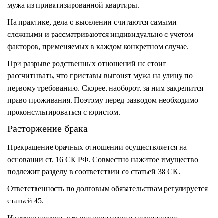
мужа из приватизированной квартиры.
На практике, дела о выселении считаются самыми
сложными и рассматриваются индивидуально с учетом
факторов, применяемых в каждом конкретном случае.
При разрыве родственных отношений не стоит
рассчитывать, что приставы выгонят мужа на улицу по
первому требованию. Скорее, наоборот, за ним закрепится
право проживания. Поэтому перед разводом необходимо
проконсультироваться с юристом.
Расторжение брака
Прекращение брачных отношений осуществляется на
основании ст. 16 СК РФ. Совместно нажитое имущество
подлежит разделу в соответствии со статьей 38 СК.
Ответственность по долговым обязательствам регулируется
статьей 45.
Из этого следует, что все движимое и недвижимое