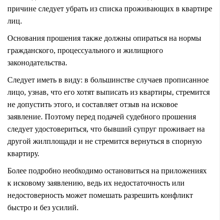
причине следует убрать из списка проживающих в квартире
лиц.
Основания прошения также должны опираться на нормы
гражданского, процессуального и жилищного
законодательства.
Следует иметь в виду: в большинстве случаев прописанное
лицо, узнав, что его хотят выписать из квартиры, стремится
не допустить этого, и составляет отзыв на исковое
заявление. Поэтому перед подачей судебного прошения
следует удостовериться, что бывший супруг проживает на
другой жилплощади и не стремится вернуться в спорную
квартиру.
Более подробно необходимо остановиться на приложениях
к исковому заявлению, ведь их недостаточность или
недостоверность может помешать разрешить конфликт
быстро и без усилий.