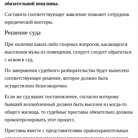
обязательной пошлины.
Составить соответствующее заявление поможет сотрудник
юридической конторы.
Решение суда
При наличии каких-либо спорных вопросов, касающихся
выселения мужа из помещения, супруге следует обратиться
с иском в суд.
По завершении судебного разбирательства будет вынесено
соответствующее решение, которое должно быть
осуществлено безоговорочно.
Если же суд вынес постановление, согласно которому
бывший возлюбленный должен быть выселен из когда-то
общего жилища, то судебные приставы обязательно должны
проконтролировать этот процесс.
Приставы вместе с представителями правоохранительных