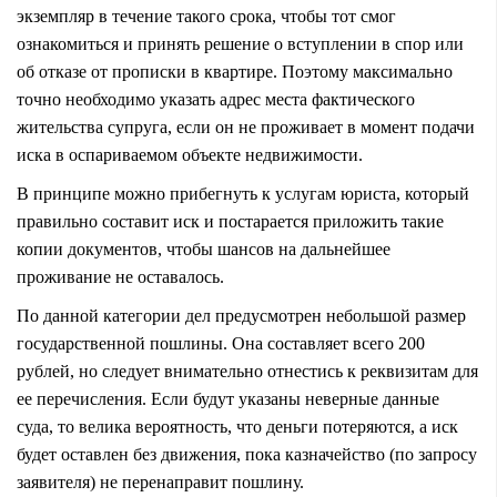
экземпляр в течение такого срока, чтобы тот смог
ознакомиться и принять решение о вступлении в спор или
об отказе от прописки в квартире. Поэтому максимально
точно необходимо указать адрес места фактического
жительства супруга, если он не проживает в момент подачи
иска в оспариваемом объекте недвижимости.
В принципе можно прибегнуть к услугам юриста, который
правильно составит иск и постарается приложить такие
копии документов, чтобы шансов на дальнейшее
проживание не оставалось.
По данной категории дел предусмотрен небольшой размер
государственной пошлины. Она составляет всего 200
рублей, но следует внимательно отнестись к реквизитам для
ее перечисления. Если будут указаны неверные данные
суда, то велика вероятность, что деньги потеряются, а иск
будет оставлен без движения, пока казначейство (по запросу
заявителя) не перенаправит пошлину.