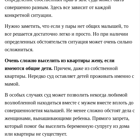
совершенно разным. Здесь все зависит от каждой
конкретной ситуации.
Нужно заметить, что если у пары нет общих малышей, то
все решается достаточно легко и просто. Но при наличии
определенных обстоятельств ситуация может очень сильно
осложниться.
Очень сложно выселить из квартиры жену, если
имеются общие дети.
Причем, даже из собственной
квартиры. Нередко суд оставляет детей проживать именно с
мамой.
В особых случаях суд может позволить некогда любимой
возлюбленной находиться вместе с мужем вместе вплоть до
совершеннолетия малышей. Не менее сложно обстоят дела с
женщинами, вынашивающими ребенка. Прямого запрета,
который помог бы выселить беременную супругу из дома
или квартиры не существует.