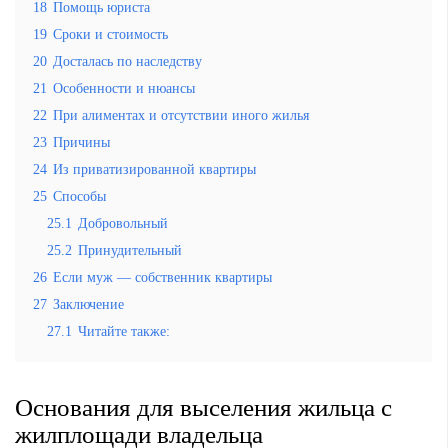
18
Помощь юриста
19
Сроки и стоимость
20
Досталась по наследству
21
Особенности и нюансы
22
При алиментах и отсутствии иного жилья
23
Причины
24
Из приватизированной квартиры
25
Способы
25.1
Добровольный
25.2
Принудительный
26
Если муж — собственник квартиры
27
Заключение
27.1
Читайте также:
Основания для выселения жильца с
жилплощади владельца