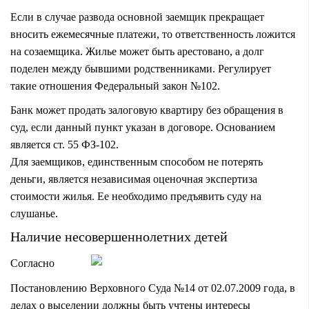
Если в случае развода основной заемщик прекращает
вносить ежемесячные платежи, то ответственность ложится
на созаемщика. Жилье может быть арестовано, а долг
поделен между бывшими родственниками. Регулирует
такие отношения Федеральный закон №102.
Банк может продать залоговую квартиру без обращения в
суд, если данный пункт указан в договоре. Основанием
является ст. 55 ФЗ-102.
Для заемщиков, единственным способом не потерять
деньги, является независимая оценочная экспертиза
стоимости жилья. Ее необходимо предъявить суду на
слушанье.
Наличие несовершеннолетних детей
Согласно
Постановлению Верховного Суда №14 от 02.07.2009 года, в
делах о выселении должны быть учтены интересы