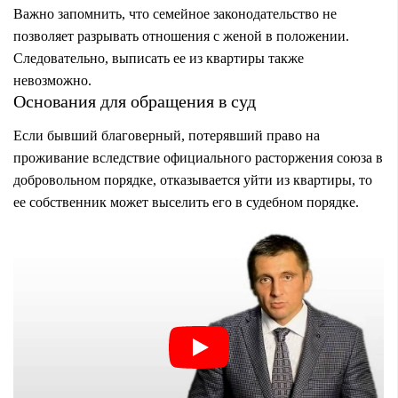
Важно запомнить, что семейное законодательство не
позволяет разрывать отношения с женой в положении.
Следовательно, выписать ее из квартиры также
невозможно.
Основания для обращения в суд
Если бывший благоверный, потерявший право на
проживание вследствие официального расторжения союза в
добровольном порядке, отказывается уйти из квартиры, то
ее собственник может выселить его в судебном порядке.