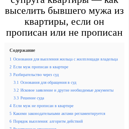
выселить бывшего мужа из
квартиры, если он
прописан или не прописан
Содержание
1
Основания для выселения жильца с жилплощади владельца
2
Если муж прописан в квартире
3
Разбирательство через суд
3.1
Основания для обращения в суд
3.2
Исковое заявление и другие необходимые документы
3.3
Решение суда
4
Если муж не прописан в квартире
5
Какими законодательными актами регламентируется
6
Порядок выселения: алгоритм действий
7
Родственные отношения