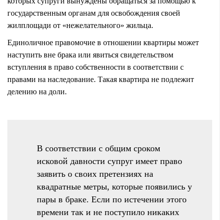
которых супруги вынуждены обращаться за помощью к
государственным органам для освобождения своей
жилплощади от «нежелательного» жильца.
Единоличное правомочие в отношении квартиры может
наступить вне брака или явиться свидетельством
вступления в право собственности в соответствии с
правами на наследование. Такая квартира не подлежит
делению на доли.
В соответствии с общим сроком
исковой давности супруг имеет право
заявить о своих претензиях на
квадратные метры, которые появились у
пары в браке. Если по истечении этого
времени так и не поступило никаких