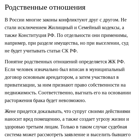
Родственные отношения
В России многие законы конфликтуют друг с другом. Не
стали исключением Жилищный и Семейный кодексы, а
также Конституция РФ. По отдельности они применимы,
например, при разделе имущества, но при выселении, суд
не будет учитывать статьи СК РФ.
Понятие родственных отношений определяется ЖК РФ.
Если человек изначально был вписан в муниципальный
договор основным арендатором, а затем участвовал в
приватизации, за ним признают право собственности на
недвижимость. Соответственно, выгнать его на основании
расторжения брака будет невозможно.
Жене придется доказывать, что супруг своими действиями
наносит вред помещению, а также создает угрозу жизни и
здоровью третьим лицам. Только в таком случае судебная
система может рассмотреть заявление и выселить бывшего