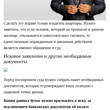
Сделать это вправе только владелец квартиры. Нужно
заметить, что если человек, который не прописан в данном
жилище, отказывается самостоятельно съезжать, то
единственным оправданным и законным действием
является именно обращение в суд.
Исковое заявление и другие необходимые
документы
Перед посещением суда нужно собрать пакет необходимых
документов, которые подтверждают вашу позицию с
правовой точки зрения.
Копии данных бумаг нужно приложить к иску, за
исключением банковских документов об оплате