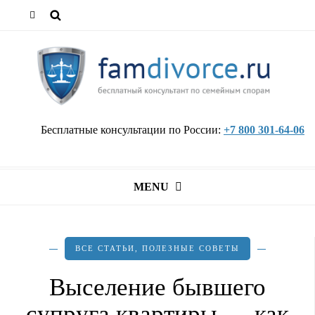
Бесплатные консультации по России:
+7 800 301-64-06
MENU
ВСЕ СТАТЬИ
,
ПОЛЕЗНЫЕ СОВЕТЫ
Выселение бывшего
супруга квартиры — как