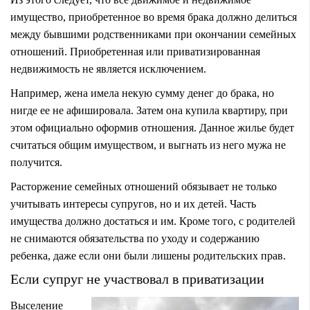
имущество, приобретенное во время брака должно делиться
между бывшими родственниками при окончании семейных
отношений. Приобретенная или приватизированная
недвижимость не является исключением.
Например, жена имела некую сумму денег до брака, но
нигде ее не афишировала. Затем она купила квартиру, при
этом официально оформив отношения. Данное жилье будет
считаться общим имуществом, и выгнать из него мужа не
получится.
Расторжение семейных отношений обязывает не только
учитывать интересы супругов, но и их детей. Часть
имущества должно достаться и им. Кроме того, с родителей
не снимаются обязательства по уходу и содержанию
ребенка, даже если они были лишены родительских прав.
Если супруг не участвовал в приватизации
Выселение