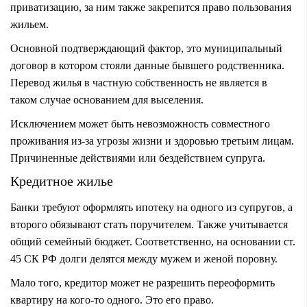
приватизацию, за ним также закрепится право пользования
жильем.
Основной подтверждающий фактор, это муниципальный
договор в котором стояли данные бывшего родственника.
Перевод жилья в частную собственность не является в
таком случае основанием для выселения.
Исключением может быть невозможность совместного
проживания из-за угрозы жизни и здоровью третьим лицам.
Причиненные действиями или бездействием супруга.
Кредитное жилье
Банки требуют оформлять ипотеку на одного из супругов, а
второго обязывают стать поручителем. Также учитывается
общий семейный бюджет. Соответственно, на основании ст.
45 СК РФ долги делятся между мужем и женой поровну.
Мало того, кредитор может не разрешить переоформить
квартиру на кого-то одного. Это его право.