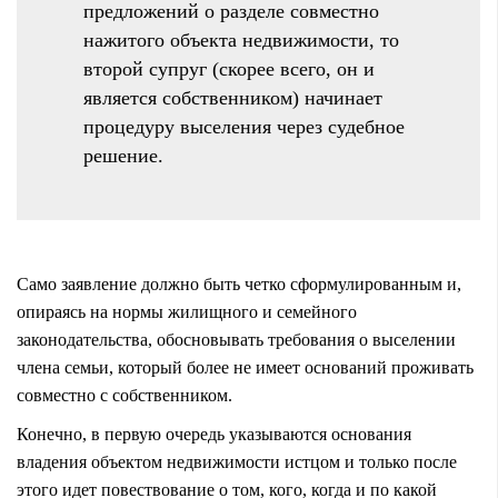
предложений о разделе совместно
нажитого объекта недвижимости, то
второй супруг (скорее всего, он и
является собственником) начинает
процедуру выселения через судебное
решение.
Само заявление должно быть четко сформулированным и,
опираясь на нормы жилищного и семейного
законодательства, обосновывать требования о выселении
члена семьи, который более не имеет оснований проживать
совместно с собственником.
Конечно, в первую очередь указываются основания
владения объектом недвижимости истцом и только после
этого идет повествование о том, кого, когда и по какой