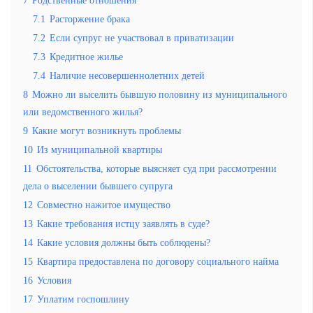
7.1
Расторжение брака
7.2
Если супруг не участвовал в приватизации
7.3
Кредитное жилье
7.4
Наличие несовершеннолетних детей
8
Можно ли выселить бывшую половину из муниципального
или ведомственного жилья?
9
Какие могут возникнуть проблемы
10
Из муниципальной квартиры
11
Обстоятельства, которые выясняет суд при рассмотрении
дела о выселении бывшего супруга
12
Совместно нажитое имущество
13
Какие требования истцу заявлять в суде?
14
Какие условия должны быть соблюдены?
15
Квартира предоставлена по договору социального найма
16
Условия
17
Уплатим госпошлину