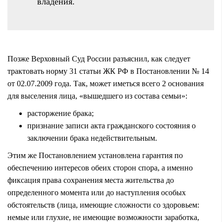
владения.
Позже Верховный Суд России разъяснил, как следует
трактовать норму 31 статьи ЖК РФ в Постановлении № 14
от 02.07.2009 года. Так, может иметься всего 2 основания
для выселения лица, «вышедшего из состава семьи»:
расторжение брака;
признание записи акта гражданского состояния о
заключении брака недействительным.
Этим же Постановлением установлена гарантия по
обеспечению интересов обеих сторон спора, а именно
фиксация права сохранения места жительства до
определенного момента или до наступления особых
обстоятельств (лица, имеющие сложности со здоровьем:
немые или глухие, не имеющие возможности заработка,