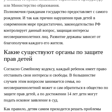
или Министерство образования.
Полномочия гражданам государство предоставляет с самого
рождения. И так как причин нарушения прав детей в
современном мире предостаточно, законодательство РФ
контролирует данный вопрос, защищая интересы
несовершеннолетних лиц. Развитие державы зависит от
благополучия каждого его жителя.
Какие существуют органы по защите
прав детей
Согласно Семейному кодексу, каждый ребенок имеет право
отстаивать свои интересы и свободы. В большинстве
случаев этим вопросом занимается семья, но
несовершеннолетний может и сам обратиться в общество по
защите прав детей, а по достижении 14 лет дети могут
подать исковое заявление в суд.
Как правило, детям самим приходится решать проблемы