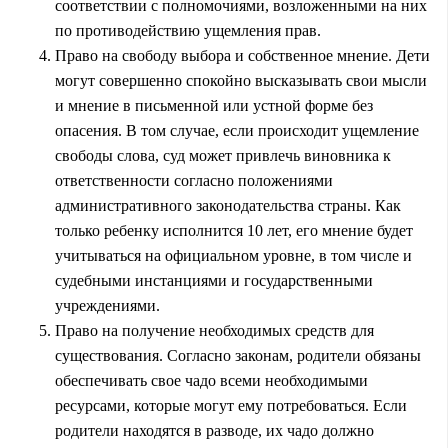
соответствии с полномочиями, возложенными на них
по противодействию ущемления прав.
Право на свободу выбора и собственное мнение. Дети
могут совершенно спокойно высказывать свои мысли
и мнение в письменной или устной форме без
опасения. В том случае, если происходит ущемление
свободы слова, суд может привлечь виновника к
ответственности согласно положениями
административного законодательства страны. Как
только ребенку исполнится 10 лет, его мнение будет
учитываться на официальном уровне, в том числе и
судебными инстанциями и государственными
учреждениями.
Право на получение необходимых средств для
существования. Согласно законам, родители обязаны
обеспечивать свое чадо всеми необходимыми
ресурсами, которые могут ему потребоваться. Если
родители находятся в разводе, их чадо должно