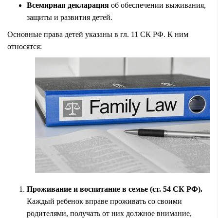
Всемирная декларация
об обеспечении выживания,
защиты и развития детей.
Основные права детей указаны в гл. 11 СК РФ. К ним
относятся:
Проживание и воспитание в семье (ст. 54 СК РФ).
Каждый ребенок вправе проживать со своими
родителями
, получать от них должное внимание,