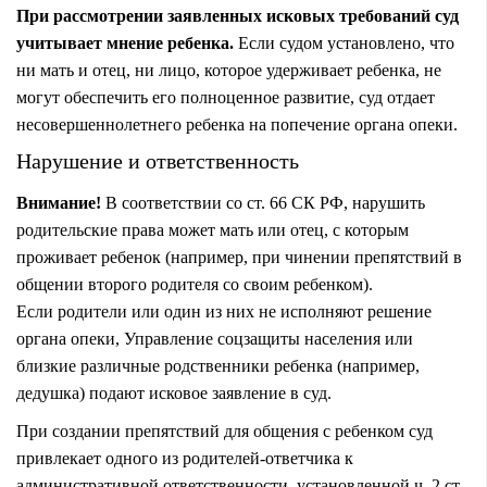
При рассмотрении заявленных исковых требований суд
учитывает мнение ребенка.
Если судом установлено, что
ни мать и отец, ни лицо, которое удерживает ребенка, не
могут обеспечить его полноценное развитие, суд отдает
несовершеннолетнего ребенка на попечение органа опеки.
Нарушение и ответственность
Внимание!
В соответствии со ст. 66 СК РФ, нарушить
родительские права может мать или отец, с которым
проживает ребенок (например, при чинении препятствий в
общении второго родителя со своим ребенком).
Если родители или один из них не исполняют решение
органа опеки, Управление соцзащиты населения или
близкие различные родственники ребенка (например,
дедушка) подают исковое заявление в суд.
При создании препятствий для общения с ребенком суд
привлекает одного из родителей-ответчика к
административной ответственности, установленной ч. 2 ст.