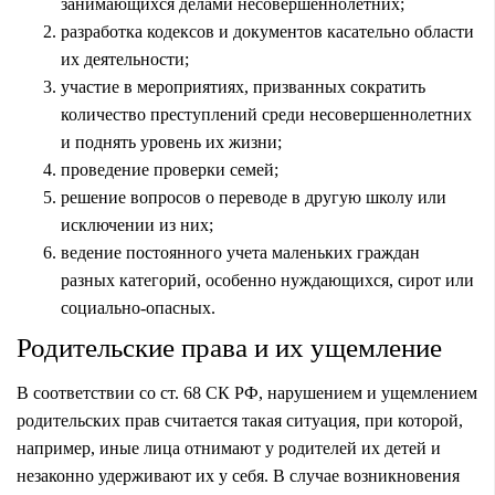
занимающихся делами несовершеннолетних;
разработка кодексов и документов касательно области
их деятельности;
участие в мероприятиях, призванных сократить
количество преступлений среди несовершеннолетних
и поднять уровень их жизни;
проведение проверки семей;
решение вопросов о переводе в другую школу или
исключении из них;
ведение постоянного учета маленьких граждан
разных категорий, особенно нуждающихся, сирот или
социально-опасных.
Родительские права и их ущемление
В соответствии со ст. 68 СК РФ, нарушением и ущемлением
родительских прав считается такая ситуация, при которой,
например, иные лица отнимают у родителей их детей и
незаконно удерживают их у себя. В случае возникновения