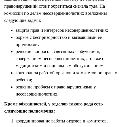
правонарушений стоит обратиться сначала туда. На
комиссии по делам несовершеннолетних возложены
следующие задачи:
защита прав и интересов несовершеннолетних;
борьба с беспризорностью и вызвавшими ее
причинами;
решение вопросов, связанных с обучением,
содержанием несовершеннолетних, а также с
медицинским и социальным обслуживанием;
контроль за работой органов и комитетов по правам
ребенка;
решение проблем с правонарушениями у
несовершеннолетних.
Кроме обязанностей, у отделов такого рода есть
следующие полномочия:
координирование работы отделов и комитетов,