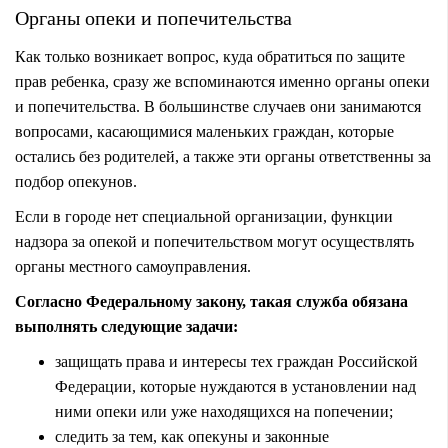
Органы опеки и попечительства
Как только возникает вопрос, куда обратиться по защите
прав ребенка, сразу же вспоминаются именно органы опеки
и попечительства. В большинстве случаев они занимаются
вопросами, касающимися маленьких граждан, которые
остались без родителей, а также эти органы ответственны за
подбор опекунов.
Если в городе нет специальной организации, функции
надзора за опекой и попечительством могут осуществлять
органы местного самоуправления.
Согласно Федеральному закону, такая служба обязана
выполнять следующие задачи:
защищать права и интересы тех граждан Российской
Федерации, которые нуждаются в установлении над
ними опеки или уже находящихся на попечении;
следить за тем, как опекуны и законные