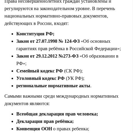
Права несовершеннолетних граждан установлены и
регулируются на законодательном уровне. В перечень
национальных нормативно-правовых документов,
действующих в России, входят:
Конституция РФ;
Закон от 27.07.1998 № 124-ФЗ
«Об основных
гарантиях прав ребёнка в Российской Федерации»;
Закон от 29.12.2012 №273-ФЗ
«Об образовании в
РФ»;
Семейный кодекс РФ
(СК РФ);
Уголовный кодекс РФ
(УК РФ);
региональные нормативные акты
.
Самыми важными среди международных нормативных
документов являются:
Всеобщая декларация прав человека;
Декларация прав ребёнка;
Конвенция ООН
о правах ребенка;