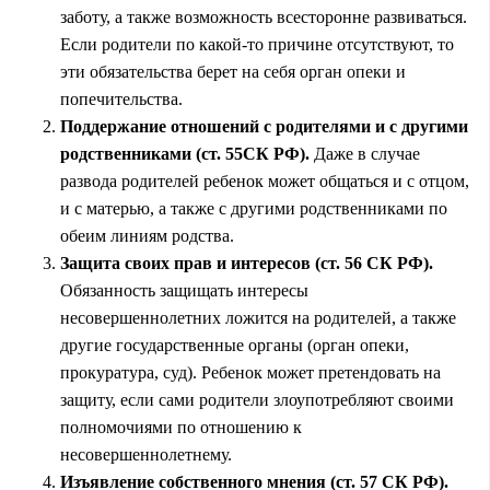
заботу, а также возможность всесторонне развиваться.
Если родители по какой-то причине отсутствуют, то
эти обязательства берет на себя орган опеки и
попечительства.
Поддержание отношений с родителями и с другими
родственниками (ст. 55СК РФ).
Даже в случае
развода
родителей ребенок может общаться и с отцом,
и с матерью, а также с другими родственниками по
обеим линиям родства.
Защита своих прав и интересов (ст. 56 СК РФ).
Обязанность защищать интересы
несовершеннолетних ложится на родителей, а также
другие государственные органы (орган опеки,
прокуратура, суд). Ребенок может претендовать на
защиту
, если сами родители злоупотребляют своими
полномочиями по отношению к
несовершеннолетнему.
Изъявление собственного мнения (ст. 57 СК РФ).