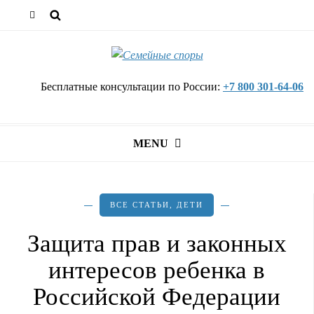
Бесплатные консультации по России:
+7 800 301-64-06
MENU
ВСЕ СТАТЬИ
,
ДЕТИ
Защита прав и законных
интересов ребенка в
Российской Федерации