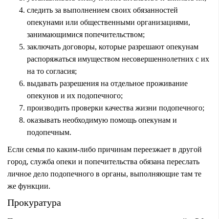
следить за выполнением своих обязанностей
опекунами или общественными организациями,
занимающимися попечительством;
заключать договоры, которые разрешают опекунам
распоряжаться имуществом несовершеннолетних с их
на то согласия;
выдавать разрешения на отдельное проживание
опекунов и их подопечного;
производить проверки качества жизни подопечного;
оказывать необходимую помощь опекунам и
подопечным.
Если семья по каким-либо причинам переезжает в другой
город, служба опеки и попечительства обязана переслать
личное дело подопечного в органы, выполняющие там те
же функции.
Прокуратура