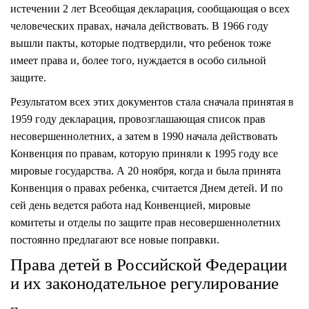
истечении 2 лет Всеобщая декларация, сообщающая о всех
человеческих правах, начала действовать. В 1966 году
вышли пакты, которые подтвердили, что ребенок тоже
имеет права и, более того, нуждается в особо сильной
защите.
Результатом всех этих документов стала сначала принятая в
1959 году декларация, провозглашающая список прав
несовершеннолетних, а затем в 1990 начала действовать
Конвенция по правам, которую приняли к 1995 году все
мировые государства. А 20 ноября, когда и была принята
Конвенция о правах ребенка, считается Днем детей. И по
сей день ведется работа над Конвенцией, мировые
комитеты и отделы по защите прав несовершеннолетних
постоянно предлагают все новые поправки.
Права детей в Российской Федерации
и их законодательное регулирование