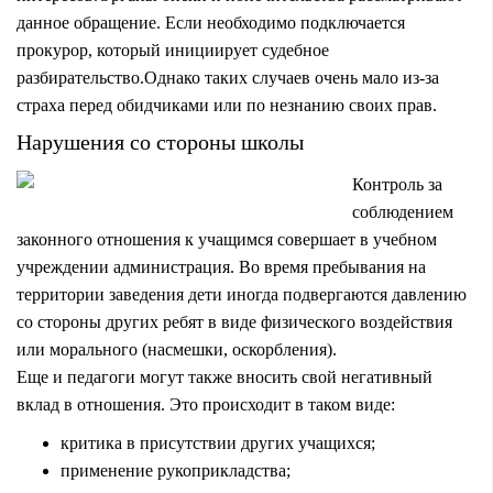
данное обращение. Если необходимо подключается
прокурор, который инициирует судебное
разбирательство.Однако таких случаев очень мало из-за
страха перед обидчиками или по незнанию своих прав.
Нарушения со стороны школы
Контроль за
соблюдением
законного отношения к учащимся совершает в учебном
учреждении администрация. Во время пребывания на
территории заведения дети иногда подвергаются давлению
со стороны других ребят в виде физического воздействия
или морального (насмешки, оскорбления).
Еще и педагоги могут также вносить свой негативный
вклад в отношения. Это происходит в таком виде:
критика в присутствии других учащихся;
применение рукоприкладства;