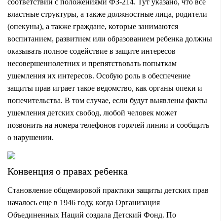
соответствии с положениями ФЗ-214. Тут указано, что все
властные структуры, а также должностные лица, родители
(опекуны), а также граждане, которые занимаются
воспитанием, развитием или образованием ребенка должны
оказывать полное содействие в защите интересов
несовершеннолетних и препятствовать попыткам
ущемления их интересов. Особую роль в обеспечение
защиты прав играет такое ведомство, как органы опеки и
попечительства. В том случае, если будут выявлены факты
ущемления детских свобод, любой человек может
позвонить на номера телефонов горячей линии и сообщить
о нарушении.
Конвенция о правах ребенка
Становление общемировой практики защиты детских прав
началось еще в 1946 году, когда Организация
Объединенных Наций создала Детский Фонд. По