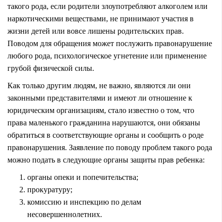
такого рода, если родители злоупотребляют алкоголем или
наркотическими веществами, не принимают участия в
жизни детей или вовсе лишены родительских прав.
Поводом для обращения может послужить правонарушение
любого рода, психологическое угнетение или применение
грубой физической силы.
Как только другим людям, не важно, являются ли они
законными представителями и имеют ли отношение к
юридическим организациям, стало известно о том, что
права маленького гражданина нарушаются, они обязаны
обратиться в соответствующие органы и сообщить о роде
правонарушения. Заявление по поводу проблем такого рода
можно подать в следующие органы защиты прав ребенка:
органы опеки и попечительства;
прокуратуру;
комиссию и инспекцию по делам
несовершеннолетних.