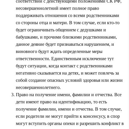
соответствии с действующими положениями СК РФ,
несовершеннолетний имеет полное право
поддерживать отношения со всеми родственниками
со стороны отца и матери. В том случае, если кто-то
будет ограничивать общением с дедушками и
бабушками, и прочими близкими родственниками,
данное деяние будет признаваться нарушением, и
виновного будут ждать определенные меры
ответственности. Единственным исключение тут
будут ситуации, когда контакт с родственниками
негативно сказывается на детях, и может повлечь за
собой создание опасных условий здоровья или жизни
несовершеннолетнего.
Право на получение имени, фамилии и отчества. Все
дети имеют право на идентификацию, то есть
получение фамилии, имени и отчества. В том случае,
если родители не могут прийти к консенсусу, в спор
могут вступить органы опеки и разрешить конфликт в