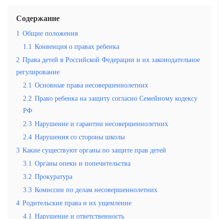
Содержание
1
Общие положения
1.1
Конвенция о правах ребенка
2
Права детей в Российской Федерации и их законодательное
регулирование
2.1
Основные права несовершеннолетних
2.2
Право ребенка на защиту согласно Семейному кодексу
РФ
2.3
Нарушение и гарантии несовершеннолетних
2.4
Нарушения со стороны школы
3
Какие существуют органы по защите прав детей
3.1
Органы опеки и попечительства
3.2
Прокуратура
3.3
Комиссии по делам несовершеннолетних
4
Родительские права и их ущемление
4.1
Нарушение и ответственность