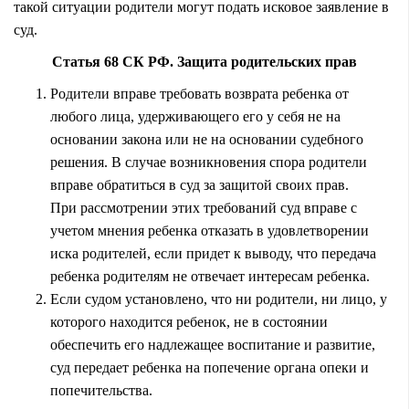
такой ситуации родители могут подать исковое заявление в
суд.
Статья 68 СК РФ. Защита родительских прав
Родители вправе требовать возврата ребенка от
любого лица, удерживающего его у себя не на
основании закона или не на основании судебного
решения. В случае возникновения спора родители
вправе обратиться в суд за защитой своих прав.
При рассмотрении этих требований суд вправе с
учетом мнения ребенка отказать в удовлетворении
иска родителей, если придет к выводу, что передача
ребенка родителям не отвечает интересам ребенка.
Если судом установлено, что ни родители, ни лицо, у
которого находится ребенок, не в состоянии
обеспечить его надлежащее воспитание и развитие,
суд передает ребенка на попечение органа опеки и
попечительства.