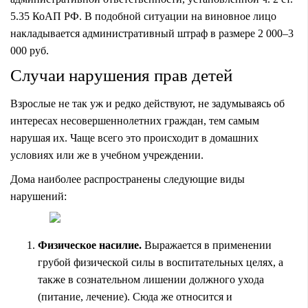
5.35 КоАП РФ. В подобной ситуации на виновное лицо
накладывается административный штраф в размере 2 000–3
000 руб.
Случаи нарушения прав детей
Взрослые не так уж и редко действуют, не задумываясь об
интересах несовершеннолетних граждан, тем самым
нарушая их. Чаще всего это происходит в домашних
условиях или же в учебном учреждении.
Дома наиболее распространены следующие виды
нарушений:
Физическое насилие.
Выражается в применении
грубой физической силы в воспитательных целях, а
также в сознательном лишении должного ухода
(питание, лечение). Сюда же относится и