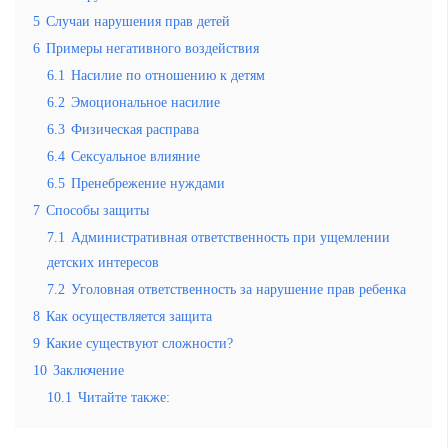
5
Случаи нарушения прав детей
6
Примеры негативного воздействия
6.1
Насилие по отношению к детям
6.2
Эмоциональное насилие
6.3
Физическая расправа
6.4
Сексуальное влияние
6.5
Пренебрежение нуждами
7
Способы защиты
7.1
Административная ответственность при ущемлении
детских интересов
7.2
Уголовная ответственность за нарушение прав ребенка
8
Как осуществляется защита
9
Какие существуют сложности?
10
Заключение
10.1
Читайте также: