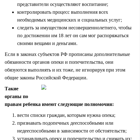
представители осуществляют воспитание;
контролировать процесс выполнения всех
необходимых медицинских и социальных услуг;
следить за имуществом несовершеннолетнего, чтобы
по достижении им 18 лет он сам мог распоряжаться
своими вещами и деньгами.
Если в законах субъектов РФ прописаны дополнительные
обязанности органов опеки и попечительства, они
обязуются выполнять и их тоже, не игнорируя при этом
общие законы Российской Федерации.
Такие
органы по
правам ребенка имеют следующие полномочия:
вести списки граждан, которым нужна опека;
признавать подопечных дееспособными или
недееспособными в зависимости от обстоятельств;
устанавливать опеку и попечительство и снимать их;