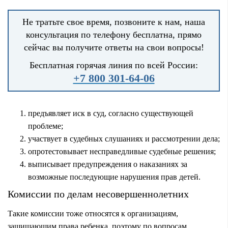
Не тратьте свое время, позвоните к нам, наша
консультация по телефону бесплатна, прямо
сейчас вы получите ответы на свои вопросы!
Бесплатная горячая линия по всей России:
+7 800 301-64-06
предъявляет иск в суд, согласно существующей
проблеме;
участвует в судебных слушаниях и рассмотрении дела;
опротестовывает несправедливые судебные решения;
выписывает предупреждения о наказаниях за
возможные последующие нарушения прав детей.
Комиссии по делам несовершеннолетних
Такие комиссии тоже относятся к организациям,
защищающим права ребенка, поэтому по вопросам