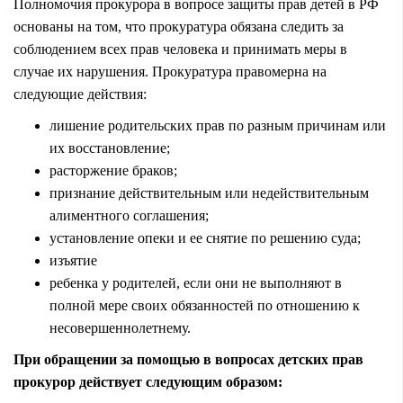
Полномочия прокурора в вопросе защиты прав детей в РФ
основаны на том, что прокуратура обязана следить за
соблюдением всех прав человека и принимать меры в
случае их нарушения. Прокуратура правомерна на
следующие действия:
лишение родительских прав по разным причинам или
их восстановление;
расторжение браков;
признание действительным или недействительным
алиментного соглашения;
установление опеки и ее снятие по решению суда;
изъятие
ребенка у родителей, если они не выполняют в
полной мере своих обязанностей по отношению к
несовершеннолетнему.
При обращении за помощью в вопросах детских прав
прокурор действует следующим образом: