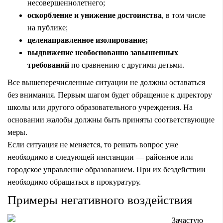
несовершеннолетнего;
оскорбление и унижение достоинства
, в том числе
на публике;
целенаправленное изолирование;
выдвижение необоснованно завышенных
требований
по сравнению с другими детьми.
Все вышеперечисленные ситуации не должны оставаться
без внимания. Первым шагом будет обращение к директору
школы или другого образовательного учреждения. На
основании жалобы должны быть приняты соответствующие
меры.
Если ситуация не меняется, то решать вопрос уже
необходимо в следующей инстанции — районное или
городское управление образованием. При их бездействии
необходимо обращаться в прокуратуру.
Примеры негативного воздействия
Зачастую