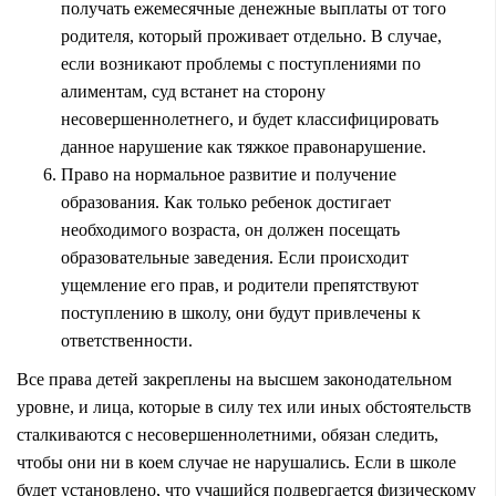
получать ежемесячные денежные выплаты от того
родителя, который проживает отдельно. В случае,
если возникают проблемы с поступлениями по
алиментам, суд встанет на сторону
несовершеннолетнего, и будет классифицировать
данное нарушение как тяжкое правонарушение.
Право на нормальное развитие и получение
образования. Как только ребенок достигает
необходимого возраста, он должен посещать
образовательные заведения. Если происходит
ущемление его прав, и родители препятствуют
поступлению в школу, они будут привлечены к
ответственности.
Все права детей закреплены на высшем законодательном
уровне, и лица, которые в силу тех или иных обстоятельств
сталкиваются с несовершеннолетними, обязан следить,
чтобы они ни в коем случае не нарушались. Если в школе
будет установлено, что учащийся подвергается физическому