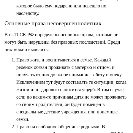
которое было ему
подарено
или перешло по
наследству
.
Основные права несовершеннолетних
В ст.11 СК РФ определены основные права, которые не
могут быть нарушены без правовых последствий. Среди
них можно выделить:
Право жить и воспитываться в семье. Каждый
ребенок обязан проживать с матерью и отцом, и
получать от них должное внимание, заботу и опеку.
Исключением тут будут составлять те ситуации, когда
жизни или здоровью наносится ущерб. В том случае,
если по каким-то причинам дитя не может проживать
со своими родителями, он будет помещен в
специальные детские учреждения, или приемные
семьи.
Право на свободное общение с родными. В