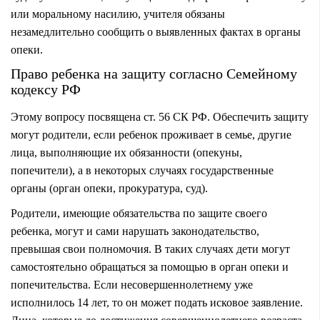
или моральному насилию, учителя обязаны
незамедлительно сообщить о выявленных фактах в органы
опеки.
Право ребенка на защиту согласно Семейному
кодексу РФ
Этому вопросу посвящена ст. 56 СК РФ. Обеспечить защиту
могут родители, если ребенок проживает в семье, другие
лица, выполняющие их обязанности (
опекуны
,
попечители), а в некоторых случаях государственные
органы (орган опеки, прокуратура, суд).
Родители, имеющие обязательства по защите своего
ребенка, могут и сами нарушать законодательство,
превышая свои полномочия. В таких случаях дети могут
самостоятельно обращаться за помощью в орган опеки и
попечительства. Если несовершеннолетнему уже
исполнилось 14 лет, то он может подать исковое заявление.