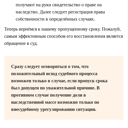
получают на руки свидетельство о праве на
наследство. Далее следует регистрация права
собственности в определённых случаях.
Теперь вернёмся к нашему пропущенному сроку. Пожалуй,
самым эффективным способом его восстановления является
обращение в суд.
Сразу следует оговориться о том, что
положительный исход судебного процесса
возможен только в случае, если пропуск срока
был допущен по уважительной причине. В
противном случае получение доли в
наследственной массе возможно только по
внесудебному урегулированию ситуации.