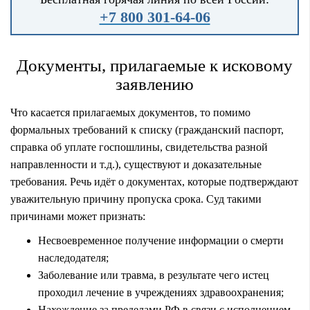
+7 800 301-64-06
Документы, прилагаемые к исковому
заявлению
Что касается прилагаемых документов, то помимо
формальных требований к списку (гражданский паспорт,
справка об уплате госпошлины, свидетельства разной
направленности и т.д.), существуют и доказательные
требования. Речь идёт о документах, которые подтверждают
уважительную причину пропуска срока. Суд такими
причинами может признать:
Несвоевременное получение информации о смерти
наследодателя;
Заболевание или травма, в результате чего истец
проходил лечение в учреждениях здравоохранения;
Нахождение за пределами РФ в связи с исполнением