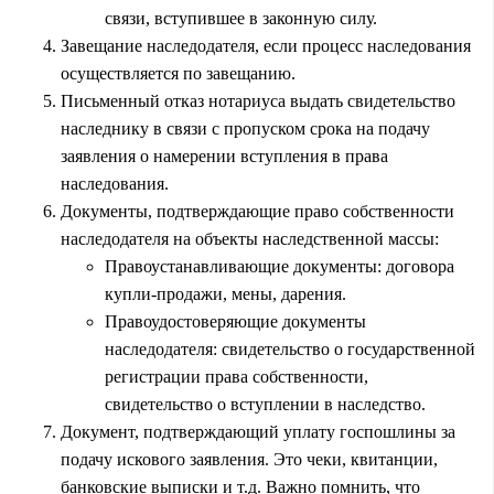
связи, вступившее в законную силу.
Завещание наследодателя, если процесс наследования
осуществляется по завещанию.
Письменный отказ нотариуса выдать свидетельство
наследнику в связи с пропуском срока на подачу
заявления о намерении вступления в права
наследования.
Документы, подтверждающие право собственности
наследодателя на объекты наследственной массы:
Правоустанавливающие документы: договора
купли-продажи, мены, дарения.
Правоудостоверяющие документы
наследодателя: свидетельство о государственной
регистрации права собственности,
свидетельство о вступлении в наследство.
Документ, подтверждающий уплату госпошлины за
подачу искового заявления. Это чеки, квитанции,
банковские выписки и т.д. Важно помнить, что