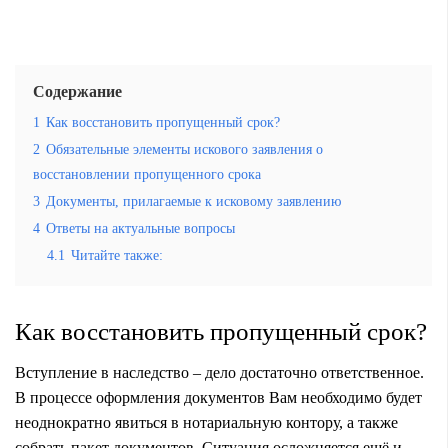
Содержание
1
Как восстановить пропущенный срок?
2
Обязательные элементы искового заявления о
восстановлении пропущенного срока
3
Документы, прилагаемые к исковому заявлению
4
Ответы на актуальные вопросы
4.1
Читайте также:
Как восстановить пропущенный срок?
Вступление в наследство – дело достаточно ответственное.
В процессе оформления документов Вам необходимо будет
неоднократно явиться в нотариальную контору, а также
собрать пакет документов. Ситуация осложняется ещё и