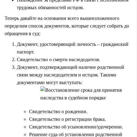
трудовых обязанностей истцом.
Теперь давайте на основании всего вышеизложенного
определим список документов, которые следует собрать до
обращения в суд:
Документ, удостоверяющий личность – гражданский
паспорт.
Свидетельство о смерти наследодателя.
Документ, подтверждающий наличие родственной
связи между наследодателем и истцом. Такими
документами могут
выступать:
Свидетельство о рождении.
Свидетельство о регистрации брака.
Свидетельство об усыновлении/удочерении.
Решение суда об установлении родственной