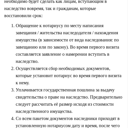
необходимо будет сделать как лицам, вступающим в
наследство вовремя, так и гражданам, которые
восстановили срок:
Обращение к нотариусу по месту написания
завещания / жительства наследодателя / нахождения
имущества (в зависимости от вида наследования: по
завещанию или по закону). Во время первого визита
составляется заявление о намерении вступить в
наследство.
Осуществляется сбор необходимых документов,
которые установит нотариус во время первого визита
к нему.
Уплачивается государственная пошлина за выдачу
свидетельства о праве на наследство. Предварительно
следует рассчитать её размер исходя из стоимости
наследственного имущества.
Со всем пакетом документов наследники приходят в
установленную нотариусом дату и время, после чего