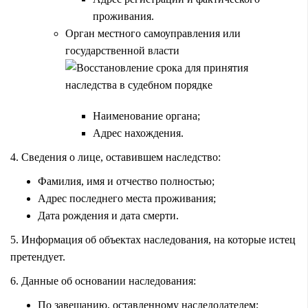
проживания.
Орган местного самоуправления или
государственной власти
Наименование органа;
Адрес нахождения.
4. Сведения о лице, оставившем наследство:
Фамилия, имя и отчество полностью;
Адрес последнего места проживания;
Дата рождения и дата смерти.
5. Информация об объектах наследования, на которые истец
претендует.
6. Данные об основании наследования:
По завещанию, оставленному наследодателем;