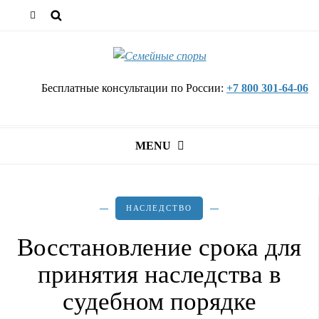
Бесплатные консультации по России:
+7 800 301-64-06
MENU
НАСЛЕДСТВО
Восстановление срока для
принятия наследства в
судебном порядке