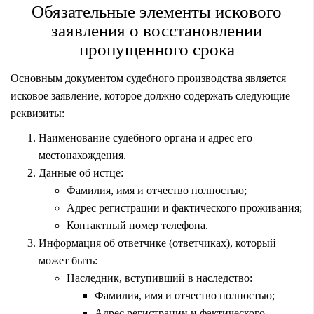
Обязательные элементы искового
заявления о восстановлении
пропущенного срока
Основным документом судебного производства является
исковое заявление, которое должно содержать следующие
реквизиты:
Наименование судебного органа и адрес его
местонахождения.
Данные об истце:
Фамилия, имя и отчество полностью;
Адрес регистрации и фактического проживания;
Контактный номер телефона.
Информация об ответчике (ответчиках), который
может быть:
Наследник, вступивший в наследство:
Фамилия, имя и отчество полностью;
Адрес регистрации и фактического