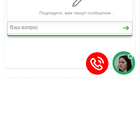
ПРЕДЫДУЩАЯ СТАТЬЯ
СЛЕДУЮЩАЯ СТАТЬЯ
Добавить комментарий