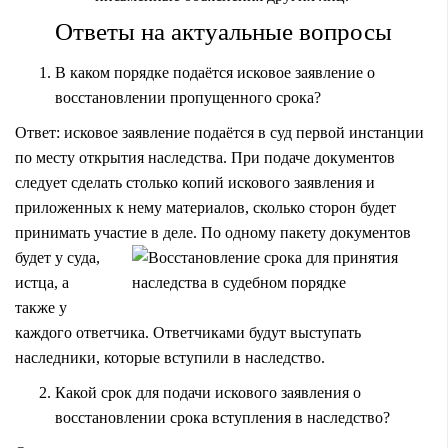
Ответы на актуальные вопросы
В каком порядке подаётся исковое заявление о
восстановлении пропущенного срока?
Ответ: исковое заявление подаётся в суд первой инстанции
по месту открытия наследства. При подаче документов
следует сделать столько копий искового заявления и
приложенных к нему материалов, сколько сторон будет
принимать участие в деле.
По одному пакету документов
будет у суда,
истца, а
также у
каждого ответчика. Ответчиками будут выступать
наследники, которые вступили в наследство.
Какой срок для подачи искового заявления о
восстановлении срока вступления в наследство?