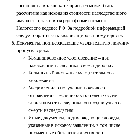
госпошлина в такой категории дел может быть
рассчитана как исходя из стоимости наследственного
имущества, так и в твёрдой форме согласно
Налогового кодекса РФ. За подробной информацией
следует обратиться к квалифицированному юристу.
Документы, подтверждающие уважительную причину
пропуска срока:
Командировочное удостоверение – при
нахождении наследника в командировке.
Больничный лист – в случае длительного
заболевания
Уведомление о получении почтового
отправления – если по обстоятельствам, не
зависящим от наследника, он поздно узнал о
смерти наследодателя.
Иные документы, подтверждающие доводы,
указанные в исковом заявлении, в том числе
письменные объяснения других лиц.