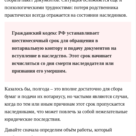
психологическими трудностями: потеря родственника
практически всегда отражается на состоянии наследников.
Гражданский кодекс РФ устанавливает
шестимесячный срок для обращения в
нотариальную контору и подачу документов на
вступление в наследство. Этот срок начинает
исчисляться со дня смерти наследодателя или
признания его умершим.
Казалось бы, полгода – это вполне достаточно для сбора
бумаг и подачи их нотариусу, но частыми являются случаи,
когда по тем или иным причинам этот срок пропускается
наследниками, что может повлечь за собой нежелательные
юридические последствия.
Давайте сначала определим объём работы, который