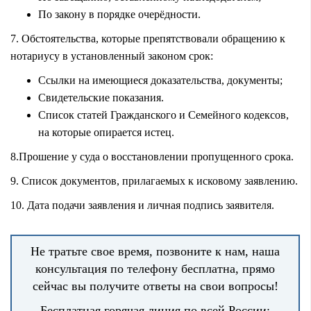
По закону в порядке очерёдности.
7. Обстоятельства, которые препятствовали обращению к
нотариусу в установленный законом срок:
Ссылки на имеющиеся доказательства, документы;
Свидетельские показания.
Список статей Гражданского и Семейного кодексов,
на которые опирается истец.
8.Прошение у суда о восстановлении пропущенного срока.
9. Список документов, прилагаемых к исковому заявлению.
10. Дата подачи заявления и личная подпись заявителя.
Не тратьте свое время, позвоните к нам, наша
консультация по телефону бесплатна, прямо
сейчас вы получите ответы на свои вопросы!
Бесплатная горячая линия по всей России: