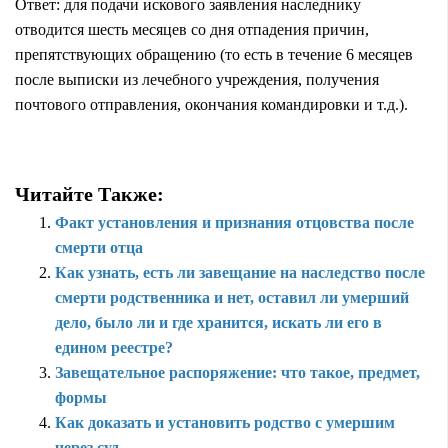
Ответ: для подачи искового заявления наследнику
отводится шесть месяцев со дня отпадения причин,
препятствующих обращению (то есть в течение 6 месяцев
после выписки из лечебного учреждения, получения
почтового отправления, окончания командировки и т.д.).
Читайте Также:
Факт установления и признания отцовства после
смерти отца
Как узнать, есть ли завещание на наследство после
смерти родственника и нет, оставил ли умерший
дело, было ли и где хранится, искать ли его в
едином реестре?
Завещательное распоряжение: что такое, предмет,
формы
Как доказать и установить родство с умершим
через суд