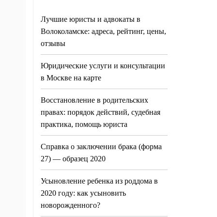
Лучшие юристы и адвокаты в
Волоколамске: адреса, рейтинг, цены,
отзывы
Юридические услуги и консультации
в Москве на карте
Восстановление в родительских
правах: порядок действий, судебная
практика, помощь юриста
Справка о заключении брака (форма
27) — образец 2020
Усыновление ребенка из роддома в
2020 году: как усыновить
новорожденного?