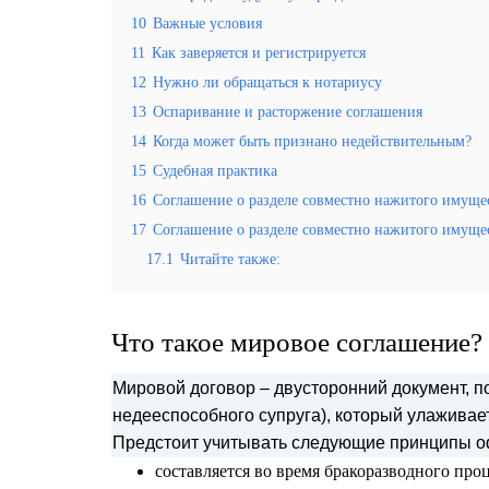
10
Важные условия
11
Как заверяется и регистрируется
12
Нужно ли обращаться к нотариусу
13
Оспаривание и расторжение соглашения
14
Когда может быть признано недействительным?
15
Судебная практика
16
Соглашение о разделе совместно нажитого имущес
17
Соглашение о разделе совместно нажитого имущес
17.1
Читайте также:
Что такое мировое соглашение?
Мировой договор – двусторонний документ, 
недееспособного супруга), который улажива
Предстоит учитывать следующие принципы о
составляется во время бракоразводного проц