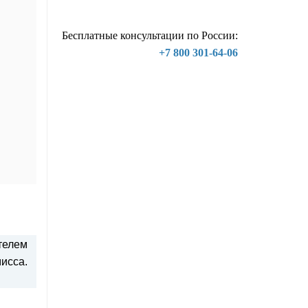
Бесплатные консультации по России:
+7 800 301-64-06
телем
исса.