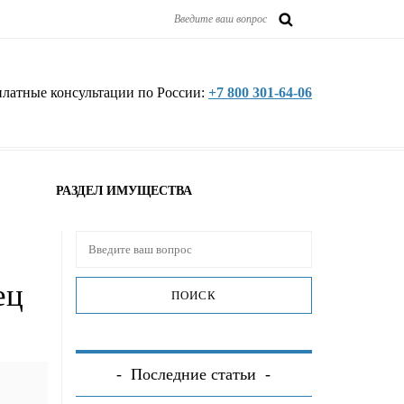
платные консультации по России:
+7 800 301-64-06
РАЗДЕЛ ИМУЩЕСТВА
ец
Последние статьи