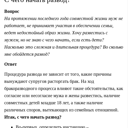
Вопрос
На протяжении последнего года совместной жизни муж не
работает, не принимает участия в обеспечении семьи,
ведет недостойный образ жизни. Хочу развестись с
мужем, но не знаю с чего начать, если есть дети?
Насколько это сложная и длительная процедура? Во сколько
мне обойдется развод?
Ответ
Процедура развода не зависит от того, какие причины
вынуждают супругов расторгать брак. На ход
бракоразводного процесса влияют такие обстоятельства, как
согласие или несогласие мужа и жены развестись, наличие
совместных детей младше 18 лет, а также наличие
различных споров, вытекающих из семейных отношений.
Итак, с чего начать развод?
Во-первых, определить инстанцию –