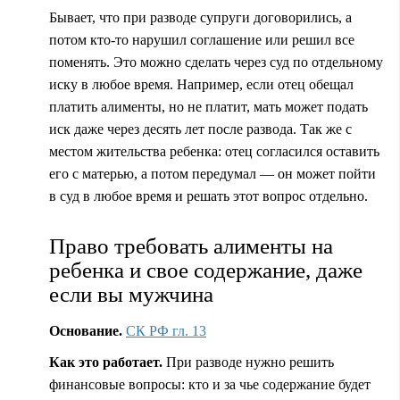
Бывает, что при разводе супруги договорились, а
потом
кто-то
нарушил соглашение или решил все
поменять. Это можно сделать через суд по отдельному
иску в любое время. Например, если отец обещал
платить алименты, но не платит, мать может подать
иск даже через десять лет после развода. Так же с
местом жительства ребенка: отец согласился оставить
его с матерью, а потом передумал — он может пойти
в суд в любое время и решать этот вопрос отдельно.
Право требовать алименты на
ребенка и свое содержание, даже
если вы мужчина
Основание.
СК РФ гл. 13
Как это работает.
При разводе нужно решить
финансовые вопросы: кто и за чье содержание будет