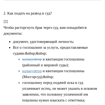
2. Как подать на развод в суд?
Чтобы расторгнуть брак через суд, вам понадобятся
документы:
документ, удостоверяющий личность;
Все о госпошлине за услуги, предоставляемые
судами:&nbsp;&nbsp;
калькулятор
и квитанция госпошлины
(районный и мировой суды);
калькулятор
и квитанция госпошлины
(Мосгорсуд);&nbsp;
госпошлину перед подачей иска в суд
уплачивает истец, он может указать в исковом
заявлении, что половину уплаченной им
пошлины нужно взыскать с ответчика;