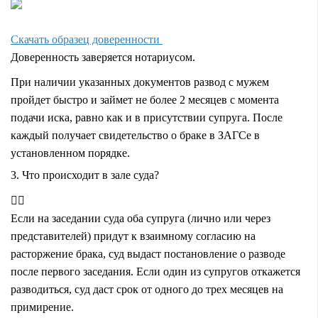
Скачать образец доверенности
Доверенность заверяется нотариусом.
При наличии указанных документов развод с мужем
пройдет быстро и займет не более 2 месяцев с момента
подачи иска, равно как и в присутствии супруга. После
каждый получает свидетельство о браке в ЗАГСе в
установленном порядке.
3. Что происходит в зале суда?
Если на заседании суда оба супруга (лично или через
представителей) придут к взаимному согласию на
расторжение брака, суд выдаст постановление о разводе
после первого заседания. Если один из супругов откажется
разводиться, суд даст срок от одного до трех месяцев на
примирение.