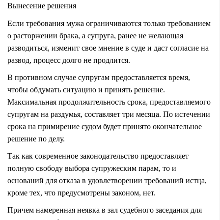
Вынесение решения
Если требования мужа ограничиваются только требованием
о расторжении брака, а супруга, ранее не желающая
разводиться, изменит свое мнение в суде и даст согласие на
развод, процесс долго не продлится.
В противном случае супругам предоставляется время,
чтобы обдумать ситуацию и принять решение.
Максимальная продолжительность срока, предоставляемого
супругам на раздумья, составляет три месяца. По истечении
срока на примирение судом будет принято окончательное
решение по делу.
Так как современное законодательство предоставляет
полную свободу выбора супружеским парам, то и
оснований для отказа в удовлетворении требований истца,
кроме тех, что предусмотрены законом, нет.
Причем намеренная неявка в зал судебного заседания для