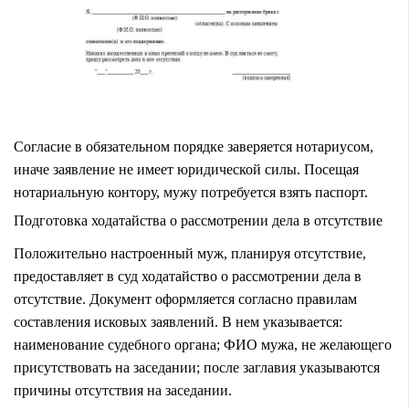
Согласие в обязательном порядке заверяется нотариусом,
иначе заявление не имеет юридической силы. Посещая
нотариальную контору, мужу потребуется взять паспорт.
Подготовка ходатайства о рассмотрении дела в отсутствие
Положительно настроенный муж, планируя отсутствие,
предоставляет в суд ходатайство о рассмотрении дела в
отсутствие. Документ оформляется согласно правилам
составления исковых заявлений. В нем указывается:
наименование судебного органа; ФИО мужа, не желающего
присутствовать на заседании; после заглавия указываются
причины отсутствия на заседании.