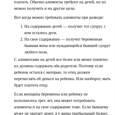
платить. Обычно алименты требуют на детей, но их
можно получить и на другие цели.
Вот когда можно требовать алименты при разводе:
На содержание детей — получит тот супруг, с
кем остались дети.
На свое содержание — получит беременная
бывшая жена или нуждающийся бывший супруг
любого пола.
С алиментами на детей все более или менее понятно:
их должны содержать оба родителя. Поэтому если
ребенок остался с матерью, то отец должен
перечислять ей деньги на ребенка. Или наоборот, мать
будет платить отцу.
Если женщина беременна или ребенку не
исполнилось трех лет, она может потребовать
алименты и на свое содержание тоже. Если бывшему
мужу не хватает денег, а у жены прибыльный бизнес,