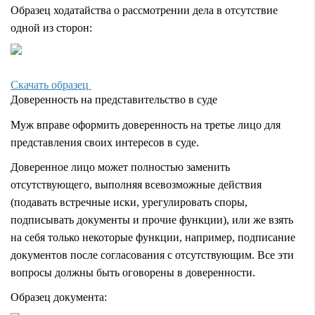
Образец ходатайства о рассмотрении дела в отсутствие
одной из сторон:
Скачать образец
Доверенность на представительство в суде
Муж вправе оформить доверенность на третье лицо для
представления своих интересов в суде.
Доверенное лицо может полностью заменить
отсутствующего, выполняя всевозможные действия
(подавать встречные иски, урегулировать споры,
подписывать документы и прочие функции), или же взять
на себя только некоторые функции, например, подписание
документов после согласования с отсутствующим. Все эти
вопросы должны быть оговорены в доверенности.
Образец документа: