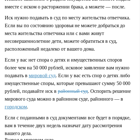
вместе с иском о расторжении брака, а можете — после.
Иск нужно подавать в суд по месту жительства ответчика.
Если вы по состоянию здоровья не можете добраться до
места жительства ответчика или с вами живут
несовершеннолетние дети, можете обратиться в суд,
расположенный недалеко от вашего дома.
Если у вас нет спора о детях и имущественных споров
более чем на 50 000 рублей, исковое заявление вам нужно
подавать в
мировой суд
. Если у вас есть спор о детях либо
имущественные споры, которые превышают сумму 50 000
рублей, подавайте иск в
районный суд
. Оспорить решение
мирового суда можно в районном суде, районного — в
городском
.
Если с поданными в суд документами все будет в порядке,
вам в течение двух недель назначат дату рассмотрения
вашего дела.
Развод в мировом суде