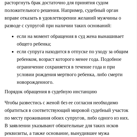
расторгнуть брак достаточно для принятия судом
положительного решения. Например, судебный орган
вправе отказать в удовлетворении желаний мужчины о
разводе с супругой при наличии таких оснований:
если на момент обращения в суд жена вынашивает
общего ребенка;
если супруга находится в отпуске по уходу за общим
ребенком, возраст которого менее года. Подобное
ограничение сохраняется в течение года и при
условии рождения мертвого ребенка, либо смерти
новорожденного.
Порядок обращения в судебную инстанцию
Чтобы развестись с женой без ее согласия необходимо
обратиться в соответствующий мировой судебный участок
по месту проживания обоих супругов, либо одного из них.
В заявлении указывают обязательные для таких исков
реквизиты, а также основание, вынудившее мужа