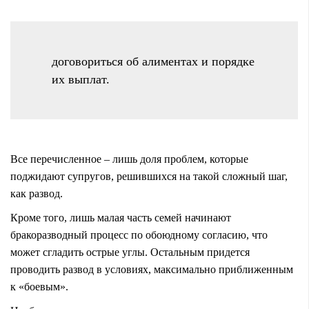
договориться об алиментах и порядке
их выплат.
Все перечисленное – лишь доля проблем, которые
поджидают супругов, решившихся на такой сложный шаг,
как развод.
Кроме того, лишь малая часть семей начинают
бракоразводный процесс по обоюдному согласию, что
может сгладить острые углы. Остальным придется
проводить развод в условиях, максимально приближенным
к «боевым».