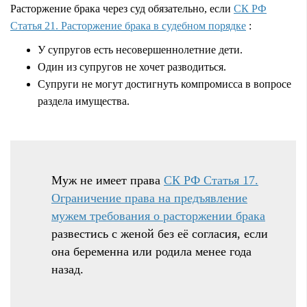
Расторжение брака через суд обязательно, если
СК РФ
Статья 21. Расторжение брака в судебном порядке
:
У супругов есть несовершеннолетние дети.
Один из супругов не хочет разводиться.
Супруги не могут достигнуть компромисса в вопросе
раздела имущества.
Муж не имеет права
СК РФ Статья 17.
Ограничение права на предъявление
мужем требования о расторжении брака
развестись
с женой без её согласия, если
она беременна или родила менее года
назад.