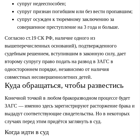
супруг недееспособен;
супруг признан погибшим или без вести пропавшим;
супруг осужден к тюремному заключению за
совершенное преступление на 3 года и больше.
Согласно ст.19 СК РФ, наличие одного из
вышеперечисленных оснований), подтвержденного
судебным решением, вступившим в законную силу, дает
второму супругу право подать на развод в ЗАГС в
одностороннем порядке, независимо от наличия
совместных несовершеннолетних детей.
Куда обращаться, чтобы развестись
Конечной точкой в любом бракоразводном процессе будет
ЗАГС — именно здесь зарегистрируют расторжение брака и
выдадут соответствующие свидетельства. Но в некоторых
случаях перед этим придётся заглянуть в суд.
Когда идти в суд