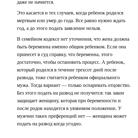
даже не начнется.
Это касается и тех случаев, когда ребенок родился
мертвым или умер до года. Все равно нужно ждать
год, а до этого подать заявление нельзя.
В семейном кодексе нет уточнения, что жена должна
быть беременна именно общим ребенком. Если она
принесет в суд справку, что беременна, этого
достаточно, чтобы остановить процесс. А ребенок,
который родился в течение трехсот дней после
развода, тоже считается ребенком официального
мужа. Тогда вариант — только оспаривать отцовство.
Без этого подать на развод не получится: так закон
защищает женщину, которая при беременности и
после родов находится в уязвимом положении. У
мужчин таких преференций нет — женщина может
подать на развод когда угодно.