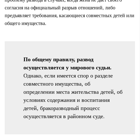
согласия на официальный разрыв отношений, либо
предъявляет требования, касающиеся совместных детей или
общего имущества.
По общему правилу, развод
осуществляется у мирового судьи.
Однако, если имеется спор о разделе
совместного имущества, об
определении места жительства детей, об
условиях содержания и воспитания
детей, бракоразводный процесс
осуществляется в районном суде.