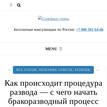
Бесплатные консультации по России:
+7 800 301-64-06
MENU
ВСЕ СТАТЬИ
,
ПОЛЕЗНЫЕ СОВЕТЫ
,
РАЗВОДЫ
Как происходит процедура
развода — с чего начать
бракоразводный процесс