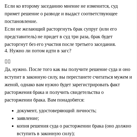
Если ко второму заседанию мнение не изменится, суд
примет решение о разводе и выдаст соответствующее
постановление.
Если не желающий расторгнуть брак супруг (или его
представитель) не придет в суд три раза, брак будет
расторгнут без его участия после третьего заседания.
4. Нужно ли потом идти в загс?
Да, нужно. После того как вы получите решение суда и оно
вступит в законную силу, вы перестанете считаться мужем и
женой, однако вам нужно будет зарегистрировать факт
расторжения брака и получить свидетельства о
расторжении брака. Вам понадобятся:
документ, удостоверяющий личность;
заявление;
копия решения суда о расторжении брака (оно должно
вступить в законную силу);