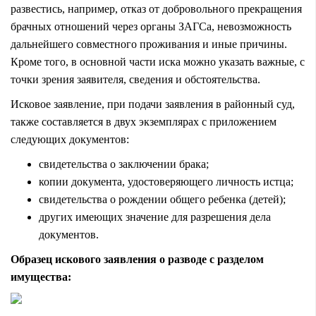
развестись, например, отказ от добровольного прекращения
брачных отношений через органы ЗАГСа, невозможность
дальнейшего совместного проживания и иные причины.
Кроме того, в основной части иска можно указать важные, с
точки зрения заявителя, сведения и обстоятельства.
Исковое заявление, при подачи заявления в районный суд,
также составляется в двух экземплярах с приложением
следующих документов:
свидетельства о заключении брака;
копии документа, удостоверяющего личность истца;
свидетельства о рождении общего ребенка (детей);
других имеющих значение для разрешения дела
документов.
Образец искового заявления о разводе с разделом
имущества: