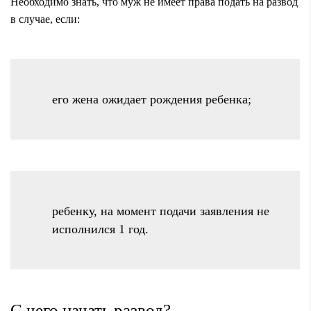
Необходимо знать, что муж не имеет права подать на развод
в случае, если:
его жена ожидает рождения ребенка;
ребенку, на момент подачи заявления не
исполнился 1 год.
С чего начать развод?