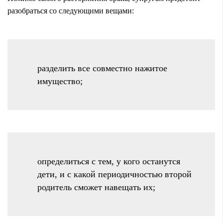
разобраться со следующими вещами:
разделить все совместно нажитое
имущество;
определиться с тем, у кого останутся
дети, и с какой периодичностью второй
родитель сможет навещать их;