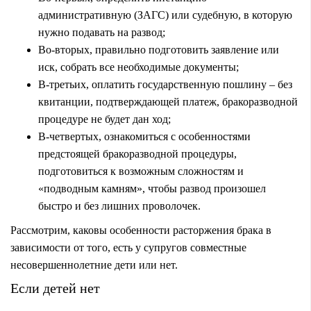
административную (ЗАГС) или судебную, в которую
нужно подавать на развод;
Во-вторых, правильно подготовить заявление или
иск, собрать все необходимые документы;
В-третьих, оплатить государственную пошлину – без
квитанции, подтверждающей платеж, бракоразводной
процедуре не будет дан ход;
В-четвертых, ознакомиться с особенностями
предстоящей бракоразводной процедуры,
подготовиться к возможным сложностям и
«подводным камням», чтобы развод произошел
быстро и без лишних проволочек.
Рассмотрим, каковы особенности расторжения брака в
зависимости от того, есть у супругов совместные
несовершеннолетние дети или нет.
Если детей нет