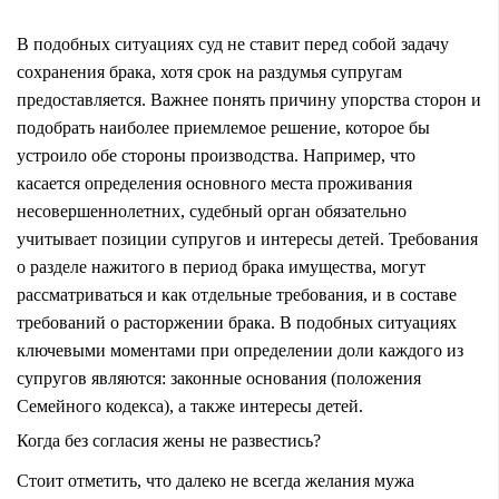
В подобных ситуациях суд не ставит перед собой задачу
сохранения брака, хотя срок на раздумья супругам
предоставляется. Важнее понять причину упорства сторон и
подобрать наиболее приемлемое решение, которое бы
устроило обе стороны производства. Например, что
касается определения основного места проживания
несовершеннолетних, судебный орган обязательно
учитывает позиции супругов и интересы детей. Требования
о разделе нажитого в период брака имущества, могут
рассматриваться и как отдельные требования, и в составе
требований о расторжении брака. В подобных ситуациях
ключевыми моментами при определении доли каждого из
супругов являются: законные основания (положения
Семейного кодекса), а также интересы детей.
Когда без согласия жены не развестись?
Стоит отметить, что далеко не всегда желания мужа