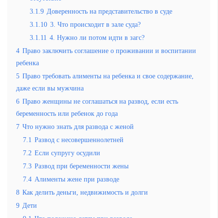
3.1.9
Доверенность на представительство в суде
3.1.10
3. Что происходит в зале суда?
3.1.11
4. Нужно ли потом идти в загс?
4
Право заключить соглашение о проживании и воспитании
ребенка
5
Право требовать алименты на ребенка и свое содержание,
даже если вы мужчина
6
Право женщины не соглашаться на развод, если есть
беременность или ребенок до года
7
Что нужно знать для развода с женой
7.1
Развод с несовершеннолетней
7.2
Если супругу осудили
7.3
Развод при беременности жены
7.4
Алименты жене при разводе
8
Как делить деньги, недвижимость и долги
9
Дети