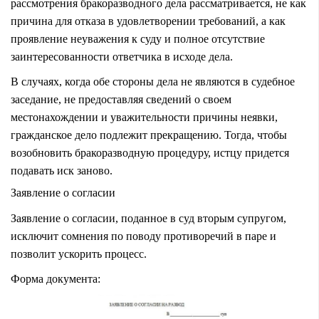
рассмотрения бракоразводного дела рассматривается, не как
причина для отказа в удовлетворении требований, а как
проявление неуважения к суду и полное отсутствие
заинтересованности ответчика в исходе дела.
В случаях, когда обе стороны дела не являются в судебное
заседание, не предоставляя сведений о своем
местонахождении и уважительности причины неявки,
гражданское дело подлежит прекращению. Тогда, чтобы
возобновить бракоразводную процедуру, истцу придется
подавать иск заново.
Заявление о согласии
Заявление о согласии, поданное в суд вторым супругом,
исключит сомнения по поводу противоречий в паре и
позволит ускорить процесс.
Форма документа: