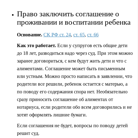
Право заключить соглашение о
проживании и воспитании ребенка
Основание.
СК РФ ст. 24
,
ст. 65
,
ст. 66
Как это работает.
Если у супругов есть общие дети
до 18 лет, разводиться надо через суд. При этом можно
заранее договориться, с кем будут жить дети и что с
алиментами. Соглашение может быть письменным
или устным. Можно просто написать в заявлении, что
родители все решили, ребенок остается с матерью, а
по поводу его содержания спора нет. Необязательно
сразу приносить соглашение об алиментах от
нотариуса, если родители обо всем договорились и не
хотят оформлять лишние бумаги.
Если соглашения не будет, вопросы по поводу детей
решит суд.