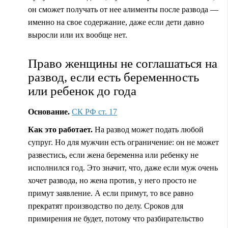
он сможет получать от нее алименты после развода —
именно на свое содержание, даже если дети давно
выросли или их вообще нет.
Право женщины не соглашаться на
развод, если есть беременность
или ребенок до года
Основание.
СК РФ ст. 17
Как это работает.
На развод может подать любой
супруг. Но для мужчин есть ограничение: он не может
развестись, если жена беременна или ребенку не
исполнился год. Это значит, что, даже если муж очень
хочет развода, но жена против, у него просто не
примут заявление. А если примут, то все равно
прекратят производство по делу. Сроков для
примирения не будет, потому что разбирательство