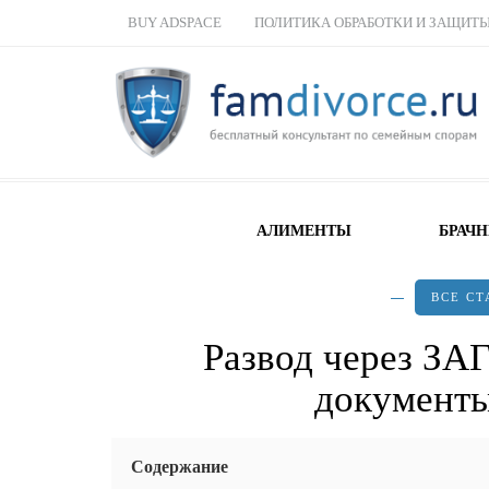
BUY ADSPACE
ПОЛИТИКА ОБРАБОТКИ И ЗАЩИТ
АЛИМЕНТЫ
БРАЧ
ВСЕ СТ
Развод через ЗАГ
документы
Содержание