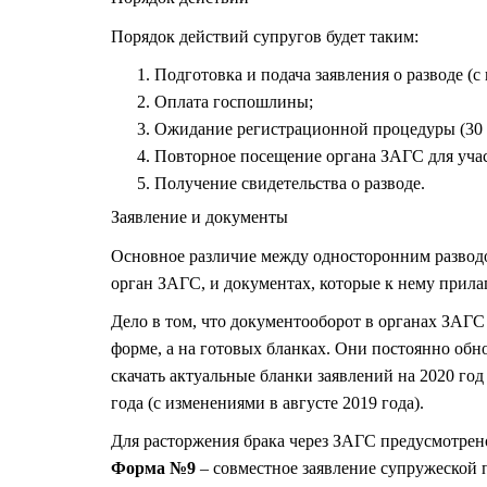
Порядок действий супругов будет таким:
Подготовка и подача заявления о разводе 
Оплата госпошлины;
Ожидание регистрационной процедуры (30 
Повторное посещение органа ЗАГС для учас
Получение свидетельства о разводе.
Заявление и документы
Основное различие между односторонним разводом
орган ЗАГС, и
документах, которые к нему прила
Дело в том, что документооборот в органах ЗАГС
форме, а на готовых бланках. Они постоянно обн
скачать актуальные бланки заявлений на 2020 го
года (с изменениями в августе 2019 года).
Для расторжения брака через ЗАГС предусмотрен
Форма №9
– совместное заявление супружеской п