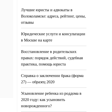
Лучшие юристы и адвокаты в
Волоколамске: адреса, рейтинг, цены,
отзывы
Юридические услуги и консультации
в Москве на карте
Восстановление в родительских
правах: порядок действий, судебная
практика, помощь юриста
Справка о заключении брака (форма
27) — образец 2020
Усыновление ребенка из роддома в
2020 году: как усыновить
новорожденного?