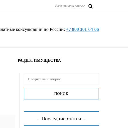
платные консультации по России:
+7 800 301-64-06
РАЗДЕЛ ИМУЩЕСТВА
Последние статьи