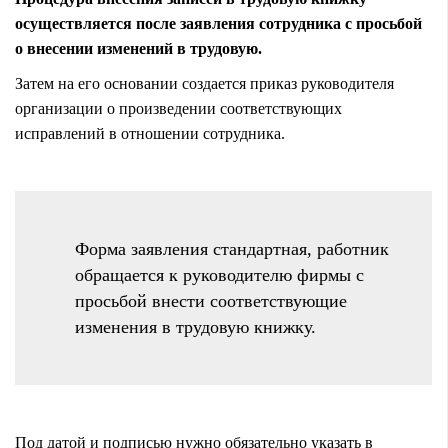
осуществляется после заявления сотрудника с просьбой
о внесении изменений в трудовую.
Затем на его основании создается приказ руководителя
организации о произведении соответствующих
исправлений в отношении сотрудника.
Форма заявления стандартная, работник
обращается к руководителю фирмы с
просьбой внести соответствующие
изменения в трудовую книжку.
Под датой и подписью нужно обязательно указать в