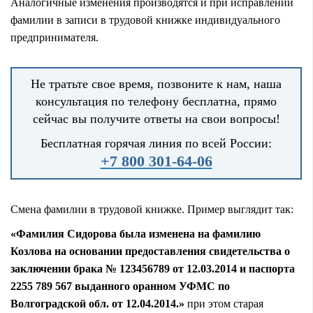
Аналогичные изменения производятся и при исправлении
фамилии в записи в трудовой книжке индивидуального
предпринимателя.
Не тратьте свое время, позвоните к нам, наша
консультация по телефону бесплатна, прямо
сейчас вы получите ответы на свои вопросы!
Бесплатная горячая линия по всей России:
+7 800 301-64-06
Смена фамилии в трудовой книжке. Пример выглядит так:
«Фамилия Сидорова была изменена на фамилию
Козлова на основании предоставления свидетельства о
заключении брака № 123456789 от 12.03.2014 и паспорта
2255 789 567 выданного оранном УФМС по
Волгоградской обл. от 12.04.2014.»
при этом старая