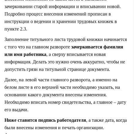
зачеркивании старой информации и вписывании новой.
Подробно процесс внесения изменений прописан в
инструкции о ведении и хранении трудовых книжек в
пункте 2.3.
Заполнение титульного листа трудовой книжки начинается
с того что на главном развороте
зачеркивается фамилия
или имя работника
, а сверху вписывается новая
информация. Делать это нужно очень аккуратно, чтобы не
допустить грязи на титульной странице документа.
Далее, на левой части главного разворота, а именно на
белом листе в его верхней части необходимо указать, на
основании какого документа внесены изменения.
Необходимо вписать номер свидетельства, а главное – дату
его выдачи.
Ниже ставится подпись работодателя
, а также дата, когда
были внесены изменения и печать организации.