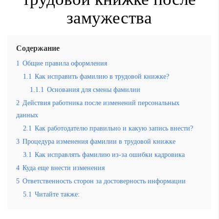
замужества
Содержание
1
Общие правила оформления
1.1
Как исправить фамилию в трудовой книжке?
1.1.1
Основания для смены фамилии
2
Действия работника после изменений персональных
данных
2.1
Как работодателю правильно и какую запись внести?
3
Процедура изменения фамилии в трудовой книжке
3.1
Как исправлять фамилию из-за ошибки кадровика
4
Куда еще внести изменения
5
Ответственность сторон за достоверность информации
5.1
Читайте также: