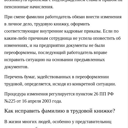
пенсионные начисления.
При смене фамилии работодатель обязан внести изменения
в личное дело, трудовую книжку, оформить
соответствующие внутренние кадровые приказы. Если по
каким-либо причинам сотрудница не успела оповестить об
изменениях, и на предприятии документы не были
переоформлены, последующий работодатель вправе
исправить ситуацию на основании предъявленных
документов.
Перечень бумаг, задействованных в переоформлении
трудовой, определяется, исходя из конкретной ситуации.
Процедура изменения регулируется пунктом 26 ПП РФ
№225 от 16 апреля 2003 года.
Как исправить фамилию в трудовой книжке?
В жизни многих людей, особенно у представительниц