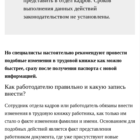
представить в отдел кадров. Сроков
выполнения данных действий
законодательством не установлены.
Но специалисты настоятельно рекомендуют провести
подобные изменения в трудовой книжке как можно
быстрее, сразу после получения паспорта с новой
информацией.
Как работодателю правильно и какую запись
внести?
Сотрудник отдела кадров или работодатель обязаны внести
изменения в трудовую книжку работника, как только им
стало о факте изменения фамилии и имени. Основанием для
подобных действий является факт представления
работником документа, где уже присутствуют новые