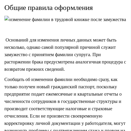
Общие правила оформления
Оснований для изменения личных данных может быть
несколько, однако самой популярной причиной служит
замужество с принятием фамилии супруга. При
расторжении брака предусмотрена аналогичная процедура с
возвратом прежних сведений.
Сообщать об изменении фамилии необходимо сразу, как
только получен новый гражданский паспорт, поскольку
предприятие подает ежемесячные и квартальные отчеты о
численности сотрудников в государственные структуры и
производит соответствующие налоговые и страховые
отчисления. Если не произвести своевременную
корректировку личной документации у работодателя, могут
возникнуть проблемы с подтверждением стажа и правом на