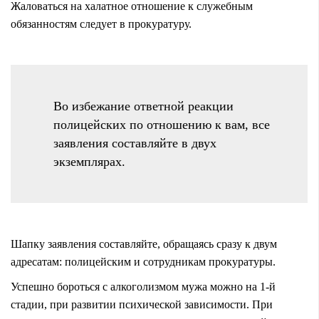
Жаловаться на халатное отношение к служебным
обязанностям следует в прокуратуру.
Во избежание ответной реакции
полицейских по отношению к вам, все
заявления составляйте в двух
экземплярах.
Шапку заявления составляйте, обращаясь сразу к двум
адресатам: полицейским и сотрудникам прокуратуры.
Успешно бороться с алкоголизмом мужа можно на 1-й
стадии, при развитии психической зависимости. При