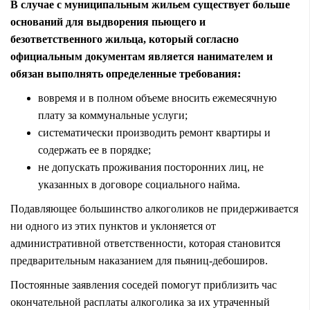
В случае с муниципальным жильем существует больше
оснований для выдворения пьющего и
безответственного жильца, который согласно
официальным документам является нанимателем и
обязан выполнять определенные требования:
вовремя и в полном объеме вносить ежемесячную
плату за коммунальные услуги;
систематически производить ремонт квартиры и
содержать ее в порядке;
не допускать проживания посторонних лиц, не
указанных в договоре социального найма.
Подавляющее большинство алкоголиков не придерживается
ни одного из этих пунктов и уклоняется от
административной ответственности, которая становится
предварительным наказанием для пьяниц-дебоширов.
Постоянные заявления соседей помогут приблизить час
окончательной расплаты алкоголика за их утраченный