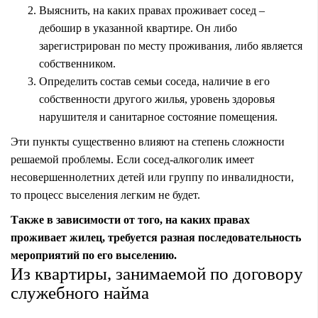
Выяснить, на каких правах проживает сосед –
дебошир в указанной квартире. Он либо
зарегистрирован по месту проживания, либо является
собственником.
Определить состав семьи соседа, наличие в его
собственности другого жилья, уровень здоровья
нарушителя и санитарное состояние помещения.
Эти пункты существенно влияют на степень сложности
решаемой проблемы. Если сосед-алкоголик имеет
несовершеннолетних детей или группу по инвалидности,
то процесс выселения легким не будет.
Также в зависимости от того, на каких правах
проживает жилец, требуется разная последовательность
мероприятий по его выселению.
Из квартиры, занимаемой по договору
служебного найма