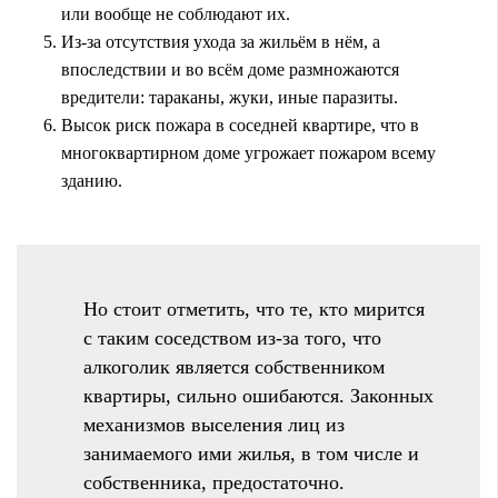
или вообще не соблюдают их.
Из-за отсутствия ухода за жильём в нём, а
впоследствии и во всём доме размножаются
вредители: тараканы, жуки, иные паразиты.
Высок риск пожара в соседней квартире, что в
многоквартирном доме угрожает пожаром всему
зданию.
Но стоит отметить, что те, кто мирится
с таким соседством из-за того, что
алкоголик является собственником
квартиры, сильно ошибаются. Законных
механизмов выселения лиц из
занимаемого ими жилья, в том числе и
собственника, предостаточно.