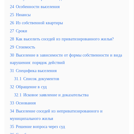
24
Особенности выселения
25
Нюансы
26
Из собственной квартиры
27
Сроки
28
Как выселить соседей из приватизированного жилья?
29
Стоимость
30
Выселение в зависимости от формы собственности и вида
нарушения: порядок действий
31
Специфика выселения
31.1
Список документов
32
Обращение в суд
32.1
Исковое заявление и доказательства
33
Основания
34
Выселение соседей из неприватизированного и
муниципального жилья
35
Решение вопроса через суд