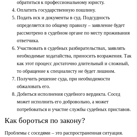
обратиться к профессиональному юристу.
Оплатить государственную пошлину.
Подать иск и документы в суд. Подсудность
определяется по общему правилу – заявление будет
рассмотрено в судебном органе по месту проживания
ответчика.
Участвовать в судебных разбирательствах, заявлять
необходимые ходатайства, приносить возражения. Так
как этот процесс достаточно длительный и сложный,
то обращение к специалисту не будет лишним.
Получить решение суда, при необходимости
обжаловать его.
Добиться исполнения судебного вердикта. Сосед
может исполнить его добровольно, а может
потребоваться и участие службы судебных приставов.
Как бороться по закону?
Проблемы с соседями – это распространенная ситуация.