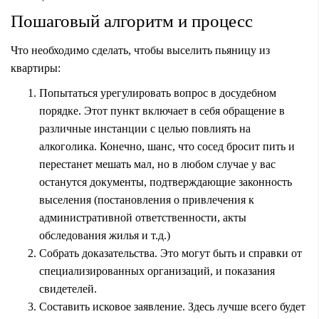
Пошаговый алгоритм и процесс
Что необходимо сделать, чтобы выселить пьяницу из
квартиры:
Попытаться урегулировать вопрос в досудебном
порядке. Этот пункт включает в себя обращение в
различные инстанции с целью повлиять на
алкоголика. Конечно, шанс, что сосед бросит пить и
перестанет мешать мал, но в любом случае у вас
останутся документы, подтверждающие законность
выселения (постановления о привлечения к
административной ответственности, акты
обследования жилья и т.д.)
Собрать доказательства. Это могут быть и справки от
специализированных организаций, и показания
свидетелей.
Составить исковое заявление. Здесь лучше всего будет