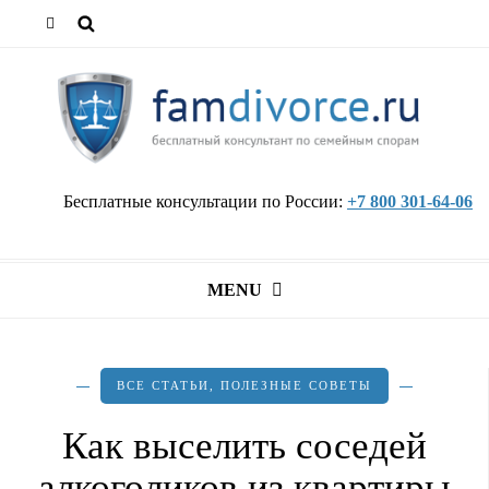
Бесплатные консультации по России:
+7 800 301-64-06
MENU
ВСЕ СТАТЬИ
,
ПОЛЕЗНЫЕ СОВЕТЫ
Как выселить соседей
алкоголиков из квартиры