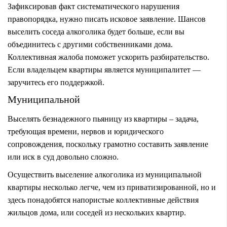
Зафиксировав факт систематического нарушения
правопорядка, нужно писать исковое заявление. Шансов
выселить соседа алкоголика будет больше, если вы
объединитесь с другими собственниками дома.
Коллективная жалоба поможет ускорить разбирательство.
Если владельцем квартиры является муниципалитет —
заручитесь его поддержкой.
Муниципальной
Выселять безнадежного пьяницу из квартиры – задача,
требующая времени, нервов и юридического
сопровождения, поскольку грамотно составить заявление
или иск в суд довольно сложно.
Осуществить выселение алкоголика из муниципальной
квартиры несколько легче, чем из приватизированной, но и
здесь понадобятся напористые коллективные действия
жильцов дома, или соседей из нескольких квартир.