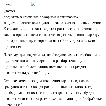
Если
удастся
получить заключение пожарной и санитарно-
эпидемиологической службы – это отличное преимущество.
К сожалению, на практике, это практически невозможно,
так как вряд ли сосед согласится впускать в свою квартиру
посторонних лиц, которые заняты сбором доказательств
против него.
Поэтому при подаче иска, необходимо заявить требование о
привлечении данных органов к разбирательству и
проведению обследованию помещения на предмет
выявления нарушений норм.
Если же заметны следы появления тараканов, клопов,
грызунов и т. п. в квартирах остальных жильцов, тогда
необходимо вызывать специализированную службу для
выявления источника размножения и санитарной обработки
помещений.