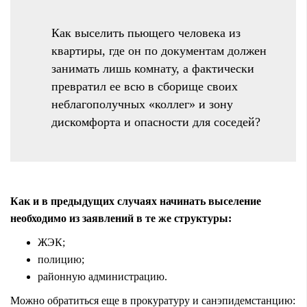
Как выселить пьющего человека из
квартиры, где он по документам должен
занимать лишь комнату, а фактически
превратил ее всю в сборище своих
неблагополучных «коллег» и зону
дискомфорта и опасности для соседей?
Как и в предыдущих случаях начинать выселение
необходимо из заявлений в те же структуры:
ЖЭК;
полицию;
районную администрацию.
Можно обратиться еще в прокуратуру и санэпидемстанцию: