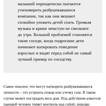
малышей периодически пытаются
утихомирить разбушевавшиеся
компании, так как они мешают
спокойно уложить детей спать. Громкая
музыка и крики зачастую не смолкают
до утра. Большой проблемой становятся
такие соседи, когда подросшие дети
начинают копировать поведение
взрослых и видят перед собой не самый
лучший пример по соседству.
Самое опасное, что могут натворить разбушевавшиеся
личности – это устроить пожар или утечку газа. В таком
случае может пострадать весь дом. Под действием алкоголя
пьющий человек теряет контроль над собой, нередко