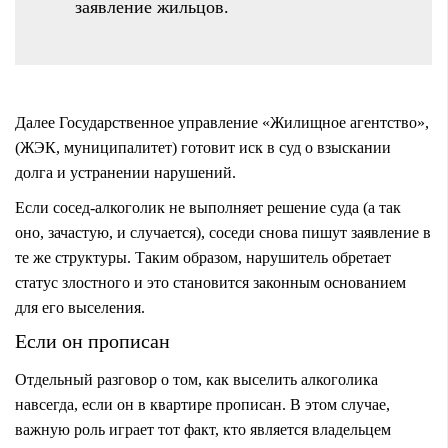
заявление жильцов.
Далее Государственное управление «Жилищное агентство»,
(ЖЭК, муниципалитет) готовит иск в суд о взыскании
долга и устранении нарушений.
Если сосед-алкоголик не выполняет решение суда (а так
оно, зачастую, и случается), соседи снова пишут заявление в
те же структуры. Таким образом, нарушитель обретает
статус злостного и это становится законным основанием
для его выселения.
Если он прописан
Отдельный разговор о том, как выселить алкоголика
навсегда, если он в квартире прописан. В этом случае,
важную роль играет тот факт, кто является владельцем