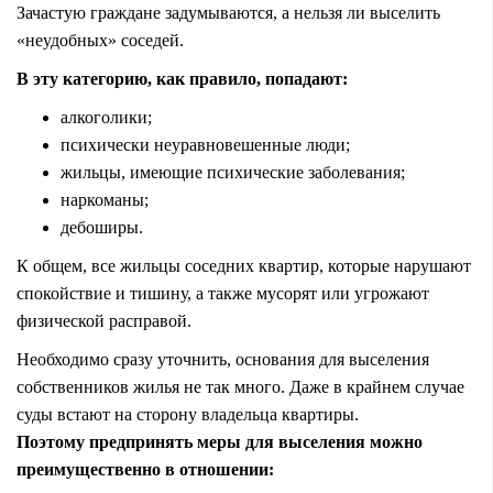
Зачастую граждане задумываются, а нельзя ли выселить
«неудобных» соседей.
В эту категорию, как правило, попадают:
алкоголики;
психически неуравновешенные люди;
жильцы, имеющие психические заболевания;
наркоманы;
дебоширы.
К общем, все жильцы соседних квартир, которые нарушают
спокойствие и тишину, а также мусорят или угрожают
физической расправой.
Необходимо сразу уточнить, основания для выселения
собственников жилья не так много. Даже в крайнем случае
суды встают на сторону владельца квартиры.
Поэтому предпринять меры для выселения можно
преимущественно в отношении: