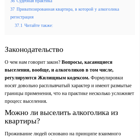
36
Судебная практика
37
Приватизированная квартира, в которой у алкоголика
регистрация
37.1
Читайте также:
Законодательство
О чем нам говорит закон?
Вопросы, касающиеся
выселения, вообще, и алкоголиков в том числе,
регулируются Жилищным кодексом.
Формулировки
носят довольно расплывчатый характер и имеют размытые
границы применения, что на практике несколько усложняет
процесс выселения.
Можно ли выселить алкоголика из
квартиры?
Проживание людей основано на принципе взаимного