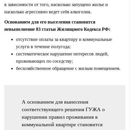
в зависимости от того, насколько запущено жилье и
насколько агрессивно ведет себя алкоголик.
Основанием для его выселения становится
невыполнение 83 статьи Жилищного Кодекса РФ:
отсутствие оплаты за квартиру и коммунальные
услуги в течение полугода;
систематическое нарушение интересов людей,
проживающих по соседству;
бесхозяйственное обращение с жилым помещением.
А основанием для вынесения
соответствующего решения ГУЖА о
нарушении правил проживания в
коммунальной квартире становится