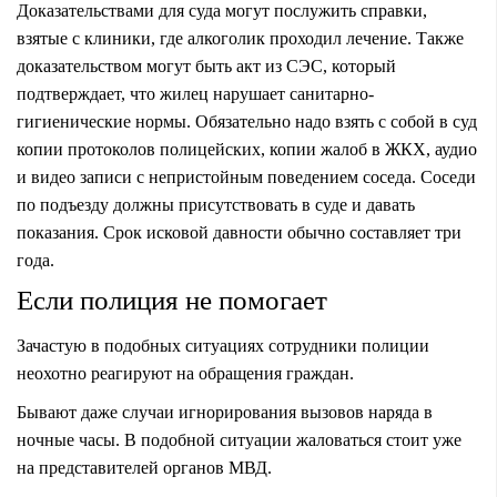
Доказательствами для суда могут послужить справки,
взятые с клиники, где алкоголик проходил лечение. Также
доказательством могут быть акт из СЭС, который
подтверждает, что жилец нарушает санитарно-
гигиенические нормы. Обязательно надо взять с собой в суд
копии протоколов полицейских, копии жалоб в ЖКХ, аудио
и видео записи с непристойным поведением соседа. Соседи
по подъезду должны присутствовать в суде и давать
показания. Срок исковой давности обычно составляет три
года.
Если полиция не помогает
Зачастую в подобных ситуациях сотрудники полиции
неохотно реагируют на обращения граждан.
Бывают даже случаи игнорирования вызовов наряда в
ночные часы. В подобной ситуации жаловаться стоит уже
на представителей органов МВД.