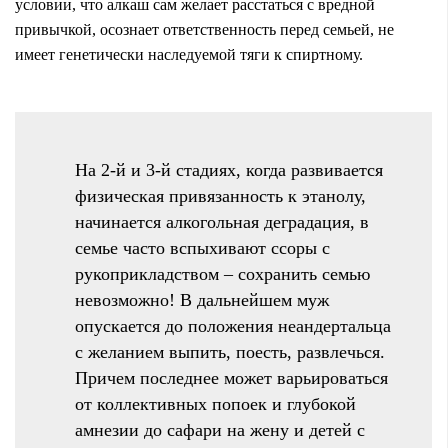
условии, что алкаш сам желает расстаться с вредной
привычкой, осознает ответственность перед семьей, не
имеет генетически наследуемой тяги к спиртному.
На 2-й и 3-й стадиях, когда развивается
физическая привязанность к этанолу,
начинается алкогольная деградация, в
семье часто вспыхивают ссоры с
рукоприкладством – сохранить семью
невозможно! В дальнейшем муж
опускается до положения неандертальца
с желанием выпить, поесть, развлечься.
Причем последнее может варьироваться
от коллективных попоек и глубокой
амнезии до сафари на жену и детей с