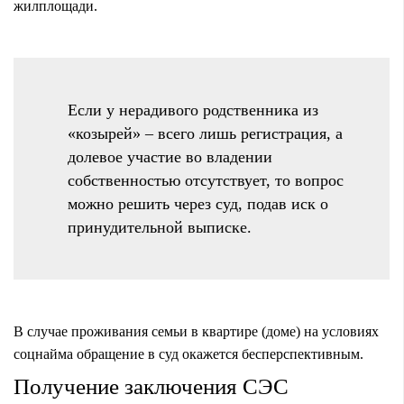
жилплощади.
Если у нерадивого родственника из
«козырей» – всего лишь регистрация, а
долевое участие во владении
собственностью отсутствует, то вопрос
можно решить через суд, подав иск о
принудительной выписке.
В случае проживания семьи в квартире (доме) на условиях
соцнайма обращение в суд окажется бесперспективным.
Получение заключения СЭС