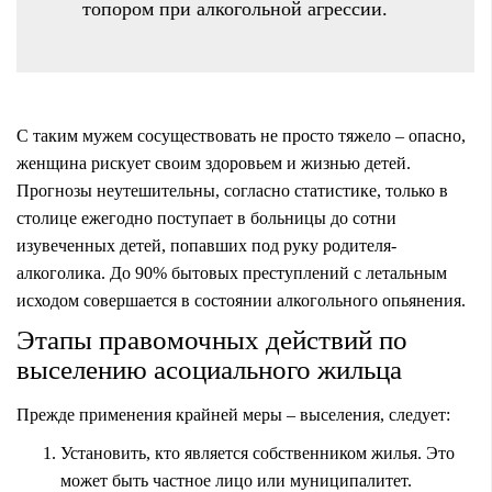
топором при алкогольной агрессии.
С таким мужем сосуществовать не просто тяжело – опасно,
женщина рискует своим здоровьем и жизнью детей.
Прогнозы неутешительны, согласно статистике, только в
столице ежегодно поступает в больницы до сотни
изувеченных детей, попавших под руку родителя-
алкоголика. До 90% бытовых преступлений с летальным
исходом совершается в состоянии алкогольного опьянения.
Этапы правомочных действий по
выселению асоциального жильца
Прежде применения крайней меры – выселения, следует:
Установить, кто является собственником жилья. Это
может быть частное лицо или муниципалитет.