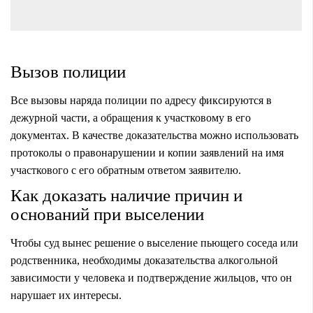
Вызов полиции
Все вызовы наряда полиции по адресу фиксируются в
дежурной части, а обращения к участковому в его
документах. В качестве доказательства можно использовать
протоколы о правонарушении и копии заявлений на имя
участкового с его обратным ответом заявителю.
Как доказать наличие причин и
оснований при выселении
Чтобы суд вынес решение о выселение пьющего соседа или
родственника, необходимы доказательства алкогольной
зависимости у человека и подтверждение жильцов, что он
нарушает их интересы.