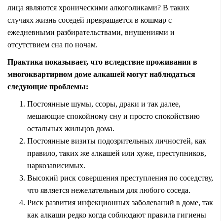
лица являются хроническими алкоголиками? В таких
случаях жизнь соседей превращается в кошмар с
ежедневными разбирательствами, внушениями и
отсутствием сна по ночам.
Практика показывает, что вследствие проживания в
многоквартирном доме алкашей могут наблюдаться
следующие проблемы:
Постоянные шумы, ссоры, драки и так далее,
мешающие спокойному сну и просто спокойствию
остальных жильцов дома.
Постоянные визиты подозрительных личностей, как
правило, таких же алкашей или хуже, преступников,
наркозависимых.
Высокий риск совершения преступления по соседству,
что является нежелательным для любого соседа.
Риск развития инфекционных заболеваний в доме, так
как алкаши редко когда соблюдают правила гигиены