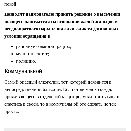
покой.
Позволят наймодателю принять решение о выселении
пьющего нанимателя на основании жалоб жильцов и
неоднократного нарушения алкоголиком договорных
условий обращения в:
районную администрацию;
муниципалитет;
полицию.
Коммунальной
Самый опасный алкоголик, тот, который находится в
непосредственной близости. Если от выходок соседа,
проживающего в отдельной квартире, можно хоть как-то
спастись в своей, то в коммунальной это сделать не так
просто.