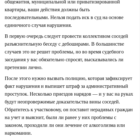
общежития, муниципальной или приватизированной
квартиры, ваши действия должны быть
последовательными. Нельзя подать иск в суд на основе
единичного случая нарушения.
В первую очередь следует провести коллективом соседей
разъяснительную беседу с дебоширами. В большинстве
случаев это не решит проблемы, но во время судебного
заседания у вас обязательно спросят, высказывались ли
претензии лично.
После этого нужно вызвать полицию, которая зафиксирует
факт нарушения и выпишет штраф за административный
проступок. Несколько приездов нарядов — и у вас на руках
будут неопровержимые доказательства вины соседей.
Обратитесь к участковому, он поставит нерадивых граждан
на учет и выяснит, были ли ранее у них проблемы с
законом, проходили ли они лечение от алкоголизма или
наркомании.