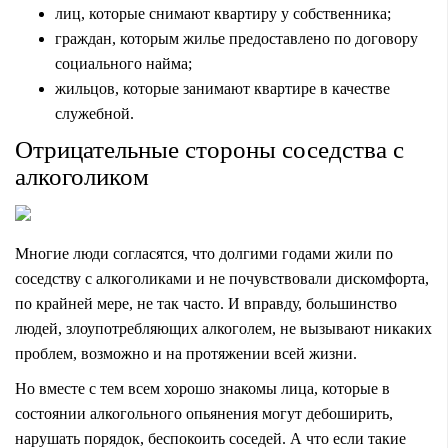
лиц, которые снимают квартиру у собственника;
граждан, которым жилье предоставлено по договору
социального найма;
жильцов, которые занимают квартире в качестве
служебной.
Отрицательные стороны соседства с
алкоголиком
Многие люди согласятся, что долгими годами жили по
соседству с алкоголиками и не почувствовали дискомфорта,
по крайней мере, не так часто. И вправду, большинство
людей, злоупотребляющих алкоголем, не вызывают никаких
проблем, возможно и на протяжении всей жизни.
Но вместе с тем всем хорошо знакомы лица, которые в
состоянии алкогольного опьянения могут дебоширить,
нарушать порядок, беспокоить соседей. А что если такие