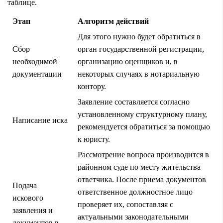
таблице.
Этап
Алгоритм действий
Для этого нужно будет обратиться в
Сбор
орган государственной регистрации,
необходимой
организацию оценщиков и, в
документации
некоторых случаях в нотариальную
контору.
Заявление составляется согласно
установленному структурному плану,
Написание иска
рекомендуется обратиться за помощью
к юристу.
Рассмотрение вопроса производится в
районном суде по месту жительства
ответчика. После приема документов
Подача
ответственное должностное лицо
искового
проверяет их, сопоставляя с
заявления и
актуальными законодательными
документов в