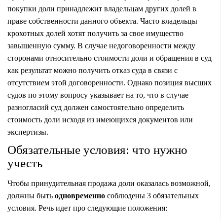
покупки доли принадлежит владельцам других долей в
праве собственности данного объекта. Часто владельцы
крохотных долей хотят получить за свое имущество
завышенную сумму. В случае недоговоренности между
сторонами относительно стоимости доли и обращения в суд
как результат можно получить отказ суда в связи с
отсутствием этой договоренности. Однако позиция высших
судов по этому вопросу указывает на то, что в случае
разногласий суд должен самостоятельно определить
стоимость доли исходя из имеющихся документов или
экспертизы.
Обязательные условия: что нужно
учесть
Чтобы принудительная продажа доли оказалась возможной,
должны быть
одновременно
соблюдены 3 обязательных
условия. Речь идет про следующие положения: