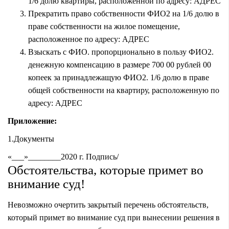
1/6 долю квартиры, расположенной по адресу: АДРЕС
Прекратить право собственности ФИО2 на 1/6 долю в
праве собственности на жилое помещение,
расположенное по адресу: АДРЕС
Взыскать с ФИО. пропорционально в пользу ФИО2.
денежную компенсацию в размере 700 00 рублей 00
копеек за принадлежащую ФИО2. 1/6 долю в праве
общей собственности на квартиру, расположенную по
адресу: АДРЕС
Приложение:
1.Документы
«___»________2020 г. Подпись/
Обстоятельства, которые примет во
внимание суд!
Невозможно очертить закрытый перечень обстоятельств,
который примет во внимание суд при вынесении решения в