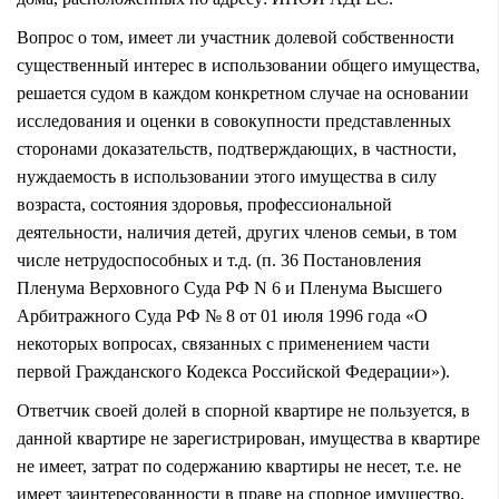
Вопрос о том, имеет ли участник долевой собственности
существенный интерес в использовании общего имущества,
решается судом в каждом конкретном случае на основании
исследования и оценки в совокупности представленных
сторонами доказательств, подтверждающих, в частности,
нуждаемость в использовании этого имущества в силу
возраста, состояния здоровья, профессиональной
деятельности, наличия детей, других членов семьи, в том
числе нетрудоспособных и т.д. (п. 36 Постановления
Пленума Верховного Суда РФ N 6 и Пленума Высшего
Арбитражного Суда РФ № 8 от 01 июля 1996 года «О
некоторых вопросах, связанных с применением части
первой Гражданского Кодекса Российской Федерации»).
Ответчик своей долей в спорной квартире не пользуется, в
данной квартире не зарегистрирован, имущества в квартире
не имеет, затрат по содержанию квартиры не несет, т.е. не
имеет заинтересованности в праве на спорное имущество.