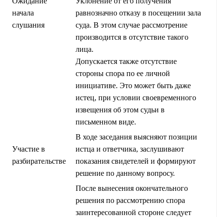
Ожидание
Уклонение от его получения
начала
равнозначно отказу в посещении зала
слушания
суда. В этом случае рассмотрение
производится в отсутствие такого
лица.
Допускается также отсутствие
стороны спора по ее личной
инициативе. Это может быть даже
истец, при условии своевременного
извещения об этом судьи в
письменном виде.
В ходе заседания выясняют позиции
Участие в
истца и ответчика, заслушивают
разбирательстве
показания свидетелей и формируют
решение по данному вопросу.
После вынесения окончательного
решения по рассмотрению спора
заинтересованной стороне следует