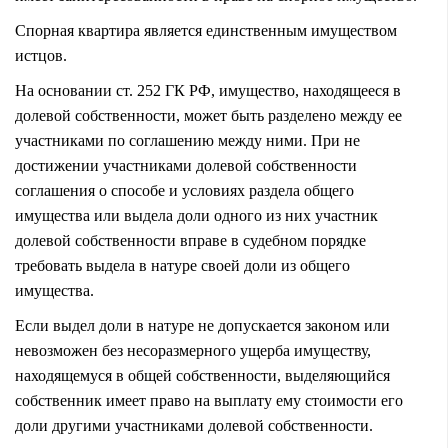
Спорная квартира является единственным имуществом
истцов.
На основании ст. 252 ГК РФ, имущество, находящееся в
долевой собственности, может быть разделено между ее
участниками по соглашению между ними. При не
достижении участниками долевой собственности
соглашения о способе и условиях раздела общего
имущества или выдела доли одного из них участник
долевой собственности вправе в судебном порядке
требовать выдела в натуре своей доли из общего
имущества.
Если выдел доли в натуре не допускается законом или
невозможен без несоразмерного ущерба имуществу,
находящемуся в общей собственности, выделяющийся
собственник имеет право на выплату ему стоимости его
доли другими участниками долевой собственности.