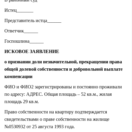
Истец_______
Представитель истца______
Ответчик______
Госпошлина______
ИСКОВОЕ ЗАЯВЛЕНИЕ
о признании доли незначительной, прекращении права
общей долевой собственности и добровольной выплате
компенсации
ФИО и ФИО2 зарегистрированы и постоянно проживали
по адресу: АДРЕС. Общая площадь – 52 кв.м., жилая
площадь 29 кв.м.
Право собственности на квартиру подтверждается
свидетельствами о праве собственности на жилище
№0530932 от 25 августа 1993 года.