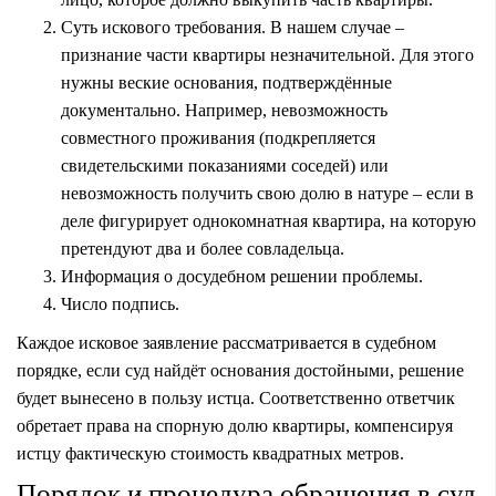
Суть искового требования. В нашем случае –
признание части квартиры незначительной. Для этого
нужны веские основания, подтверждённые
документально. Например, невозможность
совместного проживания (подкрепляется
свидетельскими показаниями соседей) или
невозможность получить свою долю в натуре – если в
деле фигурирует однокомнатная квартира, на которую
претендуют два и более совладельца.
Информация о досудебном решении проблемы.
Число подпись.
Каждое исковое заявление рассматривается в судебном
порядке, если суд найдёт основания достойными, решение
будет вынесено в пользу истца. Соответственно ответчик
обретает права на спорную долю квартиры, компенсируя
истцу фактическую стоимость квадратных метров.
Порядок и процедура обращения в суд