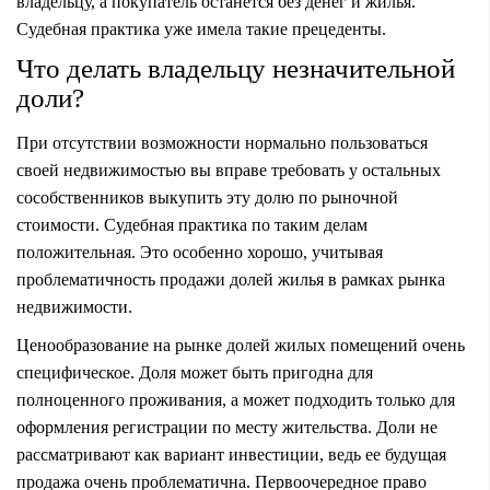
владельцу, а покупатель останется без денег и жилья.
Судебная практика уже имела такие прецеденты.
Что делать владельцу незначительной
доли?
При отсутствии возможности нормально пользоваться
своей недвижимостью вы вправе требовать у остальных
сособственников выкупить эту долю по рыночной
стоимости. Судебная практика по таким делам
положительная. Это особенно хорошо, учитывая
проблематичность продажи долей жилья в рамках рынка
недвижимости.
Ценообразование на рынке долей жилых помещений очень
специфическое. Доля может быть пригодна для
полноценного проживания, а может подходить только для
оформления регистрации по месту жительства. Доли не
рассматривают как вариант инвестиции, ведь ее будущая
продажа очень проблематична. Первоочередное право