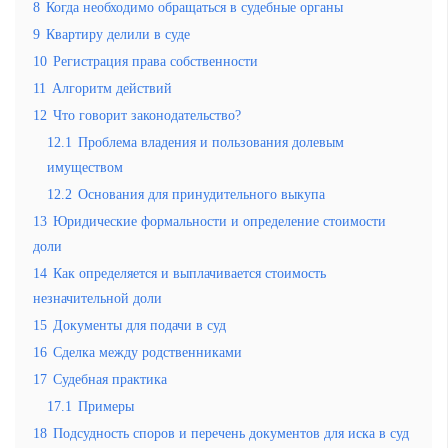
8
Когда необходимо обращаться в судебные органы
9
Квартиру делили в суде
10
Регистрация права собственности
11
Алгоритм действий
12
Что говорит законодательство?
12.1
Проблема владения и пользования долевым
имуществом
12.2
Основания для принудительного выкупа
13
Юридические формальности и определение стоимости
доли
14
Как определяется и выплачивается стоимость
незначительной доли
15
Документы для подачи в суд
16
Сделка между родственниками
17
Судебная практика
17.1
Примеры
18
Подсудность споров и перечень документов для иска в суд