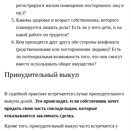
регистрируя в жилом помещении посторонних лиц и
пр.)?
Каковы здоровье и возраст собственника, которого
планируется лишить доли? Есть ли у него дети, и на
какой работе он трудится?
Кем приходятся друг другу обе стороны конфликта
(родственниками или посторонними людьми)? Есть
ли потенциальная возможность того, что они смогут
вместе использовать общее имущество?
Принудительный выкуп
В судебной практике встречаются случаи принудительного
выкупа долей.
Это происходит, если собственник хочет
продать свою часть совладельцам, которые
отказываются заключать сделку.
Кроме того, принудительный выкуп часто встречается у