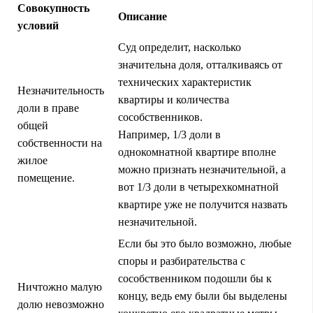
Совокупность
Описание
условий
Суд определит, насколько
значительна доля, отталкиваясь от
технических характеристик
Незначительность
квартиры и количества
доли в праве
сособственников.
общей
Например, 1/3 доли в
собственности на
однокомнатной квартире вполне
жилое
можно признать незначительной, а
помещение.
вот 1/3 доли в четырехкомнатной
квартире уже не получится назвать
незначительной.
Если бы это было возможно, любые
споры и разбирательства с
сособственником подошли бы к
Ничтожно малую
концу, ведь ему были бы выделены
долю невозможно