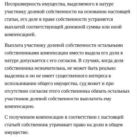
Несоразмерность имущества, выделяемого в натуре
участнику долевой собственности на основании настоящей
статьи, его доле в праве собственности устраняется
выплатой соответствующей денежной суммы или иной
компенсацией.
Выплата участнику долевой собственности остальными
собственниками компенсации вместо выдела его доли в
натуре допускается с его согласия. В случаях, когда доля
собственника незначительна, не может быть реально
выделена и он не имеет существенного интереса в
использовании общего имущества, суд может и при
отсутствии согласия этого собственника обязать остальных
участников долевой собственности выплатить ему
компенсацию.
С получением компенсации в соответствии с настоящей
статьей собственник утрачивает право на долю в общем
имуществе.