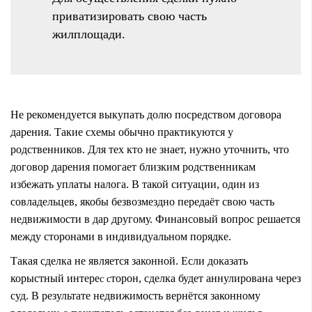
приватизировать свою часть
жилплощади.
Не рекомендуется выкупать долю посредством договора
дарения. Такие схемы обычно практикуются у
родственников. Для тех кто не знает, нужно уточнить, что
договор дарения помогает близким родственникам
избежать уплаты налога. В такой ситуации, один из
совладельцев, якобы безвозмездно передаёт свою часть
недвижимости в дар другому. Финансовый вопрос решается
между сторонами в индивидуальном порядке.
Такая сделка не является законной. Если доказать
корыстный интере
торон, сделка будет аннулирована через
с с
суд. В результате недвижимость вернётся законному