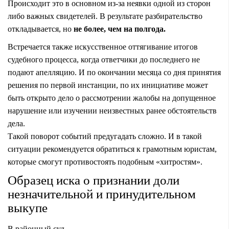
Происходит это в основном из-за неявки одной из сторон
либо важных свидетелей. В результате разбирательство
откладывается, но
не более, чем на полгода.
Встречается также искусственное оттягивание итогов
судебного процесса, когда ответчики до последнего не
подают апелляцию. И по окончании месяца со дня принятия
решения по первой инстанции, по их инициативе может
быть открыто дело о рассмотрении жалобы на допущенное
нарушение или изучении неизвестных ранее обстоятельств
дела.
Такой поворот событий предугадать сложно. И в такой
ситуации рекомендуется обратиться к грамотным юристам,
которые смогут противостоять подобным «хитростям».
Образец иска о признании доли
незначительной и принудительном
выкупе
В районный суд