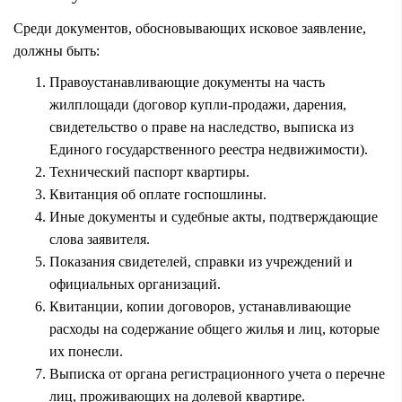
Среди документов, обосновывающих исковое заявление,
должны быть:
Правоустанавливающие документы на часть
жилплощади (договор купли-продажи, дарения,
свидетельство о праве на наследство, выписка из
Единого государственного реестра недвижимости).
Технический паспорт квартиры.
Квитанция об оплате госпошлины.
Иные документы и судебные акты, подтверждающие
слова заявителя.
Показания свидетелей, справки из учреждений и
официальных организаций.
Квитанции, копии договоров, устанавливающие
расходы на содержание общего жилья и лиц, которые
их понесли.
Выписка от органа регистрационного учета о перечне
лиц, проживающих на долевой квартире.