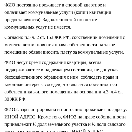
ФИО постоянно проживает в спорной квартире и
оплачивает коммунальные услуги (копии квитанции
предоставляются). Задолженностей по оплате
коммунальных услуг не имеется.
Согласно п.5 ч. 2 ст. 153 ЖК РФ, собственник помещения с
момента возникновения права собственности на такое
помещение обязан вносить плату за коммунальные услуги.
ФИО несут бремя содержания квартиры, всегда
поддерживают ее в надлежащем состоянии, не допуская
бесхозяйственного обращения с ним, соблюдать права и
законные интересы соседей, что является обязанностью
собственника жилого помещения на основании ч.3, ч.4 ст.
30 ЖК РФ.
ФИО2. зарегистрирована и постоянно проживает по адресу:
ИНОЙ АДРЕС. Кроме того, ФИО2 на праве собственности
принадлежит ½ доля земельного участка и ½ доли садового
дома, расположенных по адресу: ИНОЙ АДРЕС.