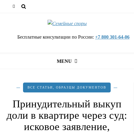
Бесплатные консультации по России:
+7 800 301-64-06
MENU
ВСЕ СТАТЬИ
,
ОБРАЗЦЫ ДОКУМЕНТОВ
Принудительный выкуп
доли в квартире через суд:
исковое заявление,