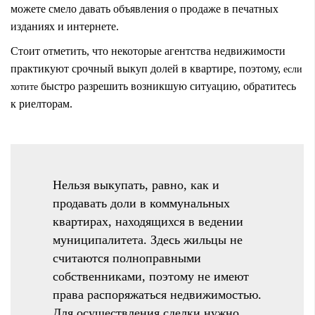
можете смело давать объявления о продаже в печатных
изданиях и интернете.
Стоит отметить, что некоторые агентства недвижимости
практикуют срочный выкуп долей в квартире, поэтому,
если
быстро разрешить возникшую ситуацию, обратитесь
хотите
к риелторам.
Нельзя выкупать, равно, как и
продавать доли в коммунальных
квартирах, находящихся в ведении
муниципалитета. Здесь жильцы не
считаются полноправными
собственниками, поэтому не имеют
права распоряжаться недвижимостью.
Для осуществления сделки нужно