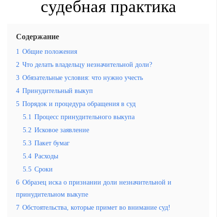
судебная практика
Содержание
1
Общие положения
2
Что делать владельцу незначительной доли?
3
Обязательные условия: что нужно учесть
4
Принудительный выкуп
5
Порядок и процедура обращения в суд
5.1
Процесс принудительного выкупа
5.2
Исковое заявление
5.3
Пакет бумаг
5.4
Расходы
5.5
Сроки
6
Образец иска о признании доли незначительной и
принудительном выкупе
7
Обстоятельства, которые примет во внимание суд!