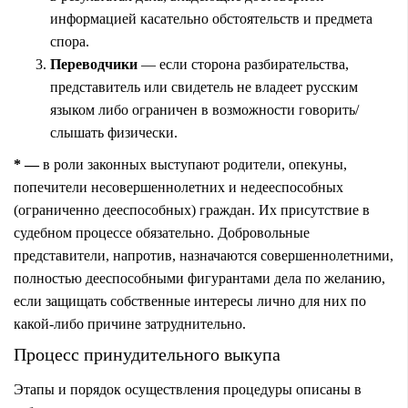
информацией касательно обстоятельств и предмета
спора.
Переводчики
— если сторона разбирательства,
представитель или свидетель не владеет русским
языком либо ограничен в возможности говорить/
слышать физически.
* —
в роли законных выступают родители, опекуны,
попечители несовершеннолетних и недееспособных
(ограниченно дееспособных) граждан. Их присутствие в
судебном процессе обязательно. Добровольные
представители, напротив, назначаются совершеннолетними,
полностью дееспособными фигурантами дела по желанию,
если защищать собственные интересы лично для них по
какой-либо причине затруднительно.
Процесс принудительного выкупа
Этапы и порядок осуществления процедуры описаны в