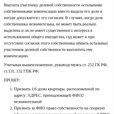
Выплата участнику долевой собственности остальными
собственниками компенсации вместо выдела его доли в
натуре допускается с его согласия. В случаях, когда доля
собственника незначительна, не может быть реально
выделена и он не имеет существенного интереса в
использовании общего имущества, суд может и при
отсутствии согласия этого собственника обязать остальных
участников долевой собственности выплатить ему
компенсацию.
Учитывая вышеизложенное, руководствуясь ст. 252 ГК РФ,
ст.131, 132 ГПК РФ,
ПРОШУ:
Признать 1/6 долю квартиры, расположенной по
адресу: АДРЕС, принадлежащей ФИО2
незначительной
Признать за ФИО право собственности на спорную