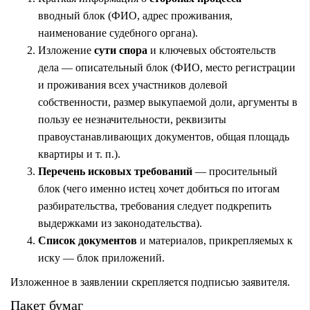
вводный блок (ФИО, адрес проживания,
наименование судебного органа).
Изложение
сути спора
и ключевых обстоятельств
дела — описательный блок (ФИО, место регистрации
и проживания всех участников долевой
собственности, размер выкупаемой доли, аргументы в
пользу ее незначительности, реквизиты
правоустанавливающих документов, общая площадь
квартиры и т. п.).
Перечень исковых требований
— просительный
блок (чего именно истец хочет добиться по итогам
разбирательства, требования следует подкрепить
выдержками из законодательства).
Список документов
и материалов, прикрепляемых к
иску — блок приложений.
Изложенное в заявлении скрепляется подписью заявителя.
Пакет бумаг