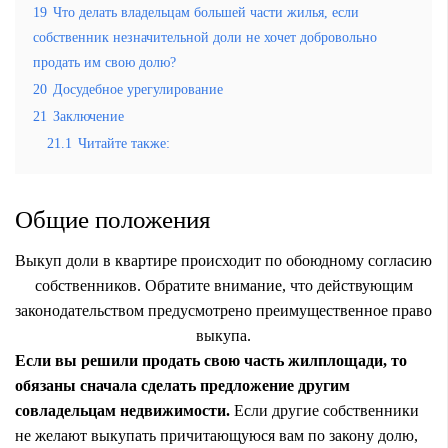
19
Что делать владельцам большей части жилья, если
собственник незначительной доли не хочет добровольно
продать им свою долю?
20
Досудебное урегулирование
21
Заключение
21.1
Читайте также:
Общие положения
Выкуп доли в квартире происходит по обоюдному согласию
собственников. Обратите внимание, что действующим
законодательством предусмотрено преимущественное право
выкупа.
Если вы решили продать свою часть жилплощади, то
обязаны сначала сделать предложение другим
совладельцам недвижимости.
Если другие собственники
не желают выкупать причитающуюся вам по закону долю,