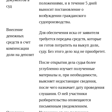
положениями, и в течение 5 дней
суд
выносит постановление о
возбуждении гражданского
судопроизводства.
Внесение
Для обеспечения иска от заявителя
денежных
требуется передача средств, которые
средств в счет
он готов потратить на выкуп доли,
компенсации
суду. Без этого дело ход не приобретет.
доли на депозит
После открытия дела судья более
углубленно изучает полученные
материалы и, при необходимости,
выясняет недостающие сведения,
после чего назначает дату проведения
слушания. О ней участники
разбирательства оповещаются
письменным уведомлением.