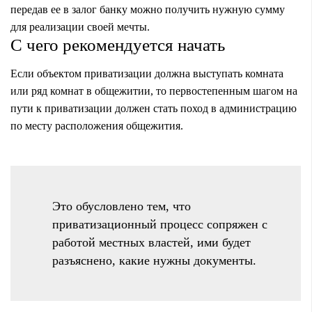
передав ее в залог банку можно получить нужную сумму
для реализации своей мечты.
С чего рекомендуется начать
Если объектом приватизации должна выступать комната
или ряд комнат в общежитии, то первостепенным шагом на
пути к приватизации должен стать поход в администрацию
по месту расположения общежития.
Это обусловлено тем, что
приватизационный процесс сопряжен с
работой местных властей, ими будет
разъяснено, какие нужны документы.