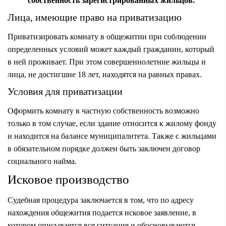
собственность зарегистрированных жильцов.
Лица, имеющие право на приватизацию
Приватизировать комнату в общежитии при соблюдении
определенных условий может каждый гражданин, который
в ней проживает. При этом совершеннолетние жильцы и
лица, не достигшие 18 лет, находятся на равных правах.
Условия для приватизации
Оформить комнату в частную собственность возможно
только в том случае, если здание относится к жилому фонду
и находится на балансе муниципалитета. Также с жильцами
в обязательном порядке должен быть заключен договор
социального найма.
Исковое производство
Судебная процедура заключается в том, что по адресу
нахождения общежития подается исковое заявление, в
котором описывается вся ситуация и обосновываются