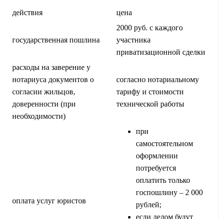
действия
цена
2000 руб. с каждого
государственная пошлина
участника
приватизационной сделки
расходы на заверение у
нотариуса документов о
согласно нотариальному
согласии жильцов,
тарифу и стоимости
доверенности (при
технической работы
необходимости)
при
самостоятельном
оформлении
потребуется
оплатить только
госпошлину – 2 000
оплата услуг юристов
рублей;
если делом будут