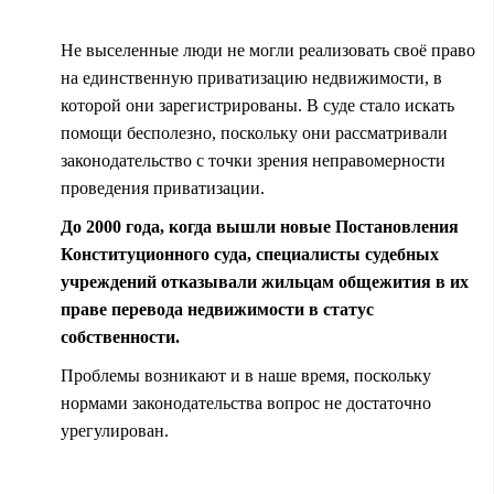
Не выселенные люди не могли реализовать своё право
на единственную приватизацию недвижимости, в
которой они зарегистрированы. В суде стало искать
помощи бесполезно, поскольку они рассматривали
законодательство с точки зрения неправомерности
проведения приватизации.
До 2000 года, когда вышли новые Постановления
Конституционного суда, специалисты судебных
учреждений отказывали жильцам общежития в их
праве перевода недвижимости в статус
собственности.
Проблемы возникают и в наше время, поскольку
нормами законодательства вопрос не достаточно
урегулирован.