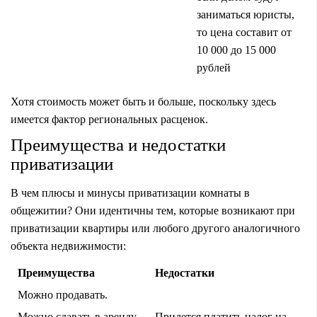
заниматься юристы,
то цена составит от
10 000 до 15 000
рублей
Хотя стоимость может быть и больше, поскольку здесь
имеется фактор региональных расценок.
Преимущества и недостатки
приватизации
В чем плюсы и минусы приватизации комнаты в
общежитии? Они идентичны тем, которые возникают при
приватизации квартиры
или любого другого аналогичного
объекта недвижимости:
Преимущества
Недостатки
Можно продавать.
Можно сдавать в аренду.
Придется платить налог на