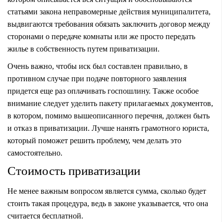
статьями закона неправомерные действия муниципалитета,
выдвигаются требования обязать заключить договор между
сторонами о передаче комнаты или же просто передать
жилье в собственность путем приватизации.
Очень важно, чтобы иск был составлен правильно, в
противном случае при подаче повторного заявления
придется еще раз оплачивать госпошлину. Также особое
внимание следует уделить пакету прилагаемых документов,
в котором, помимо вышеописанного перечня, должен быть
и отказ в приватизации. Лучше нанять грамотного юриста,
который поможет решить проблему, чем делать это
самостоятельно.
Стоимость приватизации
Не менее важным вопросом является сумма, сколько будет
стоить такая процедура, ведь в законе указывается, что она
считается бесплатной.