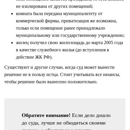
не изолирована от других помещений;
комната была передана муниципалитету от
коммерческой фирмы, приватизация же возможна,
только если помещение ранее принадлежало
муниципальному или государственному учреждению;
жилец получил свою жилплощадь до марта 2005 года
в качестве служебного жилья (до вступления в
действие ЖК РФ).
Существуют и другие случаи, когда суд может вынести
решение не в пользу истца. Стоит учитывать все нюансы,
чтобы решение было вынесено положительно.
Обратите внимание!
Если дело дошло
до суда, лучше не обходиться своими