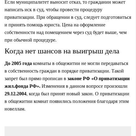
Если муниципалитет выносит отказ, то гражданин может
написать иск в суд, чтобы провести процедуру
приватизации. При обращении в суд, следует подготовиться
и принять помощь юриста. Цена на оформление
собственности над помещением через суд будет выше, чем
при обычной процедуре.
Когда нет шансов на выигрыш дела
До 2005 года
комнаты в общежитии не могли передаваться
в собственность граждан в порядке приватизации. Такой
запрет был прямо прописан в
законе РФ «О приватизации
жил.фонда РФ».
Изменения в данном вопросе произошли
29.12.2004
, когда был принят новый закон. О приватизации
в общежитии комнат появились положения благодаря этим
новеллам.