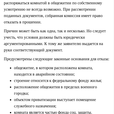
распоряжаться комнатой в общежитии по собственному
усмотрению не всегда возможно. При рассмотрении
поданных документов, собранная комиссия имеет право
отказать в прошении.
Причин может быть как одна, так и несколько. Но следует
учесть, что условия должны быть юридически
аргументированными. К тому же заявителю выдается на
руки соответствующий документ.
Предусмотрены следующие законные основания для отказа:
общежитие, в котором расположена комната,
находится в аварийном состоянии;
строение относится к федеральному фонду жилья;
расположение общежития в пределах военного
городка;
объектом приватизации выступает помещение
служебного назначения;
комната является частью фонда соц. защиты.