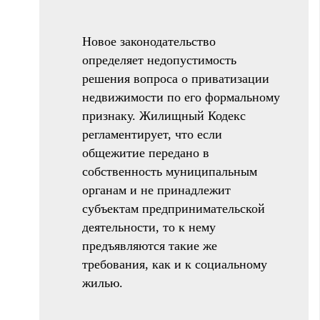
Новое законодательство
определяет недопустимость
решения вопроса о приватизации
недвижимости по его формальному
признаку. Жилищный Кодекс
регламентирует, что если
общежитие передано в
собственность муниципальным
органам и не принадлежит
субъектам предпринимательской
деятельности, то к нему
предъявляются такие же
требования, как и к социальному
жилью.