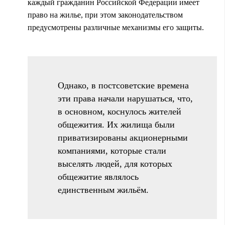
каждый гражданин Российской Федерации имеет
право на жилье, при этом законодательством
предусмотрены различные механизмы его защиты.
Однако, в постсоветские времена
эти права начали нарушаться, что,
в основном, коснулось жителей
общежития. Их жилища были
приватизированы акционерными
компаниями, которые стали
выселять людей, для которых
общежитие являлось
единственным жильём.