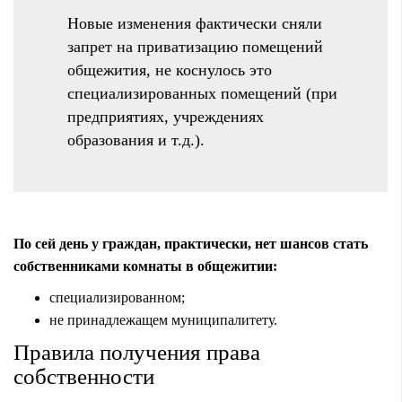
Новые изменения фактически сняли
запрет на приватизацию помещений
общежития, не коснулось это
специализированных помещений (при
предприятиях, учреждениях
образования и т.д.).
По сей день у граждан, практически, нет шансов стать
собственниками комнаты в общежитии:
специализированном;
не принадлежащем муниципалитету.
Правила получения права
собственности