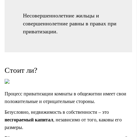
Несовершеннолетние жильцы и
совершеннолетние равны в правах при
приватизации.
Стоит ли?
Процесс приватизации комнаты в общежитии имеет свои
положительные и отрицательные стороны.
Безусловно, недвижимость в собственности – это
несгораемый капитал
, независимо от того, каковы его
размеры.