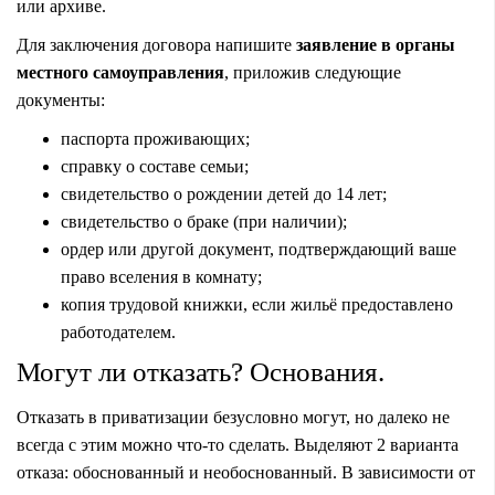
или архиве.
Для заключения договора напишите
заявление в органы
местного самоуправления
, приложив следующие
документы:
паспорта проживающих;
справку о составе семьи;
свидетельство о рождении детей до 14 лет;
свидетельство о браке (при наличии);
ордер или другой документ, подтверждающий ваше
право вселения в комнату;
копия трудовой книжки, если жильё предоставлено
работодателем.
Могут ли отказать? Основания.
Отказать в приватизации безусловно могут, но далеко не
всегда с этим можно что-то сделать. Выделяют 2 варианта
отказа: обоснованный и необоснованный. В зависимости от