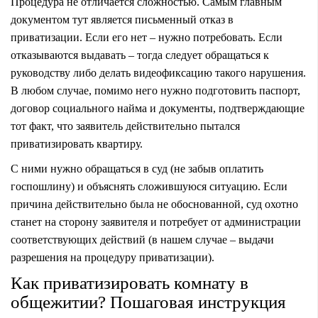
Процедура не отличается сложностью. Самым главным
документом тут является письменный отказ в
приватизации. Если его нет – нужно потребовать. Если
отказываются выдавать – тогда следует обращаться к
руководству либо делать видеофиксацию такого нарушения.
В любом случае, помимо него нужно подготовить паспорт,
договор социального найма и документы, подтверждающие
тот факт, что заявитель действительно пытался
приватизировать квартиру.
С ними нужно обращаться в суд (не забыв оплатить
госпошлину) и объяснять сложившуюся ситуацию. Если
причина действительно была не обоснованной, суд охотно
станет на сторону заявителя и потребует от администрации
соответствующих действий (в нашем случае – выдачи
разрешения на процедуру приватизации).
Как приватизировать комнату в
общежитии? Пошаговая инструкция