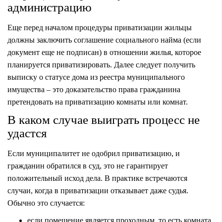
администрацию
Еще перед началом процедуры приватизации жильцы
должны заключить соглашение социального найма (если
документ еще не подписан) в отношении жилья, которое
планируется приватизировать. Далее следует получить
выписку о статусе дома из реестра муниципального
имущества – это доказательство права гражданина
претендовать на приватизацию комнаты или комнат.
В каком случае выиграть процесс не
удастся
Если муниципалитет не одобрил приватизацию, и
гражданин обратился в суд, это не гарантирует
положительный исход дела. В практике встречаются
случаи, когда в приватизации отказывает даже судья.
Обычно это случается:
если помещение является проходным, то есть комната