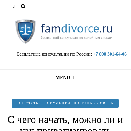
Бесплатные консультации по России:
+7 800 301-64-06
MENU
ВСЕ СТАТЬИ
,
ДОКУМЕНТЫ
,
ПОЛЕЗНЫЕ СОВЕТЫ
С чего начать, можно ли и
как приватизировать