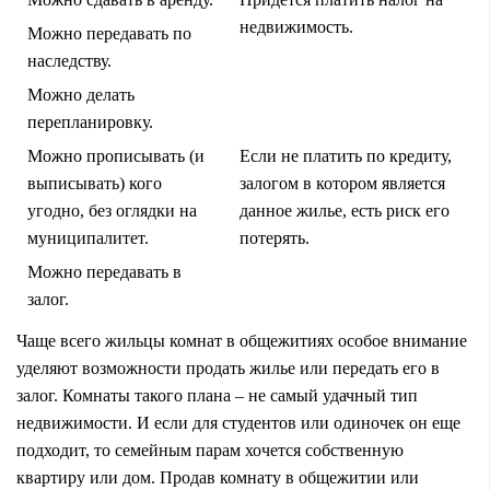
недвижимость.
Можно передавать по
наследству.
Можно делать
перепланировку.
Можно прописывать (и
Если не платить по кредиту,
выписывать) кого
залогом в котором является
угодно, без оглядки на
данное жилье, есть риск его
муниципалитет.
потерять.
Можно передавать в
залог.
Чаще всего жильцы комнат в общежитиях особое внимание
уделяют возможности продать жилье или передать его в
залог. Комнаты такого плана – не самый удачный тип
недвижимости. И если для студентов или одиночек он еще
подходит, то семейным парам хочется собственную
квартиру или дом. Продав комнату в общежитии или