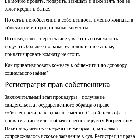
Её можно продать, подарить, завещать и даже взять под её
залог кредит в банке.
Но есть в приобретении в собственность именно комнаты в
общежитии и отрицательные моменты.
Поэтому, если в перспективе у вас есть возможность
получить большее по размеру, полноценное жильё,
приватизировать комнату не стоит.
Как приватизировать комнату в общежитии по договору
социального найма?
Регистрация прав собственника
Заключительный этап процедуры – получение
свидетельства государственного образца о праве
собственности на квадратные метры. С этой целью факт
приватизации жилого объекта регистрируется Росреестром.
Пакет документов содержит те же бумаги, которыми
сопровождалось исковое заявление в суд. Регистрация права