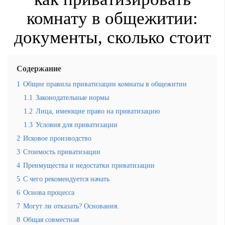
комнату в общежитии:
документы, сколько стоит
Содержание
1
Общие правила приватизации комнаты в общежитии
1.1
Законодательные нормы
1.2
Лица, имеющие право на приватизацию
1.3
Условия для приватизации
2
Исковое производство
3
Стоимость приватизации
4
Преимущества и недостатки приватизации
5
С чего рекомендуется начать
6
Основа процесса
7
Могут ли отказать? Основания.
8
Общая совместная