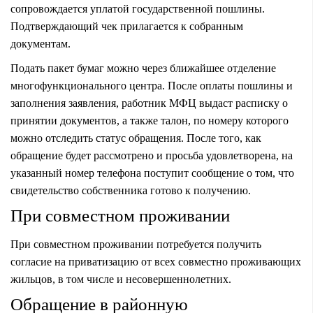
сопровождается уплатой государственной пошлины.
Подтверждающий чек прилагается к собранным
документам.
Подать пакет бумаг можно через ближайшее отделение
многофункционального центра. После оплаты пошлины и
заполнения заявления, работник МФЦ выдаст расписку о
принятии документов, а также талон, по номеру которого
можно отследить статус обращения. После того, как
обращение будет рассмотрено и просьба удовлетворена, на
указанный номер телефона поступит сообщение о том, что
свидетельство собственника готово к получению.
При совместном проживании
При совместном проживании потребуется получить
согласие на приватизацию от всех совместно проживающих
жильцов, в том числе и несовершеннолетних.
Обращение в районную