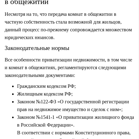
в общежитии
Несмотря на то, что передача комнат в общежитии в
частную собственность стала возможной для жильцов,
данный процесс по-прежнему сопровождается множеством
юридических нюансов.
Законодательные нормы
Все особенности приватизации недвижимости, в том числе
и комнат в общежитиях, регламентируются следующими
законодательными документами:
Гражданским кодексом РФ;
Жилищным кодексом РФ;
Законом №122-ФЗ «О государственной регистрации
прав на недвижимое имущество и сделок с ним»;
Законом №1541-1 «О приватизации жилищного фонда
в Российской Федерации».
В соответствии с нормами Конституционного права,