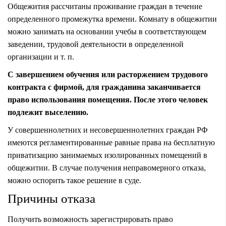
Общежития рассчитаны проживание граждан в течение
определенного промежутка времени. Комнату в общежитии
можно занимать на основании учебы в соответствующем
заведении, трудовой деятельности в определенной
организации и т. п.
С завершением обучения или расторжением трудового
контракта с фирмой, для гражданина заканчивается
право использования помещения. После этого человек
подлежит выселению.
У совершеннолетних и несовершеннолетних граждан РФ
имеются регламентированные равные права на бесплатную
приватизацию занимаемых изолированных помещений в
общежитии. В случае получения неправомерного отказа,
можно оспорить такое решение в суде.
Причины отказа
Получить возможность зарегистрировать право