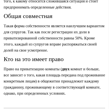
того, к какому относится сложившаяся ситуация и стоит
предпринимать определенные действия.
Общая совместная
Такая форма собственности является наилучшим вариантом
для супругов. Так как после регистрации их доли в
приватизированной собственности равны 50%. Кроме
этого, каждый из супругов вправе распоряжаться своей
долей на свое усмотрение.
Кто на это имеет право
Право на приватизацию комнаты (
двух
комнат и больше,
все зависит о того, какая площадь передана под проживание
конкретным лицам) в общежитии принадлежит каждому
гражданину, проживающему в соответствующей комнате,
однако, при определенных условиях.