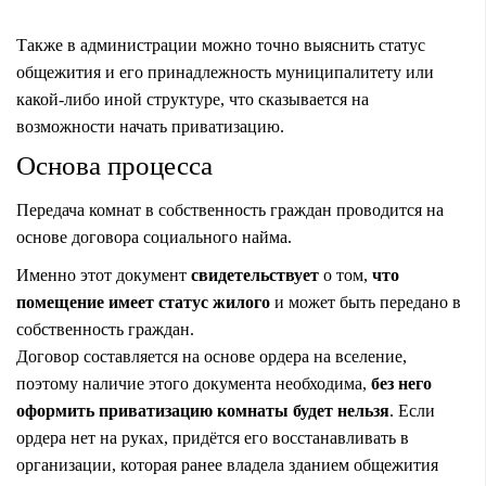
Также в администрации можно точно выяснить статус
общежития и его принадлежность муниципалитету или
какой-либо иной структуре, что сказывается на
возможности начать приватизацию.
Основа процесса
Передача комнат в собственность граждан проводится на
основе договора социального найма.
Именно этот документ
свидетельствует
о том,
что
помещение имеет статус жилого
и может быть передано в
собственность граждан.
Договор составляется на основе ордера на вселение,
поэтому наличие этого документа необходима,
без него
оформить приватизацию комнаты будет нельзя
. Если
ордера нет на руках, придётся его восстанавливать в
организации, которая ранее владела зданием общежития