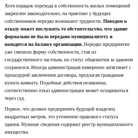
Хотя порядок перехода в собственность жилых помещений
закреплен законодательно, на практике у будущих
собственников нередко возникают трудности.
Поводом к
отказу может послужить то обстоятельство, что здание
формально не было передано муниципалитету и
находится на балансе организации.
Нередко предприятие
уже сменило форму собственности, став из
государственного частным, но статус общежития за зданием
сохранился. Иногда администрация намеренно затягивает с
процедурой заключения договора, предлагая гражданам
купить комнату. Подобные действия незаконны,
соответственно отказ администрации может оспариваться
через суд.
Первое, что должен предпринять будущий владелец
квадратных метров, это уточнение правового статуса
здания. Нужные сведения содержит реестр муниципального
имущества.