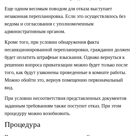
Еще одним весомым поводом для отказа выступает
незаконная перепланировка. Если это осуществлялось без
ведома и согласования с уполномоченным
административным органом.
Кроме того, при условии обнаружения факта
несанкционированной перепланировки, гражданин должен
будет оплатить штрафные взыскания. Однако вернуться к
решению вопроса приватизации можно будет только после
того, как будут узаконены проведенные в комнате работы.
Можно обойти это, вернув помещению первоначальный
вид.
При условии несоответствия представленных документов
заданным требованиям также поступит отказ. При этом
процедуру можно возобновить.
Процедура