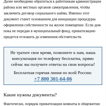
Далее необходимо обратиться к работникам администрации
района или местных органов самоуправления, чтобы
заключить договор социального найма. Именно этот
документ станет основанием для инициации процедуры
оформления собственности на жилое помещение. Если дом
пока не передан в муниципальный фонд, приватизацию
придется отложить до изменения обстоятельств.
Не тратьте свое время, позвоните к нам, наша
консультация по телефону бесплатна, прямо
сейчас вы получите ответы на свои вопросы!
Бесплатная горячая линия по всей России:
+7 800 301-64-06
Какие нужны документы?
Фактически, порядок приватизации комнаты в общежитии