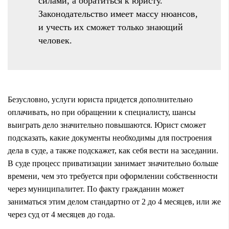
силами, а обратиться к юристу.
Законодательство имеет массу нюансов,
и учесть их сможет только знающий
человек.
Безусловно, услуги юриста придется дополнительно
оплачивать, но при обращении к специалисту, шансы
выиграть дело значительно повышаются. Юрист сможет
подсказать, какие документы необходимы для построения
дела в суде, а также подскажет, как себя вести на заседании.
В суде процесс приватизации занимает значительно больше
времени, чем это требуется при оформлении собственности
через муниципалитет. По факту гражданин может
заниматься этим делом стандартно от 2 до 4 месяцев, или же
через суд от 4 месяцев до года.