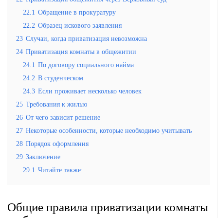
22.1
Обращение в прокуратуру
22.2
Образец искового заявления
23
Случаи, когда приватизация невозможна
24
Приватизация комнаты в общежитии
24.1
По договору социального найма
24.2
В студенческом
24.3
Если проживает несколько человек
25
Требования к жилью
26
От чего зависит решение
27
Некоторые особенности, которые необходимо учитывать
28
Порядок оформления
29
Заключение
29.1
Читайте также:
Общие правила приватизации комнаты