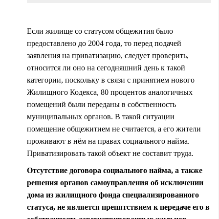
Если жилище со статусом общежития было
предоставлено до 2004 года, то перед подачей
заявления на приватизацию, следует проверить,
относится ли оно на сегодняшний день к такой
категории, поскольку в связи с принятием нового
Жилищного Кодекса, 80 процентов аналогичных
помещений были переданы в собственность
муниципальных органов. В такой ситуации
помещение общежитием не считается, а его жители
проживают в нём на правах социального найма.
Приватизировать такой объект не составит труда.
Отсутствие договора социального найма, а также
решения органов самоуправления об исключении
дома из жилищного фонда специализированного
статуса, не является препятствием к передаче его в