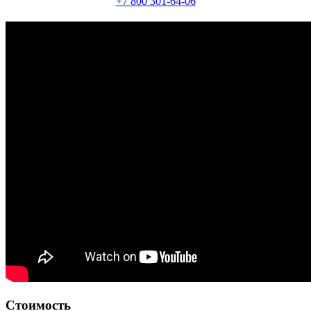
+7 800 301-64-06
Стоимость