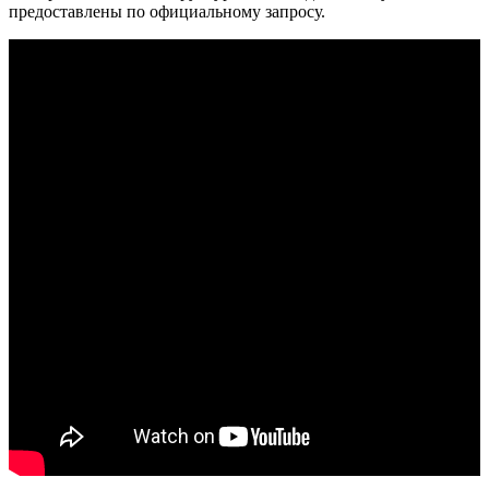
предоставлены по официальному запросу.