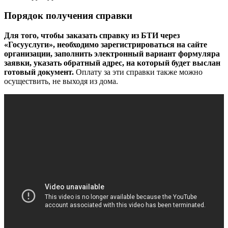
Порядок получения справки
Для того, чтобы заказать справку из БТИ через
«Госууслуги», необходимо зарегистрироваться на сайте
организации, заполнить электронный вариант формуляра
заявки, указать обратный адрес, на который будет выслан
готовый документ.
Оплату за эти справки также можно
осуществить, не выходя из дома.