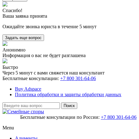
Спасибо!
Ваша заявка принята
Ожидайте звонка юриста в течение 5 минут
Задать еще вопрос
Анонимно
Информация о вас не будет разглашена
Быстро
Через 5 минут с вами свяжется наш консультант
Бесплатные консультации:
+7 800 301-64-06
Buy Adspace
Политика обработки и защиты обработки данных
Бесплатные консультации по России:
+7 800 301-64-06
Menu
Алименты