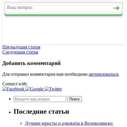
Предыдущая статья
Следующая статья
Добавить комментарий
Для отправки комментария вам необходимо
авторизоваться
.
Connect with:
Последние статьи
Лучшие юристы и адвокаты в Волоколамске: