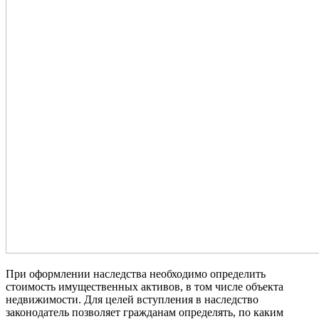
При оформлении наследства необходимо определить
стоимость имущественных активов, в том числе объекта
недвижимости. Для целей вступления в наследство
законодатель позволяет гражданам определять, по каким