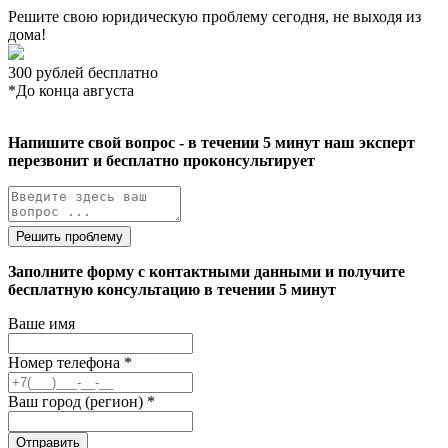
Решите свою юридическую проблему сегодня, не выходя из
дома!
300 рублей
бесплатно
*До конца августа
Напишите свой вопрос - в течении 5 минут наш эксперт
перезвонит и бесплатно проконсультирует
Решить проблему
Заполните форму с контактными данными и получите
бесплатную консультацию в течении 5 минут
Ваше имя
Номер телефона
*
Ваш город (регион)
*
Отправить