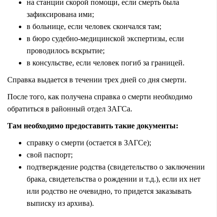
на станции скорой помощи, если смерть была
зафиксирована ими;
в больнице, если человек скончался там;
в бюро судебно-медицинской экспертизы, если
проводилось вскрытие;
в консульстве, если человек погиб за границей.
Справка выдается в течении трех дней со дня смерти.
После того, как получена справка о смерти необходимо
обратиться в районный отдел ЗАГСа.
Там необходимо предоставить такие документы:
справку о смерти (остается в ЗАГСе);
свой паспорт;
подтверждение родства (свидетельство о заключении
брака, свидетельства о рождении и т.д.), если их нет
или родство не очевидно, то придется заказывать
выписку из архива).