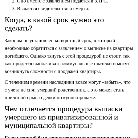
Оно вместе с заявлением подается в ЗАГС.
Выдается свидетельство о смерти.
Когда, в какой срок нужно это
сделать?
Законом не установлен конкретный срок, в который
необходимо обратиться с заявлением о выписке из квартиры
погибшего. Однако тянуть с этой процедурой не стоит, так
как придется выплачивать коммунальные платежи и могут
возникнуть сложности с продажей квартиры.
С течением времени наследники вовсе могут «забыть», что
с учета не снят умерший родственник, а это может стать
причиной срыва сделки по купле-продаже.
Чем отличается процедура выписки
умершего из приватизированной и
муниципальной квартиры?
Если усопший был единственным зарегистрированным