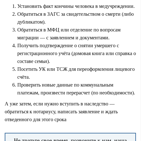
Установить факт кончины человека в медучреждении.
Обратиться в ЗАГС за свидетельством о смерти (либо
дубликатом).
Обратиться в МФЦ или отделение по вопросам
миграции — с заявлением и документами.
Получить подтверждение о снятии умершего с
регистрационного учёта (домовая книга или справка о
составе семьи).
Посетить УК или ТСЖ для переоформления лицевого
счёта.
Проверить новые данные по коммунальным
платежам, произвести перерасчет (по необходимости).
А уже затем, если нужно вступить в наследство —
обратиться к нотариусу, написать заявление и ждать
отведенного для этого срока
Не тратьте свое время, позвоните к нам, наша