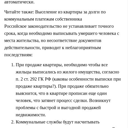
автоматически.
Читайте также:
Выселение из квартиры за долги по
коммунальным платежам собственника
Российское законодательство не устанавливает точного
срока, когда необходимо выписывать умершего человека с
места жительства, но несоответствие документов
действительности, приводит к неблагоприятным
последствиям:
При продаже квартиры, необходимо чтобы все
жильцы выписались из жилого имущества, согласно
п. 2 ст. 292 ГК РФ (каковы особенности выписки при
продаже квартиры?). При продаже обязательно
выяснится, что в квартире прописан еще один
человек, что затянет процесс сделки. Возникнут
проблемы с быстрой и выгодной продажей
недвижимости.
Коммунальные службы будут насчитывать