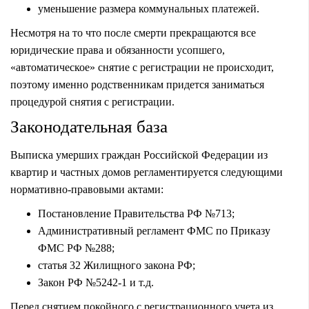
уменьшение размера коммунальных платежей.
Несмотря на то что после смерти прекращаются все
юридические права и обязанности усопшего,
«автоматическое» снятие с регистрации не происходит,
поэтому именно родственникам придется заниматься
процедурой снятия с регистрации.
Законодательная база
Выписка умерших граждан Российской Федерации из
квартир и частных домов регламентируется следующими
нормативно-правовыми актами:
Постановление Правительства РФ №713;
Административный регламент ФМС по Приказу
ФМС РФ №288;
статья 32 Жилищного закона РФ;
Закон РФ №5242-1 и т.д.
Перед снятием покойного с регистрационного учета из