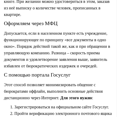
книге. При желании можно удостовериться в этом, заказав
из неё выписку о количестве человек, прописанных в
квартире.
Оформляем через МФЦ
Допускается, если в населенном пункте есть учреждение,
функционирующее по принципу «все документы в одно
окно». Порядок действий такой же, как и при обращении в
управляющую компанию. Разница – скорость приема
документов и удовлетворение заявления выше, заявитель
избавлен от бюрократических издержек и очередей.
С помощью портала Госуслуг
Этот способ позволяет минимизировать общение с
бюрократами оффлайн, выполнить основные действия
дистанционно через Интернет.
Для этого нужно
:
Зарегистрироваться на официальном сайте Госуслуг.
Пройти верификацию электронного почтового ящика