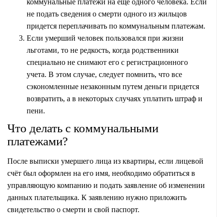
коммунальные платежи на еще одного человека. Если
не подать сведения о смерти одного из жильцов
придется переплачивать по коммунальным платежам.
Если умерший человек пользовался при жизни
льготами, то не редкость, когда родственники
специально не снимают его с регистрационного
учета. В этом случае, следует помнить, что все
сэкономленные незаконным путем деньги придется
возвратить, а в некоторых случаях уплатить штраф и
пени.
Что делать с коммунальными
платежами?
После выписки умершего лица из квартиры, если лицевой
счёт был оформлен на его имя, необходимо обратиться в
управляющую компанию и подать заявление об изменении
данных плательщика. К заявлению нужно приложить
свидетельство о смерти и свой паспорт.