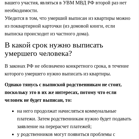
вашего участия, являться в УВМ МВД РФ второй раз нет
необходимости.
Убедится в том, что умерший выписан из квартиры можно
из поквартирной карточки (из домовой книги, если
выписка происходит из частного дома).
В какой срок нужно выписать
умершего человека?
В законах РФ не обозначено конкретного срока, в течение
которого умершего нужно выписать из квартиры.
Однако тянусь с выпиской родственникам не стоит,
поскольку это в их же интересах, потому что если
человек не будет выписан, то:
на него продолжат начисляться коммунальные
платежи. Затем родственникам нужно будет подавать
заявление на перерасчет платежей;
у родственников могут появиться проблемы с