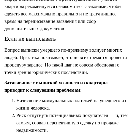
квартиры рекомендуется ознакомиться с законами, чтобы
сделать все максимально правильно и не тратя лишнее
время на переписывание заявления или сбор
дополнительных документов.
Если не выписывать
Вопрос выписки умершего по-прежнему волнует многих
людей. Практика показывает, что не все стремятся провести
процедуру заранее. Но такой шаг не совсем обоснован с
точки зрения юридических последствий.
Затягивание с выпиской усопшего из квартиры
приводит к следующим проблемам:
Начисление коммунальных платежей на ушедшего из
жизни человека.
Риск отпугнуть потенциальных покупателей — и, тем
самым, сорвав перспективную сделку по продаже
недвижимости.