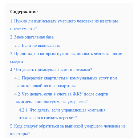
Содержание
1
Нужно ли выписывать умершего человека из квартиры
после смерти?
2
Законодательная база
2.1
Если не выписывать
3
Причины, по которым нужно выписывать человека после
смерти
4
Что делать с коммунальными платежами?
4.1
Перерасчёт квартплаты и коммунальных услуг при
выписке покойного из квартиры
4.2
Что делать, если в счета за ЖКУ после смерти
начислена лишняя сумма за умершего?
4.2.1
Что делать, если управляющая компания
отказывается сделать пересчет?
5
Куда следует обратиться за выпиской умершего человека из
квартиры?