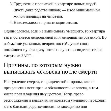
Трудности с пропиской в квартире новых людей
(пусть даже родственников) — из-за
минимальной
жилой площади на человека
.
Невозможность приватизации жилья.
Одним словом, если не выписывать умершего, то квартира
так и останется непроданной или неприватизированной. Во
избежание указанных неприятностей лучше снять
покойного с учёта сразу после получения свидетельства о
смерти из ЗАГС.
Причины, по которым нужно
выписывать человека после смерти
Наступление смерти, с юридической стороны, влечет
прекращения всех прав и обязанностей человека, в том
числе прав владения имуществом. Тогда право
распоряжения и владения имуществом умершего переходит
к его близким родственникам по завещанию или