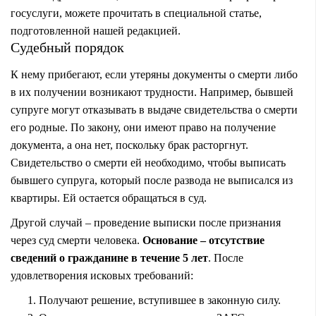
госуслуги
, можете прочитать в специальной статье,
подготовленной нашей редакцией.
Судебный порядок
К нему прибегают, если утеряны документы о смерти либо
в их получении возникают трудности. Например, бывшей
супруге могут отказывать в выдаче свидетельства о смерти
его родные. По закону, они имеют право на получение
документа, а она нет, поскольку брак расторгнут.
Свидетельство о смерти ей необходимо, чтобы выписать
бывшего супруга, который после развода не выписался из
квартиры. Ей остается обращаться в суд.
Другой случай – проведение выписки после признания
через суд смерти человека.
Основание – отсутствие
сведений о гражданине в течение 5 лет
. После
удовлетворения исковых требований:
Получают решение, вступившее в законную силу.