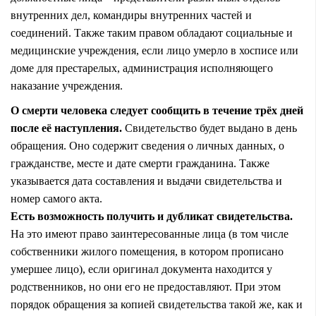
внутренних дел, командиры внутренних частей и
соединений. Также таким правом обладают социальные и
медицинские учреждения, если лицо умерло в хосписе или
доме для престарелых, администрация исполняющего
наказание учреждения.
О смерти человека следует сообщить в течение трёх дней
после её наступления.
Свидетельство будет выдано в день
обращения. Оно содержит сведения о личных данных, о
гражданстве, месте и дате смерти гражданина. Также
указывается дата составления и выдачи свидетельства и
номер самого акта.
Есть возможность получить и дубликат свидетельства.
На это имеют право заинтересованные лица (в том числе
собственники жилого помещения, в котором прописано
умершее лицо), если оригинал документа находится у
родственников, но они его не предоставляют. При этом
порядок обращения за копией свидетельства такой же, как и