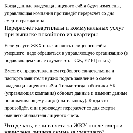
Когда данные владельца лицевого счёта будут изменены,
управляющая компания произведёт перерасчёт со дня
смерти гражданина.
Перерасчёт квартплаты и коммунальных услуг
при выписке покойного из квартиры
Если услуги ЖКХ оплачивались с лицевого счёта
умершего, надо обращаться в управляющую организацию (в
подавляющем числе случаев это ТСЖ, ЕИРЦ и т.п.).
Вместе с предоставлением гербового свидетельства и
паспорта заявителя нужно подать заявление о смене
владельца лицевого счёта. Только тогда работники УК
(управляющая компания) обновят данные и изменят данные
по оплачивающему лицо (плательщику). Когда это
произойдёт, они произведут перерасчёт со дня смерти
бывшего обладателя лицевого счёта.
Что делать, если в счета за ЖКУ после смерти
начислена лишняя сумма за умершего?