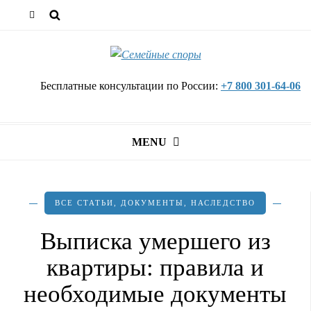
Бесплатные консультации по России:
+7 800 301-64-06
MENU
ВСЕ СТАТЬИ
,
ДОКУМЕНТЫ
,
НАСЛЕДСТВО
Выписка умершего из
квартиры: правила и
необходимые документы