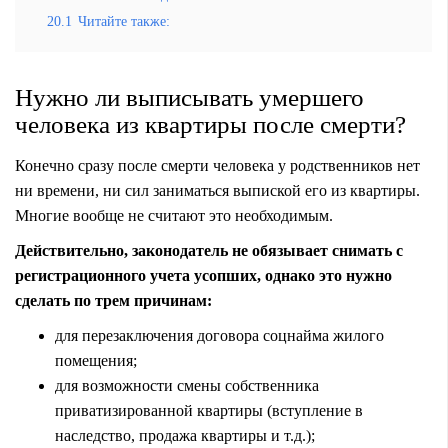
20.1
Читайте также:
Нужно ли выписывать умершего
человека из квартиры после смерти?
Конечно сразу после смерти человека у родственников нет
ни времени, ни сил заниматься выпиской его из квартиры.
Многие вообще не считают это необходимым.
Действительно, законодатель не обязывает снимать с
регистрационного учета усопших, однако это нужно
сделать по трем причинам:
для перезаключения договора соцнайма жилого
помещения;
для возможности смены собственника
приватизированной квартиры (вступление в
наследство, продажа квартиры и т.д.);