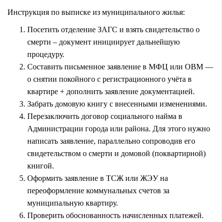
Инструкция по выписке из муниципального жилья:
Посетить отделение ЗАГС и взять свидетельство о
смерти – документ инициирует дальнейшую
процедуру.
Составить письменное заявление в МФЦ или ОВМ —
о снятии покойного с регистрационного учёта в
квартире + дополнить заявление документацией.
Забрать домовую книгу с внесенными изменениями.
Перезаключить договор социального найма в
Администрации города или района. Для этого нужно
написать заявление, параллельно сопроводив его
свидетельством о смерти и домовой (поквартирной)
книгой.
Оформить заявление в ТСЖ или ЖЭУ на
переоформление коммунальных счетов за
муниципальную квартиру.
Проверить обоснованность начисленных платежей.