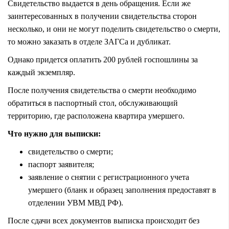
Свидетельство выдается в день обращения. Если же
заинтересованных в получении свидетельства сторон
несколько, и они не могут поделить свидетельство о смерти,
то можно заказать в отделе ЗАГСа и дубликат.
Однако придется оплатить 200 рублей госпошлины за
каждый экземпляр.
После получения свидетельства о смерти необходимо
обратиться в паспортный стол, обслуживающий
территорию, где расположена квартира умершего.
Что нужно для выписки:
свидетельство о смерти;
паспорт заявителя;
заявление о снятии с регистрационного учета
умершего (бланк и образец заполнения предоставят в
отделении УВМ МВД РФ).
После сдачи всех документов выписка происходит без