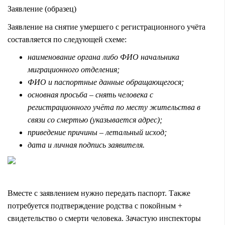
Заявление (образец)
Заявление на снятие умершего с регистрационного учёта
составляется по следующей схеме:
наименование органа либо ФИО начальника
миграционного отделения;
ФИО и паспортные данные обращающегося;
основная просьба – снять человека с
регистрационного учёта по месту жительства в
связи со смертью (указывается адрес);
приведение причины – летальный исход;
дата и личная подпись заявителя.
Вместе с заявлением нужно передать паспорт. Также
потребуется подтверждение родства с покойным +
свидетельство о смерти человека. Зачастую инспекторы