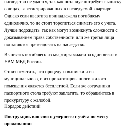
наследство не удастся, так как нотариус потребует выписку
о лицах, зарегистрированных в наследуемой квартире.
Однако если квартира принадлежала погибшему
единолично, то не стоит торопиться снимать его с учета.
Лучше подождать, так как могут возникнуть сложности с
доказыванием права собственности или же третьи лица
попытаются претендовать на наследство.
Выписать погибшего из квартиры можно за один визит в
УВМ МВД России.
Стоит отметить, что процедура выписки и из
муниципального, и из приватизированного жилого
помещения является бесплатной. Если же сотрудники
паспортного стола требуют заплатить, то обращайтесь в
прокуратуру с жалобой.
Порядок действий
Инструкция, как снять умершего с учёта по месту
проживания: