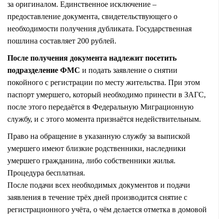
за оригиналом. Единственное исключение –
предоставление документа, свидетельствующего о
необходимости получения дубликата. Государственная
пошлина составляет 200 рублей.
После получения документа надлежит посетить
подразделение ФМС
и подать заявление о снятии
покойного с регистрации по месту жительства. При этом
паспорт умершего, который необходимо принести в ЗАГС,
после этого передаётся в Федеральную Миграционную
службу, и с этого момента признаётся недействительным.
Право на обращение в указанную службу за выпиской
умершего имеют близкие родственники, наследники
умершего гражданина, либо собственники жилья.
Процедура бесплатная.
После подачи всех необходимых документов и подачи
заявления в течение трёх дней производится снятие с
регистрационного учёта, о чём делается отметка в домовой