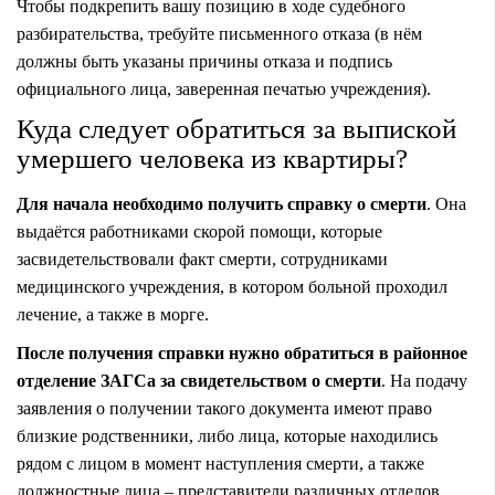
Чтобы подкрепить вашу позицию в ходе судебного
разбирательства, требуйте письменного отказа (в нём
должны быть указаны причины отказа и подпись
официального лица, заверенная печатью учреждения).
Куда следует обратиться за выпиской
умершего человека из квартиры?
Для начала необходимо получить справку о смерти
. Она
выдаётся работниками скорой помощи, которые
засвидетельствовали факт смерти, сотрудниками
медицинского учреждения, в котором больной проходил
лечение, а также в морге.
После получения справки нужно обратиться в районное
отделение ЗАГСа за свидетельством о смерти
. На подачу
заявления о получении такого документа имеют право
близкие родственники, либо лица, которые находились
рядом с лицом в момент наступления смерти, а также
должностные лица – представители различных отделов