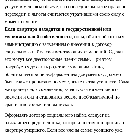
услуги в меньшем объёме, его наследникам такое право не
переходит, и льготы считаются утратившими свою силу с
момента смерти.
Если квартира находится в государственной или
муниципальной собственности
, понадобится обратиться в
администрацию с заявлением о внесении в договор
социального найма соответствующих изменений. Сделать
это могут все дееспособные члены семьи. При этом
потребуется доказать родство с умершим. Лицо,
обратившееся за переоформлением документов, должно
быть также прописано по месту жительства усопшего. Сама
же процедура, к сожалению, зачастую отнимает много
времени и сил и становится весьма проблематичной по
сравнению с обычной выпиской.
Оформлять договор социального найма следует на
ближайшего родственника, который постоянно прописан в
квартире умершего. Если все члены семьи усопшего уже