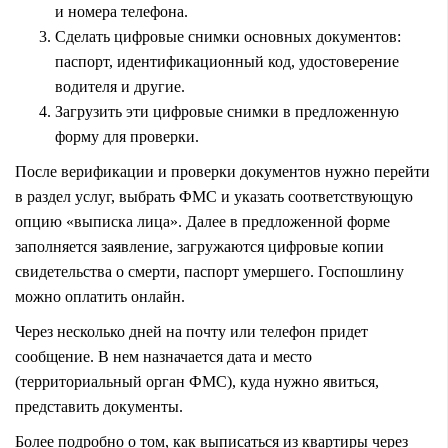
и номера телефона.
Сделать цифровые снимки основных документов:
паспорт, идентификационный код, удостоверение
водителя и другие.
Загрузить эти цифровые снимки в предложенную
форму для проверки.
После верификации и проверки документов нужно перейти
в раздел услуг, выбрать ФМС и указать соответствующую
опцию «выписка лица». Далее в предложенной форме
заполняется заявление, загружаются цифровые копии
свидетельства о смерти, паспорт умершего. Госпошлину
можно оплатить онлайн.
Через несколько дней на почту или телефон придет
сообщение. В нем назначается дата и место
(территориальный орган ФМС), куда нужно явиться,
представить документы.
Более подробно о том,
как выписаться из квартиры через