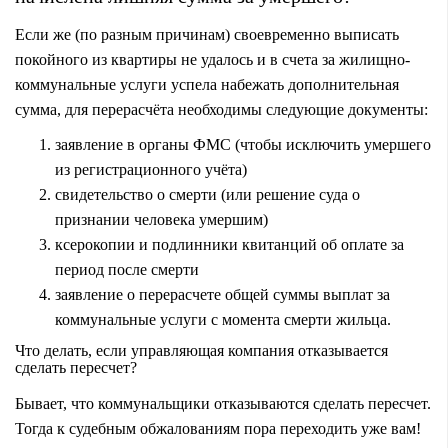
Если же (по разным причинам) своевременно выписать
покойного из квартиры не удалось и в счета за жилищно-
коммунальные услуги успела набежать дополнительная
сумма, для перерасчёта необходимы следующие документы:
заявление в органы ФМС (чтобы исключить умершего
из регистрационного учёта)
свидетельство о смерти (или решение суда о
признании человека умершим)
ксерокопии и подлинники квитанций об оплате за
период после смерти
заявление о перерасчете общей суммы выплат за
коммунальные услуги с момента смерти жильца.
Что делать, если управляющая компания отказывается
сделать пересчет?
Бывает, что коммунальщики отказываются сделать пересчет.
Тогда к судебным обжалованиям пора переходить уже вам!