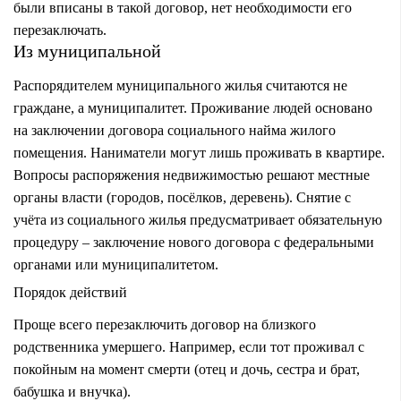
были вписаны в такой договор, нет необходимости его
перезаключать.
Из муниципальной
Распорядителем муниципального жилья считаются не
граждане, а муниципалитет. Проживание людей основано
на заключении договора социального найма жилого
помещения. Наниматели могут лишь проживать в квартире.
Вопросы распоряжения недвижимостью решают местные
органы власти (городов, посёлков, деревень).
Снятие с
учёта из социального жилья
предусматривает обязательную
процедуру – заключение нового договора с федеральными
органами или муниципалитетом.
Порядок действий
Проще всего перезаключить договор на близкого
родственника умершего. Например, если тот проживал с
покойным на момент смерти (отец и дочь, сестра и брат,
бабушка и внучка).