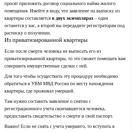
просят приложить договор социального найма жилого
помещения. Имейте в виду, что заявление на выписку из
квартиры составляется
в двух экземплярах
– один
останется у вас, а второй вы передадите регистраторам под
расписку о получении.
Из приватизированной квартиры
Если после смерти человека не выписать его из
приватизированной квартиры, то это сможет помешать вам
совершить имущественные сделки с ней.
Для того чтобы осуществить эту процедуру необходимо
обратиться в УВМ МВД России по месту нахождения
квартиры, где проживал умерший.
Там нужно составить заявление о снятии с
регистрационного учета скончавшегося человека,
предоставить свидетельство о смерти и свой паспорт.
Важно! Если не снять с учета умершего, то вступить в