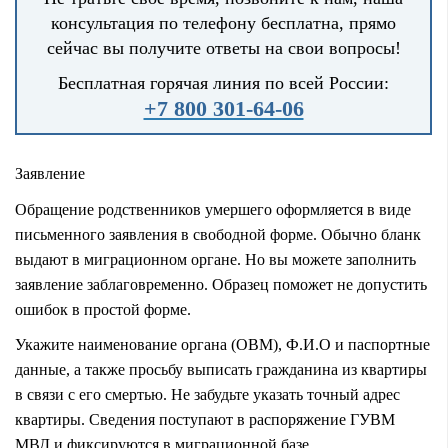
консультация по телефону бесплатна, прямо
сейчас вы получите ответы на свои вопросы!
Бесплатная горячая линия по всей России:
+7 800 301-64-06
Заявление
Обращение родственников умершего оформляется в виде
письменного заявления в свободной форме. Обычно бланк
выдают в миграционном органе. Но вы можете заполнить
заявление заблаговременно. Образец поможет не допустить
ошибок в простой форме.
Укажите наименование органа (ОВМ), Ф.И.О и паспортные
данные, а также просьбу выписать гражданина из квартиры
в связи с его смертью. Не забудьте указать точный адрес
квартиры. Сведения поступают в распоряжение ГУВМ
МВД и фиксируются в миграционной базе.