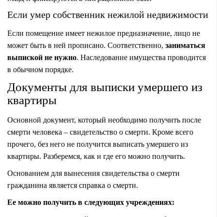
Если умер собственник нежилой недвижимости
Если помещение имеет нежилое предназначение, лицо не
может быть в ней прописано. Соответственно,
заниматься
выпиской не нужно
. Наследование имущества проводится
в обычном порядке.
Документы для выписки умершего из
квартиры
Основной документ, который необходимо получить после
смерти человека – свидетельство о смерти. Кроме всего
прочего, без него не получится выписать умершего из
квартиры. Разберемся, как и где его можно получить.
Основанием для вынесения свидетельства о смерти
гражданина является справка о смерти.
Ее можно получить в следующих учреждениях: