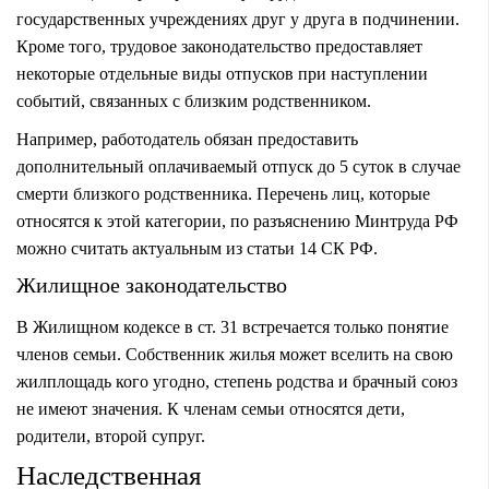
государственных учреждениях друг у друга в подчинении.
Кроме того, трудовое законодательство предоставляет
некоторые отдельные виды отпусков при наступлении
событий, связанных с близким родственником.
Например, работодатель обязан предоставить
дополнительный оплачиваемый отпуск до 5 суток в случае
смерти близкого родственника
. Перечень лиц, которые
относятся к этой категории, по разъяснению Минтруда РФ
можно считать актуальным из статьи 14 СК РФ.
Жилищное законодательство
В Жилищном кодексе в ст. 31 встречается только понятие
членов семьи. Собственник жилья может вселить на свою
жилплощадь кого угодно, степень родства и брачный союз
не имеют значения. К членам семьи относятся дети,
родители, второй супруг.
Наследственная