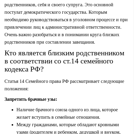
родственников, себя и своего супруга. Это основной
постулат демократического государства. Которым
необходимо руководствоваться в уголовном процессе и при
привлечении лиц к административной ответственности.
Очень важно разобраться и в понимании круга близких
родственников при составлении завещания.
Кто является близким родственником
в соответствии со ст.14 семейного
кодекса РФ?
Статья 14 Семейного права РФ рассматривает следующие
положения:
Запретить брачные узы:
Наличие брачного союза одного из лица, которое
желает вступить в семейные отношения.
Между гражданами, которые обладают кровными
узами (родителем и ребенком, дедушкой и внуком,