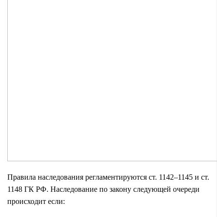
Правила наследования регламентируются ст. 1142–1145 и ст.
1148 ГК РФ. Наследование по закону следующей очереди
происходит если: