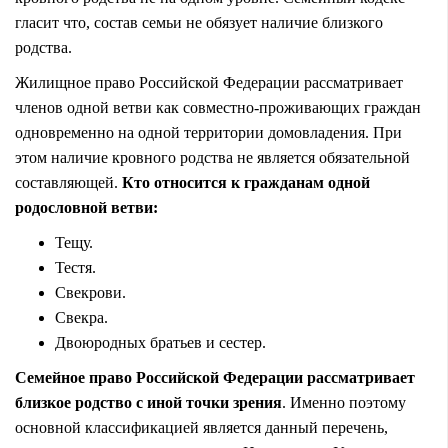
гласит что, состав семьи не обязует наличие близкого
родства.
Жилищное право Российской Федерации рассматривает
членов одной ветви как совместно-проживающих граждан
одновременно на одной территории домовладения. При
этом наличие кровного родства не является обязательной
составляющей.
Кто относится к гражданам одной
родословной ветви:
Тещу.
Тестя.
Свекрови.
Свекра.
Двоюродных братьев и сестер.
Семейное право Российской Федерации рассматривает
близкое родство с иной точки зрения
. Именно поэтому
основной классификацией является данный перечень,