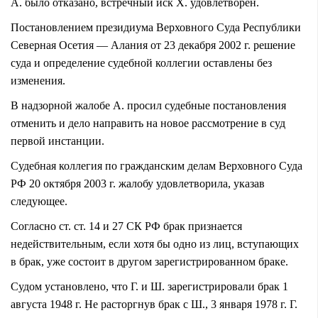
А. было отказано, встречный иск Х. удовлетворен.
Постановлением президиума Верховного Суда Республики
Северная Осетия — Алания от 23 декабря 2002 г. решение
суда и определение судебной коллегии оставлены без
изменения.
В надзорной жалобе А. просил судебные постановления
отменить и дело направить на новое рассмотрение в суд
первой инстанции.
Судебная коллегия по гражданским делам Верховного Суда
РФ 20 октября 2003 г. жалобу удовлетворила, указав
следующее.
Согласно ст. ст. 14 и
27 СК РФ
брак признается
недействительным, если хотя бы одно из лиц, вступающих
в брак, уже состоит в другом зарегистрированном браке.
Судом установлено, что Г. и Ш. зарегистрировали брак 1
августа 1948 г. Не расторгнув брак с Ш., 3 января 1978 г. Г.