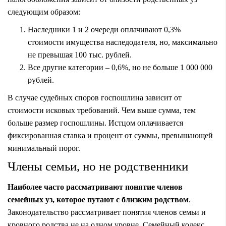
следующим образом:
Наследники 1 и 2 очереди оплачивают 0,3%
стоимости имущества наследодателя, но, максимально
не превышая 100 тыс. рублей.
Все другие категории – 0,6%, но не больше 1 000 000
рублей.
В случае судебных споров госпошлина зависит от
стоимости исковых требований. Чем выше сумма, тем
больше размер госпошлины. Истцом оплачивается
фиксированная ставка и процент от суммы, превышающей
минимальный порог.
Члены семьи, но не родственники
Наиболее часто рассматривают понятие членов
семейных уз, которое путают с близким родством
.
Законодательство рассматривает понятия членов семьи и
кровного родства не на одном уровне. Семейный кодекс