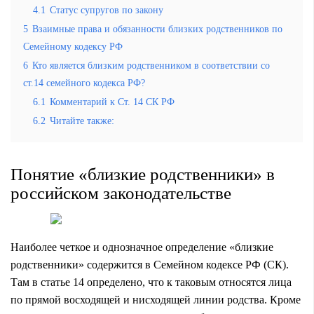
4.1
Статус супругов по закону
5
Взаимные права и обязанности близких родственников по
Семейному кодексу РФ
6
Кто является близким родственником в соответствии со
ст.14 семейного кодекса РФ?
6.1
Комментарий к Ст. 14 СК РФ
6.2
Читайте также:
Понятие «близкие родственники» в
российском законодательстве
Наиболее четкое и однозначное определение «близкие
родственники» содержится в Семейном кодексе РФ (СК).
Там в статье 14 определено, что к таковым относятся лица
по прямой восходящей и нисходящей линии родства. Кроме