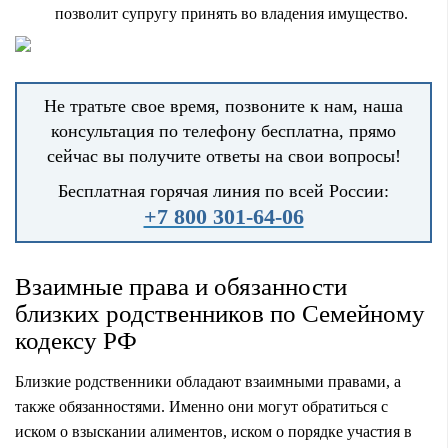
позволит супругу принять во владения имущество.
Не тратьте свое время, позвоните к нам, наша
консультация по телефону бесплатна, прямо
сейчас вы получите ответы на свои вопросы!
Бесплатная горячая линия по всей России:
+7 800 301-64-06
Взаимные права и обязанности
близких родственников по Семейному
кодексу РФ
Близкие родственники обладают взаимными правами, а
также обязанностями. Именно они могут обратиться с
иском о взыскании
алиментов
, иском
о порядке участия в