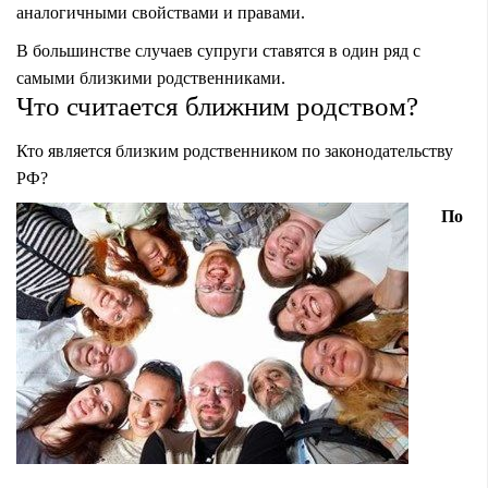
аналогичными свойствами и правами.
В большинстве случаев супруги ставятся в один ряд с
самыми близкими родственниками.
Что считается ближним родством?
Кто является близким родственником по законодательству
РФ?
По