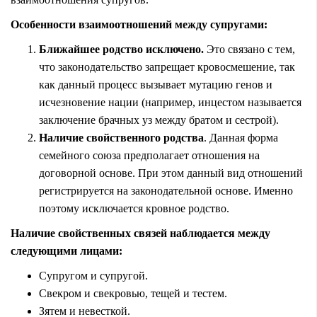
Особенности взаимоотношений между супругами:
Ближайшее родство исключено.
Это связано с тем,
что законодательство запрещает кровосмешение, так
как данный процесс вызывает мутацию генов и
исчезновение нации (например, инцестом называется
заключение брачных уз между братом и сестрой).
Наличие свойственного родства
. Данная форма
семейного союза предполагает отношения на
договорной основе. При этом данный вид отношений
регистрируется на законодательной основе. Именно
поэтому исключается кровное родство.
Наличие свойственных связей наблюдается между
следующими лицами:
Супругом и супругой.
Свекром и свекровью, тещей и тестем.
Зятем и невесткой.