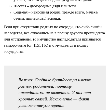
Шестая – двоюродные дяди или тёти.
Седьмая – некровная родня, прежде всего, мачеха/
отчим, падчерицы/пасынки.
Если при отсутствии родных по очереди, кто-либо лишён
наследства, все отказались не в пользу другого претендента
или отстранены, то имущество наследодателя признаётся
выморочным (ст. 1151 ГК) и отчуждается в пользу
государства.
Важно! Сводные брат/сестра имеют
разных родителей, поэтому
наследниками не являются. У них нет
кровных связей. Исключение — факт
усыновления/удочерения