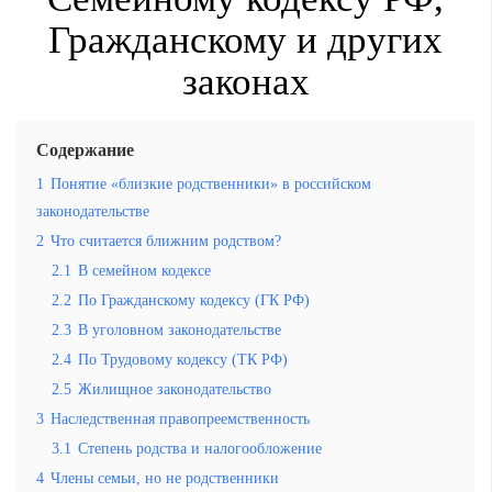
Гражданскому и других
законах
Содержание
1
Понятие «близкие родственники» в российском
законодательстве
2
Что считается ближним родством?
2.1
В семейном кодексе
2.2
По Гражданскому кодексу (ГК РФ)
2.3
В уголовном законодательстве
2.4
По Трудовому кодексу (ТК РФ)
2.5
Жилищное законодательство
3
Наследственная правопреемственность
3.1
Степень родства и налогообложение
4
Члены семьи, но не родственники