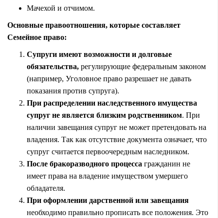
Мачехой и отчимом.
Основные правоотношения, которые составляет
Семейное право:
Супруги имеют возможности и долговые
обязательства,
регулирующие федеральным законом
(например, Уголовное право разрешает не давать
показания против супруга).
При распределении наследственного имущества
супруг не является близким родственником
. При
наличии завещания супруг не может претендовать на
владения. Так как отсутствие документа означает, что
супруг считается первоочередным наследником.
После бракоразводного процесса
гражданин не
имеет права на владение имуществом умершего
обладателя.
При оформлении дарственной или завещания
необходимо правильно прописать все положения. Это