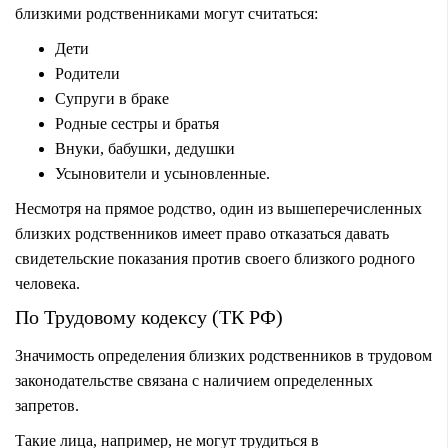
близкими родственниками могут считаться:
Дети
Родители
Супруги в браке
Родные сестры и братья
Внуки, бабушки, дедушки
Усыновители и усыновленные.
Несмотря на прямое родство, один из вышеперечисленных
близких родственников имеет право отказаться давать
свидетельские показания против своего близкого родного
человека.
По Трудовому кодексу (ТК РФ)
Значимость определения близких родственников в трудовом
законодательстве связана с наличием определенных
запретов.
Такие лица, например, не могут трудиться в