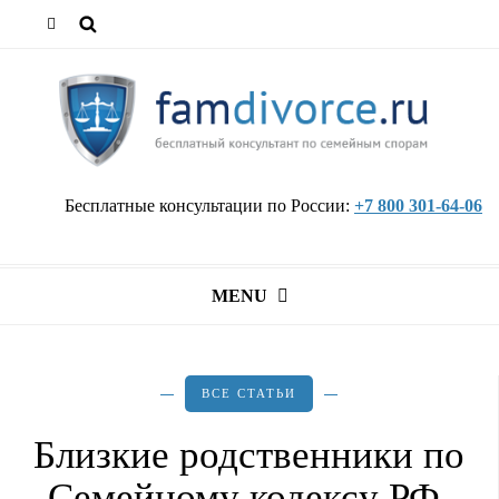
Бесплатные консультации по России:
+7 800 301-64-06
MENU
ВСЕ СТАТЬИ
Близкие родственники по
Семейному кодексу РФ,