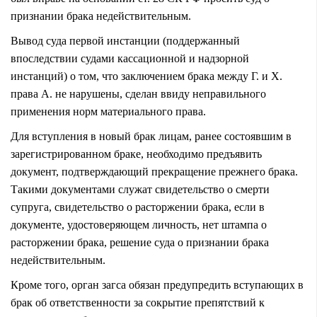
признании брака недействительным.
Вывод суда первой инстанции (поддержанный
впоследствии судами кассационной и надзорной
инстанций) о том, что заключением брака между Г. и Х.
права А. не нарушены, сделан ввиду неправильного
применения норм материального права.
Для вступления в новый брак лицам, ранее состоявшим в
зарегистрированном браке, необходимо предъявить
документ, подтверждающий прекращение прежнего брака.
Такими документами служат свидетельство о смерти
супруга, свидетельство о расторжении брака, если в
документе, удостоверяющем личность, нет штампа о
расторжении брака, решение суда о признании брака
недействительным.
Кроме того, орган загса обязан предупредить вступающих в
брак об ответственности за сокрытие препятствий к