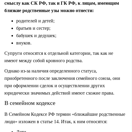
смыслу как СК РФ, так и ГК РФ, к лицам, имеющим
близкие родственные узы можно отнести:
родителей и детей;
братьев и сестер;
бабушек и дедушек;
внуков.
Супруги относятся к отдельной категории, так как не
имеют между собой кровного родства.
Однако из-за наличия определенного статуса,
приобретенного после
заключения семейного союза
, они
при оформлении сделок и осуществлении других
юридически значимых действий имеют схожие права.
В семейном кодексе
В Семейном Кодексе РФ термин «ближайшие родственные
люди» изложен в статье 14. Итак, к ним относятся:
Дети