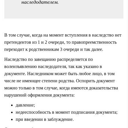
наследодателем.
В том случае, когда на момент вступления в наследство нет
претендентов из 1 и 2 очереди, то правопреемственность
переходит к родственникам 3 очереди и так далее.
Наследство по завещанию распределяется по
волеизъявлению наследодателя, так как указано в
документе. Наследником может быть любое лицо, в том
числе не имеющее степени родства. Оспорить документ
можно только в том случае, когда имеются доказательства
нарушений оформления документа:
давление;
недееспособность в момент подписания документа;
при введении в заблуждение.