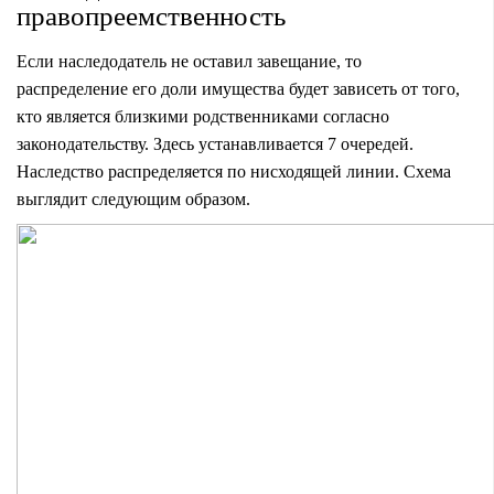
правопреемственность
Если наследодатель не оставил завещание, то
распределение его доли имущества будет зависеть от того,
кто является близкими родственниками согласно
законодательству. Здесь устанавливается 7 очередей.
Наследство распределяется по нисходящей линии. Схема
выглядит следующим образом.