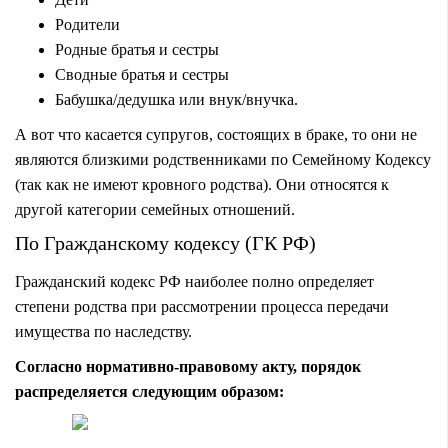
Родители
Родные братья и сестры
Сводные братья и сестры
Бабушка/дедушка или внук/внучка.
А вот что касается супругов, состоящих в браке, то они не
являются близкими родственниками по Семейному Кодексу
(так как не имеют кровного родства). Они относятся к
другой категории семейных отношений.
По Гражданскому кодексу (ГК РФ)
Гражданский кодекс РФ наиболее полно определяет
степени родства при рассмотрении процесса передачи
имущества по наследству.
Согласно нормативно-правовому акту, порядок
распределяется следующим образом: