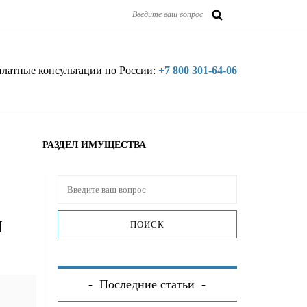
платные консультации по России:
+7 800 301-64-06
РАЗДЕЛ ИМУЩЕСТВА
и
Последние статьи