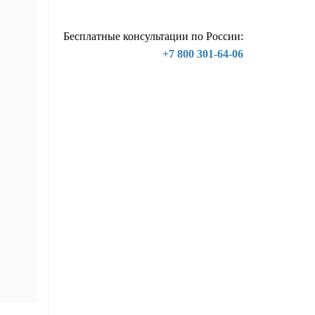
Бесплатные консультации по России:
+7 800 301-64-06