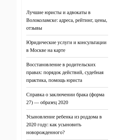
Лучшие юристы и адвокаты в
Волоколамске: адреса, рейтинг, цены,
отзывы
Юридические услуги и консультации
в Москве на карте
Восстановление в родительских
правах: порядок действий, судебная
практика, помощь юриста
Справка о заключении брака (форма
27) — образец 2020
Усыновление ребенка из роддома в
2020 году: как усыновить
новорожденного?