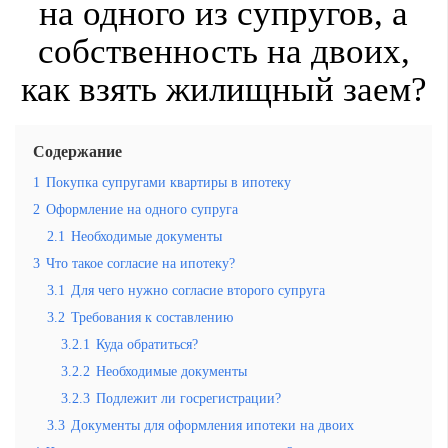
на одного из супругов, а
собственность на двоих,
как взять жилищный заем?
Содержание
1
Покупка супругами квартиры в ипотеку
2
Оформление на одного супруга
2.1
Необходимые документы
3
Что такое согласие на ипотеку?
3.1
Для чего нужно согласие второго супруга
3.2
Требования к составлению
3.2.1
Куда обратиться?
3.2.2
Необходимые документы
3.2.3
Подлежит ли госрегистрации?
3.3
Документы для оформления ипотеки на двоих