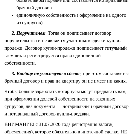
обязательном порядке или составляется нотариальный
брачный договор
единоличную собственность ( оформление на одного
из супругов)
2. Поручителем
. Тогда он подписывает договор
поручительства и не является участником сделки купли-
продажи. Договор купли-продажи подписывает титульный
заемщик и регистрируется право единоличной
собственности.
3. Вообще не участвует в сделке
, при этом составляется
брачный договор и прав на квартиру он не имеет ни каких.
Чтобы больше заработать нотариусы могут предлагать вам,
при оформлении долевой собственности на законных
супругов, два документа — нотариальный брачный договор
и нотариальный договор купли-продажи.
ВНИМАНИЕ! с 31.07.2020 года регистрация залога(
обременения), которое обязательно в ипотечной сделке, НЕ