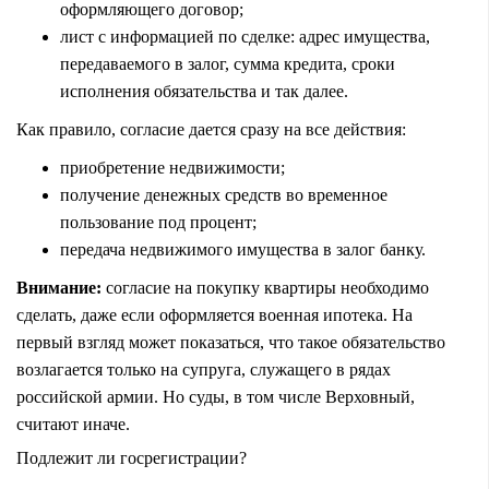
оформляющего договор;
лист с информацией по сделке: адрес имущества,
передаваемого в залог, сумма кредита, сроки
исполнения обязательства и так далее.
Как правило, согласие дается сразу на все действия:
приобретение недвижимости;
получение денежных средств во временное
пользование под процент;
передача недвижимого имущества в залог банку.
Внимание:
согласие на покупку квартиры необходимо
сделать, даже если оформляется военная ипотека. На
первый взгляд может показаться, что такое обязательство
возлагается только на супруга, служащего в рядах
российской армии. Но суды, в том числе Верховный,
считают иначе.
Подлежит ли госрегистрации?