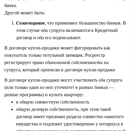
банка.
Другой может быть:
Созаемщиком
, что применяют большинство банков. В
этом случае оба супруга включаются в Кредитный
договор и оба его подписывают.
В договоре купли-продажи может фигурировать как
покупатель только титульный заемщик. Росреестр
регистрирует
право единоличной собственности
на
супруга, который прописан в договоре купли-продажи
В договоре купли-продажи могут участвовать оба супруга
(или только один из них уточните! в разных банках —
разные программы) и купить квартиру:
в общую совместную собственность
общую долевую собственность, при этом такой
договор имеет признаки раздела совместно нажитого
имущества и подлежит удостоверению у нотариуса в