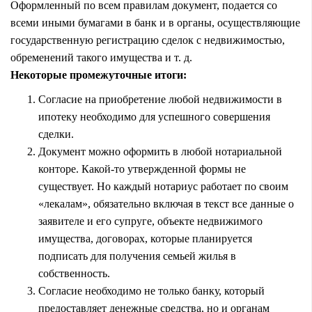
Оформленный по всем правилам документ, подается со
всеми иными бумагами в банк и в органы, осуществляющие
государственную регистрацию сделок с недвижимостью,
обременений такого имущества и т. д.
Некоторые промежуточные итоги:
Согласие на приобретение любой недвижимости в
ипотеку необходимо для успешного совершения
сделки.
Документ можно оформить в любой нотариальной
конторе. Какой-то утвержденной формы не
существует. Но каждый нотариус работает по своим
«лекалам», обязательно включая в текст все данные о
заявителе и его супруге, объекте недвижимого
имущества, договорах, которые планируется
подписать для получения семьей жилья в
собственность.
Согласие необходимо не только банку, который
предоставляет денежные средства, но и органам