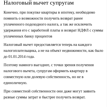
Налоговый вычет супругам
Конечно, при покупке квартиры в ипотеку, необходимо
помнить о возможности получить возврат ранее
уплаченного подоходного налога, а так же исключить
удержания его с заработной платы и возврат НДФЛ с суммы
уплаченных банку процентов
Налоговый вычет предоставляется теперь на каждого
налогоплательщика, а не на объект недвижимости, как было
до 01.01.2014 года.
Поэтому намного выгоднее, с точки зрения получения
налогового вычета, супругам оформить квартиру в
совместную или долевую собственность, но не в
единоличную.
При совместной собственности они даже могут заявить
разные суммы затрат и быстрее получить возврат.