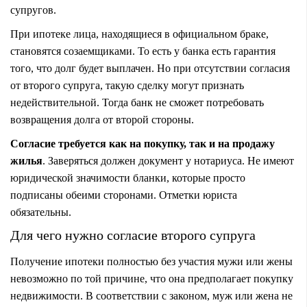
супругов.
При ипотеке лица, находящиеся в официальном браке,
становятся созаемщиками. То есть у банка есть гарантия
того, что долг будет выплачен. Но при отсутствии согласия
от второго супруга, такую сделку могут признать
недействительной. Тогда банк не сможет потребовать
возвращения долга от второй стороны.
Согласие требуется как на покупку, так и на продажу
жилья
. Заверяться должен документ у нотариуса. Не имеют
юридической значимости бланки, которые просто
подписаны обеими сторонами. Отметки юриста
обязательны.
Для чего нужно согласие второго супруга
Получение ипотеки полностью без участия мужи или жены
невозможно по той причине, что она предполагает покупку
недвижимости. В соответствии с законом, муж или жена не