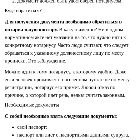
Документ должен быть удостоверен нотариусом.
Куда обратиться?
Для получения документа необходимо обратиться в
нотариальную контору.
В какую именно? Ни в одном
нормативном акте нет указаний на то, что нужно идти к
конкретному нотариусу. Часто люди считают, что следует
обращаться к указанному должностному лицу по месту
прописки. Это заблуждение.
Можно идти к тому нотариусу, к которому удобно. Даже
если человек проживает в населенном пункте не по месту
регистрации, нотариус его примет. Любой отказ по
причине, о которой идет речь, нельзя считать законным.
Необходимые документы
С собой необходимо взять следующие документы:
свой паспорт;
паспорт или лист с паспортными данными супруга,