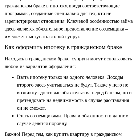
гражданском браке в ипотеку, вводя соответствующие
программы, созданные специально для тех, кто не
зарегистрировал отношения. Ключевой особенностью займа
здесь является обязательное предоставление созаемщика –
им может выступать второй супруг.
Как оформить ипотеку в гражданском браке
Находясь в гражданском браке, супруги могут использовать
любой из вариантов оформления:
Взять ипотеку только на одного человека. Доходы
второго здесь учитываться не будут. Также у него не
возникнут долговые обязательства перед банком, но и
претендовать на недвижимость в случае расставания
он не сможет.
Стать созаемщиками. Права и обязанности в данном
случае делятся поровну.
Важно! Перед тем, как купить квартиру в гражданском