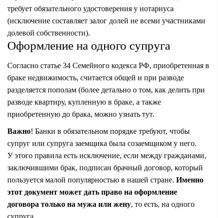
требует обязательного удостоверения у нотариуса
(исключение составляет залог долей не всеми участниками
долевой собственности).
Оформление на одного супруга
Согласно статье 34 Семейного кодекса РФ, приобретенная в
браке недвижимость, считается общей и при разводе
разделяется пополам (более детально о том, как делить при
разводе квартиру, купленную в браке, а также
приобретенную до брака, можно узнать
тут
.
Важно
! Банки в обязательном порядке требуют, чтобы
супруг или супруга заемщика была созаемщиком у него.
У этого правила есть исключение, если между гражданами,
заключившими брак, подписан брачный договор, который
пользуется малой популярностью в нашей стране.
Именно
этот документ может дать право на оформление
договора только на мужа или жену
, то есть, на одного
супруга.