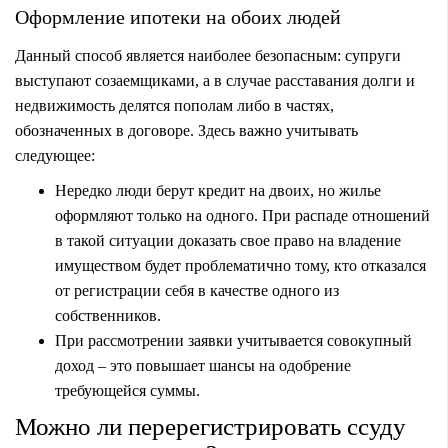
Оформление ипотеки на обоих людей
Данный способ является наиболее безопасным: супруги
выступают созаемщиками, а в случае расставания долги и
недвижимость делятся пополам либо в частях,
обозначенных в договоре. Здесь важно учитывать
следующее:
Нередко люди берут кредит на двоих, но жилье
оформляют только на одного. При распаде отношений
в такой ситуации доказать свое право на владение
имуществом будет проблематично тому, кто отказался
от регистрации себя в качестве одного из
собственников.
При рассмотрении заявки учитывается совокупный
доход – это повышает шансы на одобрение
требующейся суммы.
Можно ли перерегистрировать ссуду