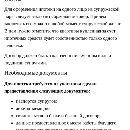
Для оформления ипотеки на одного лицо из супружеской
пары следует заключить брачный договор. Причем
заключить его можно в любой момент супружеской жизни.
В нем нужно отметить, что квартиры купленная за счет
ипотечных средств будет собственностью только одного
человека.
Договор должен быть заключен в письменном виде и
подписан супругами.
Необходимые документы
Для ипотеки требуется от участника сделки
предоставления следующих документов
:
паспортов супругов;
анкеты заемщика;
свидетельство о браке и брачный договор;
данные предоставленное с места работы будущего