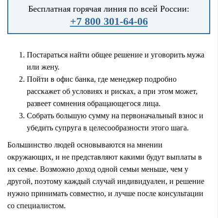
Бесплатная горячая линия по всей России:
+7 800 301-64-06
Постараться найти общее решение и уговорить мужа
или жену.
Пойти в офис банка, где менеджер подробно
расскажет об условиях и рисках, а при этом может,
развеет сомнения обращающегося лица.
Собрать большую сумму на первоначальный взнос и
убедить супруга в целесообразности этого шага.
Большинство людей основываются на мнении
окружающих, и не представляют какими будут выплаты в
их семье. Возможно доход одной семьи меньше, чем у
другой, поэтому каждый случай индивидуален, и решение
нужно принимать совместно, и лучше после консультации
со специалистом.