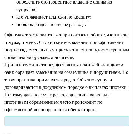
определить стопроцентное владение одним из
супругов;
кто уплачивает платежи по кредиту;
порядок раздела в случае развода.
Оформляется сделка только при согласии обоих участников:
и мужа, и жены. Отсутствие возражений при оформлении
подтверждается личным присутствием или удостоверенным
согласием на бумажном носителе.
При невозможности осуществления платежей заемщиком
банк обращает взыскания на созаемщика и поручителей. Но
такая практика применяется редко. Обычно супруги
договариваются в досудебном порядке о выплатах ипотеки.
Поэтому даже в случае развода деление квартиры с
ипотечным обременением часто происходит по
оформленной договоренности обеих сторон.