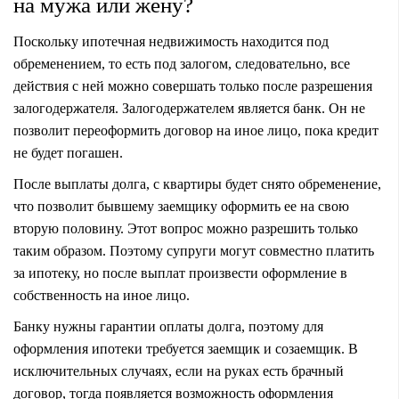
на мужа или жену?
Поскольку ипотечная недвижимость находится под
обременением, то есть под залогом, следовательно, все
действия с ней можно совершать только после разрешения
залогодержателя. Залогодержателем является банк. Он не
позволит переоформить договор на иное лицо, пока кредит
не будет погашен.
После выплаты долга, с квартиры будет снято обременение,
что позволит бывшему заемщику оформить ее на свою
вторую половину. Этот вопрос можно разрешить только
таким образом. Поэтому супруги могут совместно платить
за ипотеку, но после выплат произвести оформление в
собственность на иное лицо.
Банку нужны гарантии оплаты долга, поэтому для
оформления ипотеки требуется заемщик и созаемщик. В
исключительных случаях, если на руках есть брачный
договор, тогда появляется возможность оформления