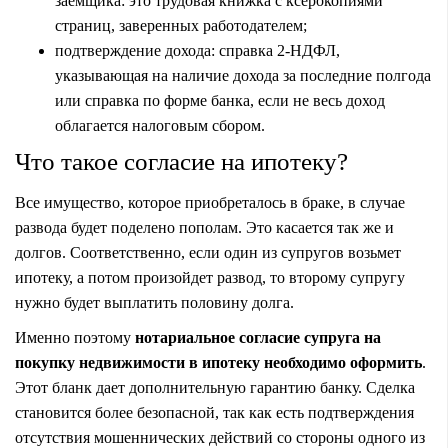
заемщика: это трудовая книжка с ксерокопиями
страниц, заверенных работодателем;
подтверждение дохода: справка 2-НДФЛ,
указывающая на наличие дохода за последние полгода
или справка по форме банка, если не весь доход
облагается налоговым сбором.
Что такое согласие на ипотеку?
Все имущество, которое приобреталось в браке, в случае
развода будет поделено пополам. Это касается так же и
долгов. Соответственно, если один из супругов возьмет
ипотеку, а потом произойдет развод, то второму супругу
нужно будет выплатить половину долга.
Именно поэтому
нотариальное согласие супруга на
покупку недвижимости в ипотеку необходимо оформить
.
Этот бланк дает дополнительную гарантию банку. Сделка
становится более безопасной, так как есть подтверждения
отсутствия мошеннических действий со стороны одного из