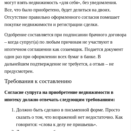
могут взять недвижимость «для себя», без уведомления.
Все, что было приобретено, будет делиться на двоих.
Отсутствие правильно оформленного согласия помешает
покупке недвижимости и регистрации сделки.
Одобрение составляется при подписании брачного договора
– когда супруг(а) по любым причинам не участвуют в
ипотечном соглашении как созаемщик. Подается документ
один раз при оформлении всех бумаг в банке. В
дальнейшем подтверждение не требуется, а отзыв – не
предусмотрен.
Требования к составлению
Согласие супруга на приобретение недвижимости в
ипотеку должно отвечать следующим требованиям:
Должно быть сделано в письменной форме. Просто
сказать о том, что возражений нет недостаточно. Как
говорится: «слова к делу не пришьешь».