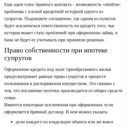
Еще один плюс брачного контакта – возможность «обойти»
проблемы с плохой кредитной историей одного из
супругов. Подпишите соглашение, где одним из пунктов
будет исключаться ответственность по кредиту того, чья
история может стать проблемой при оформлении займа, и
банк не будет ее учитывать при принятии решения.
Право собственности при ипотеке
супругов
Оформление кредита под залог приобретаемого жилья
предусматривает равные права супругов в процессе
пользования и распоряжения имуществом. Это связано с
тем, что погашение ипотеки производится из общих средств
семьи.
Имеются некоторые исключения при оформлении, если
оформляется брачный договор. В нем можно указать:
доли каждого из владельцев объекта или же вовсе