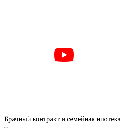
Брачный контракт и семейная ипотека