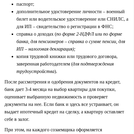
паспорт;
дополнительное удостоверение личности – военный
билет или водительское удостоверение или СНИЛС, а
для ИП – свидетельство о регистрации в ФНС;
справка о доходах (
по форме 2-НДФЛ или по форме
банка, для пенсионеров – справка о сумме пенсии, для
ИП – налоговая декларация);
копия трудовой книжки или трудового договора,
заверенная работодателем (
для подтверждения
трудоустройства
).
После рассмотрения и одобрения документов на кредит,
банк дает 3-4 месяца на выбор квартиры для покупки,
оценивает выбранную недвижимость и проверяет
документы на нее. Если банк и здесь все устраивает, он
выдает ипотечный кредит на сделку, а квартиру оставляет
себе в залог.
При этом, на каждого созаемщика оформляется