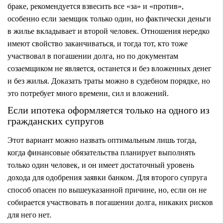
браке, рекомендуется взвесить все «за» и «против»,
особенно если заемщик только один, но фактически деньги
в жилье вкладывает и второй человек. Отношения нередко
имеют свойство заканчиваться, и тогда тот, кто тоже
участвовал в погашении долга, но по документам
созаемщиком не является, останется и без вложенных денег
и без жилья. Доказать траты можно в судебном порядке, но
это потребует много времени, сил и вложений.
Если ипотека оформляется только на одного из
гражданских супругов
Этот вариант можно назвать оптимальным лишь тогда,
когда финансовые обязательства планирует выполнять
только один человек, и он имеет достаточный уровень
дохода для одобрения заявки банком. Для второго супруга
способ опасен по вышеуказанной причине, но, если он не
собирается участвовать в погашении долга, никаких рисков
для него нет.