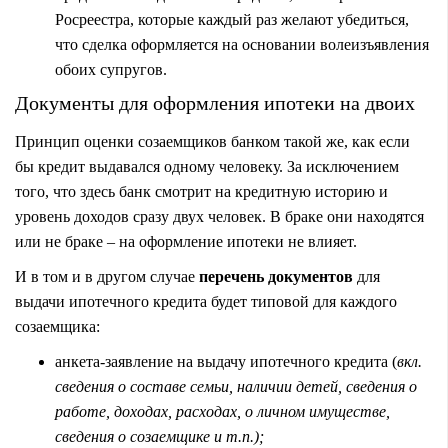
Росреестра, которые каждый раз желают убедиться,
что сделка оформляется на основании волеизъявления
обоих супругов.
Документы для оформления ипотеки на двоих
Принцип оценки созаемщиков банком такой же, как если
бы кредит выдавался одному человеку. За исключением
того, что здесь банк смотрит на кредитную историю и
уровень доходов сразу двух человек. В браке они находятся
или не браке – на оформление ипотеки не влияет.
И в том и в другом случае
перечень документов
для
выдачи ипотечного кредита будет типовой для каждого
созаемщика:
анкета-заявление на выдачу ипотечного кредита (
вкл.
сведения о составе семьи, наличии детей, сведения о
работе, доходах, расходах, о личном имуществе,
сведения о созаемщике и т.п.);