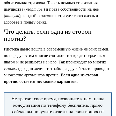
обязательная страховка. То есть помимо страхования
имущества (
квартиры
) и права собственности на нее
(
титула
), каждый созаемщик страхует свою жизнь и
здоровье в пользу банка.
Что делать, если одна из сторон
против?
Ипотека давно вошла в современную жизнь многих семей,
но наряду с этим многие считают этот кредит серьезным
шагом и не решаются на него. Так происходит во многих
семьях, где один хочет этот займа, а другой часто приводит
множество аргументов против.
Если одна из сторон
против, остается несколько вариантов
:
Не тратьте свое время, позвоните к нам, наша
консультация по телефону бесплатна, прямо
сейчас вы получите ответы на свои вопросы!