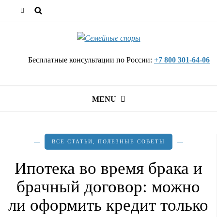
Бесплатные консультации по России:
+7 800 301-64-06
MENU
ВСЕ СТАТЬИ
,
ПОЛЕЗНЫЕ СОВЕТЫ
Ипотека во время брака и
брачный договор: можно
ли оформить кредит только