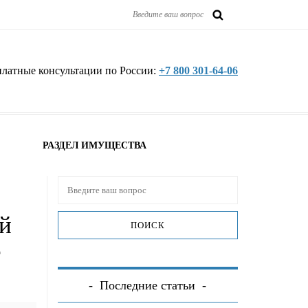
платные консультации по России:
+7 800 301-64-06
РАЗДЕЛ ИМУЩЕСТВА
й
е
Последние статьи