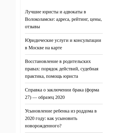
Лучшие юристы и адвокаты в
Волоколамске: адреса, рейтинг, цены,
отзывы
Юридические услуги и консультации
в Москве на карте
Восстановление в родительских
правах: порядок действий, судебная
практика, помощь юриста
Справка о заключении брака (форма
27) — образец 2020
Усыновление ребенка из роддома в
2020 году: как усыновить
новорожденного?