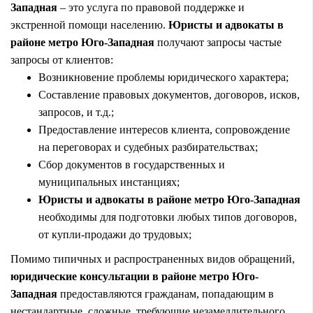
Западная
– это услуга по правовой поддержке и
экстренной помощи населению.
Юристы и адвокаты в
районе метро Юго-Западная
получают запросы частые
запросы от клиентов:
Возникновение проблемы юридического характера;
Составление правовых документов, договоров, исков,
запросов, и т.д.;
Предоставление интересов клиента, сопровождение
на переговорах и судебных разбирательствах;
Сбор документов в государственных и
муниципальных инстанциях;
Юристы и адвокаты в районе метро Юго-Западная
необходимы для подготовки любых типов договоров,
от купли-продажи до трудовых;
Помимо типичных и распространенных видов обращений,
юридические консультации в районе метро Юго-
Западная
предоставляются гражданам, попадающим в
нестандартные, сложные, требующие незамедлительного