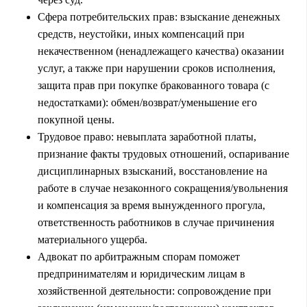
Сфера потребительских прав: взыскание денежных
средств, неустойки, иных компенсаций при
некачественном (ненадлежащего качества) оказании
услуг, а также при нарушении сроков исполнения,
защита прав при покупке бракованного товара (с
недостатками): обмен/возврат/уменьшение его
покупной цены.
Трудовое право: невыплата заработной платы,
признание факты трудовых отношений, оспаривание
дисциплинарных взысканий, восстановление на
работе в случае незаконного сокращения/увольнения
и компенсация за время вынужденного прогула,
ответственность работников в случае причинения
материального ущерба.
Адвокат по арбитражным спорам поможет
предпринимателям и юридическим лицам в
хозяйственной деятельности: сопровождение при