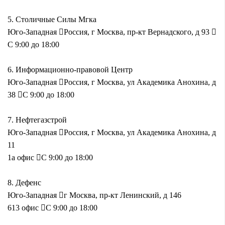
5.
Столичные Силы Мгка
Юго-Западная
Россия, г Москва, пр-кт Вернадского, д 93
С 9:00 до 18:00
6.
Информационно-правовой Центр
Юго-Западная
Россия, г Москва, ул Академика Анохина, д
38
С 9:00 до 18:00
7.
Нефтегазстрой
Юго-Западная
Россия, г Москва, ул Академика Анохина, д
11
1а офис
С 9:00 до 18:00
8.
Дефенс
Юго-Западная
г Москва, пр-кт Ленинский, д 146
613 офис
С 9:00 до 18:00