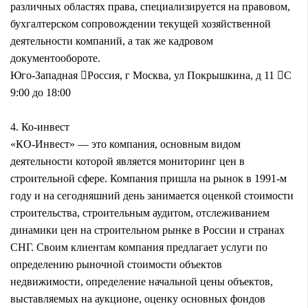
различных областях права, специализируется на правовом,
бухгалтерском сопровождении текущей хозяйственной
деятельности компаний, а так же кадровом
документообороте.
Юго-Западная
Россия, г Москва, ул Покрышкина, д 11
С
9:00 до 18:00
4.
Ко-инвест
«КО-Инвест» — это компания, основным видом
деятельности которой является мониторинг цен в
строительной сфере. Компания пришла на рынок в 1991-м
году и на сегодняшний день занимается оценкой стоимости
строительства, строительным аудитом, отслеживанием
динамики цен на строительном рынке в России и странах
СНГ. Своим клиентам компания предлагает услуги по
определению рыночной стоимости объектов
недвижимости, определение начальной цены объектов,
выставляемых на аукционе, оценку основных фондов