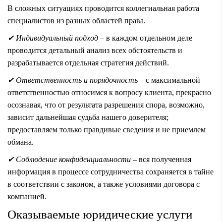
В сложных ситуациях проводится коллегиальная работа
специалистов из разных областей права.
✔
Индивидуальный подход
– в каждом отдельном деле
проводится детальный анализ всех обстоятельств и
разрабатывается отдельная стратегия действий.
✔
Ответственность и порядочность
– с максимальной
ответственностью относимся к вопросу клиента, прекрасно
осознавая, что от результата разрешения спора, возможно,
зависит дальнейшая судьба нашего доверителя;
предоставляем только правдивые сведения и не приемлем
обмана.
✔
Соблюдение конфиденциальности
– вся полученная
информация в процессе сотрудничества сохраняется в тайне
в соответствии с законом, а также условиями договора с
компанией.
Оказываемые юридические услуги