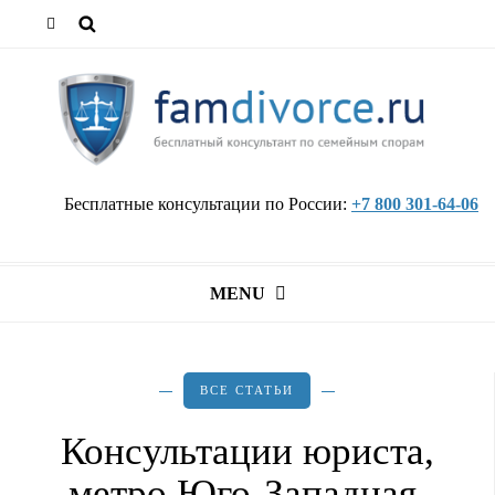
Бесплатные консультации по России:
+7 800 301-64-06
MENU
ВСЕ СТАТЬИ
Консультации юриста,
метро Юго-Западная,