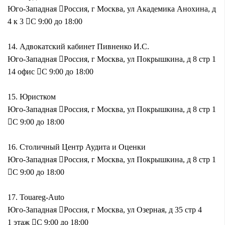
Юго-Западная
Россия, г Москва, ул Академика Анохина, д
4 к 3
С 9:00 до 18:00
14.
Адвокатский кабинет Пивненко И.С.
Юго-Западная
Россия, г Москва, ул Покрышкина, д 8 стр 1
14 офис
С 9:00 до 18:00
15.
Юристком
Юго-Западная
Россия, г Москва, ул Покрышкина, д 8 стр 1
С 9:00 до 18:00
16.
Столичный Центр Аудита и Оценки
Юго-Западная
Россия, г Москва, ул Покрышкина, д 8 стр 1
С 9:00 до 18:00
17.
Touareg-Auto
Юго-Западная
Россия, г Москва, ул Озерная, д 35 стр 4
1 этаж
С 9:00 до 18:00