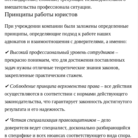
вмешательства профессионала ситуации.
Принципы работы юристов
При учреждении компании были заложены определенные
принципы, определяющие подход к работе наших
адвокатов и взаимоотношения с доверителями, а именно:
✔
Высокий профессиональный уровень сотрудников
–
прекрасно понимаем, что для достижения поставленных
задач нужны отличные теоретические знания законов,
закрепленные практическим стажем.
✔
Соблюдение принципа верховенства права
– все действия
осуществляются в соответствии с нормами действующего
законодательства, что гарантирует законность достигнутого
результата и его надежность.
✔
Четкая специализация правозащитников
– дело
доверителя ведет специалист, досконально разбирающийся
в специфике и всех нюансах соответствующего вида спора.