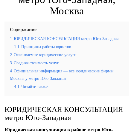
Москва
Содержание
1
ЮРИДИЧЕСКАЯ КОНСУЛЬТАЦИЯ метро Юго-Западная
1.1
Принципы работы юристов
2
Оказываемые юридические услуги
3
Средняя стоимость услуг
4
Официальная информация — все юридические фирмы
Москвы у метро Юго-Западная
4.1
Читайте также:
ЮРИДИЧЕСКАЯ КОНСУЛЬТАЦИЯ
метро Юго-Западная
Юридическая консультация в районе метро Юго-