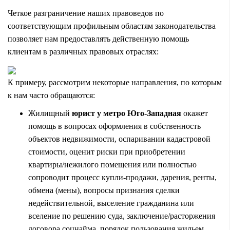
Четкое разграничение наших правоведов по
соответствующим профильным областям законодательства
позволяет нам предоставлять действенную помощь
клиентам в различных правовых отраслях:
К примеру, рассмотрим некоторые направления, по которым
к нам часто обращаются:
Жилищный
юрист у метро Юго-Западная
окажет
помощь в вопросах оформления в собственность
объектов недвижимости, оспаривании кадастровой
стоимости, оценит риски при приобретении
квартиры/нежилого помещения или полностью
сопроводит процесс купли-продажи, дарения, ренты,
обмена (мены), вопросы признания сделки
недействительной, выселение гражданина или
вселение по решению суда, заключение/расторжения
договора соцнайма, порядок пользования жильем,