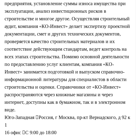
предприятия, установление суммы износа имущества при
эксплуатации, анализ инвестиционных рисков в
строительстве и многое другое. Осуществляя строительный
аудит, компания «КО-Инвест» делает экспертизу проектной
документации, смет и других технических документов,
проверяется качество строительных материалов и их
соответствие действующим стандартам, ведет контроль на
всех этапах строительства. Помимо основной деятельности
по предоставлению услуг клиентам, компания «КО-
Инвест» занимается подготовкой и выпуском справочно-
информационной литературы для специалистов в области
строительства и оценки. Справочники от «КО-Инвест»
распространяются через книжные магазины и через
интернет, доступны как в бумажном, так и в электронном
виде.
Юго-Западная
Россия, г Москва, пр-кт Вернадского, д 92 к
1
16 офис
С 9:00 до 18:00