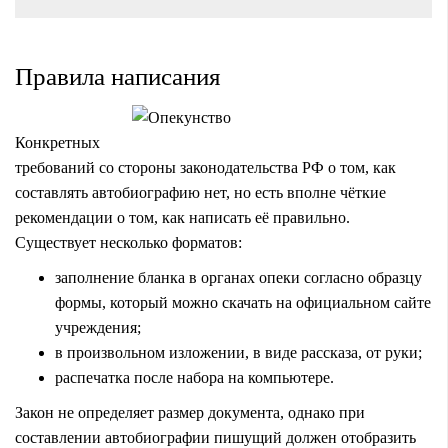
Правила написания
Конкретных
требований со стороны законодательства РФ о том, как
составлять автобиографию нет, но есть вполне чёткие
рекомендации о том, как написать её правильно.
Существует несколько форматов:
заполнение бланка в органах опеки согласно образцу
формы, который можно скачать на официальном сайте
учреждения;
в произвольном изложении, в виде рассказа, от руки;
распечатка после набора на компьютере.
Закон не определяет размер документа, однако при
составлении автобиографии пишущий должен отобразить