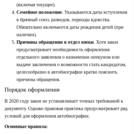
(включая текущее).
Семейное положение
. Указываются даты вступления
в брачный союз, разводов, периоды вдовства.
Обязательно включаются даты рождения детей (при
наличии).
Причины обращения в отдел опеки
. Хотя закон
предусматривает необходимость оформления
отдельного заявления о назначении опекуном или
выдаче заключения о возможности стать кандидатом,
целесообразно в автобиографии кратко пояснить
причины обращения.
Порядок оформления
В 2020 году закон не устанавливает точных требований к
документу. Однако правовая практика предусматривает ряд
условий для оформления автобиографии.
Основные правила: