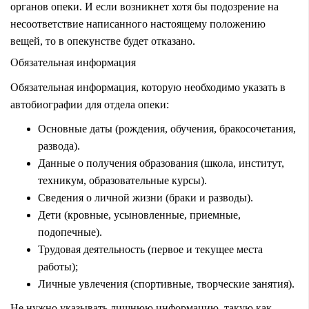
органов опеки. И если возникнет хотя бы подозрение на
несоответствие написанного настоящему положению
вещей, то в опекунстве будет отказано.
Обязательная информация
Обязательная информация, которую необходимо указать в
автобиографии для отдела опеки:
Основные даты (рождения, обучения, бракосочетания,
развода).
Данные о получения образования (школа, институт,
техникум, образовательные курсы).
Сведения о личной жизни (браки и разводы).
Дети (кровные, усыновленные, приемные,
подопечные).
Трудовая деятельность (первое и текущее места
работы);
Личные увлечения (спортивные, творческие занятия).
Не нужно указывать лишнюю информацию, такую как