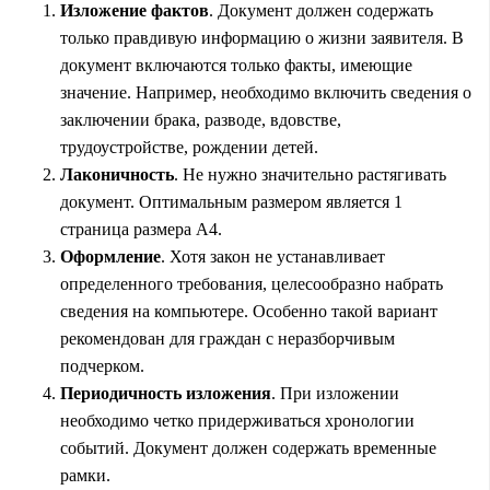
Изложение фактов
. Документ должен содержать
только правдивую информацию о жизни заявителя. В
документ включаются только факты, имеющие
значение. Например, необходимо включить сведения о
заключении брака, разводе, вдовстве,
трудоустройстве, рождении детей.
Лаконичность
. Не нужно значительно растягивать
документ. Оптимальным размером является 1
страница размера А4.
Оформление
. Хотя закон не устанавливает
определенного требования, целесообразно набрать
сведения на компьютере. Особенно такой вариант
рекомендован для граждан с неразборчивым
подчерком.
Периодичность изложения
. При изложении
необходимо четко придерживаться хронологии
событий. Документ должен содержать временные
рамки.