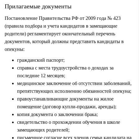
Прилагаемые документы
Постановление Правительства РФ от 2009 года № 423
(правила подбора и учета кандидатов в замещающие
родители) регламентирует окончательный перечень
документов, который должны представить кандидаты в
опекуны:
гражданский паспорт;
справка с места трудоустройства о доходах за
последние 12 месяцев;
медицинское заключение об отсутствии заболеваний,
препятствующих исполнению обязанностей опекуна;
правоустанавливающие документы на жилое
помещение (договор купли-продажи, аренды);
копия документа о заключении брака;
свидетельство о прохождении обучения в школе
замещающих родителей;
письменное согласие всех членов семьи кандидата на