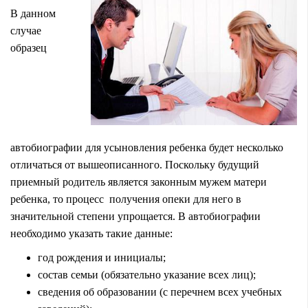
В данном
случае
образец
автобиографии для усыновления ребенка будет несколько
отличаться от вышеописанного. Поскольку будущий
приемный родитель является законным мужем матери
ребенка, то процесс получения опеки для него в
значительной степени упрощается. В автобиографии
необходимо указать такие данные:
год рождения и инициалы;
состав семьи (обязательно указание всех лиц);
сведения об образовании (с перечнем всех учебных