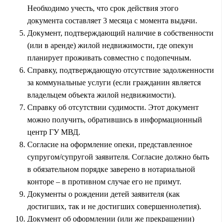
Необходимо учесть, что срок действия этого
документа составляет 3 месяца с момента выдачи.
Документ, подтверждающий наличие в собственности
(или в аренде) жилой недвижимости, где опекун
планирует проживать совместно с подопечным.
Справку, подтверждающую отсутствие задолженности
за коммунальные услуги (если гражданин является
владельцем объекта жилой недвижимости).
Справку об отсутствии судимости. Этот документ
можно получить, обратившись в информационный
центр ГУ МВД.
Согласие на оформление опеки, представленное
супругом/супругой заявителя. Согласие должно быть
в обязательном порядке заверено в нотариальной
конторе – в противном случае его не примут.
Документы о рождении детей заявителя (как
достигших, так и не достигших совершеннолетия).
Документ об оформлении (или же прекращении)