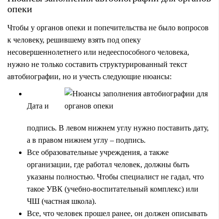
опеки
Чтобы у органов опеки и попечительства не было вопросов
к человеку, решившему взять под опеку
несовершеннолетнего или недееспособного человека,
нужно не только составить структурированный текст
автобиографии, но и учесть следующие нюансы:
Дата и
подпись. В левом нижнем углу нужно поставить дату,
а в правом нижнем углу – подпись.
Все образовательные учреждения, а также
организации, где работал человек, должны быть
указаны полностью. Чтобы специалист не гадал, что
такое УВК (учебно-воспитательный комплекс) или
ЧШ (частная школа).
Все, что человек прошел ранее, он должен описывать