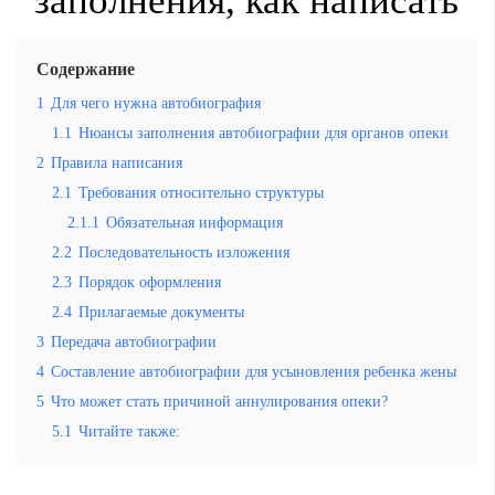
заполнения, как написать
Содержание
1
Для чего нужна автобиография
1.1
Нюансы заполнения автобиографии для органов опеки
2
Правила написания
2.1
Требования относительно структуры
2.1.1
Обязательная информация
2.2
Последовательность изложения
2.3
Порядок оформления
2.4
Прилагаемые документы
3
Передача автобиографии
4
Составление автобиографии для усыновления ребенка жены
5
Что может стать причиной аннулирования опеки?
5.1
Читайте также: