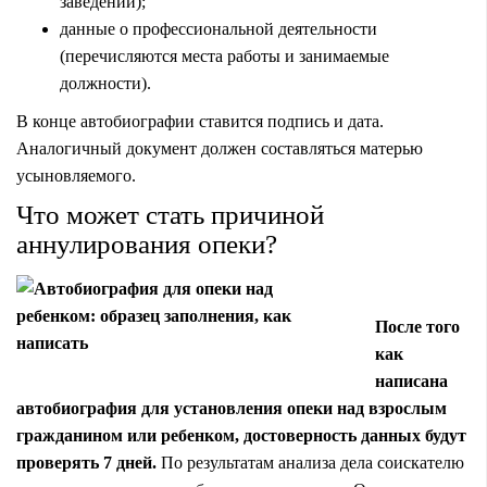
заведений);
данные о профессиональной деятельности
(перечисляются места работы и занимаемые
должности).
В конце автобиографии ставится подпись и дата.
Аналогичный документ должен составляться матерью
усыновляемого.
Что может стать причиной
аннулирования опеки?
После того
как
написана
автобиография для установления опеки над взрослым
гражданином или ребенком, достоверность данных будут
проверять 7 дней.
По результатам анализа дела соискателю