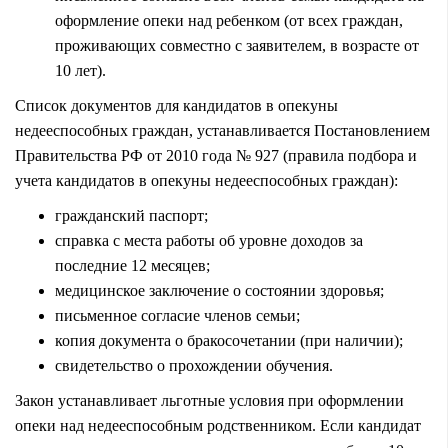
оформление опеки над ребенком (от всех граждан,
проживающих совместно с заявителем, в возрасте от
10 лет).
Список документов для кандидатов в опекуны
недееспособных граждан, устанавливается Постановлением
Правительства РФ от 2010 года № 927 (правила подбора и
учета кандидатов в опекуны недееспособных граждан):
гражданский паспорт;
справка с места работы об уровне доходов за
последние 12 месяцев;
медицинское заключение о состоянии здоровья;
письменное согласие членов семьи;
копия документа о бракосочетании (при наличии);
свидетельство о прохождении обучения.
Закон устанавливает льготные условия при оформлении
опеки над недееспособным родственником. Если кандидат