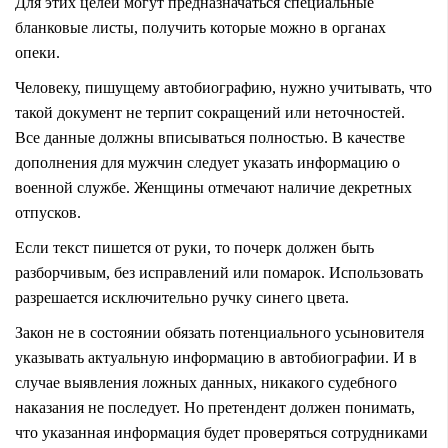
Для этих целей могут предназначаться специальные
бланковые листы, получить которые можно в органах
опеки.
Человеку, пишущему автобиографию, нужно учитывать, что
такой документ не терпит сокращений или неточностей.
Все данные должны вписываться полностью. В качестве
дополнения для мужчин следует указать информацию о
военной службе. Женщины отмечают наличие декретных
отпусков.
Если текст пишется от руки, то почерк должен быть
разборчивым, без исправлений или помарок. Использовать
разрешается исключительно ручку синего цвета.
Закон не в состоянии обязать потенциального усыновителя
указывать актуальную информацию в автобиографии. И в
случае выявления ложных данных, никакого судебного
наказания не последует. Но претендент должен понимать,
что указанная информация будет проверяться сотрудниками