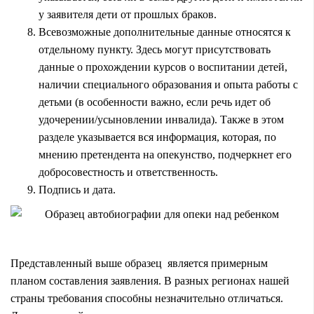
у заявителя дети от прошлых браков.
Всевозможные дополнительные данные относятся к
отдельному пункту. Здесь могут присутствовать
данные о прохождении курсов о воспитании детей,
наличии специального образования и опыта работы с
детьми (в особенности важно, если речь идет об
удочерении/усыновлении инвалида). Также в этом
разделе указывается вся информация, которая, по
мнению претендента на опекунство, подчеркнет его
добросовестность и ответственность.
Подпись и дата.
Представленный выше образец является примерным
планом составления заявления. В разных регионах нашей
страны требования способны незначительно отличаться.