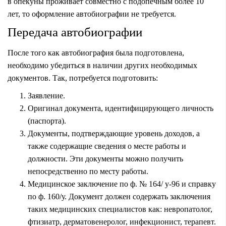
в опекуны проживает совместно с подопечным более 10
лет, то оформление автобиографии не требуется.
Передача автобиографии
После того как автобиография была подготовлена,
необходимо убедиться в наличии других необходимых
документов. Так, потребуется подготовить:
Заявление.
Оригинал документа, идентифицирующего личность
(паспорта).
Документы, подтверждающие уровень доходов, а
также содержащие сведения о месте работы и
должности. Эти документы можно получить
непосредственно по месту работы.
Медицинское заключение по ф. № 164/ у-96 и справку
по ф. 160/у. Документ должен содержать заключения
таких медицинских специалистов как: невропатолог,
фтизиатр, дерматовенеролог, инфекционист, терапевт.