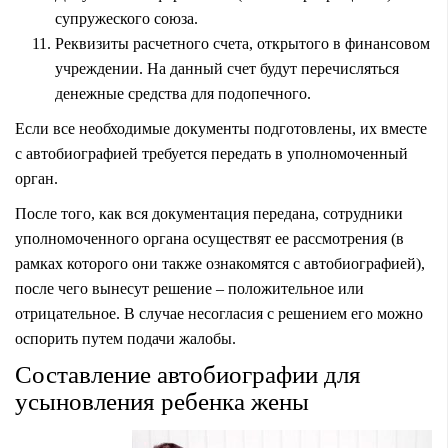
супружеского союза.
Реквизиты расчетного счета, открытого в финансовом
учреждении. На данный счет будут перечисляться
денежные средства для подопечного.
Если все необходимые документы подготовлены, их вместе
с автобиографией требуется передать в уполномоченный
орган.
После того, как вся документация передана, сотрудники
уполномоченного органа осуществят ее рассмотрения (в
рамках которого они также ознакомятся с автобиографией),
после чего вынесут решение – положительное или
отрицательное. В случае несогласия с решением его можно
оспорить путем подачи жалобы.
Составление автобиографии для
усыновления ребенка жены