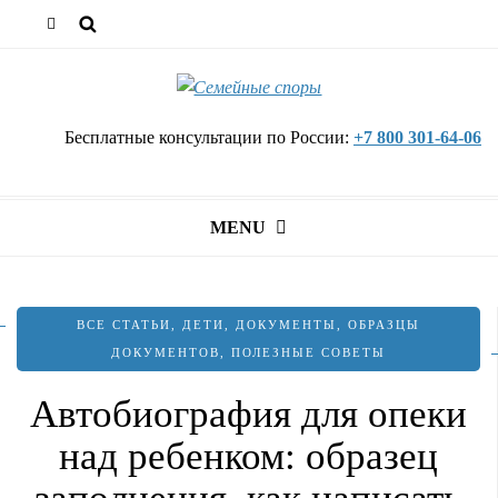
Бесплатные консультации по России:
+7 800 301-64-06
MENU
ВСЕ СТАТЬИ
,
ДЕТИ
,
ДОКУМЕНТЫ
,
ОБРАЗЦЫ
ДОКУМЕНТОВ
,
ПОЛЕЗНЫЕ СОВЕТЫ
Автобиография для опеки
над ребенком: образец