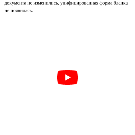
документа не изменились, унифицированная форма бланка
не появилась.