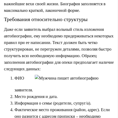
важнейшие вехи своей жизни. Биография заполняется в
максимально краткой, лаконичной форме.
Требования относительно структуры
Даже если заявитель выбрал вольный стиль изложения
автобиографии, ему необходимо придерживаться некоторых
правил при ее написании. Текст должен быть четко
структурирован, не перегружен деталями, позволяя быстро
получить всю необходимую информацию. Образец
заполнения автобиографии для опеки предполагает наличие
следующих данных:
ФИО
заявителя.
Место рождения и дата.
Информация о семье (родители, супруг/а).
Фактическое место проживания (район, адрес). Если
оно разнится с адресом прописки – необходимо