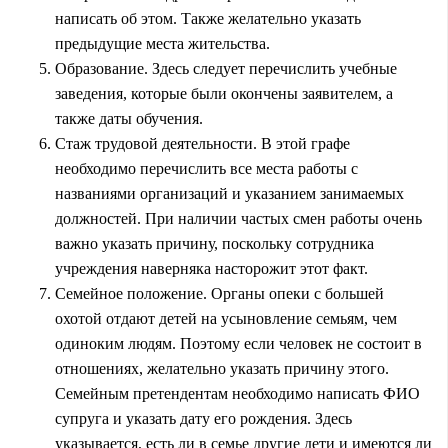
написать об этом. Также желательно указать
предыдущие места жительства.
Образование. Здесь следует перечислить учебные
заведения, которые были окончены заявителем, а
также даты обучения.
Стаж трудовой деятельности. В этой графе
необходимо перечислить все места работы с
названиями организаций и указанием занимаемых
должностей. При наличии частых смен работы очень
важно указать причину, поскольку сотрудника
учреждения наверняка насторожит этот факт.
Семейное положение. Органы опеки с большей
охотой отдают детей на усыновление семьям, чем
одиноким людям. Поэтому если человек не состоит в
отношениях, желательно указать причину этого.
Семейным претендентам необходимо написать ФИО
супруга и указать дату его рождения. Здесь
указывается, есть ли в семье другие дети и имеются ли