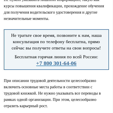
курсы повышения квалификации, прохождение обучения
для получения водительского удостоверения и другие
незначительные моменты.
Не тратьте свое время, позвоните к нам, наша
консультация по телефону бесплатна, прямо
сейчас вы получите ответы на свои вопросы!
Бесплатная горячая линия по всей России:
+7 800 301-64-06
При описании трудовой деятельности целесообразно
включить основные места работы в соответствии с
трудовой книжкой. Не нужно указывать все переводы в
рамках одной организации. При этом, целесообразно
отразить карьерный рост.