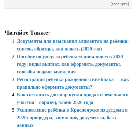
[свернуть]
Читайте Также:
Документы для взыскания алиментов на ребенка:
список, образцы, как подать (2020 год)
Пособие по уходу за ребенком-инвалидом в 2020
году: виды выплат, как оформить, документы,
способы подачи заявления
Регистрация ребенка рожденного вне брака — как
правильно оформить документы?
Как составить договор купли продажи земельного
участка – образец, бланк 2020 года
Усыновление ребёнка в Красноярске из детдома в
2020: процедура, заявление, документы, база
данных