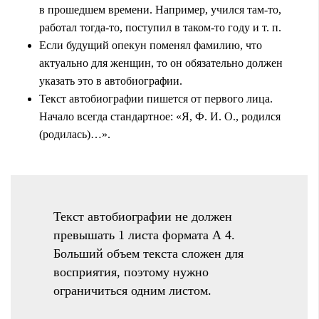
в прошедшем времени. Например, учился там-то,
работал тогда-то, поступил в таком-то году и т. п.
Если будущий опекун поменял фамилию, что
актуально для женщин, то он обязательно должен
указать это в автобиографии.
Текст автобиографии пишется от первого лица.
Начало всегда стандартное: «Я, Ф. И. О., родился
(родилась)…».
Текст автобиографии не должен
превышать 1 листа формата А 4.
Больший объем текста сложен для
восприятия, поэтому нужно
ограничиться одним листом.