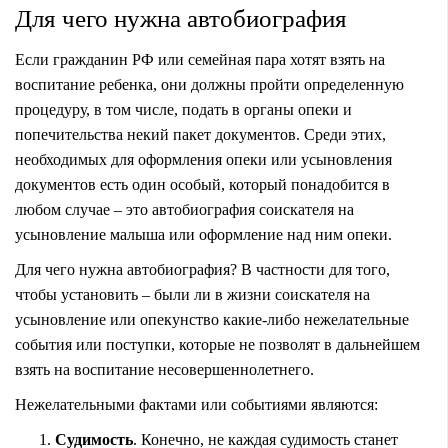
Для чего нужна автобиография
Если гражданин РФ или семейная пара хотят взять на
воспитание ребенка, они должны пройти определенную
процедуру, в том числе, подать в органы опеки и
попечительства некий пакет документов. Среди этих,
необходимых для оформления опеки или усыновления
документов есть один особый, который понадобится в
любом случае – это автобиография соискателя на
усыновление малыша или оформление над ним опеки.
Для чего нужна автобиография? В частности для того,
чтобы установить – были ли в жизни соискателя на
усыновление или опекунство какие-либо нежелательные
события или поступки, которые не позволят в дальнейшем
взять на воспитание несовершеннолетнего.
Нежелательными фактами или событиями являются:
Судимость
. Конечно, не каждая судимость станет