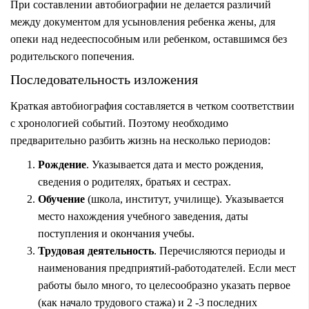
При составлении автобиографии не делается различий
между документом для усыновления ребенка жены, для
опеки над недееспособным или ребенком, оставшимся без
родительского попечения.
Последовательность изложения
Краткая автобиография составляется в четком соответствии
с хронологией событий. Поэтому необходимо
предварительно разбить жизнь на несколько периодов:
Рождение
. Указывается дата и место рождения,
сведения о родителях, братьях и сестрах.
Обучение
(школа, институт, училище). Указывается
место нахождения учебного заведения, даты
поступления и окончания учебы.
Трудовая деятельность
. Перечисляются периоды и
наименования предприятий-работодателей. Если мест
работы было много, то целесообразно указать первое
(как начало трудового стажа) и 2 -3 последних