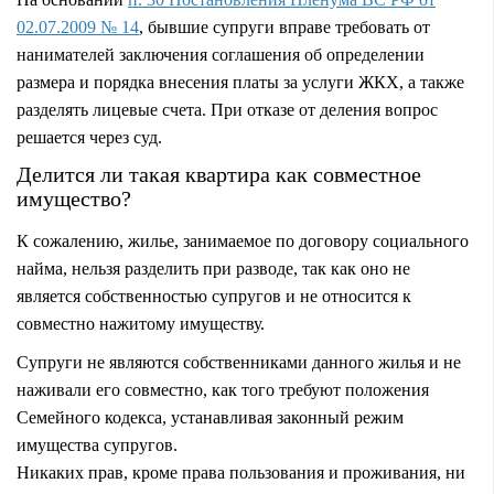
02.07.2009 № 14
, бывшие супруги вправе требовать от
нанимателей заключения соглашения об определении
размера и порядка внесения платы за услуги ЖКХ, а также
разделять лицевые счета. При отказе от деления вопрос
решается через суд.
Делится ли такая квартира как совместное
имущество?
К сожалению, жилье, занимаемое по договору социального
найма, нельзя разделить при разводе, так как оно не
является собственностью супругов и не относится к
совместно нажитому имуществу.
Супруги не являются собственниками данного жилья и не
наживали его совместно, как того требуют положения
Семейного кодекса, устанавливая законный режим
имущества супругов.
Никаких прав, кроме права пользования и проживания, ни