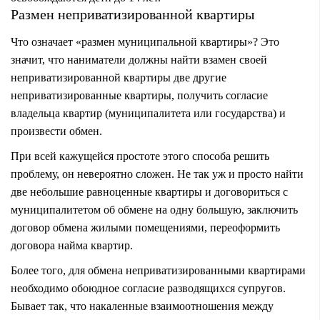
Размен неприватизированной квартиры
Что означает «размен муниципальной квартиры»? Это
значит, что наниматели должны найти взамен своей
неприватизированной квартиры две другие
неприватизированные квартиры, получить согласие
владельца квартир (муниципалитета или государства) и
произвести обмен.
При всей кажущейся простоте этого способа решить
проблему, он невероятно сложен. Не так уж и просто найти
две небольшие равноценные квартиры и договориться с
муниципалитетом об обмене на одну большую, заключить
договор обмена жилыми помещениями, переоформить
договора найма квартир.
Более того, для обмена неприватизированными квартирами
необходимо обоюдное согласие разводящихся супругов.
Бывает так, что накаленные взаимоотношения между