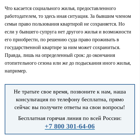
Что касается социального жилья, предоставленного
работодателем, то здесь иная ситуация. За бывшим членом
семьи право пользования квартирой не сохраняется. Но
если у бывшего супруга нет другого жилья и возможности
его приобрести, по решению суда право проживать в
государственной квартире за ним может сохраниться.
Правда, лишь на определенный срок: до окончания
отопительного сезона или же до подыскания иного жилья,
например.
Не тратьте свое время, позвоните к нам, наша
консультация по телефону бесплатна, прямо
сейчас вы получите ответы на свои вопросы!
Бесплатная горячая линия по всей России:
+7 800 301-64-06