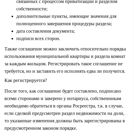
связанных с процессом приватизации и разделом
собственности;
дополнительные пункты, имеющие значения для
полноценного завершения процедуры раздела;
дата составления документа;
подписи всех сторон.
Также соглашение можно заключить относительно порядка
использования муниципальной квартиры и раздела комнат
за каждым жильцом. Регистрировать такое соглашение не
требуется, но и заставить его исполнять едва ли получится.
Как регистрируется?
После того, как соглашение будет составлено, подписано
всеми сторонами и заверено у нотариуса, собственникам
необходимо обратиться в органы Росреестра, т.к. в случае,
если сделкой предусмотрен раздел недвижимости на доли,
то указанные изменения должны быть зарегистрированы в
предусмотренном законом порядке.