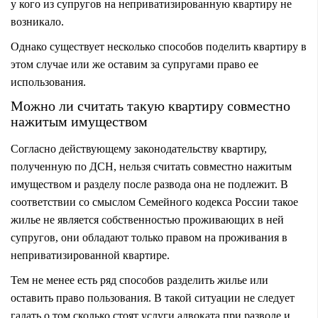
у кого из супругов на неприватизированную квартиру не
возникало.
Однако существует несколько способов поделить квартиру в
этом случае или же оставим за супругами право ее
использования.
Можно ли считать такую квартиру совместно
нажитым имуществом
Согласно действующему законодательству квартиру,
полученную по ДСН, нельзя считать совместно нажитым
имуществом и разделу после развода она не подлежит. В
соответствии со смыслом Семейного кодекса России такое
жилье не является собственностью проживающих в ней
супругов, они обладают только правом на проживания в
неприватизированной квартире.
Тем не менее есть ряд способов разделить жилье или
оставить право пользования. В такой ситуации не следует
гадать о том сколько стоят услуги адвоката при разводе и