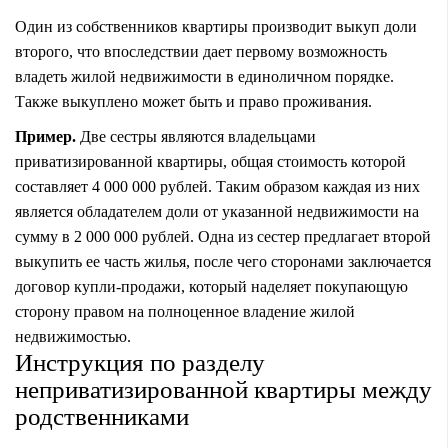
Один из собственников квартиры производит выкуп доли
второго, что впоследствии дает первому возможность
владеть жилой недвижимости в единоличном порядке.
Также выкуплено может быть и право проживания.
Пример.
Две сестры являются владельцами
приватизированной квартиры, общая стоимость которой
составляет 4 000 000 рублей. Таким образом каждая из них
является обладателем доли от указанной недвижимости на
сумму в 2 000 000 рублей. Одна из сестер предлагает второй
выкупить ее часть жилья, после чего сторонами заключается
договор купли-продажи, который наделяет покупающую
сторону правом на полноценное владение жилой
недвижимостью.
Инструкция по разделу
неприватизированной квартиры между
родственниками