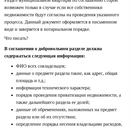
Раздел муниципальной квартиры по соглашению сторон
возможен только в случае если все собственники
недвижимости будут согласны на проведения указанного
процесса. Данный документ оформляется в письменном
виде и заверяется в нотариальном порядке.
Что писать?
В соглашении о добровольном разделе должна
содержаться следующая информация:
ФИО всех совладельцев;
данные о предмете раздела такие, как адрес, общая
площадь и т.д.;
информация технического характера;
порядок проведения приватизации недвижимости, а
также дальнейшего раздела ее долей;
данные об обременениях, наложенных на предмет
раздела или об их отсутствии;
определение порядка несения владельцами расходов,