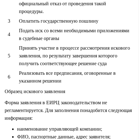
официальный отказ от проведения такой
процедуры.
3
Оплатить государственную пошлину
Подать иск со всеми необходимыми приложениями
4
в судебные органы
Принять участие в процессе рассмотрения искового
5
заявления, по результату завершения которого
получить соответствующее решение суда
Реализовать все предписания, оговоренные в
6
указанном решении
Образец искового заявления
Форма заявления в ЕИРЦ законодательством не
регламентируется. Для заполнения понадобится следующая
информация:
наименование управляющей компании;
ФИО, паспортные данные, адрес заявителя;