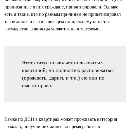
прописанные в них граждане, приватизировали. Однако
есть и такие, кто по разным причинам не приватизировал
такое жилье и его владельцем по-прежнему остается
государство, а жильцы являются нанимателями.
Этот статус позволяет пользоваться
квартирой, но полностью распоряжаться
(продавать, дарить и т.п.) ею они не
имеют права.
Также по ДСН в квартирах может проживать категория
граждан, получивших жилье во время работы в