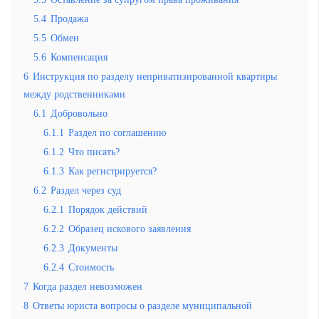
5.4
Продажа
5.5
Обмен
5.6
Компенсация
6
Инструкция по разделу неприватизированной квартиры
между родственниками
6.1
Добровольно
6.1.1
Раздел по соглашению
6.1.2
Что писать?
6.1.3
Как регистрируется?
6.2
Раздел через суд
6.2.1
Порядок действий
6.2.2
Образец искового заявления
6.2.3
Документы
6.2.4
Стоимость
7
Когда раздел невозможен
8
Ответы юриста вопросы о разделе муниципальной