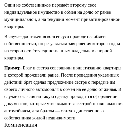
Один из собственников передаёт второму свое
индивидуальное имущество в обмен на долю от ранее
муниципальной, а на текущий момент приватизированной
квартиры.
В случае достижения консенсуса проводится обмен
собственностью, по результатам завершения которого одна
из сторон остаётся единственным владельцем спорной
квартиры.
Пример.
Брат и сестра совершили приватизацию квартиры,
в которой проживали ранее. После проведения указанных
действий брат сделал предложение сестре о передаче им
своего личного автомобиля в обмен на ее долю от жилья. В
случае согласия на такую сделку проводится оформление
документов, которые утверждают за сестрой право владения
автомобилем, а за братом — статус единственного
собственника жилой недвижимости.
Компенсация