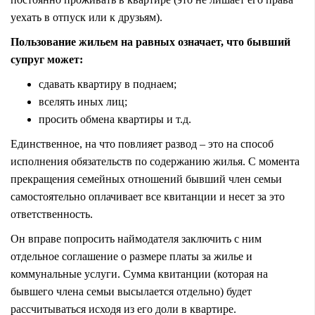
уехать в отпуск или к друзьям).
Пользование жильем на равных означает, что бывший
супруг может:
сдавать квартиру в поднаем;
вселять иных лиц;
просить обмена квартиры и т.д.
Единственное, на что повлияет развод – это на способ
исполнения обязательств по содержанию жилья. С момента
прекращения семейных отношений бывший член семьи
самостоятельно оплачивает все квитанции и несет за это
ответственность.
Он вправе попросить наймодателя заключить с ним
отдельное соглашение о размере платы за жилье и
коммунальные услуги. Сумма квитанции (которая на
бывшего члена семьи высылается отдельно) будет
рассчитываться исходя из его доли в квартире.