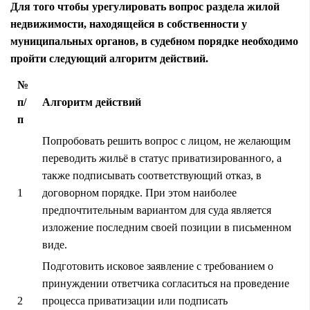
Для того чтобы урегулировать вопрос раздела жилой
недвижимости, находящейся в собственности у
муниципальных органов, в судебном порядке необходимо
пройти следующий алгоритм действий.
№
п/
Алгоритм действий
п
Попробовать решить вопрос с лицом, не желающим
переводить жильё в статус приватизированного, а
также подписывать соответствующий отказ, в
1
договорном порядке. При этом наиболее
предпочтительным вариантом для суда является
изложение последним своей позиции в письменном
виде.
Подготовить исковое заявление с требованием о
принуждении ответчика согласиться на проведение
2
процесса приватизации или подписать