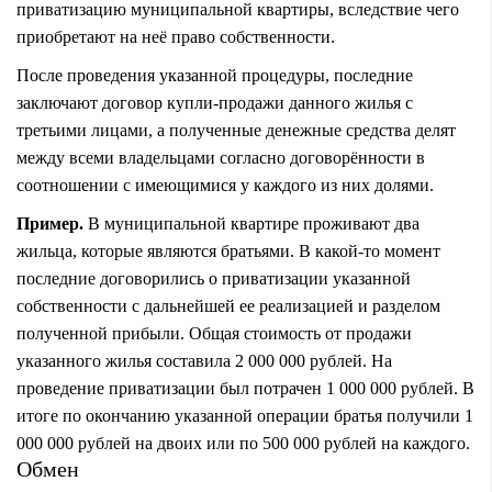
приватизацию муниципальной квартиры, вследствие чего
приобретают на неё право собственности.
После проведения указанной процедуры, последние
заключают договор купли-продажи данного жилья с
третьими лицами, а полученные денежные средства делят
между всеми владельцами согласно договорённости в
соотношении с имеющимися у каждого из них долями.
Пример.
В муниципальной квартире проживают два
жильца, которые являются братьями. В какой-то момент
последние договорились о приватизации указанной
собственности с дальнейшей ее реализацией и разделом
полученной прибыли. Общая стоимость от продажи
указанного жилья составила 2 000 000 рублей. На
проведение приватизации был потрачен 1 000 000 рублей. В
итоге по окончанию указанной операции братья получили 1
000 000 рублей на двоих или по 500 000 рублей на каждого.
Обмен