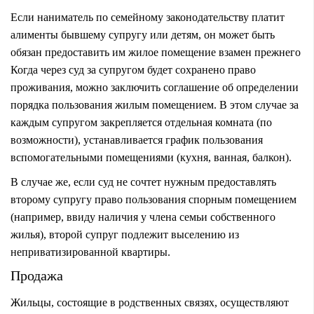
Если наниматель по семейному законодательству платит
алименты бывшему супругу или детям, он может быть
обязан предоставить им жилое помещение взамен прежнего
Когда через суд за супругом будет сохранено право
проживания, можно заключить соглашение об определении
порядка пользования жилым помещением. В этом случае за
каждым супругом закрепляется отдельная комната (по
возможности), устанавливается график пользования
вспомогательными помещениями (кухня, ванная, балкон).
В случае же, если суд не сочтет нужным предоставлять
второму супругу право пользования спорным помещением
(например, ввиду наличия у члена семьи собственного
жилья), второй супруг подлежит выселению из
неприватизированной квартиры.
Продажа
Жильцы, состоящие в родственных связях, осуществляют