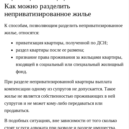
Как можно разделить
неприватизированное жилье
К способам, позволяющим разделить неприватизированное
жилье, относятся:
приватизация квартиры, полученной по ДСН;
раздел квартиры после ее размена;
признание права проживания за жильцами квартиры,
входящей в социальный или специальный жилищный
фонд.
При разделе неприватизированной квартиры выплата
компенсации одному из супругов не допускается. Такое
жилье не является собственностью проживающих в ней
супругов и не может кому-либо передаваться или
продаваться.
В подобных ситуациях, вне зависимости от того сколько
стоят услуги адвоката при разводе и разделе имущества,