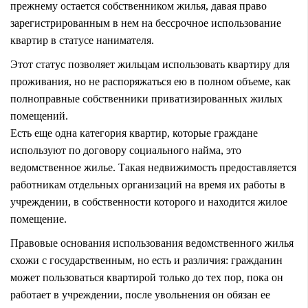
прежнему остается собственником жилья, давая право
зарегистрированным в нем на бессрочное использование
квартир в статусе нанимателя.
Этот статус позволяет жильцам использовать квартиру для
проживания, но не распоряжаться ею в полном объеме, как
полноправные собственники приватизированных жилых
помещений.
Есть еще одна категория квартир, которые граждане
используют по договору социального найма, это
ведомственное жилье. Такая недвижимость предоставляется
работникам отдельных организаций на время их работы в
учреждении, в собственности которого и находится жилое
помещение.
Правовые основания использования ведомственного жилья
схожи с государственным, но есть и различия: гражданин
может пользоваться квартирой только до тех пор, пока он
работает в учреждении, после увольнения он обязан ее