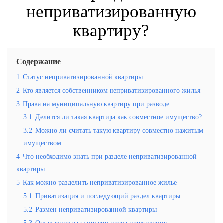
неприватизированную
квартиру?
Содержание
1
Статус неприватизированной квартиры
2
Кто является собственником неприватизированного жилья
3
Права на муниципальную квартиру при разводе
3.1
Делится ли такая квартира как совместное имущество?
3.2
Можно ли считать такую квартиру совместно нажитым
имуществом
4
Что необходимо знать при разделе неприватизированной
квартиры
5
Как можно разделить неприватизированное жилье
5.1
Приватизация и последующий раздел квартиры
5.2
Размен неприватизированной квартиры
5.3
Оставление за супругом права проживания