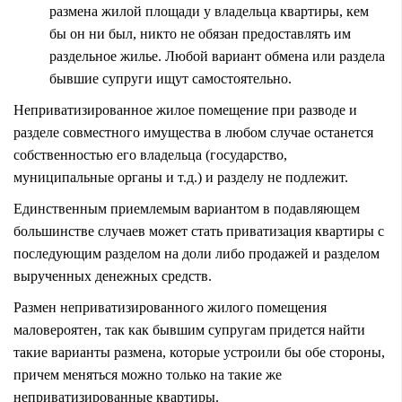
размена жилой площади у владельца квартиры, кем
бы он ни был, никто не обязан предоставлять им
раздельное жилье. Любой вариант обмена или раздела
бывшие супруги ищут самостоятельно.
Неприватизированное жилое помещение при разводе и
разделе совместного имущества в любом случае останется
собственностью его владельца (государство,
муниципальные органы и т.д.) и разделу не подлежит.
Единственным приемлемым вариантом в подавляющем
большинстве случаев может стать приватизация квартиры с
последующим разделом на доли либо продажей и разделом
вырученных денежных средств.
Размен неприватизированного жилого помещения
маловероятен, так как бывшим супругам придется найти
такие варианты размена, которые устроили бы обе стороны,
причем меняться можно только на такие же
неприватизированные квартиры.