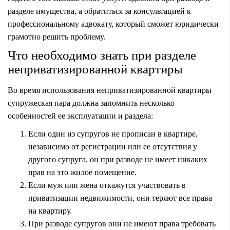
разделе имущества, а обратиться за консультацией к
профессиональному адвокату, который сможет юридически
грамотно решить проблему.
Что необходимо знать при разделе
неприватизированной квартиры
Во время использования неприватизированной квартиры
супружеская пара должна запомнить несколько
особенностей ее эксплуатации и раздела:
Если один из супругов не прописан в квартире,
независимо от регистрации или ее отсутствия у
другого супруга, он при разводе не имеет никаких
прав на это жилое помещение.
Если муж или жена откажутся участвовать в
приватизации недвижимости, они теряют все права
на квартиру.
При разводе супругов они не имеют права требовать