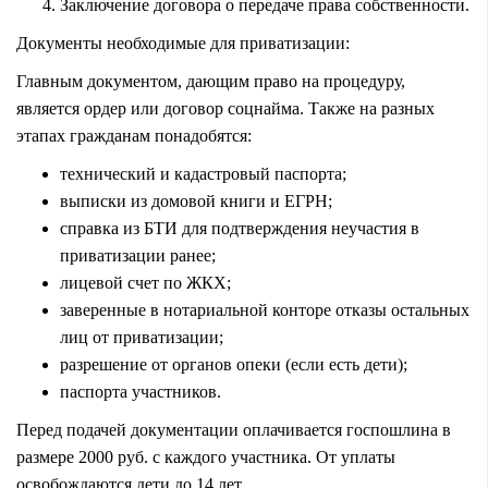
Заключение договора о передаче права собственности.
Документы необходимые для приватизации:
Главным документом, дающим право на процедуру,
является ордер или договор соцнайма. Также на разных
этапах гражданам понадобятся:
технический и кадастровый паспорта;
выписки из домовой книги и ЕГРН;
справка из БТИ для подтверждения неучастия в
приватизации ранее;
лицевой счет по ЖКХ;
заверенные в нотариальной конторе отказы остальных
лиц от приватизации;
разрешение от органов опеки (если есть дети);
паспорта участников.
Перед подачей документации оплачивается госпошлина в
размере 2000 руб. с каждого участника. От уплаты
освобождаются дети до 14 лет.