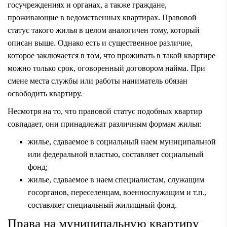
госучреждениях и органах, а также граждане,
проживающие в ведомственных квартирах. Правовой
статус такого жилья в целом аналогичен тому, который
описан выше. Однако есть и существенное различие,
которое заключается в том, что проживать в такой квартире
можно только срок, оговоренный договором найма. При
смене места службы или работы наниматель обязан
освободить квартиру.
Несмотря на то, что правовой статус подобных квартир
совпадает, они принадлежат различным формам жилья:
жилье, сдаваемое в социальный наем муниципальной
или федеральной властью, составляет социальный
фонд;
жилье, сдаваемое в наем специалистам, служащим
госорганов, переселенцам, военнослужащим и т.п.,
составляет специальный жилищный фонд.
Права на муниципальную квартиру