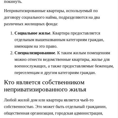
покинуть.
Неприватизированные квартиры, используемый по
договору социального найма, подразделяются на два
различных жилищных фонда:
Социальное жилье
. Квартира предоставляется
отдельным вышеназванным категориям граждан,
имеющим на это право.
Специализированное
. К таким жилым помещениям
можно отнести ведомственные квартиры, жилье для
военнослужащих, а также предоставляемые беженцам,
переселенцам и другим категориям граждан.
Кто является собственником
неприватизированного жилья
Любой жилой дом или квартира является чьей-то
собственностью. Это может быть отдельный гражданин,
общественная организация, городская администрация,