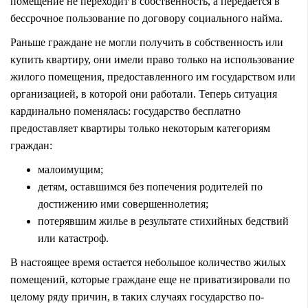
помещение не переходит в собственность, а передается в
бессрочное пользование по договору социального найма.
Раньше граждане не могли получить в собственность или
купить квартиру, они имели право только на использование
жилого помещения, предоставленного им государством или
организацией, в которой они работали. Теперь ситуация
кардинально поменялась: государство бесплатно
предоставляет квартиры только некоторым категориям
граждан:
малоимущим;
детям, оставшимся без попечения родителей по
достижению ими совершеннолетия;
потерявшим жилье в результате стихийных бедствий
или катастроф.
В настоящее время остается небольшое количество жилых
помещений, которые граждане еще не приватизировали по
целому ряду причин, в таких случаях государство по-