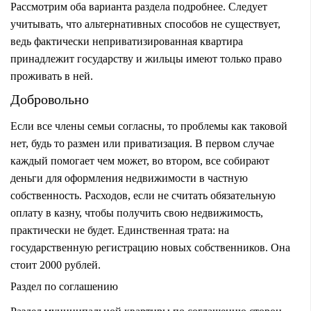
Рассмотрим оба варианта раздела подробнее. Следует
учитывать, что альтернативных способов не существует,
ведь фактически неприватизированная квартира
принадлежит государству и жильцы имеют только право
проживать в ней.
Добровольно
Если все члены семьи согласны, то проблемы как таковой
нет, будь то размен или приватизация. В первом случае
каждый помогает чем может, во втором, все собирают
деньги для оформления недвижимости в частную
собственность. Расходов, если не считать обязательную
оплату в казну, чтобы получить свою недвижимость,
практически не будет. Единственная трата: на
государственную регистрацию новых собственников. Она
стоит 2000 рублей.
Раздел по соглашению