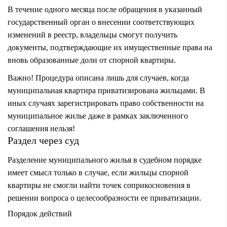
В течение одного месяца после обращения в указанный
государственный орган о внесении соответствующих
изменений в реестр, владельцы смогут получить
документы, подтверждающие их имущественные права на
вновь образованные доли от спорной квартиры.
Важно! Процедура описана лишь для случаев, когда
муниципальная квартира приватизирована жильцами. В
иных случаях зарегистрировать право собственности на
муниципальное жилье даже в рамках заключенного
соглашения нельзя!
Раздел через суд
Разделение муниципального жилья в судебном порядке
имеет смысл только в случае, если жильцы спорной
квартиры не смогли найти точек соприкосновения в
решении вопроса о целесообразности ее приватизации.
Порядок действий