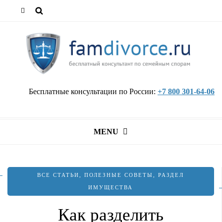
Бесплатные консультации по России:
+7 800 301-64-06
MENU
ВСЕ СТАТЬИ
,
ПОЛЕЗНЫЕ СОВЕТЫ
,
РАЗДЕЛ
ИМУЩЕСТВА
Как разделить