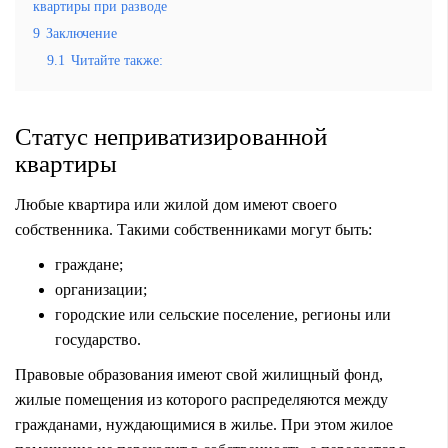
квартиры при разводе
9
Заключение
9.1
Читайте также:
Статус неприватизированной
квартиры
Любые квартира или жилой дом имеют своего
собственника. Такими собственниками могут быть:
граждане;
организации;
городские или сельские поселение, регионы или
государство.
Правовые образования имеют свой жилищный фонд,
жилые помещения из которого распределяются между
гражданами, нуждающимися в жилье. При этом жилое