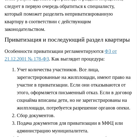
следует в первую очередь обратиться к специалисту,
который поможет разделить неприватизированную
квартиру в соответствии с действующим
законодательством.
Приватизация и последующий раздел квартиры
Особенности приватизации регламентируются
ФЗ от
21.12.2001 № 178-ФЗ
. Как выглядит процедура:
Учет количества участников. Все лица,
зарегистрированные на жилплощади, имеют право на
участие в приватизации. Если они отказываются от
этого, оформляется письменный отказ. Если в договор
соцнайма вписаны дети, но не зарегистрированы на
жилплощади, потребуется разрешение органов опеки.
Сбор документов.
Подача документов для приватизации в МФЦ или
администрацию муниципалитета.