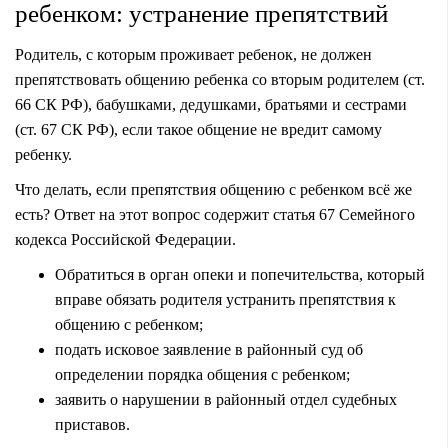
ребенком: устранение препятствий
Родитель, с которым проживает ребенок, не должен
препятствовать общению ребенка со вторым родителем (ст.
66 СК РФ), бабушками, дедушками, братьями и сестрами
(ст. 67 СК РФ), если такое общение не вредит самому
ребенку.
Что делать, если препятствия общению с ребенком всё же
есть? Ответ на этот вопрос содержит статья 67 Семейного
кодекса Российской Федерации.
Обратиться в орган опеки и попечительства, который
вправе обязать родителя устранить препятствия к
общению с ребенком;
подать исковое заявление в районный суд об
определении порядка общения с ребенком;
заявить о нарушении в районный отдел судебных
приставов.