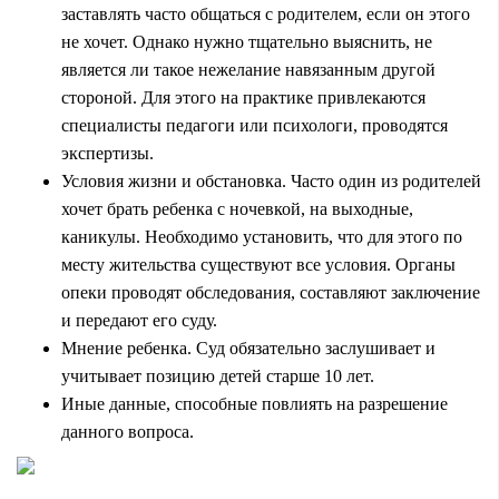
заставлять часто общаться с родителем, если он этого
не хочет. Однако нужно тщательно выяснить, не
является ли такое нежелание навязанным другой
стороной. Для этого на практике привлекаются
специалисты педагоги или психологи, проводятся
экспертизы.
Условия жизни и обстановка. Часто один из родителей
хочет брать ребенка с ночевкой, на выходные,
каникулы. Необходимо установить, что для этого по
месту жительства существуют все условия. Органы
опеки проводят обследования, составляют заключение
и передают его суду.
Мнение ребенка. Суд обязательно заслушивает и
учитывает позицию детей старше 10 лет.
Иные данные, способные повлиять на разрешение
данного вопроса.