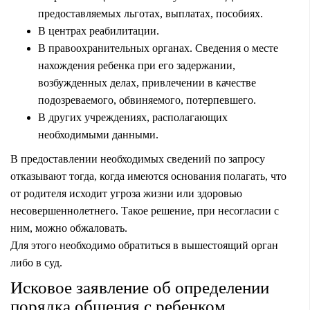
предоставляемых льготах, выплатах, пособиях.
В центрах реабилитации.
В правоохранительных органах. Сведения о месте
нахождения ребенка при его задержании,
возбужденных делах, привлечении в качестве
подозреваемого, обвиняемого, потерпевшего.
В других учреждениях, располагающих
необходимыми данными.
В предоставлении необходимых сведений по запросу
отказывают тогда, когда имеются основания полагать, что
от родителя исходит угроза жизни или здоровью
несовершеннолетнего. Такое решение, при несогласии с
ним, можно обжаловать.
Для этого необходимо обратиться в вышестоящий орган
либо в суд.
Исковое заявление об определении
порядка общения с ребенком