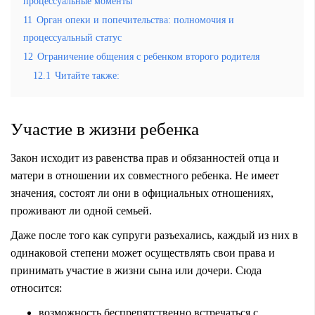
процессуальные моменты
11
Орган опеки и попечительства: полномочия и
процессуальный статус
12
Ограничение общения с ребенком второго родителя
12.1
Читайте также:
Участие в жизни ребенка
Закон исходит из равенства прав и обязанностей отца и
матери в отношении их совместного ребенка. Не имеет
значения, состоят ли они в официальных отношениях,
проживают ли одной семьей.
Даже после того как супруги разъехались, каждый из них в
одинаковой степени может осуществлять свои права и
принимать участие в жизни сына или дочери. Сюда
относится:
возможность беспрепятственно встречаться с