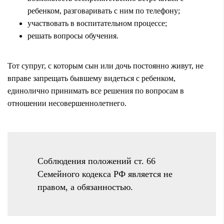
ребенком, разговаривать с ним по телефону;
участвовать в воспитательном процессе;
решать вопросы обучения.
Тот супруг, с которым сын или дочь постоянно живут, не
вправе запрещать бывшему видеться с ребенком,
единолично принимать все решения по вопросам в
отношении несовершеннолетнего.
Соблюдения положений ст. 66
Семейного кодекса РФ является не
правом, а обязанностью.