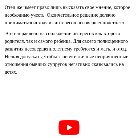
Отец же имеет право лишь высказать свое мнение, которое
необходимо учесть. Окончательное решение должно
приниматься исходя из интересов несовершеннолетнего.
Это направлено на соблюдение интересов как второго
родителя, так и самого ребенка. Для своего полноценного
развития несовершеннолетнему требуются и мать, и отец.
Нельзя допускать, чтобы эгоизм и личные неприязненные
отношения бывших супругов негативно сказывались на
детях.