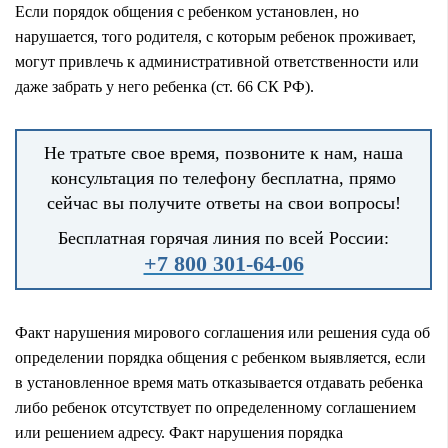
Если порядок общения с ребенком установлен, но
нарушается, того родителя, с которым ребенок проживает,
могут привлечь к административной ответственности или
даже забрать у него ребенка (ст. 66 СК РФ).
Не тратьте свое время, позвоните к нам, наша
консультация по телефону бесплатна, прямо
сейчас вы получите ответы на свои вопросы!
Бесплатная горячая линия по всей России:
+7 800 301-64-06
Факт нарушения мирового соглашения или решения суда об
определении порядка общения с ребенком выявляется, если
в установленное время мать отказывается отдавать ребенка
либо ребенок отсутствует по определенному соглашением
или решением адресу. Факт нарушения порядка