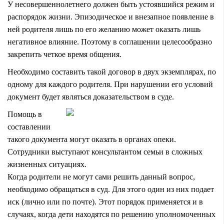
У несовершеннолетнего должен быть устоявшийся режим и
распорядок жизни. Эпизодическое и внезапное появление в
ней родителя лишь по его желанию может оказать лишь
негативное влияние. Поэтому в соглашении целесообразно
закрепить четкое время общения.
Необходимо составить такой договор в двух экземплярах, по
одному для каждого родителя. При нарушении его условий
документ будет являться доказательством в суде.
Помощь в
составлении
такого документа могут оказать в органах опеки.
Сотрудники выступают консультантом семьи в сложных
жизненных ситуациях.
Когда родители не могут сами решить данный вопрос,
необходимо обращаться в суд. Для этого один из них подает
иск (лично или по почте). Этот порядок применяется и в
случаях, когда дети находятся по решению уполномоченных