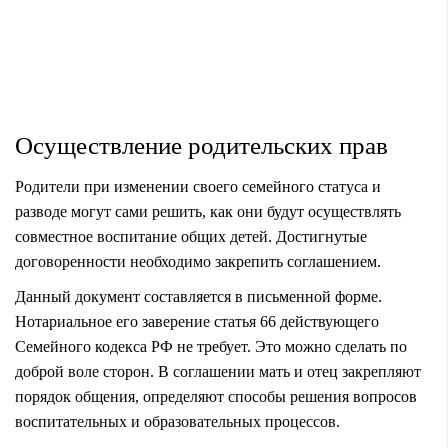
Осуществление родительских прав
Родители при изменении своего семейного статуса и
разводе могут сами решить, как они будут осуществлять
совместное воспитание общих детей. Достигнутые
договоренности необходимо закрепить соглашением.
Данный документ составляется в письменной форме.
Нотариальное его заверение статья 66 действующего
Семейного кодекса РФ не требует. Это можно сделать по
доброй воле сторон. В соглашении мать и отец закрепляют
порядок общения, определяют способы решения вопросов
воспитательных и образовательных процессов.