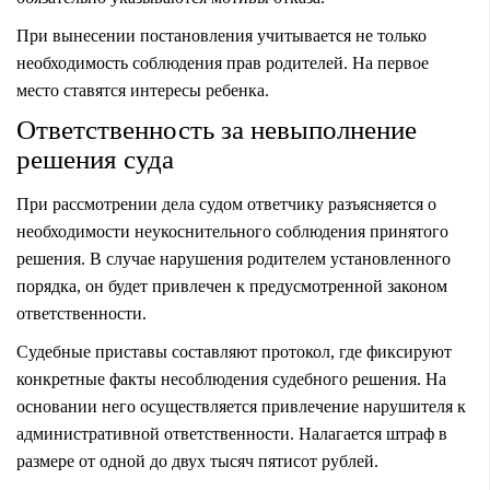
При вынесении постановления учитывается не только
необходимость соблюдения прав родителей. На первое
место ставятся интересы ребенка.
Ответственность за невыполнение
решения суда
При рассмотрении дела судом ответчику разъясняется о
необходимости неукоснительного соблюдения принятого
решения. В случае нарушения родителем установленного
порядка, он будет привлечен к предусмотренной законом
ответственности.
Судебные приставы составляют протокол, где фиксируют
конкретные факты несоблюдения судебного решения. На
основании него осуществляется привлечение нарушителя к
административной ответственности. Налагается штраф в
размере от одной до двух тысяч пятисот рублей.