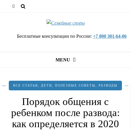
Бесплатные консультации по России:
+7 800 301-64-06
MENU
ВСЕ СТАТЬИ
,
ДЕТИ
,
ПОЛЕЗНЫЕ СОВЕТЫ
,
РАЗВОДЫ
Порядок общения с
ребенком после развода:
как определяется в 2020