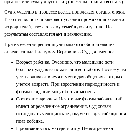
органов или суда у других лиц (опекуны, приемная семья).
Суд к участию в процессе всегда привлекает органы опеки.
Его специалисты проверяют условия проживания каждого
из родителей, изучают саму семейную ситуацию. По
результатам составляется акт и заключение.
При вынесении решения учитываются обстоятельства,
определенные Пленумом Верховного Суда, а именно:
Возраст ребенка. Очевидно, что маленькие дети
больше нуждаются в материнской заботе. Поэтому им
устанавливают время и место для общения с отцом с
учетом возраста. При взрослении периодичность и
формы свиданий могут быть изменены.
Состояние здоровья. Некоторые формы заболеваний
имеют определенные ограничения. Суд обязан
исследовать медицинские документы для соблюдения
прав ребенка.
Привязанность к матери и отцу. Нельзя ребенка