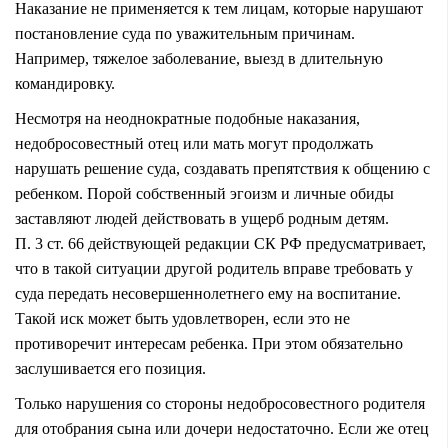
Наказание не применяется к тем лицам, которые нарушают
постановление суда по уважительным причинам.
Например, тяжелое заболевание, выезд в длительную
командировку.
Несмотря на неоднократные подобные наказания,
недобросовестный отец или мать могут продолжать
нарушать решение суда, создавать препятствия к общению с
ребенком. Порой собственный эгоизм и личные обиды
заставляют людей действовать в ущерб родным детям.
П. 3 ст. 66 действующей редакции СК РФ предусматривает,
что в такой ситуации другой родитель вправе требовать у
суда передать несовершеннолетнего ему на воспитание.
Такой иск может быть удовлетворен, если это не
противоречит интересам ребенка. При этом обязательно
заслушивается его позиция.
Только нарушения со стороны недобросовестного родителя
для отобрания сына или дочери недостаточно. Если же отец