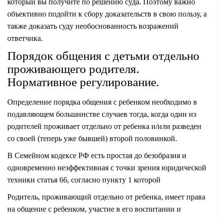
который вы получите по решению суда. Поэтому важно
объективно подойти к сбору доказательств в свою пользу, а
также доказать суду необоснованность возражений
ответчика.
Порядок общения с детьми отдельно
проживающего родителя.
Нормативное регулирование.
Определение порядка общения с ребенком необходимо в
подавляющем большинстве случаев тогда, когда один из
родителей проживает отдельно от ребенка и/или разведен
со своей (теперь уже бывшей) второй половинкой.
В Семейном кодексе РФ есть простая до безобразия и
одновременно неэффективная с точки зрения юридической
техники статья 66, согласно пункту 1 которой
Родитель, проживающий отдельно от ребенка, имеет права
на общение с ребенком, участие в его воспитании и