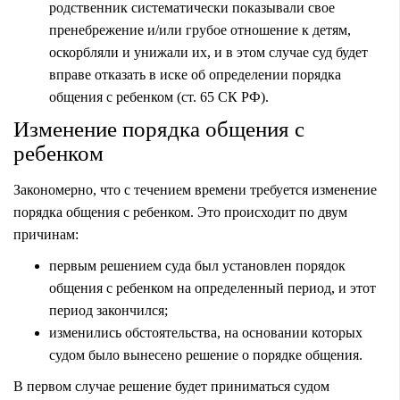
родственник систематически показывали свое
пренебрежение и/или грубое отношение к детям,
оскорбляли и унижали их, и в этом случае суд будет
вправе отказать в иске об определении порядка
общения с ребенком (ст. 65 СК РФ).
Изменение порядка общения с
ребенком
Закономерно, что с течением времени требуется изменение
порядка общения с ребенком. Это происходит по двум
причинам:
первым решением суда был установлен порядок
общения с ребенком на определенный период, и этот
период закончился;
изменились обстоятельства, на основании которых
судом было вынесено решение о порядке общения.
В первом случае решение будет приниматься судом