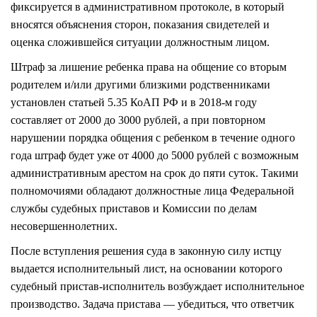
фиксируется в административном протоколе, в который
вносятся объяснения сторон, показания свидетелей и
оценка сложившейся ситуации должностным лицом.
Штраф за лишение ребенка права на общение со вторым
родителем и/или другими близкими родственниками
установлен статьей 5.35 КоАП РФ и в 2018-м году
составляет от 2000 до 3000 рублей, а при повторном
нарушении порядка общения с ребенком в течение одного
года штраф будет уже от 4000 до 5000 рублей с возможным
административным арестом на срок до пяти суток. Такими
полномочиями обладают должностные лица Федеральной
службы судебных приставов и Комиссии по делам
несовершеннолетних.
После вступления решения суда в законную силу истцу
выдается исполнительный лист, на основании которого
судебный пристав-исполнитель возбуждает исполнительное
производство. Задача пристава — убедиться, что ответчик