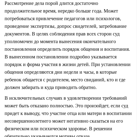
Рассмотрение дела порой длится достаточно
продолжительное время, нередко больше года. Может
потребоваться привлечение педагогов или психологов,
проведение экспертизы, допрос свидетелей, затребование
документов. В целях соблюдения прав всех сторон суд
уполномочен до момента вынесения окончательного
постановления определить порядок общения и воспитания.
В вынесенном постановлении подробно указывается
порядок и форма участия в жизни детей. При установлении
общения определяются дни недели и часы, в которые
ребенок общается с родителем, место свиданий, кто и где
должен забирать и куда приводить обратно.
В исключительных случаях в удовлетворении требований
может быть отказано полностью. Это произойдет, если суд
придет к выводу, что участие отца или матери в воспитании
несовершеннолетнего может негативно сказаться на его
физическом или психическом здоровье. В решении
обязательно указываются мотивы отказа.