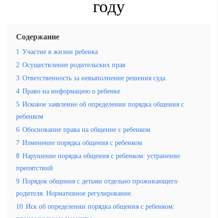
году
Содержание
1
Участие в жизни ребенка
2
Осуществление родительских прав
3
Ответственность за невыполнение решения суда
4
Право на информацию о ребенке
5
Исковое заявление об определении порядка общения с
ребенком
6
Обоснование права на общение с ребенком
7
Изменение порядка общения с ребенком
8
Нарушение порядка общения с ребенком: устранение
препятствий
9
Порядок общения с детьми отдельно проживающего
родителя. Нормативное регулирование.
10
Иск об определении порядка общения с ребенком: