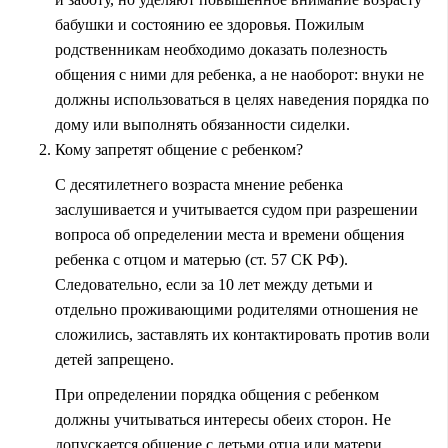
бабушки и состоянию ее здоровья. Пожилым
родственникам необходимо доказать полезность
общения с ними для ребенка, а не наоборот: внуки не
должны использоваться в целях наведения порядка по
дому или выполнять обязанности сиделки.
Кому запретят общение с ребенком?
С десятилетнего возраста мнение ребенка
заслушивается и учитывается судом при разрешении
вопроса об определении места и времени общения
ребенка с отцом и матерью (ст. 57 СК РФ).
Следовательно, если за 10 лет между детьми и
отдельно проживающими родителями отношения не
сложились, заставлять их контактировать против воли
детей запрещено.
При определении порядка общения с ребенком
должны учитываться интересы обеих сторон. Не
допускается общение с детьми отца или матери,