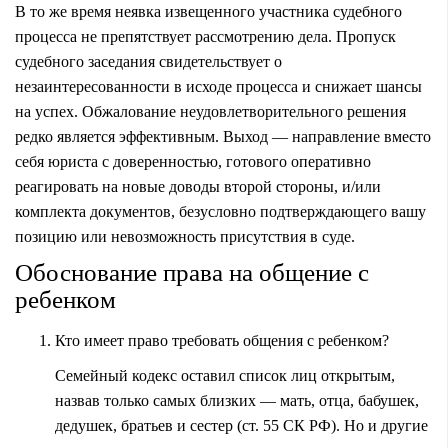
В то же время неявка извещенного участника судебного
процесса не препятствует рассмотрению дела. Пропуск
судебного заседания свидетельствует о
незаинтересованности в исходе процесса и снижает шансы
на успех. Обжалование неудовлетворительного решения
редко является эффективным. Выход — направление вместо
себя юриста с доверенностью, готового оперативно
реагировать на новые доводы второй стороны, и/или
комплекта документов, безусловно подтверждающего вашу
позицию или невозможность присутствия в суде.
Обоснование права на общение с
ребенком
Кто имеет право требовать общения с ребенком?
Семейный кодекс оставил список лиц открытым,
назвав только самых близких — мать, отца, бабушек,
дедушек, братьев и сестер (ст. 55 СК РФ). Но и другие