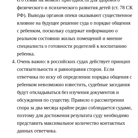
физического и психического развития детей (ст. 78 СК
РФ). Выводы органов опеки оказывают существенное
влияние на будущее решение суда о порядке общения
с ребенком, поскольку содержат информацию о
реальном состоянии жилых помещений и мнение
специалиста о готовности родителей к воспитанию
ребенка.
Очень важно: в российских судах действует принцип
состязательности и равноправия сторон. Если
ответчика по иску об определении порядка общения с
ребенком невозможно известить, судебные заседания
будут откладываться без изучения документов и
обсуждения по существу. Правило о рассмотрении
спора за два месяца крайне редко соблюдается судами,
поэтому для достижения результата суду необходимо
представить максимальное количество контактных
данных ответчика.