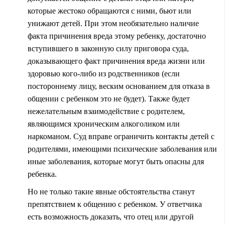
которые жестоко обращаются с ними, бьют или
унижают детей. При этом необязательно наличие
факта причинения вреда этому ребенку, достаточно
вступившего в законную силу приговора суда,
доказывающего факт причинения вреда жизни или
здоровью кого-либо из родственников (если
постороннему лицу, веским основанием для отказа в
общении с ребенком это не будет). Также будет
нежелательным взаимодействие с родителем,
являющимся хроническим алкоголиком или
наркоманом. Суд вправе ограничить контакты детей с
родителями, имеющими психические заболевания или
иные заболевания, которые могут быть опасны для
ребенка.
Но не только такие явные обстоятельства станут
препятствием к общению с ребенком. У ответчика
есть возможность доказать, что отец или другой