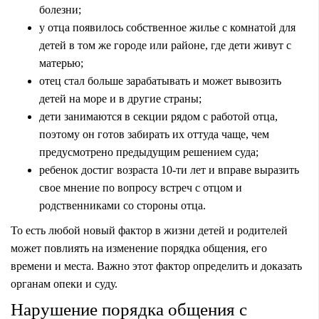
болезни;
у отца появилось собственное жилье с комнатой для
детей в том же городе или районе, где дети живут с
матерью;
отец стал больше зарабатывать и может вывозить
детей на море и в другие страны;
дети занимаются в секции рядом с работой отца,
поэтому он готов забирать их оттуда чаще, чем
предусмотрено предыдущим решением суда;
ребенок достиг возраста 10-ти лет и вправе выразить
свое мнение по вопросу встреч с отцом и
родственниками со стороны отца.
То есть любой новый фактор в жизни детей и родителей
может повлиять на изменение порядка общения, его
времени и места. Важно этот фактор определить и доказать
органам опеки и суду.
Нарушение порядка общения с