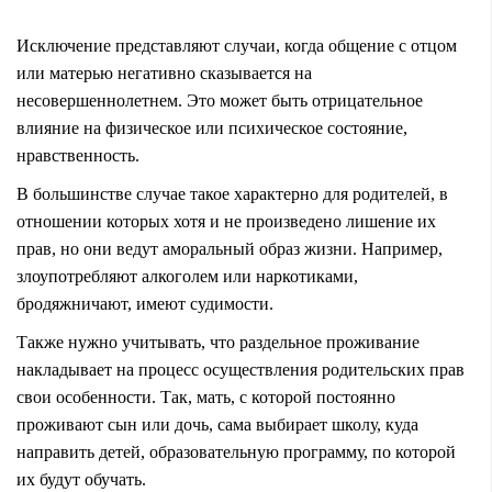
Исключение представляют случаи, когда общение с отцом
или матерью негативно сказывается на
несовершеннолетнем. Это может быть отрицательное
влияние на физическое или психическое состояние,
нравственность.
В большинстве случае такое характерно для родителей, в
отношении которых хотя и не произведено лишение их
прав, но они ведут аморальный образ жизни. Например,
злоупотребляют алкоголем или наркотиками,
бродяжничают, имеют судимости.
Также нужно учитывать, что раздельное проживание
накладывает на процесс осуществления родительских прав
свои особенности. Так, мать, с которой постоянно
проживают сын или дочь, сама выбирает школу, куда
направить детей, образовательную программу, по которой
их будут обучать.