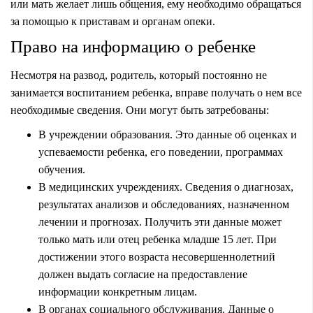
или мать желает лишь общения, ему необходимо обращаться
за помощью к приставам и органам опеки.
Право на информацию о ребенке
Несмотря на развод, родитель, который постоянно не
занимается воспитанием ребенка, вправе получать о нем все
необходимые сведения. Они могут быть затребованы:
В учреждении образования. Это данные об оценках и
успеваемости ребенка, его поведении, программах
обучения.
В медицинских учреждениях. Сведения о диагнозах,
результатах анализов и обследованиях, назначенном
лечении и прогнозах. Получить эти данные может
только мать или отец ребенка младше 15 лет. При
достижении этого возраста несовершеннолетний
должен выдать согласие на предоставление
информации конкретным лицам.
В органах социального обслуживания. Данные о