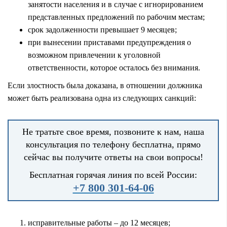
занятости населения и в случае с игнорированием
представленных предложений по рабочим местам;
срок задолженности превышает 9 месяцев;
при вынесении приставами предупреждения о
возможном привлечении к уголовной
ответственности, которое осталось без внимания.
Если злостность была доказана, в отношении должника
может быть реализована одна из следующих санкций:
Не тратьте свое время, позвоните к нам, наша
консультация по телефону бесплатна, прямо
сейчас вы получите ответы на свои вопросы!
Бесплатная горячая линия по всей России:
+7 800 301-64-06
исправительные работы – до 12 месяцев;