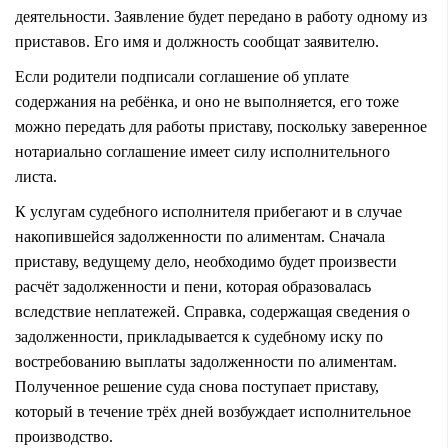
деятельности. Заявление будет передано в работу одному из
приставов. Его имя и должность сообщат заявителю.
Если родители подписали соглашение об уплате
содержания на ребёнка, и оно не выполняется, его тоже
можно передать для работы приставу, поскольку заверенное
нотариально соглашение имеет силу исполнительного
листа.
К услугам судебного исполнителя прибегают и в случае
накопившейся задолженности по алиментам. Сначала
приставу, ведущему дело, необходимо будет произвести
расчёт задолженности и пени, которая образовалась
вследствие неплатежей. Справка, содержащая сведения о
задолженности, прикладывается к судебному иску по
востребованию выплаты задолженности по алиментам.
Полученное решение суда снова поступает приставу,
который в течение трёх дней возбуждает исполнительное
производство.