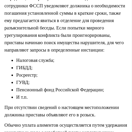
сотрудники ФССП уведомляют должника о необходимости
погашения установленной суммы в краткие сроки, также
ему предлагается явиться в отделение для проведения
разъяснительной беседы. Если попытки мирного
урегулирования конфликта были проигнорированы,
приставы начинаю поиск имущества нарушителя, для чего
направляют запросы в определенные инстанции:
Налоговая служба;
ГИБДД;
Росреестр;
ГУВД;
Пенсионный фонд Российской Федерации;
И т.п.
При отсутствии сведений о настоящем местоположении
должника приставы объявляют его в розыск.
Обычно уплата алиментов осуществляется путем удержания