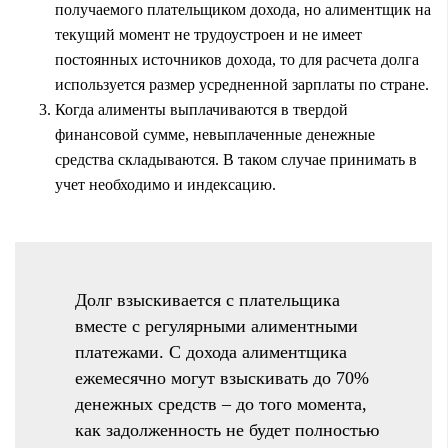
получаемого плательщиком дохода, но алиментщик на
текущий момент не трудоустроен и не имеет
постоянных источников дохода, то для расчета долга
используется размер усредненной зарплаты по стране.
Когда алименты выплачиваются в твердой
финансовой сумме, невыплаченные денежные
средства складываются. В таком случае принимать в
учет необходимо и индексацию.
Долг взыскивается с плательщика
вместе с регулярными алиментными
платежами. С дохода алиментщика
ежемесячно могут взыскивать до 70%
денежных средств – до того момента,
как задолженность не будет полностью