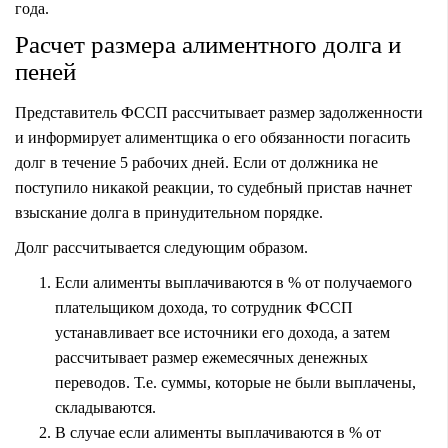
года.
Расчет размера алиментного долга и
пеней
Представитель ФССП рассчитывает размер задолженности
и информирует алиментщика о его обязанности погасить
долг в течение 5 рабочих дней. Если от должника не
поступило никакой реакции, то судебный пристав начнет
взыскание долга в принудительном порядке.
Долг рассчитывается следующим образом.
Если алименты выплачиваются в % от получаемого
плательщиком дохода, то сотрудник ФССП
устанавливает все источники его дохода, а затем
рассчитывает размер ежемесячных денежных
переводов. Т.е. суммы, которые не были выплачены,
складываются.
В случае если алименты выплачиваются в % от