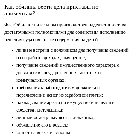
Как обязаны вести дела приставы по
алиментам?
ФЗ «Об исполнительном производстве» наделяет пристава
достаточными полномочиями для содействия исполнению
решения суда о выплате содержания на детей:
личные встречи с должником для получения сведений
о его работе, доходах, имуществе;
получение сведений имущественного характера о
должнике в государственных, местных и
коммунальных органах;
требования к работодателям должника о
перечислении денег из заработной платы;
накладывание ареста на имущество и денежные
средства плательщика;
личный осмотр имущества должника;
объявление его в розыск;
запрет на выезд из страны.