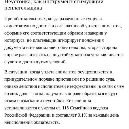
Неустойка, как инструмент стимуляции
неплательщика
При обстоятельствах, когда разведенные супруги
самостоятельно достигли соглашения об уплате алиментов,
оформив его соответствующим образом и заверив у
нотариуса, но плательщик игнорирует положения
документа и не выполняет обязательства, вторая сторона
вправе рассчитывать на неустойку, которая устанавливается
с учетом достигнутых условий.
В ситуации, когда уплата алиментов осуществляется в
принудительном порядке приставами по решению суда,
однако действия исполнителей неэффективны, в связи с чем
возник долг – тогда получатель вправе обратиться в суд
с
иском
о взыскании неустойки. Ее величина
устанавливается с учетом ст. 115 Семейного кодекса
Российской Федерации и составляет 0,1% за каждый день
неисполнения обязательств.