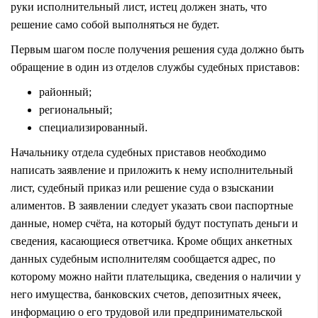
руки исполнительный лист, истец должен знать, что
решение само собой выполняться не будет.
Первым шагом после получения решения суда должно быть
обращение в один из отделов службы судебных приставов:
районный;
региональный;
специализированный.
Начальнику отдела судебных приставов необходимо
написать заявление и приложить к нему исполнительный
лист, судебный приказ или решение суда о взыскании
алиментов. В заявлении следует указать свои паспортные
данные, номер счёта, на который будут поступать деньги и
сведения, касающиеся ответчика. Кроме общих анкетных
данных судебным исполнителям сообщается адрес, по
которому можно найти плательщика, сведения о наличии у
него имущества, банковских счетов, депозитных ячеек,
информацию о его трудовой или предпринимательской