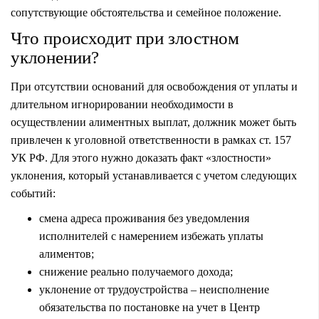
сопутствующие обстоятельства и семейное положение.
Что происходит при злостном
уклонении?
При отсутствии оснований для освобождения от уплаты и
длительном игнорировании необходимости в
осуществлении алиментных выплат, должник может быть
привлечен
к уголовной ответственности
в рамках ст. 157
УК РФ. Для этого нужно доказать факт «злостности»
уклонения, который устанавливается с учетом следующих
событий:
смена адреса проживания без уведомления
исполнителей с намерением избежать уплаты
алиментов;
снижение реально получаемого дохода;
уклонение от трудоустройства – неисполнение
обязательства по постановке на учет в Центр