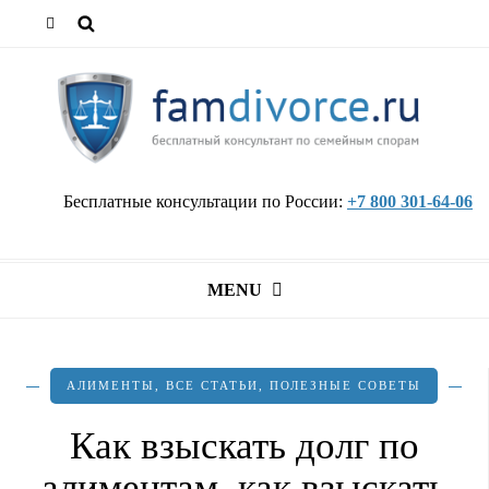
Бесплатные консультации по России:
+7 800 301-64-06
MENU
АЛИМЕНТЫ
,
ВСЕ СТАТЬИ
,
ПОЛЕЗНЫЕ СОВЕТЫ
Как взыскать долг по
алиментам, как взыскать