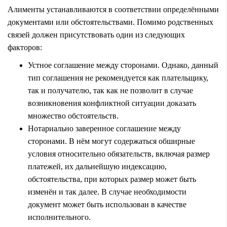
Алименты
устанавливаются в соответствии определёнными
документами или обстоятельствами. Помимо родственных
связей должен присутствовать один из следующих
факторов:
Устное соглашение между сторонами. Однако, данный
тип соглашения не рекомендуется как плательщику,
так и получателю, так как не позволит в случае
возникновения конфликтной ситуации доказать
множество обстоятельств.
Нотариально заверенное
соглашение
между
сторонами. В нём могут содержаться обширные
условия относительно обязательств, включая размер
платежей, их дальнейшую
индексацию
,
обстоятельства, при которых размер может быть
изменён и так далее. В случае необходимости
документ может быть использован в качестве
исполнительного.