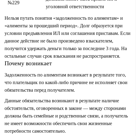
№229
уголовной ответственности
Нельзя путать понятия «задолженность по алиментам» и
«алименты за прошедший период». Долг образуется при
условии предъявления ИЛ или соглашения приставам. Если
данное действие не было произведено взыскателем,
получится удержать деньги только за последние 3 года. На
остальные случаи срок взыскания не распространяется.
Почему возникает
Задолженность по алиментам возникает в результате того,
что плательщик по какой-либо причине не исполняет свои
обязательства перед получателем.
Данные обязательства возникают в результате наличие
обстоятельств, оговоренных в законе — между сторонами
должны быть семейные и родственные связи, а получатель
не имеет возможности обеспечить свои жизненные
потребности самостоятельно.