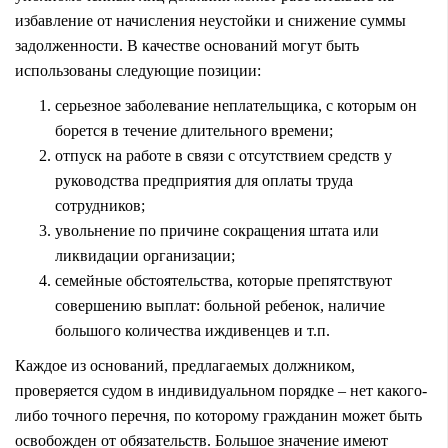
избавление от начисления неустойки и снижение суммы
задолженности. В качестве оснований могут быть
использованы следующие позиции:
серьезное заболевание неплательщика, с которым он
борется в течение длительного времени;
отпуск на работе в связи с отсутствием средств у
руководства предприятия для оплаты труда
сотрудников;
увольнение по причине сокращения штата или
ликвидации организации;
семейные обстоятельства, которые препятствуют
совершению выплат: больной ребенок, наличие
большого количества иждивенцев и т.п.
Каждое из оснований, предлагаемых должником,
проверяется судом в индивидуальном порядке – нет какого-
либо точного перечня, по которому гражданин может быть
освобожден от обязательств. Большое значение имеют