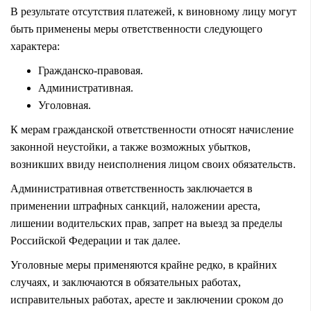
В результате отсутствия платежей, к виновному лицу могут
быть применены меры
ответственности
следующего
характера:
Гражданско-правовая.
Административная.
Уголовная
.
К мерам гражданской ответственности относят начисление
законной неустойки, а также возможных убытков,
возникших ввиду неисполнения лицом своих обязательств.
Административная ответственность заключается в
применении штрафных санкций, наложении ареста,
лишении водительских прав, запрет на выезд за пределы
Российской Федерации и так далее.
Уголовные меры применяются крайне редко, в крайних
случаях, и заключаются в обязательных работах,
исправительных работах, аресте и заключении сроком до