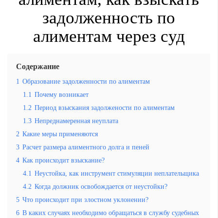
задолженность по
алиментам через суд
Содержание
1
Образование задолженности по алиментам
1.1
Почему возникает
1.2
Период взыскания задолжености по алиментам
1.3
Непреднамеренная неуплата
2
Какие меры применяются
3
Расчет размера алиментного долга и пеней
4
Как происходит взыскание?
4.1
Неустойка, как инструмент стимуляции неплательщика
4.2
Когда должник освобождается от неустойки?
5
Что происходит при злостном уклонении?
6
В каких случаях необходимо обращаться в службу судебных