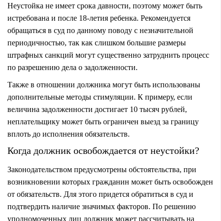
Неустойка не имеет срока давности, поэтому может быть
истребована и после 18-летия ребенка. Рекомендуется
обращаться в суд по данному поводу с незначительной
периодичностью, так как слишком большие размеры
штрафных санкций могут существенно затруднить процесс
по разрешению дела о задолженности.
Также в отношении должника могут быть использованы
дополнительные методы стимуляции. К примеру, если
величина задолженности достигает 10 тысяч рублей,
неплательщику может быть ограничен выезд за границу
вплоть до исполнения обязательств.
Когда должник освобождается от неустойки?
Законодательством предусмотрены обстоятельства, при
возникновении которых гражданин может быть освобожден
от обязательств. Для этого придется обратиться в суд и
подтвердить наличие значимых факторов. По решению
уполномоченных лиц должник может рассчитывать на