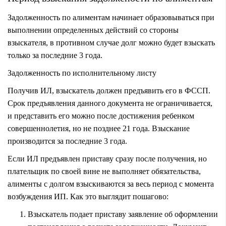
Задолженность по алиментам начинает образовываться при
выполнении определенных действий со стороны
взыскателя, в противном случае долг можно будет взыскать
только за последние 3 года.
Задолженность по исполнительному листу
Получив ИЛ, взыскатель должен предъявить его в ФССП.
Срок предъявления данного документа не ограничивается,
и представить его можно после достижения ребенком
совершеннолетия, но не позднее 21 года. Взыскание
производится за последние 3 года.
Если ИЛ предъявлен приставу сразу после получения, но
плательщик по своей вине не выполняет обязательства,
алименты с долгом взыскиваются за весь период с момента
возбуждения ИП. Как это выглядит пошагово:
Взыскатель подает приставу заявление об оформлении