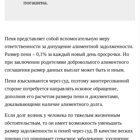
погашена.
Пеня представляет собой вспомогательную меру
ответственности за допущение алиментной задолженности.
Размер пени – 0,1% за каждый новый день просрочки. Но
при заключении родителями добровольного алиментного
соглашения размер данных выплат может быть и иным.
Пени взыскиваются через суд, поэтому заинтересованной
стороне потребуется направлять исковое обращение,
дополнив его
расчетом размера пени
и документами,
доказывающими наличие алиментного долга.
Если долг возник у человека по тяжелым жизненным
обстоятельствам, то он имеет возможность
уменьшить
размер задолженности и пеней через суд. В качестве веских
причин суд принимает серьезное заболевание, ухудшение