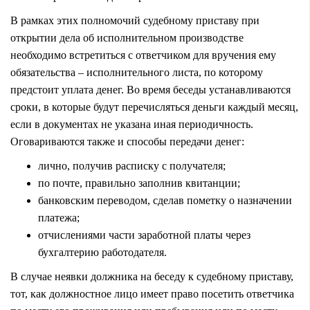
В рамках этих полномочий судебному приставу при
открытии дела об исполнительном производстве
необходимо встретиться с ответчиком для вручения ему
обязательства – исполнительного листа, по которому
предстоит уплата денег. Во время беседы устанавливаются
сроки, в которые будут перечисляться деньги каждый месяц,
если в документах не указана иная периодичность.
Оговариваются также и способы передачи денег:
лично, получив расписку с получателя;
по почте, правильно заполнив квитанции;
банковским переводом, сделав пометку о назначении
платежа;
отчислениями части заработной платы через
бухгалтерию работодателя.
В случае неявки должника на беседу к судебному приставу,
тот, как должностное лицо имеет право посетить ответчика