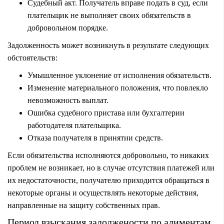
Судебный акт. Получатель вправе подать в суд, если
плательщик не выполняет своих обязательств в
добровольном порядке.
Задолженность может возникнуть в результате следующих
обстоятельств:
Умышленное
уклонение
от исполнения обязательств.
Изменение материального положения, что повлекло
невозможность выплат.
Ошибка судебного пристава или бухгалтерии
работодателя плательщика.
Отказа получателя в принятии средств.
Если обязательства исполняются добровольно, то никаких
проблем не возникает, но в случае отсутствия платежей или
их недостаточности, получателю приходится обращаться в
некоторые органы и осуществлять некоторые действия,
направленные на защиту собственных прав.
Период взыскания задолжености по алиментам