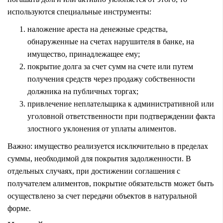
используются специальные инструменты:
наложение ареста на денежные средства,
обнаруженные на счетах нарушителя в банке, на
имущество, принадлежащее ему;
покрытие долга за счет сумм на счете или путем
получения средств через продажу собственности
должника на публичных торгах;
привлечение неплательщика к административной или
уголовной ответственности при подтверждении факта
злостного уклонения от уплаты алиментов.
Важно: имущество реализуется исключительно в пределах
суммы, необходимой для покрытия задолженности. В
отдельных случаях, при достижении соглашения с
получателем алиментов, покрытие обязательств может быть
осуществлено за счет передачи объектов
в натуральной
форме
.