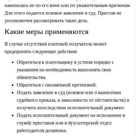
накопилась не по его вине или по уважительным причинам.
Для этого подается исковое заявление в суд. Пристав не
уполномочен рассматривать такие дела.
Какие меры применяются
В случае отсутствия платежей получатель может
предпринять следующие действия:
Обратиться к плательщику в устном порядке с
указанием на необходимость выполнять свои
обязательства.
Обратиться с письменной претензией.
Подать заявление в суд (исковое или о вынесении
судебного приказа, в зависимости от обстоятельств) и
получить впоследствии
исполнительный документ
.
Подать исполнительный документ на исполнение в
службу приставов или в бухгалтерский отдел
работодателя должника.