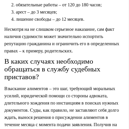
обязательные работы – от 120 до 180 часов;
арест – до 3 месяцев;
лишение свободы – до 12 месяцев.
Несмотря на не слишком серьезное наказание, сам факт
наличия судимости может значительно испортить
репутацию гражданина и ограничить его в определенных
правах – к примеру, родительских.
В каких случаях необходимо
обращаться в службу судебных
приставов?
Взыскание алиментов – это шаг, требующий моральных
усилий, юридической помощи со стороны адвоката,
длительного хождения по инстанциям в поисках нужных
документов. Суды, как правило, не заставляют себя долго
ждать, вынося решения о присуждении алиментов в
течение месяца с момента подачи заявления. Получив на