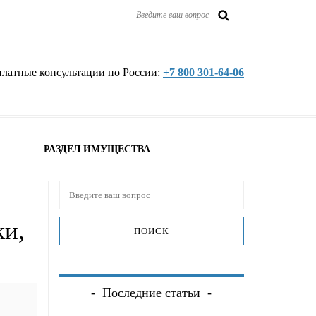
платные консультации по России:
+7 800 301-64-06
РАЗДЕЛ ИМУЩЕСТВА
ки,
Последние статьи