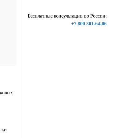
Бесплатные консультации по России:
+7 800 301-64-06
аковых
ски