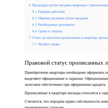
6
Процедура купли-продажи квартиры с прописанн
6.1
Порядок действий
6.2
Образец договора купли-продажи
6.3
Необходимые документы
6.4
Сроки и затраты
7
Стоит ли опасаться прописанных в квартире третьи
7.1
Читайте также:
Правовой статус прописанных 
Приобретение квартиры необходимо оформлять п
выделяют официальные и скрытые. Официальные р
залоговое обеспечение при оформлении кредита.
Прописанные в квартире жильцы относятся к ск
Считается, что передача права собственности но
проживающих граждан.