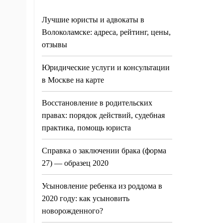
Лучшие юристы и адвокаты в
Волоколамске: адреса, рейтинг, цены,
отзывы
Юридические услуги и консультации
в Москве на карте
Восстановление в родительских
правах: порядок действий, судебная
практика, помощь юриста
Справка о заключении брака (форма
27) — образец 2020
Усыновление ребенка из роддома в
2020 году: как усыновить
новорожденного?